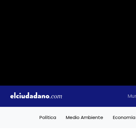
Mu
Política
Medio Ambiente
Economía