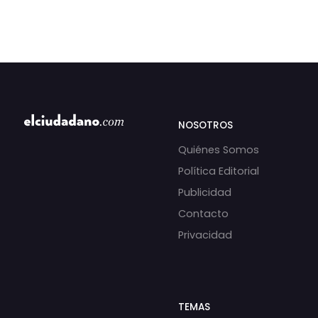
NOSOTROS
Quiénes Somos
Política Editorial
Publicidad
Contacto
Privacidad
TEMAS