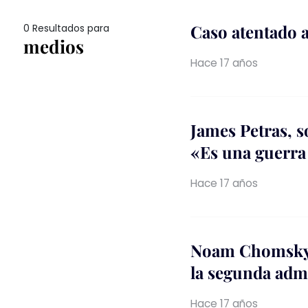
Caso atentado 
0 Resultados para
medios
Hace 17 años
James Petras, 
«Es una guerra 
Hace 17 años
Noam Chomsky .
la segunda adm
Hace 17 años