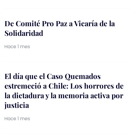
De Comité Pro Paz a Vicaría de la
Solidaridad
Hace 1 mes
El día que el Caso Quemados
estremeció a Chile: Los horrores de
la dictadura y la memoria activa por
justicia
Hace 1 mes