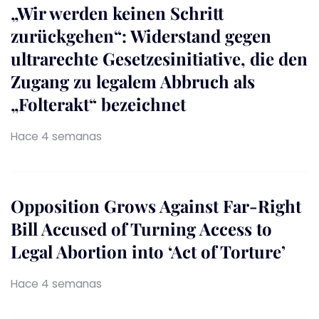
„Wir werden keinen Schritt
zurückgehen“: Widerstand gegen
ultrarechte Gesetzesinitiative, die den
Zugang zu legalem Abbruch als
„Folterakt“ bezeichnet
Hace 4 semanas
Opposition Grows Against Far-Right
Bill Accused of Turning Access to
Legal Abortion into ‘Act of Torture’
Hace 4 semanas