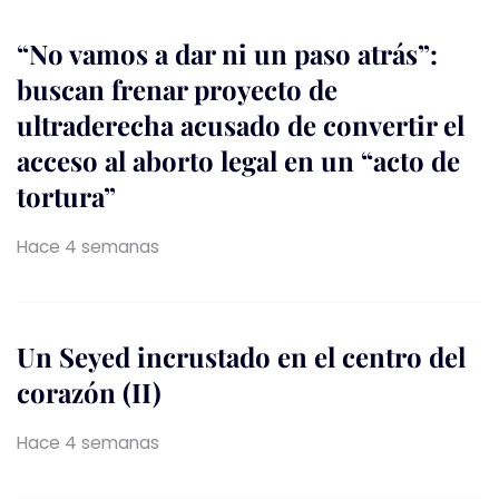
“No vamos a dar ni un paso atrás”:
buscan frenar proyecto de
ultraderecha acusado de convertir el
acceso al aborto legal en un “acto de
tortura”
Hace 4 semanas
Un Seyed incrustado en el centro del
corazón (II)
Hace 4 semanas