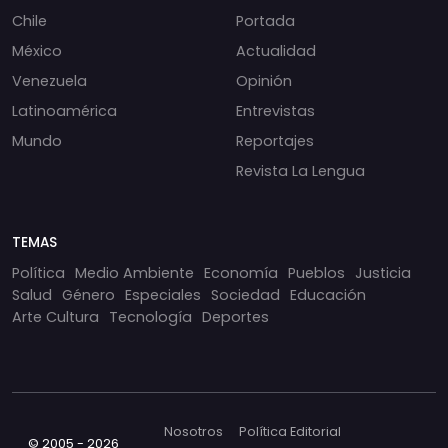
Chile
Portada
México
Actualidad
Venezuela
Opinión
Latinoamérica
Entrevistas
Mundo
Reportajes
Revista La Lengua
TEMAS
Política
Medio Ambiente
Economía
Pueblos
Justicia
Salud
Género
Especiales
Sociedad
Educación
Arte Cultura
Tecnología
Deportes
Nosotros
Política Editorial
© 2005 - 2026