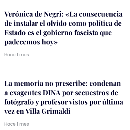
Verónica de Negri: «La consecuencia
de instalar el olvido como política de
Estado es el gobierno fascista que
padecemos hoy»
Hace 1 mes
La memoria no prescribe: condenan
a exagentes DINA por secuestros de
fotógrafo y profesor vistos por última
vez en Villa Grimaldi
Hace 1 mes