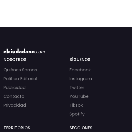
NOSOTROS
SÍGUENOS
Quiénes Somos
Facebook
Política Editorial
Instagram
Publicidad
Twitter
Contacto
YouTube
Privacidad
TikTok
Spotify
TERRITORIOS
SECCIONES