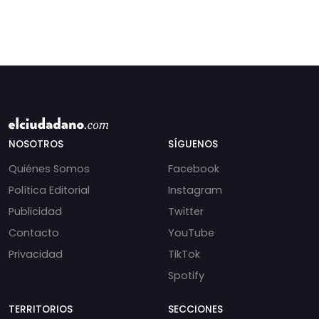
NOSOTROS
SÍGUENOS
Quiénes Somos
Facebook
Política Editorial
Instagram
Publicidad
Twitter
Contacto
YouTube
Privacidad
TikTok
Spotify
TERRITORIOS
SECCIONES