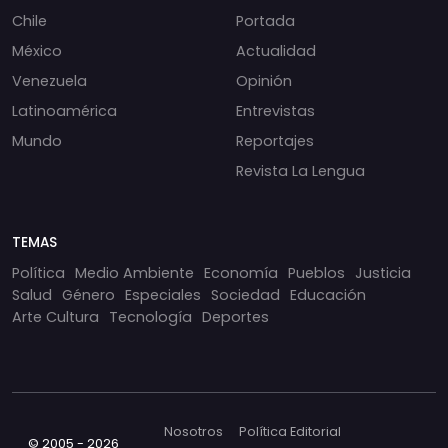
Chile
Portada
México
Actualidad
Venezuela
Opinión
Latinoamérica
Entrevistas
Mundo
Reportajes
Revista La Lengua
TEMAS
Política
Medio Ambiente
Economía
Pueblos
Justicia
Salud
Género
Especiales
Sociedad
Educación
Arte Cultura
Tecnología
Deportes
Nosotros
Política Editorial
© 2005 - 2026