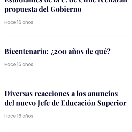
propuesta del Gobierno
Hace 16 años
Bicentenario: ¿200 años de qué?
Hace 16 años
Diversas reacciones a los anuncios
del nuevo Jefe de Educación Superior
Hace 16 años