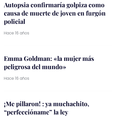
Autopsia confirmaría golpiza como
causa de muerte de joven en furgón
policial
Hace 16 años
Emma Goldman: «la mujer más
peligrosa del mundo»
Hace 16 años
¡Me pillaron! : ya muchachito,
“perfeccióname” la ley