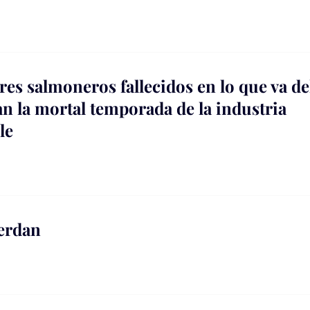
res salmoneros fallecidos en lo que va de
n la mortal temporada de la industria
le
erdan