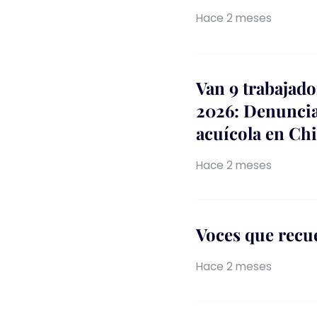
Hace 2 meses
Van 9 trabajado
2026: Denuncia
acuícola en Chi
Hace 2 meses
Voces que recu
Hace 2 meses