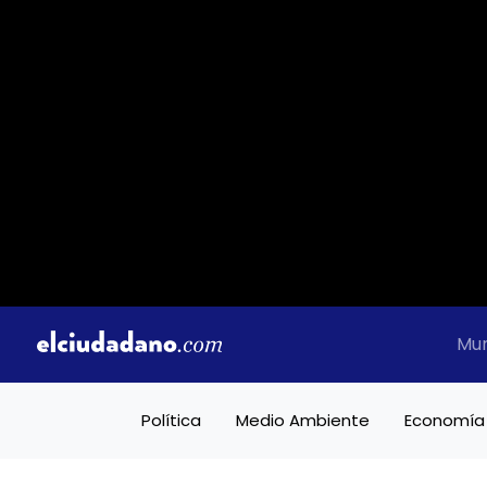
Mu
Política
Medio Ambiente
Economía