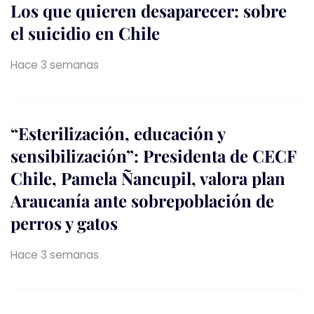
Los que quieren desaparecer: sobre
el suicidio en Chile
Hace 3 semanas
“Esterilización, educación y
sensibilización”: Presidenta de CECF
Chile, Pamela Ñancupil, valora plan
Araucanía ante sobrepoblación de
perros y gatos
Hace 3 semanas