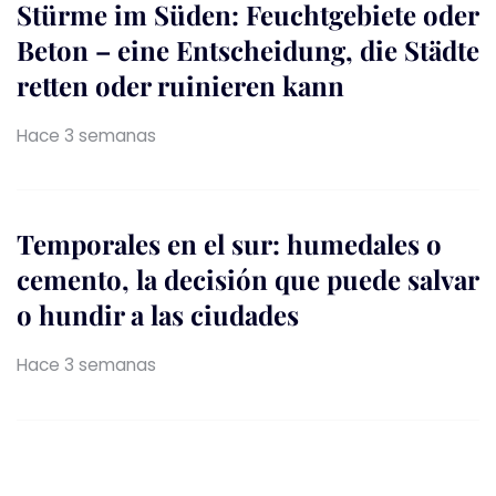
Stürme im Süden: Feuchtgebiete oder
Beton – eine Entscheidung, die Städte
retten oder ruinieren kann
Hace 3 semanas
Temporales en el sur: humedales o
cemento, la decisión que puede salvar
o hundir a las ciudades
Hace 3 semanas