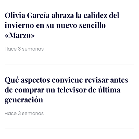
Olivia García abraza la calidez del
invierno en su nuevo sencillo
«Marzo»
Hace 3 semanas
Qué aspectos conviene revisar antes
de comprar un televisor de última
generación
Hace 3 semanas