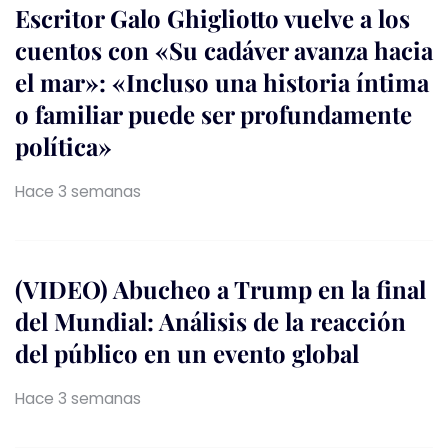
Escritor Galo Ghigliotto vuelve a los
cuentos con «Su cadáver avanza hacia
el mar»: «Incluso una historia íntima
o familiar puede ser profundamente
política»
Hace 3 semanas
(VIDEO) Abucheo a Trump en la final
del Mundial: Análisis de la reacción
del público en un evento global
Hace 3 semanas