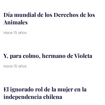
Día mundial de los Derechos de los
Animales
Hace 15 años
Y, para colmo, hermano de Violeta
Hace 15 años
El ignorado rol de la mujer en la
independencia chilena