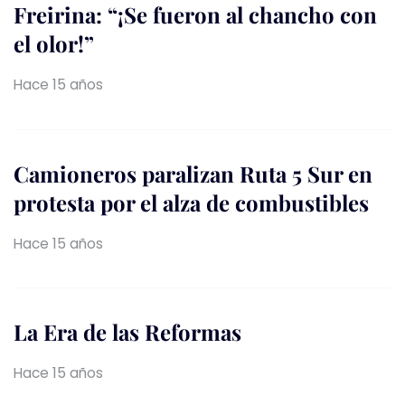
Freirina: “¡Se fueron al chancho con
el olor!”
Hace 15 años
Camioneros paralizan Ruta 5 Sur en
protesta por el alza de combustibles
Hace 15 años
La Era de las Reformas
Hace 15 años