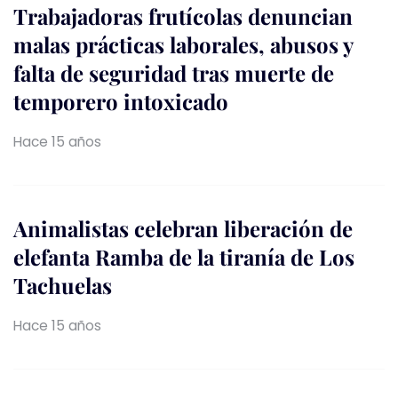
Trabajadoras frutícolas denuncian
malas prácticas laborales, abusos y
falta de seguridad tras muerte de
temporero intoxicado
Hace 15 años
Animalistas celebran liberación de
elefanta Ramba de la tiranía de Los
Tachuelas
Hace 15 años