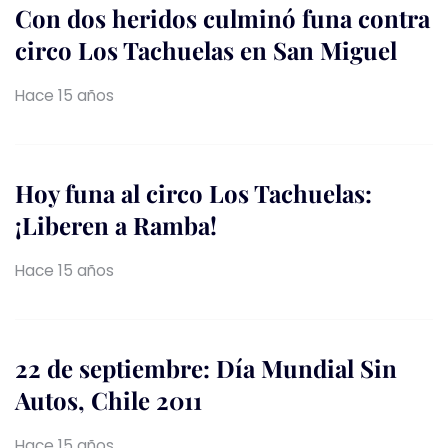
Con dos heridos culminó funa contra
circo Los Tachuelas en San Miguel
Hace 15 años
Hoy funa al circo Los Tachuelas:
¡Liberen a Ramba!
Hace 15 años
22 de septiembre: Día Mundial Sin
Autos, Chile 2011
Hace 15 años