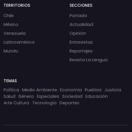
TERRITORIOS
SECCIONES
Chile
Portada
México
Actualidad
Venezuela
Opinión
Latinoamérica
Entrevistas
Mundo
Reportajes
Revista La Lengua
TEMAS
Política
Medio Ambiente
Economía
Pueblos
Justicia
Salud
Género
Especiales
Sociedad
Educación
Arte Cultura
Tecnología
Deportes