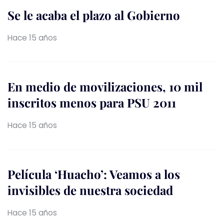
Se le acaba el plazo al Gobierno
Hace 15 años
En medio de movilizaciones, 10 mil
inscritos menos para PSU 2011
Hace 15 años
Película ‘Huacho’: Veamos a los
invisibles de nuestra sociedad
Hace 15 años