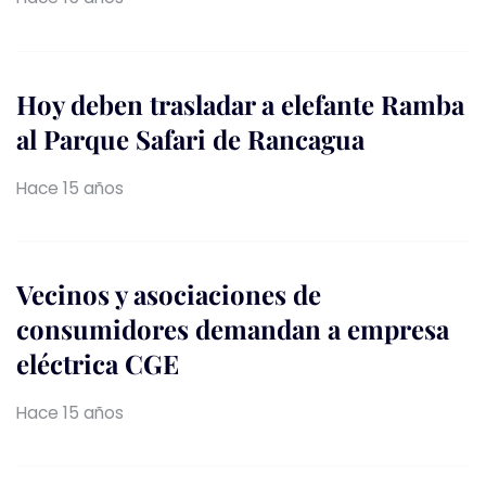
Hoy deben trasladar a elefante Ramba
al Parque Safari de Rancagua
Hace 15 años
Vecinos y asociaciones de
consumidores demandan a empresa
eléctrica CGE
Hace 15 años