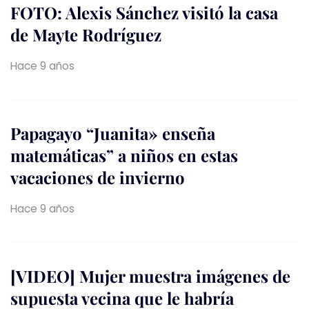
FOTO: Alexis Sánchez visitó la casa
de Mayte Rodríguez
Hace 9 años
Papagayo “Juanita» enseña
matemáticas” a niños en estas
vacaciones de invierno
Hace 9 años
[VIDEO] Mujer muestra imágenes de
supuesta vecina que le habría