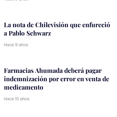
La nota de Chilevisión que enfureció
a Pablo Schwarz
Hace 9 años
Farmacias Ahumada deberá pagar
indemnización por error en venta de
medicamento
Hace 10 años