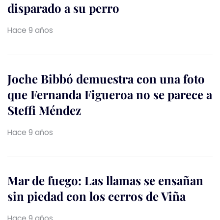
disparado a su perro
Hace 9 años
Joche Bibbó demuestra con una foto
que Fernanda Figueroa no se parece a
Steffi Méndez
Hace 9 años
Mar de fuego: Las llamas se ensañan
sin piedad con los cerros de Viña
Hace 9 años