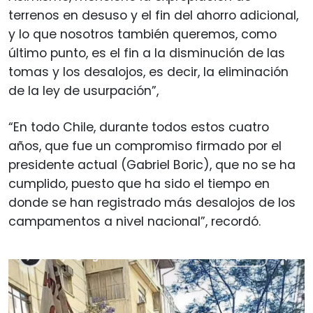
terrenos en desuso y el fin del ahorro adicional,
y lo que nosotros también queremos, como
último punto, es el fin a la disminución de las
tomas y los desalojos, es decir, la eliminación
de la ley de usurpación”,
“En todo Chile, durante todos estos cuatro
años, que fue un compromiso firmado por el
presidente actual (Gabriel Boric), que no se ha
cumplido, puesto que ha sido el tiempo en
donde se han registrado más desalojos de los
campamentos a nivel nacional”, recordó.