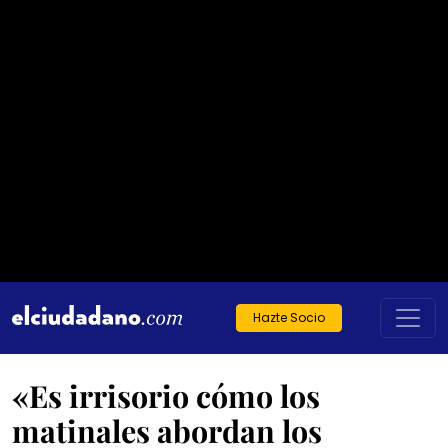
Hazte Socio
«Es irrisorio cómo los
matinales abordan los