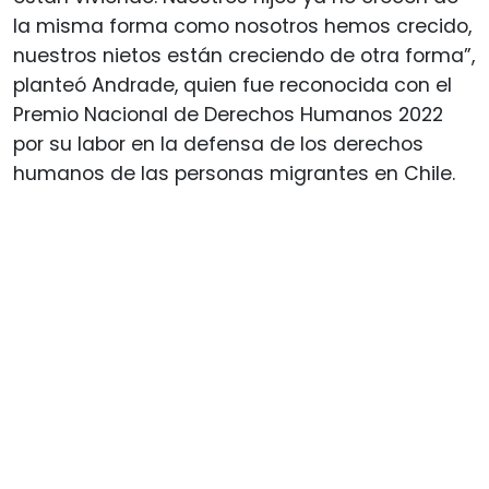
la misma forma como nosotros hemos crecido,
nuestros nietos están creciendo de otra forma”,
planteó Andrade, quien fue reconocida con el
Premio Nacional de Derechos Humanos 2022
por su labor en la defensa de los derechos
humanos de las personas migrantes en Chile.