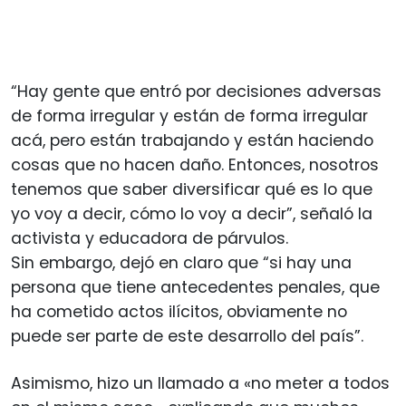
“Hay gente que entró por decisiones adversas
de forma irregular y están de forma irregular
acá, pero están trabajando y están haciendo
cosas que no hacen daño. Entonces, nosotros
tenemos que saber diversificar qué es lo que
yo voy a decir, cómo lo voy a decir”, señaló la
activista y educadora de párvulos.
Sin embargo, dejó en claro que “si hay una
persona que tiene antecedentes penales, que
ha cometido actos ilícitos, obviamente no
puede ser parte de este desarrollo del país”.
Asimismo, hizo un llamado a «no meter a todos