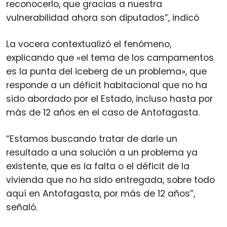
reconocerlo, que gracias a nuestra
vulnerabilidad ahora son diputados”, indicó
La vocera contextualizó el fenómeno,
explicando que «el tema de los campamentos
es la punta del iceberg de un problema», que
responde a un déficit habitacional que no ha
sido abordado por el Estado, incluso hasta por
más de 12 años en el caso de Antofagasta.
“Estamos buscando tratar de darle un
resultado a una solución a un problema ya
existente, que es la falta o el déficit de la
vivienda que no ha sido entregada, sobre todo
aquí en Antofagasta, por más de 12 años”,
señaló.