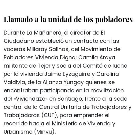
Llamado a la unidad de los pobladores
Durante La Mañanera, el director de El
Ciudadano estableció un contacto con las
voceras Millaray Salinas, del Movimiento de
Pobladores Vivienda Digna; Camila Araya
militante de Tejer y socia del Comité de lucha
por la vivienda Jaime Eyzaguirre y Carolina
Valdivia, de la Alianza Yungay quienes se
encontraban participando en la movilización
del «Viviendazo» en Santiago, frente a la sede
central de la Central Unitaria de Trabajadores y
Trabajadoras (CUT), para emprender el
recorrido hacia el Ministerio de Vivienda y
Urbanismo (Minvu).