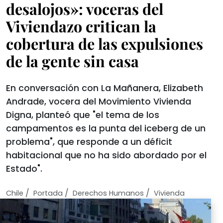
desalojos»: voceras del
Viviendazo critican la
cobertura de las expulsiones
de la gente sin casa
En conversación con La Mañanera, Elizabeth
Andrade, vocera del Movimiento Vivienda
Digna, planteó que "el tema de los
campamentos es la punta del iceberg de un
problema", que responde a un déficit
habitacional que no ha sido abordado por el
Estado".
/
/
/
Chile
Portada
Derechos Humanos
Vivienda