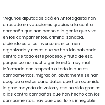
“Algunos diputados acá en Antofagasta han
arrasado en votaciones gracias a la contra
campaña que han hecho a la gente que vive
en los campamentos, criminalizándola,
diciéndoles a los inversores el crimen
organizado y cosas que se han ido hablando
dentro de todo este proceso, y fruto de eso,
porque como mucha gente está muy mal
informada con respecto a todo lo que es
campamentos, migración, obviamente se han
acogido a estos candidatos que han obtenido
la gran mayoría de votos y eso ha sido gracias
a las contra campañas que han hecho con los
campamentos, hay que decirlo. Es innegable