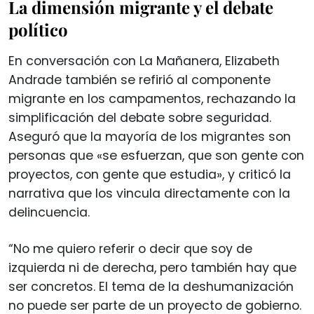
La dimensión migrante y el debate
político
En conversación con La Mañanera, Elizabeth
Andrade también se refirió al componente
migrante en los campamentos, rechazando la
simplificación del debate sobre seguridad.
Aseguró que la mayoría de los migrantes son
personas que «se esfuerzan, que son gente con
proyectos, con gente que estudia», y criticó la
narrativa que los vincula directamente con la
delincuencia.
“No me quiero referir o decir que soy de
izquierda ni de derecha, pero también hay que
ser concretos. El tema de la deshumanización
no puede ser parte de un proyecto de gobierno.