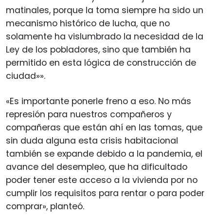
matinales, porque la toma siempre ha sido un
mecanismo histórico de lucha, que no
solamente ha vislumbrado la necesidad de la
Ley de los pobladores, sino que también ha
permitido en esta lógica de construcción de
ciudad»».
«Es importante ponerle freno a eso. No más
represión para nuestros compañeros y
compañeras que están ahí en las tomas, que
sin duda alguna esta crisis habitacional
también se expande debido a la pandemia, el
avance del desempleo, que ha dificultado
poder tener este acceso a la vivienda por no
cumplir los requisitos para rentar o para poder
comprar», planteó.