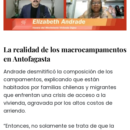
La realidad de los macrocampamentos
en Antofagasta
Andrade desmitificó la composición de los
campamentos, explicando que están
habitados por familias chilenas y migrantes
que enfrentan una crisis de acceso a la
vivienda, agravada por los altos costos de
arriendo.
“Entonces, no solamente se trata de que la