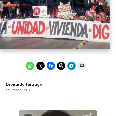
Leonardo Buitrago
18/11/2025 1:39pm