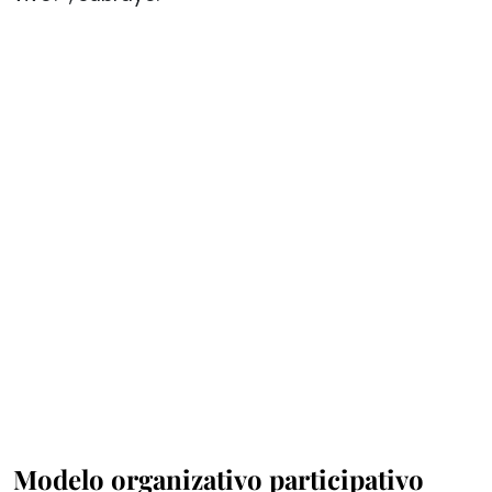
Modelo organizativo participativo