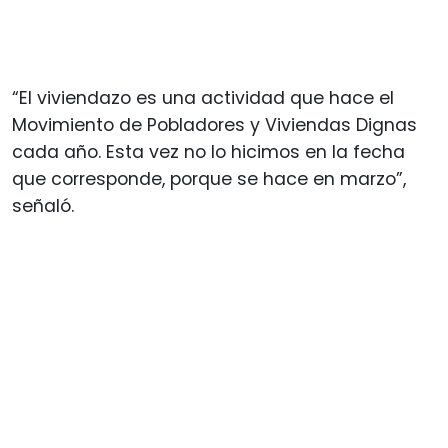
“El viviendazo es una actividad que hace el
Movimiento de Pobladores y Viviendas Dignas
cada año. Esta vez no lo hicimos en la fecha
que corresponde, porque se hace en marzo”,
señaló.