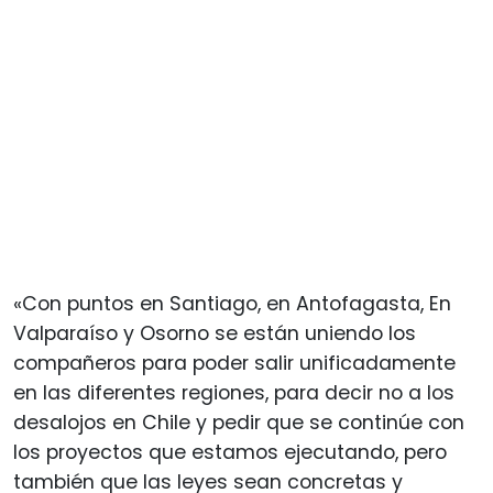
«Con puntos en Santiago, en Antofagasta, En
Valparaíso y Osorno se están uniendo los
compañeros para poder salir unificadamente
en las diferentes regiones, para decir no a los
desalojos en Chile y pedir que se continúe con
los proyectos que estamos ejecutando, pero
también que las leyes sean concretas y