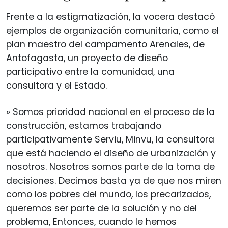
Frente a la estigmatización, la vocera destacó
ejemplos de organización comunitaria, como el
plan maestro del campamento Arenales, de
Antofagasta, un proyecto de diseño
participativo entre la comunidad, una
consultora y el Estado.
» Somos prioridad nacional en el proceso de la
construcción, estamos trabajando
participativamente Serviu, Minvu, la consultora
que está haciendo el diseño de urbanización y
nosotros. Nosotros somos parte de la toma de
decisiones. Decimos basta ya de que nos miren
como los pobres del mundo, los precarizados,
queremos ser parte de la solución y no del
problema, Entonces, cuando le hemos