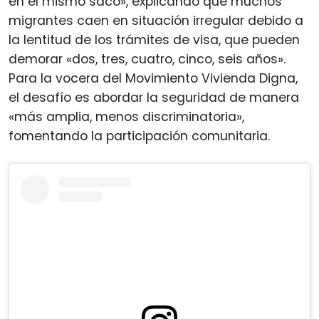
en el mismo saco», explicando que muchos
migrantes caen en situación irregular debido a
la lentitud de los trámites de visa, que pueden
demorar «dos, tres, cuatro, cinco, seis años».
Para la vocera del Movimiento Vivienda Digna,
el desafío es abordar la seguridad de manera
«más amplia, menos discriminatoria»,
fomentando la participación comunitaria.