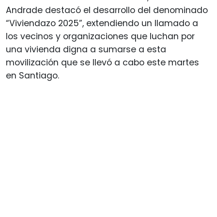
Andrade destacó el desarrollo del denominado
“Viviendazo 2025”, extendiendo un llamado a
los vecinos y organizaciones que luchan por
una vivienda digna a sumarse a esta
movilización que se llevó a cabo este martes
en Santiago.