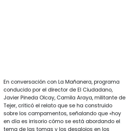
En conversación con La Mañanera, programa
conducido por el director de El Ciudadano,
Javier Pineda Olcay, Camila Araya, militante de
Tejer, criticó el relato que se ha construido
sobre los campamentos, señalando que «hoy
en día es irrisorio cómo se está abordando el
tema de las tomas y los desalojos en los