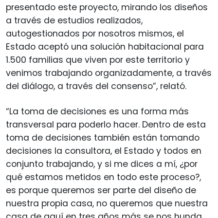
presentado este proyecto, mirando los diseños
a través de estudios realizados,
autogestionados por nosotros mismos, el
Estado aceptó una solución habitacional para
1.500 familias que viven por este territorio y
venimos trabajando organizadamente, a través
del diálogo, a través del consenso”, relató.
“La toma de decisiones es una forma más
transversal para poderlo hacer. Dentro de esta
toma de decisiones también están tomando
decisiones la consultora, el Estado y todos en
conjunto trabajando, y si me dices a mí, ¿por
qué estamos metidos en todo este proceso?,
es porque queremos ser parte del diseño de
nuestra propia casa, no queremos que nuestra
casa de aquí en tres años más se nos hunda,