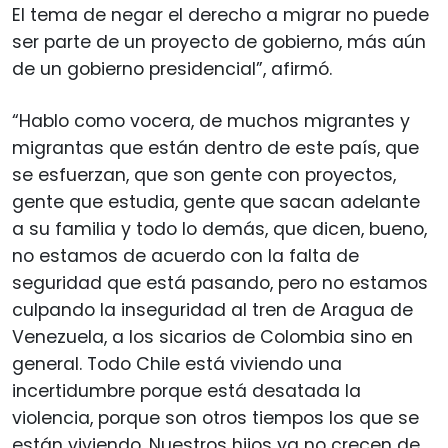
El tema de negar el derecho a migrar no puede
ser parte de un proyecto de gobierno, más aún
de un gobierno presidencial”, afirmó.
“Hablo como vocera, de muchos migrantes y
migrantas que están dentro de este país, que
se esfuerzan, que son gente con proyectos,
gente que estudia, gente que sacan adelante
a su familia y todo lo demás, que dicen, bueno,
no estamos de acuerdo con la falta de
seguridad que está pasando, pero no estamos
culpando la inseguridad al tren de Aragua de
Venezuela, a los sicarios de Colombia sino en
general. Todo Chile está viviendo una
incertidumbre porque está desatada la
violencia, porque son otros tiempos los que se
están viviendo. Nuestros hijos ya no crecen de