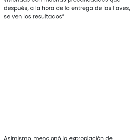
después, a la hora de la entrega de las llaves,
se ven los resultados”.
Asimismo, mencionó la expropiación de