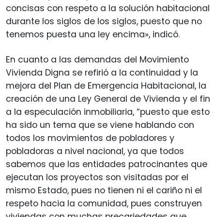
concisas con respeto a la solución habitacional
durante los siglos de los siglos, puesto que no
tenemos puesta una ley encima», indicó.
En cuanto a las demandas del Movimiento
Vivienda Digna se refirió a la continuidad y la
mejora del Plan de Emergencia Habitacional, la
creación de una Ley General de Vivienda y el fin
a la especulación inmobiliaria, “puesto que esto
ha sido un tema que se viene hablando con
todos los movimientos de pobladores y
pobladoras a nivel nacional, ya que todos
sabemos que las entidades patrocinantes que
ejecutan los proyectos son visitadas por el
mismo Estado, pues no tienen ni el cariño ni el
respeto hacia la comunidad, pues construyen
viviendas con muchas precariedades que