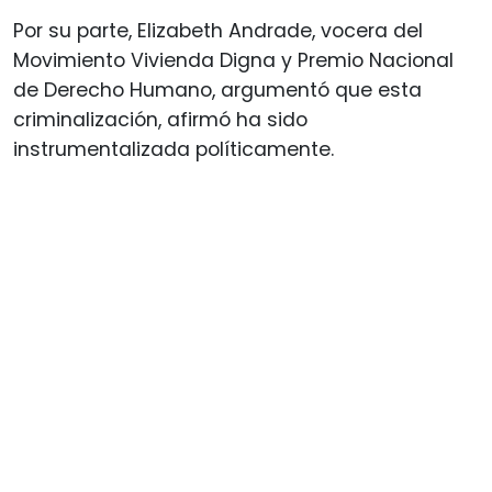
Por su parte, Elizabeth Andrade, vocera del
Movimiento Vivienda Digna y Premio Nacional
de Derecho Humano, argumentó que esta
criminalización, afirmó ha sido
instrumentalizada políticamente.