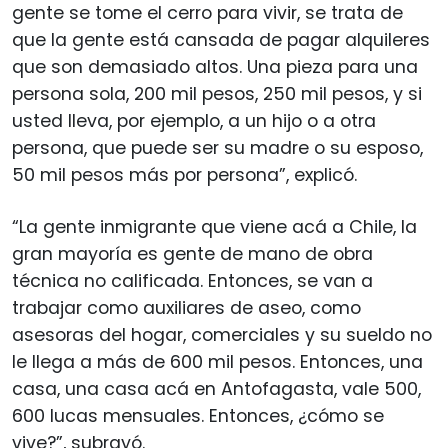
gente se tome el cerro para vivir, se trata de
que la gente está cansada de pagar alquileres
que son demasiado altos. Una pieza para una
persona sola, 200 mil pesos, 250 mil pesos, y si
usted lleva, por ejemplo, a un hijo o a otra
persona, que puede ser su madre o su esposo,
50 mil pesos más por persona”, explicó.
“La gente inmigrante que viene acá a Chile, la
gran mayoría es gente de mano de obra
técnica no calificada. Entonces, se van a
trabajar como auxiliares de aseo, como
asesoras del hogar, comerciales y su sueldo no
le llega a más de 600 mil pesos. Entonces, una
casa, una casa acá en Antofagasta, vale 500,
600 lucas mensuales. Entonces, ¿cómo se
vive?”, subrayó.