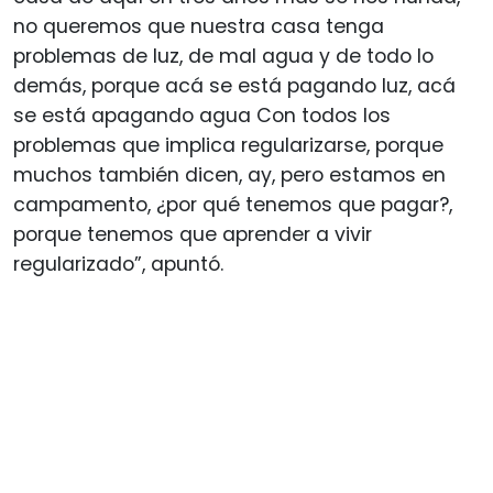
no queremos que nuestra casa tenga
problemas de luz, de mal agua y de todo lo
demás, porque acá se está pagando luz, acá
se está apagando agua Con todos los
problemas que implica regularizarse, porque
muchos también dicen, ay, pero estamos en
campamento, ¿por qué tenemos que pagar?,
porque tenemos que aprender a vivir
regularizado”, apuntó.