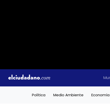
Mu
Política
Medio Ambiente
Economía