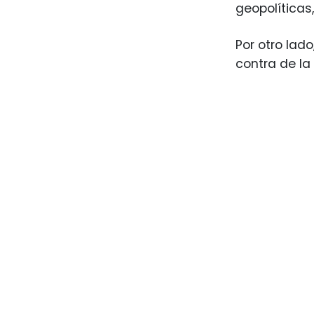
geopolíticas
Por otro lad
contra de la