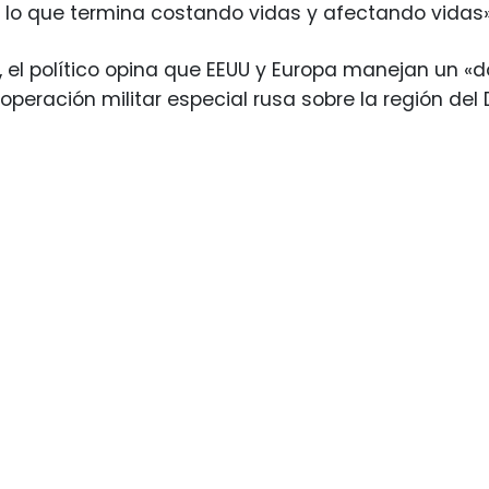
, lo que termina costando vidas y afectando vidas»
o, el político opina que EEUU y Europa manejan un «
 operación militar especial rusa sobre la región del