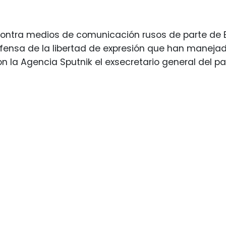
ontra medios de comunicación rusos de parte de E
ensa de la libertad de expresión que han manejado
on la Agencia Sputnik el exsecretario general del pa