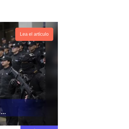
Lea el artículo