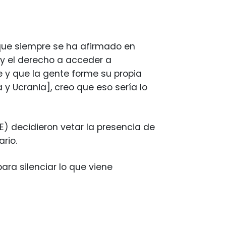
 que siempre se ha afirmado en
 y el derecho a acceder a
 y que la gente forme su propia
y Ucrania], creo que eso sería lo
UE) decidieron vetar la presencia de
ario.
ara silenciar lo que viene