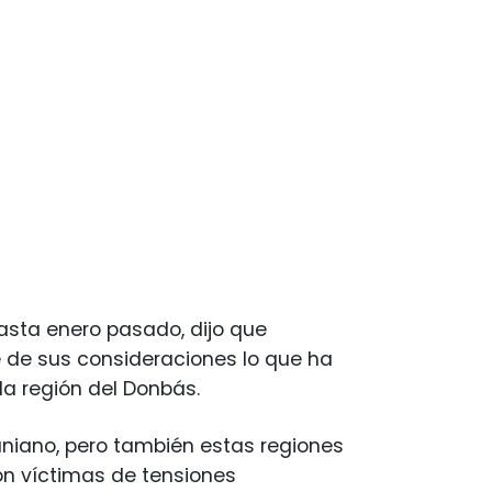
asta enero pasado, dijo que
e de sus consideraciones lo que ha
la región del Donbás.
niano, pero también estas regiones
n víctimas de tensiones