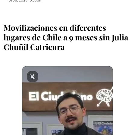
10/08/2025 10:33am
Movilizaciones en diferentes
lugares de Chile a 9 meses sin Julia
Chuñil Catricura