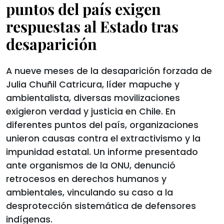
puntos del país exigen
respuestas al Estado tras
desaparición
A nueve meses de la desaparición forzada de
Julia Chuñil Catricura, líder mapuche y
ambientalista, diversas movilizaciones
exigieron verdad y justicia en Chile. En
diferentes puntos del país, organizaciones
unieron causas contra el extractivismo y la
impunidad estatal. Un informe presentado
ante organismos de la ONU, denunció
retrocesos en derechos humanos y
ambientales, vinculando su caso a la
desprotección sistemática de defensores
indígenas.