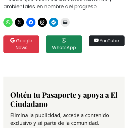
ambientales en nombre del progreso.
Google
YouTube
News
WhatsApp
Obtén tu Pasaporte y apoya a El
Ciudadano
Elimina la publicidad, accede a contenido
exclusivo y sé parte de la comunidad.