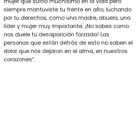
mujer que sufrió muchísimo en la vida pero
siempre mantuviste tu frente en alto, luchando
por tu derechos, como una madre, abuela, una
líder y mujer muy importante. ¡No sabes como
nos duele tu desaparición forzada! Las
personas que están detrás de esto no saben el
dolor que nos dejaron en el alma, en nuestros
corazones”.