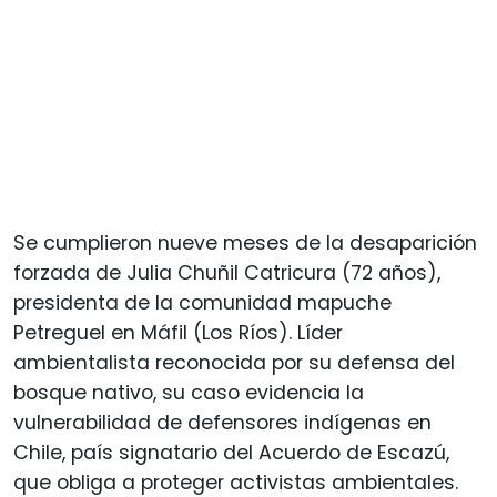
Se cumplieron nueve meses de la desaparición
forzada de Julia Chuñil Catricura (72 años),
presidenta de la comunidad mapuche
Petreguel en Máfil (Los Ríos). Líder
ambientalista reconocida por su defensa del
bosque nativo, su caso evidencia la
vulnerabilidad de defensores indígenas en
Chile, país signatario del Acuerdo de Escazú,
que obliga a proteger activistas ambientales.