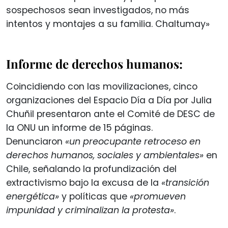
sospechosos sean investigados, no más
intentos y montajes a su familia. Chaltumay»
Informe de derechos humanos:
Coincidiendo con las movilizaciones, cinco
organizaciones del Espacio Día a Día por Julia
Chuñil presentaron ante el Comité de DESC de
la ONU un informe de 15 páginas.
Denunciaron
«un preocupante retroceso en
derechos humanos, sociales y ambientales»
en
Chile, señalando la profundización del
extractivismo bajo la excusa de la
«transición
energética»
y políticas que
«promueven
impunidad y criminalizan la protesta»
.