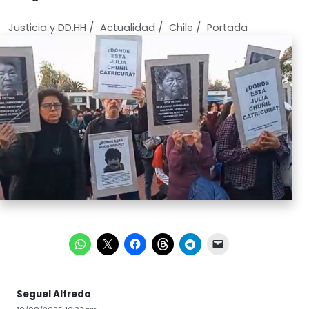
/
/
/
Justicia y DD.HH
Actualidad
Chile
Portada
Seguel Alfredo