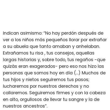
Indican asimismo: “No hay perdón después de
ver a los niños más pequeños llorar por extrañar
a su abuela que tanto amaban y anhelaban.
Extrañamos tu risa , tus consejos, aquellas
largas historias y, sobre todo, tus regaños -que
quizás eran exagerados- pero eso nos hizo las
personas que somos hoy en día (…) Muchos de
tus hijos y nietos seguiremos tus pasos;
lucharemos por nuestros derechos y no
callaremos. Seguiremos firmes y con la cabeza
en alto, orgullosos de llevar tu sangre y la de
nuestros ancestros”.