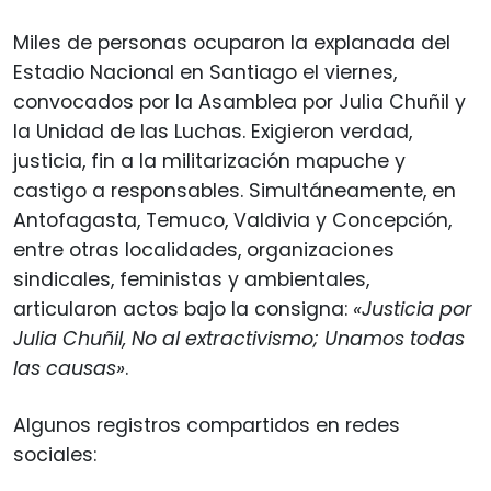
Miles de personas ocuparon la explanada del
Estadio Nacional en Santiago el viernes,
convocados por la Asamblea por Julia Chuñil y
la Unidad de las Luchas. Exigieron verdad,
justicia, fin a la militarización mapuche y
castigo a responsables. Simultáneamente, en
Antofagasta, Temuco, Valdivia y Concepción,
entre otras localidades, organizaciones
sindicales, feministas y ambientales,
articularon actos bajo la consigna:
«Justicia por
Julia Chuñil, No al extractivismo; Unamos todas
las causas»
.
Algunos registros compartidos en redes
sociales: