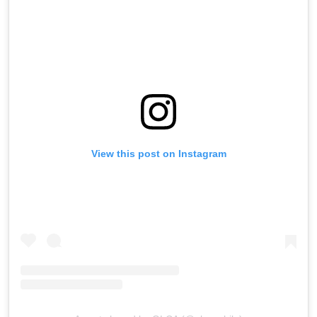
View this post on Instagram