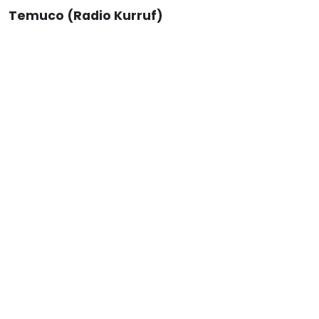
Temuco (Radio Kurruf)