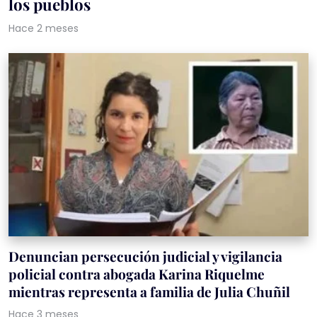
los pueblos
Hace 2 meses
Denuncian persecución judicial y vigilancia
policial contra abogada Karina Riquelme
mientras representa a familia de Julia Chuñil
Hace 3 meses