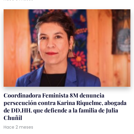
Coordinadora Feminista 8M denuncia
persecución contra Karina Riquelme, abogada
de DD.HH. que defiende a la familia de Julia
Chuñil
Hace 2 meses