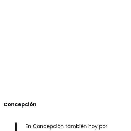
Concepción
En Concepción también hoy por