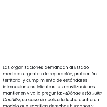
Las organizaciones demandan al Estado
medidas urgentes de reparación, protección
territorial y cumplimiento de estándares
internacionales. Mientras las movilizaciónes
mantienen viva la pregunta:
«¿Dónde está Julia
Chuñil?»
, su caso simboliza la lucha contra un
modelo que sacrifica derechos humanos y