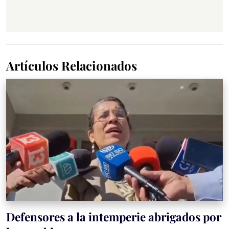
Artículos Relacionados
Defensores a la intemperie abrigados por