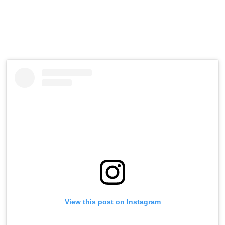
View this post on Instagram