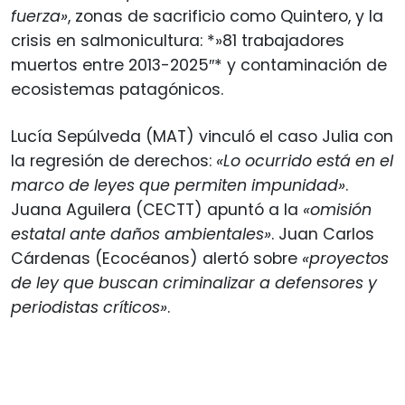
fuerza»
, zonas de sacrificio como Quintero, y la
crisis en salmonicultura: *»81 trabajadores
muertos entre 2013-2025″* y contaminación de
ecosistemas patagónicos.
Lucía Sepúlveda (MAT) vinculó el caso Julia con
la regresión de derechos:
«Lo ocurrido está en el
marco de leyes que permiten impunidad»
.
Juana Aguilera (CECTT) apuntó a la
«omisión
estatal ante daños ambientales»
. Juan Carlos
Cárdenas (Ecocéanos) alertó sobre
«proyectos
de ley que buscan criminalizar a defensores y
periodistas críticos»
.