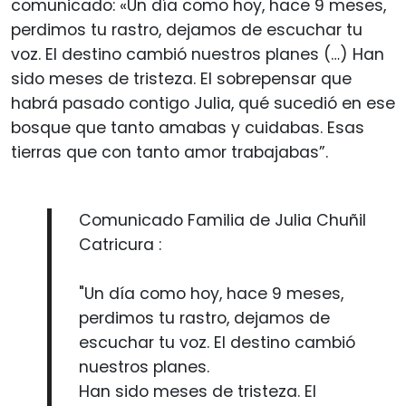
comunicado: «Un día como hoy, hace 9 meses,
perdimos tu rastro, dejamos de escuchar tu
voz. El destino cambió nuestros planes (…) Han
sido meses de tristeza. El sobrepensar que
habrá pasado contigo Julia, qué sucedió en ese
bosque que tanto amabas y cuidabas. Esas
tierras que con tanto amor trabajabas”.
Comunicado Familia de Julia Chuñil
Catricura :
"Un día como hoy, hace 9 meses,
perdimos tu rastro, dejamos de
escuchar tu voz. El destino cambió
nuestros planes.
Han sido meses de tristeza. El