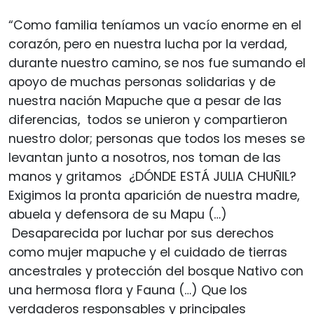
“Como familia teníamos un vacío enorme en el
corazón, pero en nuestra lucha por la verdad,
durante nuestro camino, se nos fue sumando el
apoyo de muchas personas solidarias y de
nuestra nación Mapuche que a pesar de las
diferencias, todos se unieron y compartieron
nuestro dolor; personas que todos los meses se
levantan junto a nosotros, nos toman de las
manos y gritamos ¿DÓNDE ESTÁ JULIA CHUÑIL?
Exigimos la pronta aparición de nuestra madre,
abuela y defensora de su Mapu (…)
Desaparecida por luchar por sus derechos
como mujer mapuche y el cuidado de tierras
ancestrales y protección del bosque Nativo con
una hermosa flora y Fauna (…) Que los
verdaderos responsables y principales