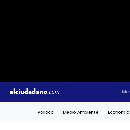
Mu
Política
Medio Ambiente
Economía