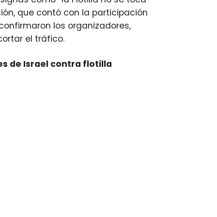
ción, que contó con la participación
confirmaron los organizadores,
tar el tráfico.
 de Israel contra flotilla