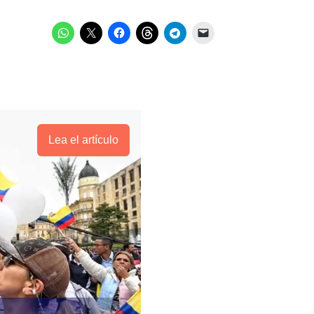
Lea el artículo