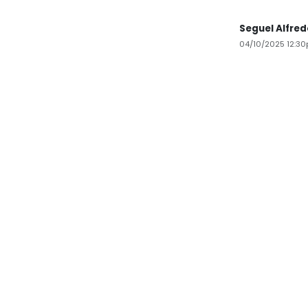
Seguel Alfre
04/10/2025 12:3