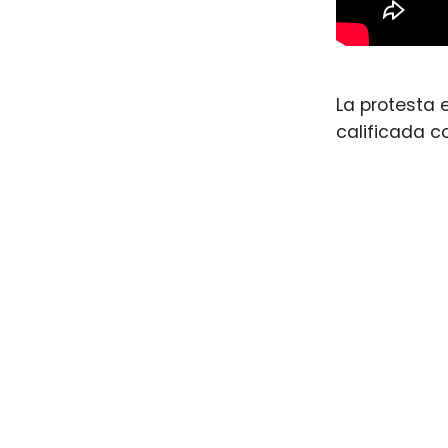
La protesta 
calificada c