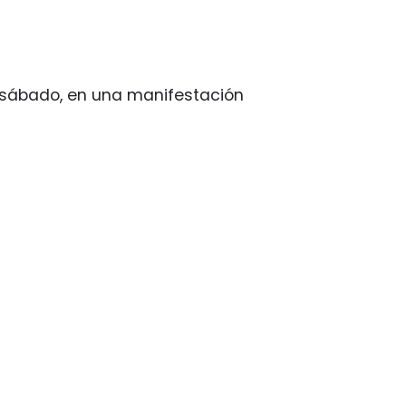
e sábado, en una manifestación