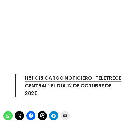
1151 C13 CARGO NOTICIERO “TELETRECE
CENTRAL” EL DÍA 12 DE OCTUBRE DE
2025