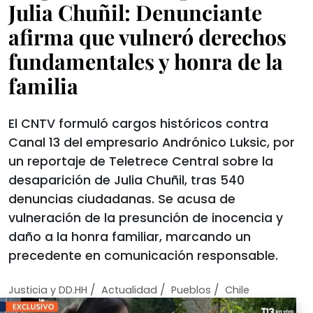
Julia Chuñil: Denunciante
afirma que vulneró derechos
fundamentales y honra de la
familia
El CNTV formuló cargos históricos contra
Canal 13 del empresario Andrónico Luksic, por
un reportaje de Teletrece Central sobre la
desaparición de Julia Chuñil, tras 540
denuncias ciudadanas. Se acusa de
vulneración de la presunción de inocencia y
daño a la honra familiar, marcando un
precedente en comunicación responsable.
/
/
/
Justicia y DD.HH
Actualidad
Pueblos
Chile