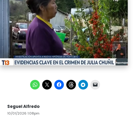
Seguel Alfredo
10/01/2026 1:08pm