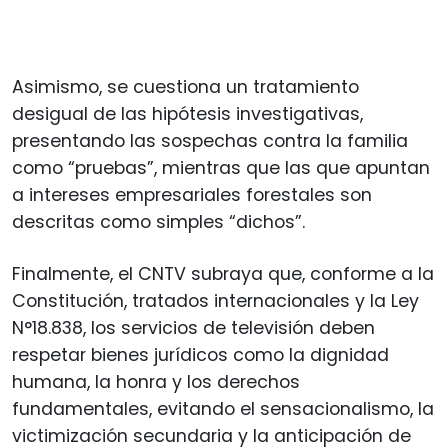
Asimismo, se cuestiona un tratamiento
desigual de las hipótesis investigativas,
presentando las sospechas contra la familia
como “pruebas”, mientras que las que apuntan
a intereses empresariales forestales son
descritas como simples “dichos”.
Finalmente, el CNTV subraya que, conforme a la
Constitución, tratados internacionales y la Ley
N°18.838, los servicios de televisión deben
respetar bienes jurídicos como la dignidad
humana, la honra y los derechos
fundamentales, evitando el sensacionalismo, la
victimización secundaria y la anticipación de