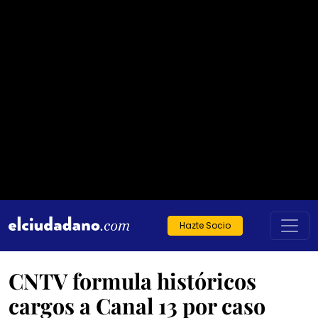
Hazte Socio
CNTV formula históricos
cargos a Canal 13 por caso