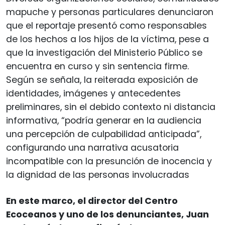
mapuche y personas particulares denunciaron
que el reportaje presentó como responsables
de los hechos a los hijos de la víctima, pese a
que la investigación del Ministerio Público se
encuentra en curso y sin sentencia firme.
Según se señala, la reiterada exposición de
identidades, imágenes y antecedentes
preliminares, sin el debido contexto ni distancia
informativa, “podría generar en la audiencia
una percepción de culpabilidad anticipada”,
configurando una narrativa acusatoria
incompatible con la presunción de inocencia y
la dignidad de las personas involucradas
En este marco, el director del Centro
Ecoceanos y uno de los denunciantes, Juan