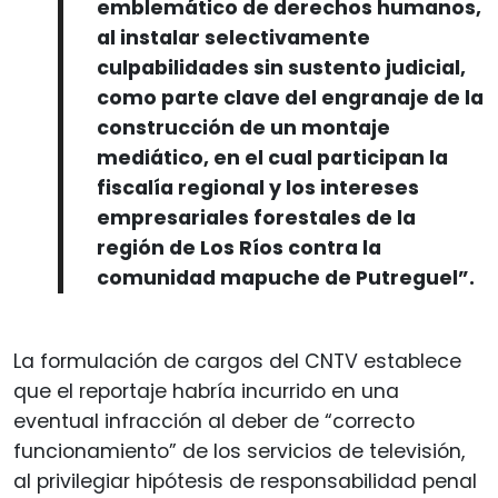
emblemático de derechos humanos,
al instalar selectivamente
culpabilidades sin sustento judicial,
como parte clave del engranaje de la
construcción de un montaje
mediático, en el cual participan la
fiscalía regional y los intereses
empresariales forestales de la
región de Los Ríos contra la
comunidad mapuche de Putreguel”.
La formulación de cargos del CNTV establece
que el reportaje habría incurrido en una
eventual infracción al deber de “correcto
funcionamiento” de los servicios de televisión,
al privilegiar hipótesis de responsabilidad penal