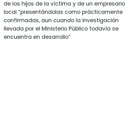
de los hijos de la víctima y de un empresario
local “presentándolas como prácticamente
confirmadas, aun cuando la investigación
llevada por el Ministerio Público todavía se
encuentra en desarrollo”