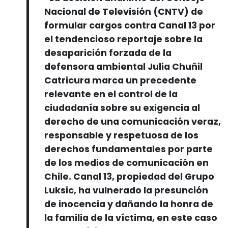
Nacional de Televisión (CNTV) de
formular cargos contra Canal 13 por
el tendencioso reportaje sobre la
desaparición forzada de la
defensora ambiental Julia Chuñil
Catricura marca un precedente
relevante en el control de la
ciudadanía sobre su exigencia al
derecho de una comunicación veraz,
responsable y respetuosa de los
derechos fundamentales por parte
de los medios de comunicación en
Chile. Canal 13, propiedad del Grupo
Luksic, ha vulnerado la presunción
de inocencia y dañando la honra de
la familia de la víctima, en este caso