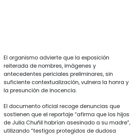
El organismo advierte que la exposición
reiterada de nombres, imágenes y
antecedentes periciales preliminares, sin
suficiente contextualización, vulnera la honra y
la presunción de inocencia.
El documento oficial recoge denuncias que
sostienen que el reportaje “afirma que los hijos
de Julia Chuñil habrían asesinado a su madre”,
utilizando “testigos protegidos de dudosa