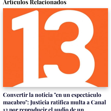
Artículos Relacionados
Convertir la noticia "en un espectáculo
macabro": Justicia ratifica multa a Canal
13 por reproducir el audio de un