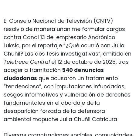
El Consejo Nacional de Televisión (CNTV)
resolvió de manera unánime formular cargos
contra Canal 13 del empresario Andrónico
Luksic, por el reportaje “¿Qué ocurrió con Julia
Chuñil? Las dos tesis investigativas”, emitido en
Teletrece Central
el 12 de octubre de 2025, tras
acoger a tramitación
540 denuncias
ciudadanas
que acusaron un tratamiento
“tendencioso”, con imputaciones infundadas,
sesgos informativos y vulneración de derechos
fundamentales en el abordaje de la
desaparición forzada de la defensora
ambiental mapuche Julia Chuñil Catricura
Diversas organizaciones sociales, comunidades