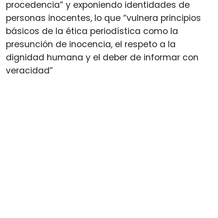
procedencia” y exponiendo identidades de
personas inocentes, lo que “vulnera principios
básicos de la ética periodística como la
presunción de inocencia, el respeto a la
dignidad humana y el deber de informar con
veracidad”