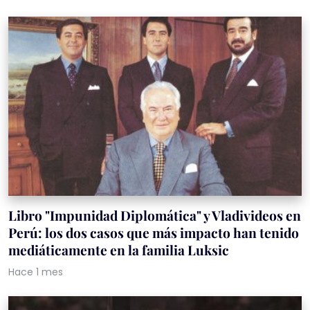
Libro "Impunidad Diplomática" y Vladivideos en
Perú: los dos casos que más impacto han tenido
mediáticamente en la familia Luksic
Hace 1 mes