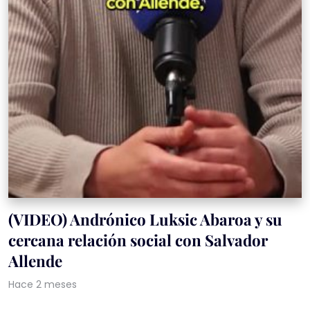
(VIDEO) Andrónico Luksic Abaroa y su
cercana relación social con Salvador
Allende
Hace 2 meses