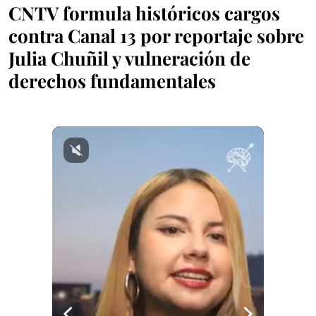
CNTV formula históricos cargos
contra Canal 13 por reportaje sobre
Julia Chuñil y vulneración de
derechos fundamentales