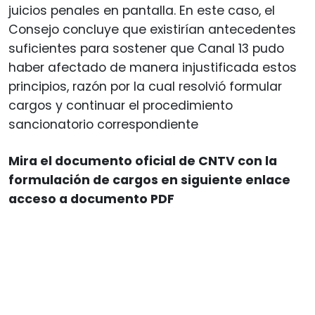
juicios penales en pantalla. En este caso, el
Consejo concluye que existirían antecedentes
suficientes para sostener que Canal 13 pudo
haber afectado de manera injustificada estos
principios, razón por la cual resolvió formular
cargos y continuar el procedimiento
sancionatorio correspondiente
Mira el documento oficial de CNTV con la
formulación de cargos en siguiente enlace
acceso a documento PDF