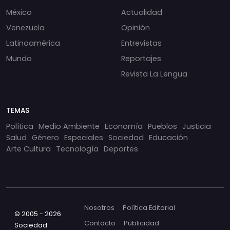
México
Actualidad
Venezuela
Opinión
Latinoamérica
Entrevistas
Mundo
Reportajes
Revista La Lengua
TEMAS
Política
Medio Ambiente
Economía
Pueblos
Justicia
Salud
Género
Especiales
Sociedad
Educación
Arte Cultura
Tecnología
Deportes
Nosotros
Política Editorial
© 2005 - 2026
Contacto
Publicidad
Sociedad