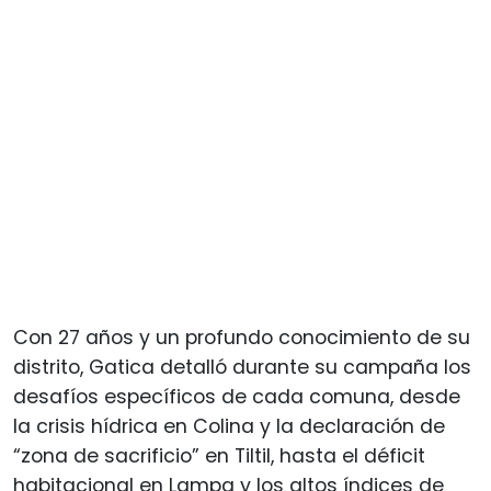
Con 27 años y un profundo conocimiento de su
distrito, Gatica detalló durante su campaña los
desafíos específicos de cada comuna, desde
la crisis hídrica en Colina y la declaración de
“zona de sacrificio” en Tiltil, hasta el déficit
habitacional en Lampa y los altos índices de