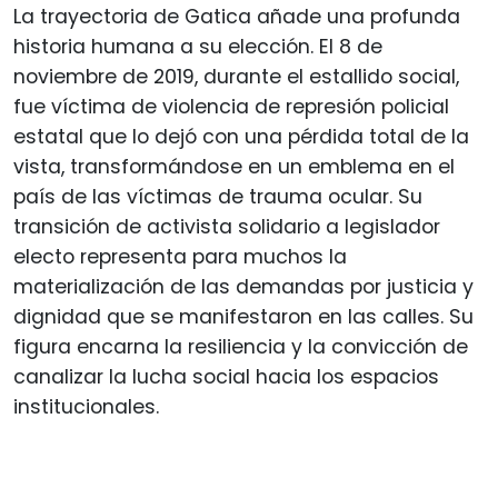
La trayectoria de Gatica añade una profunda
historia humana a su elección. El 8 de
noviembre de 2019, durante el estallido social,
fue víctima de violencia de represión policial
estatal que lo dejó con una pérdida total de la
vista, transformándose en un emblema en el
país de las víctimas de trauma ocular. Su
transición de activista solidario a legislador
electo representa para muchos la
materialización de las demandas por justicia y
dignidad que se manifestaron en las calles. Su
figura encarna la resiliencia y la convicción de
canalizar la lucha social hacia los espacios
institucionales.