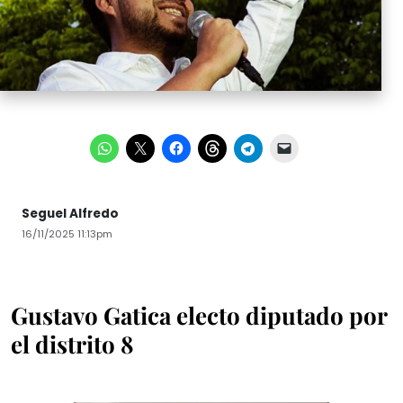
Seguel Alfredo
16/11/2025 11:13pm
Gustavo Gatica electo diputado por
el distrito 8