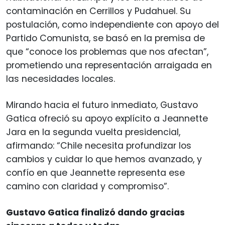
contaminación en Cerrillos y Pudahuel. Su
postulación, como independiente con apoyo del
Partido Comunista, se basó en la premisa de
que “conoce los problemas que nos afectan”,
prometiendo una representación arraigada en
las necesidades locales.
Mirando hacia el futuro inmediato, Gustavo
Gatica ofreció su apoyo explícito a Jeannette
Jara en la segunda vuelta presidencial,
afirmando: “Chile necesita profundizar los
cambios y cuidar lo que hemos avanzado, y
confío en que Jeannette representa ese
camino con claridad y compromiso”.
Gustavo Gatica finalizó dando gracias