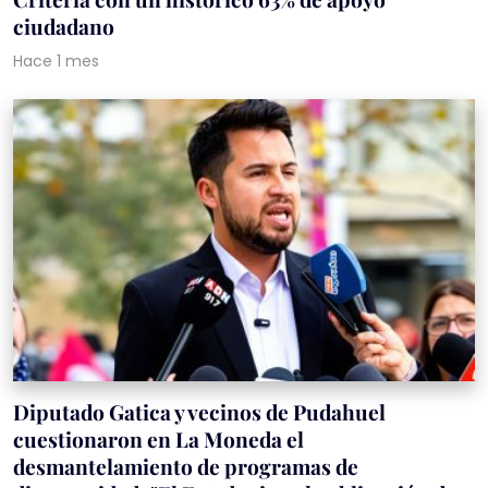
ciudadano
Hace 1 mes
Diputado Gatica y vecinos de Pudahuel
cuestionaron en La Moneda el
desmantelamiento de programas de