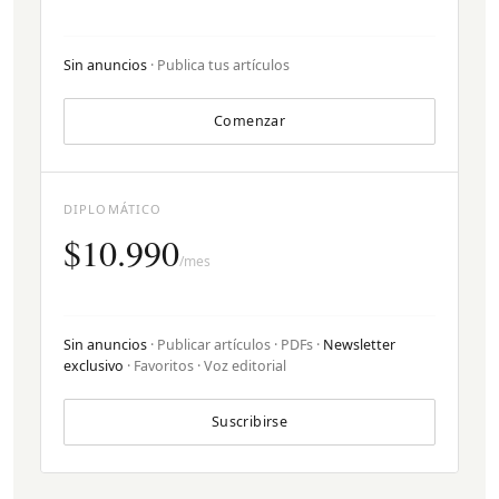
Sin anuncios
· Publica tus artículos
Comenzar
DIPLOMÁTICO
$10.990
/mes
Sin anuncios
· Publicar artículos · PDFs ·
Newsletter
exclusivo
· Favoritos · Voz editorial
Suscribirse