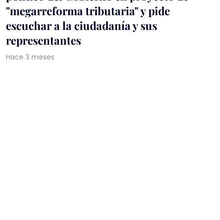
"megarreforma tributaria" y pide
escuchar a la ciudadanía y sus
representantes
Hace 3 meses