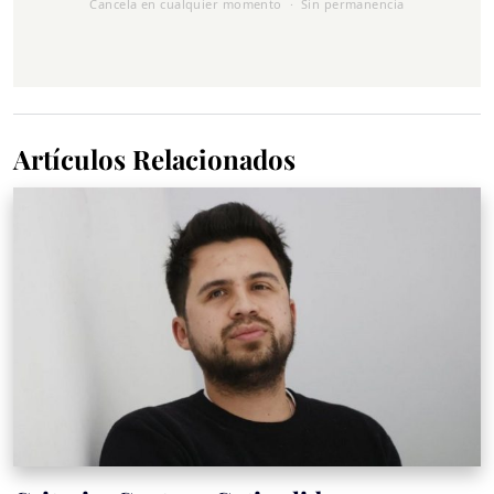
Cancela en cualquier momento · Sin permanencia
Artículos Relacionados