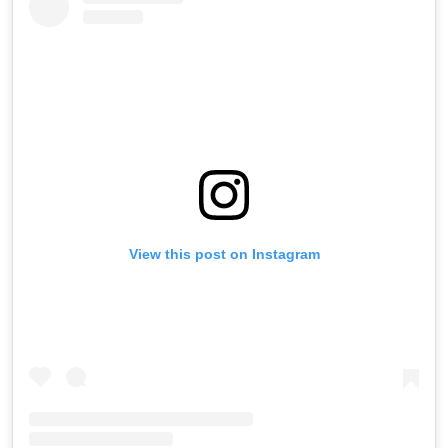
View this post on Instagram