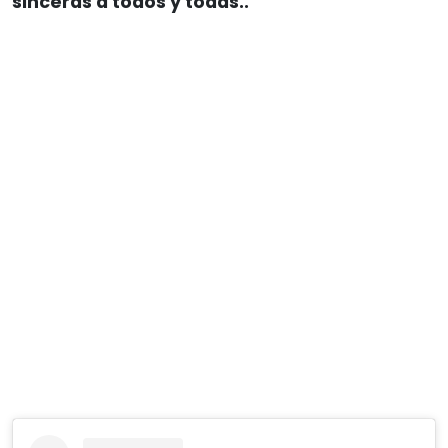
sinceras a todos y todas..