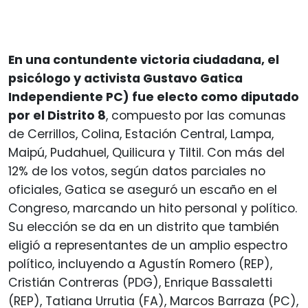
En una contundente victoria ciudadana, el
psicólogo y activista Gustavo Gatica
Independiente PC) fue electo como diputado
por el Distrito 8
, compuesto por las comunas
de Cerrillos, Colina, Estación Central, Lampa,
Maipú, Pudahuel, Quilicura y Tiltil. Con más del
12% de los votos, según datos parciales no
oficiales, Gatica se aseguró un escaño en el
Congreso, marcando un hito personal y político.
Su elección se da en un distrito que también
eligió a representantes de un amplio espectro
político, incluyendo a Agustín Romero (REP),
Cristián Contreras (PDG), Enrique Bassaletti
(REP), Tatiana Urrutia (FA), Marcos Barraza (PC),