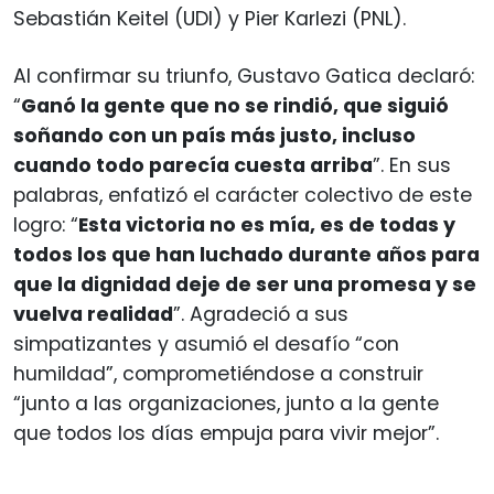
Sebastián Keitel (UDI) y Pier Karlezi (PNL).
Al confirmar su triunfo, Gustavo Gatica declaró:
“
Ganó la gente que no se rindió, que siguió
soñando con un país más justo, incluso
cuando todo parecía cuesta arriba
”. En sus
palabras, enfatizó el carácter colectivo de este
logro: “
Esta victoria no es mía, es de todas y
todos los que han luchado durante años para
que la dignidad deje de ser una promesa y se
vuelva realidad
”. Agradeció a sus
simpatizantes y asumió el desafío “con
humildad”, comprometiéndose a construir
“junto a las organizaciones, junto a la gente
que todos los días empuja para vivir mejor”.