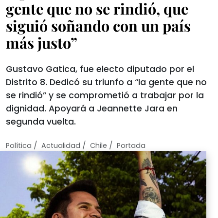
gente que no se rindió, que
siguió soñando con un país
más justo”
Gustavo Gatica, fue electo diputado por el
Distrito 8. Dedicó su triunfo a “la gente que no
se rindió” y se comprometió a trabajar por la
dignidad. Apoyará a Jeannette Jara en
segunda vuelta.
/
/
/
Política
Actualidad
Chile
Portada