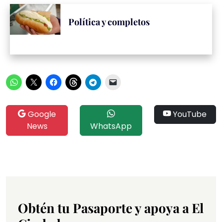
Política y completos
Google
YouTube
News
WhatsApp
Obtén tu Pasaporte y apoya a El