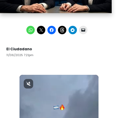
El Ciudadano
11/06/2025 7:21pm