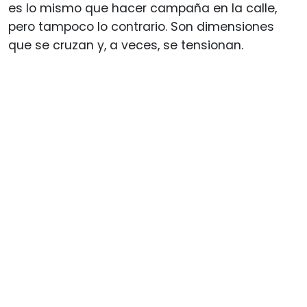
es lo mismo que hacer campaña en la calle,
pero tampoco lo contrario. Son dimensiones
que se cruzan y, a veces, se tensionan.