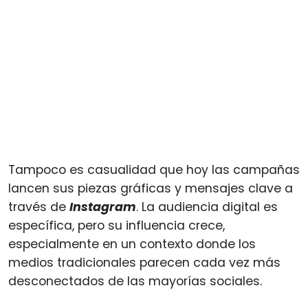
Tampoco es casualidad que hoy las campañas
lancen sus piezas gráficas y mensajes clave a
través de
Instagram
. La audiencia digital es
específica, pero su influencia crece,
especialmente en un contexto donde los
medios tradicionales parecen cada vez más
desconectados de las mayorías sociales.