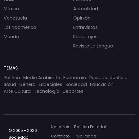
México
Actualidad
Venezuela
Opinión
Latinoamérica
Entrevistas
Mundo
Reportajes
Revista La Lengua
TEMAS
Política
Medio Ambiente
Economía
Pueblos
Justicia
Salud
Género
Especiales
Sociedad
Educación
Arte Cultura
Tecnología
Deportes
Nosotros
Política Editorial
© 2005 - 2026
Contacto
Publicidad
Sociedad