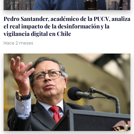
Pedro Santander, académico de la PUCV, analiza
el real impacto de la desinformación y la
vigilancia digital en Chile
Hace 2 meses