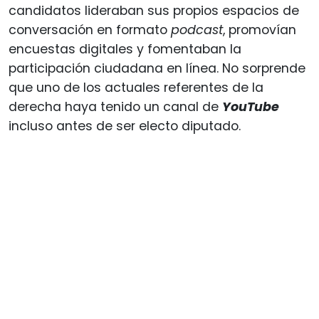
candidatos lideraban sus propios espacios de
conversación en formato
podcast
, promovían
encuestas digitales y fomentaban la
participación ciudadana en línea. No sorprende
que uno de los actuales referentes de la
derecha haya tenido un canal de
YouTube
incluso antes de ser electo diputado.