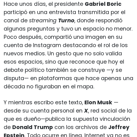
Hace unos días, el presidente
Gabriel Boric
participó en una entrevista transmitida por el
canal de
streaming
Turno
, donde respondió
algunas preguntas y tuvo un espacio no menor.
Poco después, compartió una imagen en su
cuenta de Instagram destacando el rol de los
nuevos medios. Un gesto que no solo valida
esos espacios, sino que reconoce que hoy el
debate político también se construye —y se
disputa— en plataformas que hace apenas una
década no figuraban en el mapa.
Y mientras escribo este texto,
Elon Musk
—
desde su cuenta personal en
X
, red social de la
que es dueño—publica la supuesta vinculación
de
Donald Trump
con los archivos de
Jeffrey
Epstein
. Todo ocurre en línea. Internet ya no es