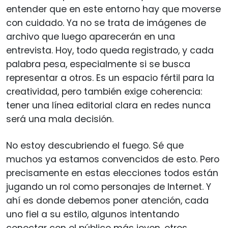
entender que en este entorno hay que moverse
con cuidado. Ya no se trata de imágenes de
archivo que luego aparecerán en una
entrevista. Hoy, todo queda registrado, y cada
palabra pesa, especialmente si se busca
representar a otros. Es un espacio fértil para la
creatividad, pero también exige coherencia:
tener una línea editorial clara en redes nunca
será una mala decisión.
No estoy descubriendo el fuego. Sé que
muchos ya estamos convencidos de esto. Pero
precisamente en estas elecciones todos están
jugando un rol como personajes de Internet. Y
ahí es donde debemos poner atención, cada
uno fiel a su estilo, algunos intentando
conectar con el público más joven, otros