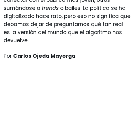
sumándose a
trends
o bailes. La política se ha
digitalizado hace rato, pero eso no significa que
debamos dejar de preguntarnos qué tan real
es la versión del mundo que el algoritmo nos
devuelve.
Por
Carlos Ojeda Mayorga