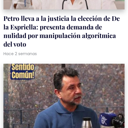
Petro lleva a la justicia la elección de De
la Espriella: presenta demanda de
nulidad por manipulación algorítmica
del voto
Hace 2 semanas