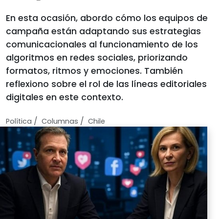
En esta ocasión, abordo cómo los equipos de
campaña están adaptando sus estrategias
comunicacionales al funcionamiento de los
algoritmos en redes sociales, priorizando
formatos, ritmos y emociones. También
reflexiono sobre el rol de las líneas editoriales
digitales en este contexto.
/
/
Política
Columnas
Chile