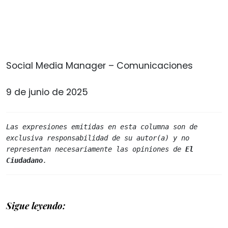
Social Media Manager – Comunicaciones
9 de junio de 2025
Las expresiones emitidas en esta columna son de 
exclusiva responsabilidad de su autor(a) y no 
representan necesariamente las opiniones de 
El 
Ciudadano
.
Sigue leyendo: