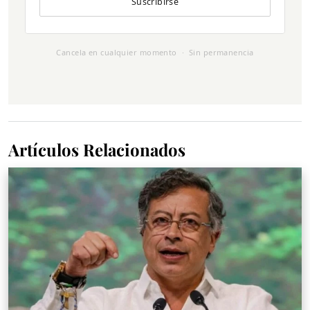
Suscribirse
Cancela en cualquier momento · Sin permanencia
Artículos Relacionados