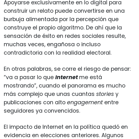
Apoyarse exclusivamente en lo digital para
construir un relato puede convertirse en una
burbuja alimentada por la percepción que
construye el propio algoritmo. De ahí que la
sensación de éxito en redes sociales resulte,
muchas veces, engañosa o incluso
contradictoria con la realidad electoral.
En otras palabras, se corre el riesgo de pensar:
“va a pasar lo que
Internet
me está
mostrando”, cuando el panorama es mucho
más complejo que unas cuantas
stories
y
publicaciones con alto
engagement
entre
seguidores ya convencidos.
El impacto de Internet en la política quedó en
evidencia en elecciones anteriores. Algunos