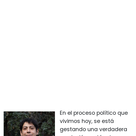
En el proceso político que
vivimos hoy, se está
gestando una verdadera