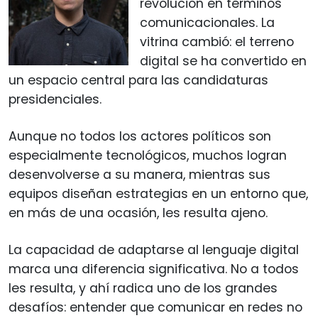
revolución en términos
comunicacionales. La
vitrina cambió: el terreno
digital se ha convertido en
un espacio central para las candidaturas
presidenciales.
Aunque no todos los actores políticos son
especialmente tecnológicos, muchos logran
desenvolverse a su manera, mientras sus
equipos diseñan estrategias en un entorno que,
en más de una ocasión, les resulta ajeno.
La capacidad de adaptarse al lenguaje digital
marca una diferencia significativa. No a todos
les resulta, y ahí radica uno de los grandes
desafíos: entender que comunicar en redes no