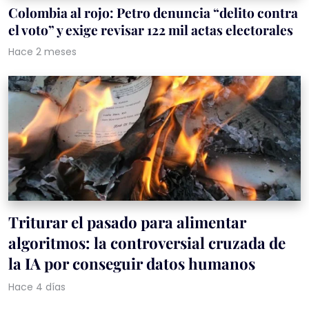
Colombia al rojo: Petro denuncia “delito contra
el voto” y exige revisar 122 mil actas electorales
Hace 2 meses
Triturar el pasado para alimentar
algoritmos: la controversial cruzada de
la IA por conseguir datos humanos
Hace 4 días