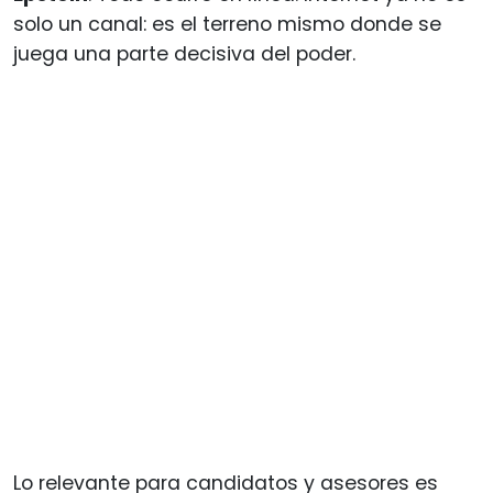
solo un canal: es el terreno mismo donde se
juega una parte decisiva del poder.
Lo relevante para candidatos y asesores es