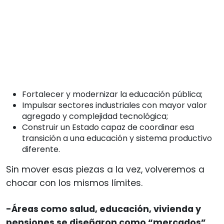
Fortalecer y modernizar la educación pública;
Impulsar sectores industriales con mayor valor
agregado y complejidad tecnológica;
Construir un Estado capaz de coordinar esa
transición a una educación y sistema productivo
diferente.
Sin mover esas piezas a la vez, volveremos a
chocar con los mismos límites.
-Áreas como salud, educación, vivienda y
pensiones se diseñaron como “mercados”.