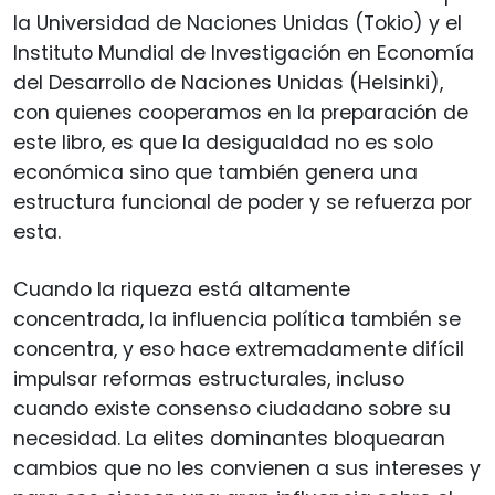
la Universidad de Naciones Unidas (Tokio) y el
Instituto Mundial de Investigación en Economía
del Desarrollo de Naciones Unidas (Helsinki),
con quienes cooperamos en la preparación de
este libro, es que la desigualdad no es solo
económica sino que también genera una
estructura funcional de poder y se refuerza por
esta.
Cuando la riqueza está altamente
concentrada, la influencia política también se
concentra, y eso hace extremadamente difícil
impulsar reformas estructurales, incluso
cuando existe consenso ciudadano sobre su
necesidad. La elites dominantes bloquearan
cambios que no les convienen a sus intereses y