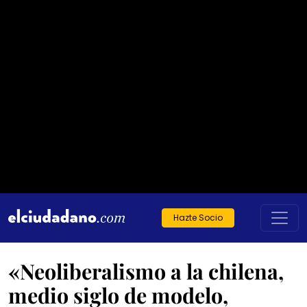
Hazte Socio
«Neoliberalismo a la chilena,
medio siglo de modelo,