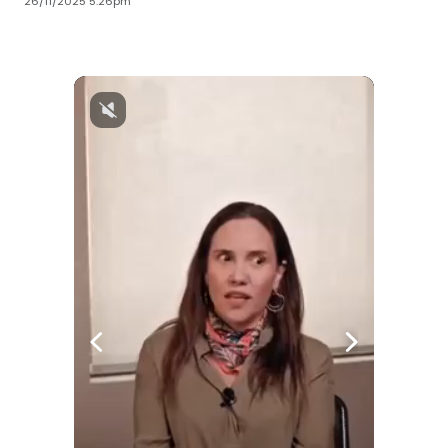
26/11/2025 5:26pm