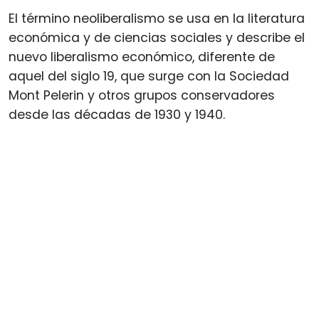
El término neoliberalismo se usa en la literatura
económica y de ciencias sociales y describe el
nuevo liberalismo económico, diferente de
aquel del siglo 19, que surge con la Sociedad
Mont Pelerin y otros grupos conservadores
desde las décadas de 1930 y 1940.