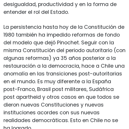
desigualdad, productividad y en la forma de
entender el rol del Estado.
La persistencia hasta hoy de la Constitución de
1980 también ha impedido reformas de fondo
del modelo que dejó Pinochet. Seguir con la
misma Constitución del periodo autoritario (con
algunas reformas) ya 35 años posterior a la
restauración a la democracia, hace a Chile una
anomalía en las transiciones post-autoritarias
en el mundo. Es muy diferente a la España
post-Franco, Brasil post militares, Sudáfrica
post apartheid y otros casos en que todos se
dieron nuevas Constituciones y nuevas
instituciones acordes con sus nuevas
realidades democráticas. Esto en Chile no se
ha logrado.