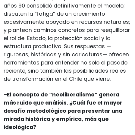
años 90 consolidó definitivamente el modelo;
discuten la “fatiga” de un crecimiento
excesivamente apoyado en recursos naturales;
y plantean caminos concretos para reequilibrar
el rol del Estado, la protección social y la
estructura productiva. Sus respuestas —
rigurosas, históricas y sin caricaturas— ofrecen
herramientas para entender no solo el pasado
reciente, sino también las posibilidades reales
de transformación en el Chile que viene.
–
El concepto de “neoliberalismo” genera
más ruido que análisis. ¿Cuál fue el mayor
desafío metodológico para presentar una
mirada histórica y empírica, más que
ideológica?