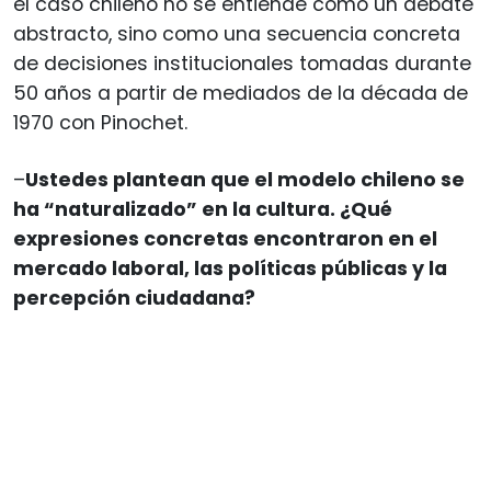
el caso chileno no se entiende como un debate
abstracto, sino como una secuencia concreta
de decisiones institucionales tomadas durante
50 años a partir de mediados de la década de
1970 con Pinochet.
–
Ustedes plantean que el modelo chileno se
ha “naturalizado” en la cultura. ¿Qué
expresiones concretas encontraron en el
mercado laboral, las políticas públicas y la
percepción ciudadana?