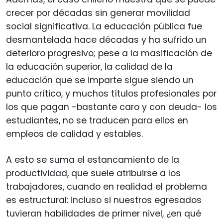
crecer por décadas sin generar movilidad
social significativa. La educación pública fue
desmantelada hace décadas y ha sufrido un
deterioro progresivo; pese a la masificación de
la educación superior, la calidad de la
educación que se imparte sigue siendo un
punto crítico, y muchos títulos profesionales por
los que pagan -bastante caro y con deuda- los
estudiantes, no se traducen para ellos en
empleos de calidad y estables.
A esto se suma el estancamiento de la
productividad, que suele atribuirse a los
trabajadores, cuando en realidad el problema
es estructural: incluso si nuestros egresados
tuvieran habilidades de primer nivel, ¿en qué