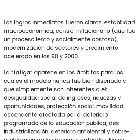
Los logros inmediatos fueron claros: estabilidad
macroeconómica, control inflacionario (que fue
un proceso lento y socialmente costoso),
modernización de sectores y crecimiento
acelerado en los 90 y 2000.
La “fatiga” aparece en los ámbitos para los
cuales el modelo nunca fue bien diseñado y
que simplemente son inherentes a el:
desigualdad social de ingresos, riquezas y
oportunidades, protección social, movilidad
ascendente afectada por el deterioro
programado de la educación pública, des-
industrialización, deterioro ambiental y sobre-
explotación de los recursos naturales. No es