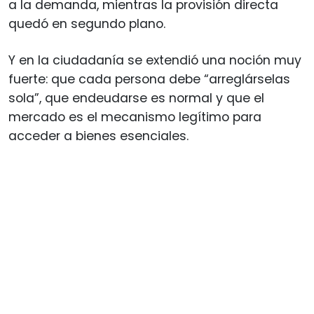
a la demanda, mientras la provisión directa
quedó en segundo plano.
Y en la ciudadanía se extendió una noción muy
fuerte: que cada persona debe “arreglárselas
sola”, que endeudarse es normal y que el
mercado es el mecanismo legítimo para
acceder a bienes esenciales.