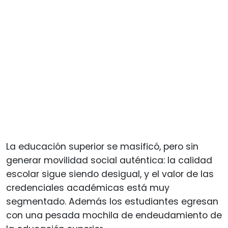
La educación superior se masificó, pero sin
generar movilidad social auténtica: la calidad
escolar sigue siendo desigual, y el valor de las
credenciales académicas está muy
segmentado. Además los estudiantes egresan
con una pesada mochila de endeudamiento de