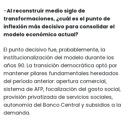
–
Al reconstruir medio siglo de
transformaciones, ¿cuál es el punto de
inflexión más decisivo para consolidar el
modelo económico actual?
El punto decisivo fue, probablemente, la
institucionalización del modelo durante los
años 90. La transición democrática optó por
mantener pilares fundamentales heredados
del período anterior: apertura comercial,
sistema de AFP, focalización del gasto social,
provisión privatizada de servicios sociales,
autonomía del Banco Central y subsidios a la
demanda.