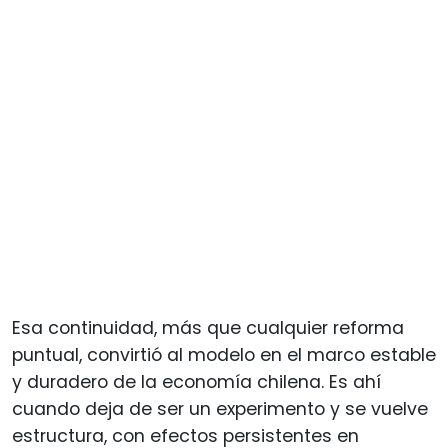
Esa continuidad, más que cualquier reforma
puntual, convirtió al modelo en el marco estable
y duradero de la economía chilena. Es ahí
cuando deja de ser un experimento y se vuelve
estructura, con efectos persistentes en