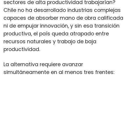
sectores de alta productividad trabajarían?
Chile no ha desarrollado industrias complejas
capaces de absorber mano de obra calificada
ni de empujar innovación, y sin esa transición
productiva, el país queda atrapado entre
recursos naturales y trabajo de baja
productividad.
La alternativa requiere avanzar
simultáneamente en al menos tres frentes: