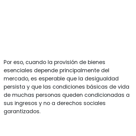
Por eso, cuando la provisión de bienes
esenciales depende principalmente del
mercado, es esperable que la desigualdad
persista y que las condiciones básicas de vida
de muchas personas queden condicionadas a
sus ingresos y no a derechos sociales
garantizados.