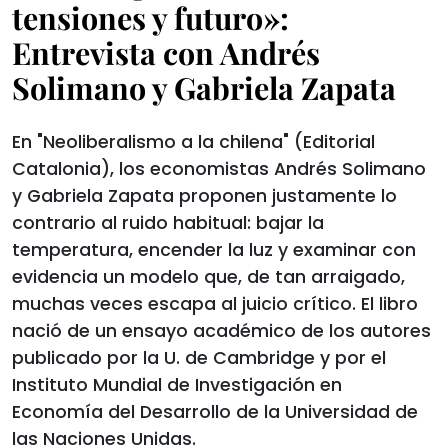
tensiones y futuro»:
Entrevista con Andrés
Solimano y Gabriela Zapata
En "Neoliberalismo a la chilena" (Editorial
Catalonia), los economistas Andrés Solimano
y Gabriela Zapata proponen justamente lo
contrario al ruido habitual: bajar la
temperatura, encender la luz y examinar con
evidencia un modelo que, de tan arraigado,
muchas veces escapa al juicio crítico. El libro
nació de un ensayo académico de los autores
publicado por la U. de Cambridge y por el
Instituto Mundial de Investigación en
Economía del Desarrollo de la Universidad de
las Naciones Unidas.