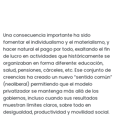
Una consecuencia importante ha sido
fomentar el individualismo y el materialismo, y
hacer natural el pago por todo, exaltando el fin
de lucro en actividades que históricamente se
organizaban en forma diferente: educación,
salud, pensiones, cárceles, etc. Ese conjunto de
creencias ha creado un nuevo “sentido común”
(neoliberal) permitiendo que el modelo
privatizador se mantenga más allá de los
gobiernos, incluso cuando sus resultados
muestran límites claros, sobre todo en
desigualdad, productividad y movilidad social.