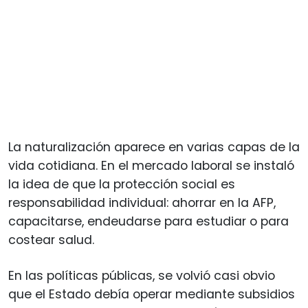
La naturalización aparece en varias capas de la
vida cotidiana. En el mercado laboral se instaló
la idea de que la protección social es
responsabilidad individual: ahorrar en la AFP,
capacitarse, endeudarse para estudiar o para
costear salud.
En las políticas públicas, se volvió casi obvio
que el Estado debía operar mediante subsidios