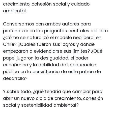
crecimiento, cohesión social y cuidado
ambiental.
Conversamos con ambos autores para
profundizar en las preguntas centrales del libro:
¿Cómo se naturalizó el modelo neoliberal en
Chile? ¿Cuáles fueron sus logros y dónde
empezaron a evidenciarse sus límites? ¿Qué
papel jugaron la desigualdad, el poder
económico y la debilidad de la educación
pública en la persistencia de este patrón de
desarrollo?
Y sobre todo, ¿qué tendría que cambiar para
abrir un nuevo ciclo de crecimiento, cohesión
social y sostenibilidad ambiental?