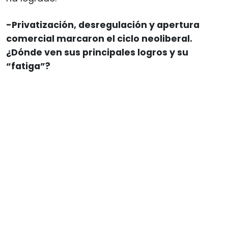
-Privatización, desregulación y apertura
comercial marcaron el ciclo neoliberal.
¿Dónde ven sus principales logros y su
“fatiga”?