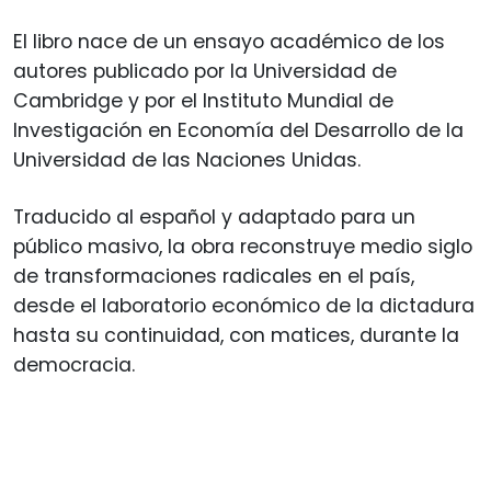
El libro nace de un ensayo académico de los
autores publicado por la Universidad de
Cambridge y por el Instituto Mundial de
Investigación en Economía del Desarrollo de la
Universidad de las Naciones Unidas.
Traducido al español y adaptado para un
público masivo, la obra reconstruye medio siglo
de transformaciones radicales en el país,
desde el laboratorio económico de la dictadura
hasta su continuidad, con matices, durante la
democracia.