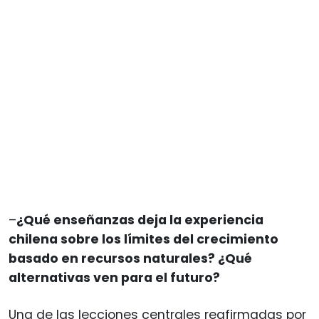
–
¿Qué enseñanzas deja la experiencia
chilena sobre los límites del crecimiento
basado en recursos naturales? ¿Qué
alternativas ven para el futuro?
Una de las lecciones centrales reafirmadas por