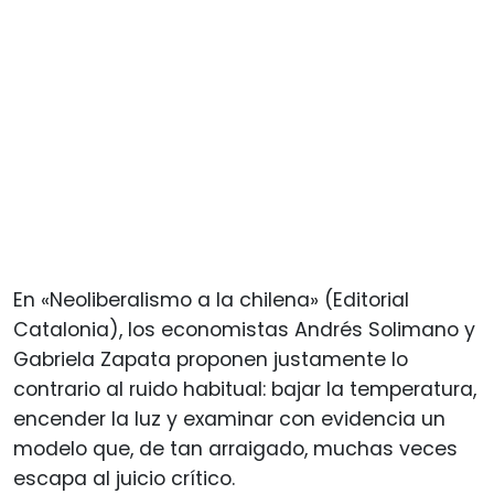
En «Neoliberalismo a la chilena» (Editorial
Catalonia), los economistas Andrés Solimano y
Gabriela Zapata proponen justamente lo
contrario al ruido habitual: bajar la temperatura,
encender la luz y examinar con evidencia un
modelo que, de tan arraigado, muchas veces
escapa al juicio crítico.