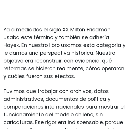
Ya a mediados el siglo XX Milton Friedman
usaba este término y también se adhería
Hayek. En nuestro libro usamos esta categoría y
le damos una perspectiva histórica. Nuestro
objetivo era reconstruir, con evidencia, qué
reformas se hicieron realmente, cómo operaron
y cuáles fueron sus efectos.
Tuvimos que trabajar con archivos, datos
administrativos, documentos de política y
comparaciones internacionales para mostrar el
funcionamiento del modelo chileno, sin
caricaturas. Ese rigor era indispensable, porque