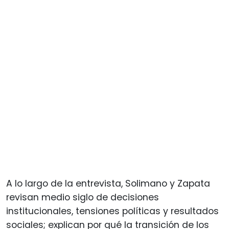
A lo largo de la entrevista, Solimano y Zapata
revisan medio siglo de decisiones
institucionales, tensiones políticas y resultados
sociales; explican por qué la transición de los