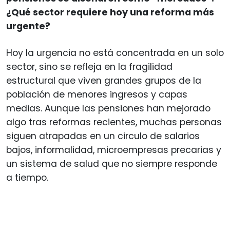
¿Qué sector requiere hoy una reforma más
urgente?
Hoy la urgencia no está concentrada en un solo
sector, sino se refleja en la fragilidad
estructural que viven grandes grupos de la
población de menores ingresos y capas
medias. Aunque las pensiones han mejorado
algo tras reformas recientes, muchas personas
siguen atrapadas en un circulo de salarios
bajos, informalidad, microempresas precarias y
un sistema de salud que no siempre responde
a tiempo.