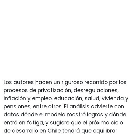
Los autores hacen un riguroso recorrido por los
procesos de privatización, desregulaciones,
inflación y empleo, educación, salud, vivienda y
pensiones, entre otros. El análisis advierte con
datos dónde el modelo mostró logros y dónde
entró en fatiga, y sugiere que el próximo ciclo
de desarrollo en Chile tendrá que equilibrar