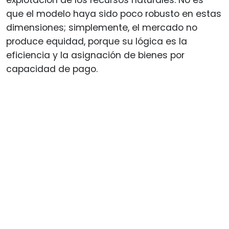
que el modelo haya sido poco robusto en estas
dimensiones; simplemente, el mercado no
produce equidad, porque su lógica es la
eficiencia y la asignación de bienes por
capacidad de pago.