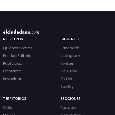
NOSOTROS
SÍGUENOS
Quiénes Somos
Facebook
Política Editorial
Instagram
Publicidad
Twitter
Contacto
YouTube
Privacidad
TikTok
Spotify
TERRITORIOS
SECCIONES
Chile
Portada