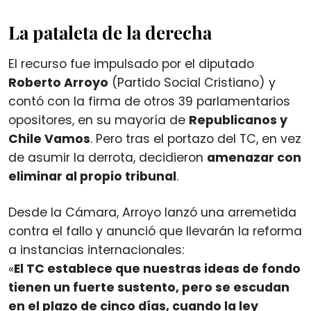
La pataleta de la derecha
El recurso fue impulsado por el diputado
Roberto Arroyo
(Partido Social Cristiano) y
contó con la firma de otros 39 parlamentarios
opositores, en su mayoría de
Republicanos y
Chile Vamos
. Pero tras el portazo del TC, en vez
de asumir la derrota, decidieron
amenazar con
eliminar al propio tribunal
.
Desde la Cámara, Arroyo lanzó una arremetida
contra el fallo y anunció que llevarán la reforma
a instancias internacionales:
«
El TC establece que nuestras ideas de fondo
tienen un fuerte sustento, pero se escudan
en el plazo de cinco días, cuando la ley