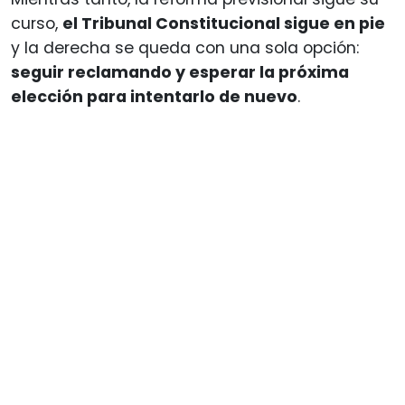
curso,
el Tribunal Constitucional sigue en pie
y la derecha se queda con una sola opción:
seguir reclamando y esperar la próxima
elección para intentarlo de nuevo
.