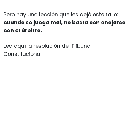
Pero hay una lección que les dejó este fallo:
cuando se juega mal, no basta con enojarse
con el árbitro.
Lea aquí la resolución del Tribunal
Constitucional: