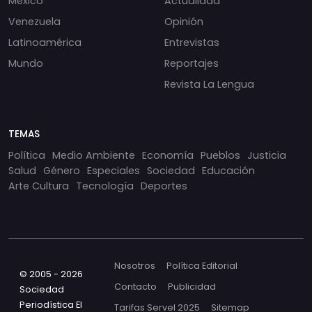
México
Actualidad
Venezuela
Opinión
Latinoamérica
Entrevistas
Mundo
Reportajes
Revista La Lengua
TEMAS
Política
Medio Ambiente
Economía
Pueblos
Justicia
Salud
Género
Especiales
Sociedad
Educación
Arte Cultura
Tecnología
Deportes
Nosotros
Política Editorial
© 2005 - 2026
Contacto
Publicidad
Sociedad
Periodística El
Tarifas Servel 2025
Sitemap