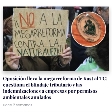
Oposición lleva la megarreforma de Kast al TC:
cuestiona el blindaje tributario y las
indemnizaciones a empresas por permisos
ambientales anulados
Hace 2 semanas