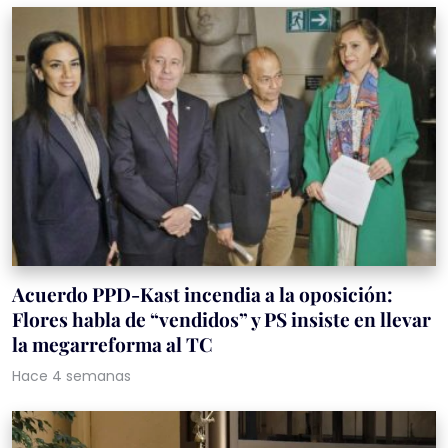
Acuerdo PPD-Kast incendia a la oposición:
Flores habla de “vendidos” y PS insiste en llevar
la megarreforma al TC
Hace 4 semanas