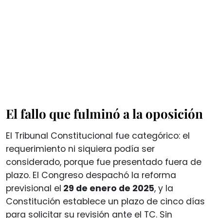
El fallo que fulminó a la oposición
El Tribunal Constitucional fue categórico: el
requerimiento ni siquiera podía ser
considerado, porque fue presentado fuera de
plazo. El Congreso despachó la reforma
previsional el
29 de enero de 2025
, y la
Constitución establece un plazo de cinco días
para solicitar su revisión ante el TC. Sin