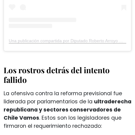
Una publicación compartida por Diputado Roberto Arroyo Muñoz (@diputadorobertoarroyo)
Los rostros detrás del intento
fallido
La ofensiva contra la reforma previsional fue
liderada por parlamentarios de la
ultraderecha
republicana y sectores conservadores de
Chile Vamos
. Estos son los legisladores que
firmaron el requerimiento rechazado: