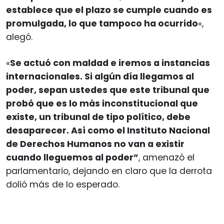
establece que el plazo se cumple cuando es
promulgada, lo que tampoco ha ocurrido
«,
alegó.
«
Se actuó con maldad e iremos a instancias
internacionales. Si algún día llegamos al
poder, sepan ustedes que este tribunal que
probó que es lo más inconstitucional que
existe, un tribunal de tipo político, debe
desaparecer. Así como el Instituto Nacional
de Derechos Humanos no van a existir
cuando lleguemos al poder”
, amenazó el
parlamentario, dejando en claro que la derrota
dolió más de lo esperado.