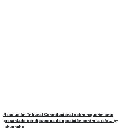
Resolución Tribunal Constitucional sobre requerimiento
presentado por diputados de oposición contra la refo…
by
lahuanche