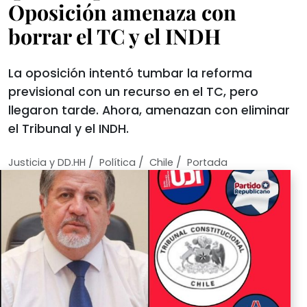
Oposición amenaza con
borrar el TC y el INDH
La oposición intentó tumbar la reforma
previsional con un recurso en el TC, pero
llegaron tarde. Ahora, amenazan con eliminar
el Tribunal y el INDH.
/
/
/
Justicia y DD.HH
Política
Chile
Portada