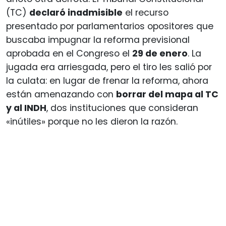
(TC)
declaró inadmisible
el recurso
presentado por parlamentarios opositores que
buscaba impugnar la reforma previsional
aprobada en el Congreso el
29 de enero
. La
jugada era arriesgada, pero el tiro les salió por
la culata: en lugar de frenar la reforma, ahora
están amenazando con
borrar del mapa al TC
y al INDH
, dos instituciones que consideran
«inútiles» porque no les dieron la razón.