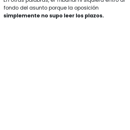
fondo del asunto porque la oposición
simplemente no supo leer los plazos.