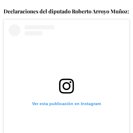
Declaraciones del diputado Roberto Arroyo Muñoz:
Ver esta publicación en Instagram