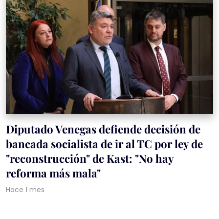
Diputado Venegas defiende decisión de
bancada socialista de ir al TC por ley de
"reconstrucción" de Kast: "No hay
reforma más mala"
Hace 1 mes