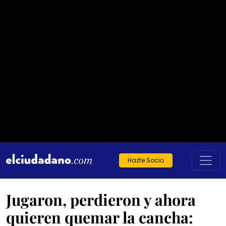
Hazte Socio
Jugaron, perdieron y ahora
quieren quemar la cancha: