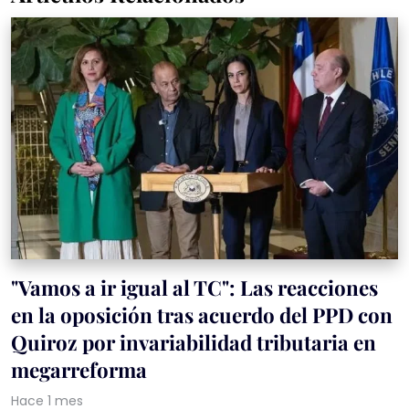
"Vamos a ir igual al TC": Las reacciones
en la oposición tras acuerdo del PPD con
Quiroz por invariabilidad tributaria en
megarreforma
Hace 1 mes