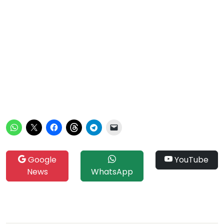
Google
YouTube
News
WhatsApp