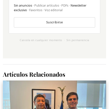
Sin anuncios
· Publicar artículos · PDFs ·
Newsletter
exclusivo
· Favoritos · Voz editorial
Suscribirse
Cancela en cualquier momento · Sin permanencia
Artículos Relacionados