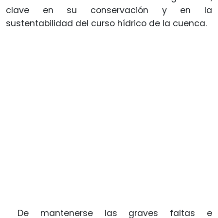
clave en su conservación y en la
sustentabilidad del curso hídrico de la cuenca.
De mantenerse las graves faltas e