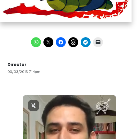
Director
03/03/2013 7:14pm