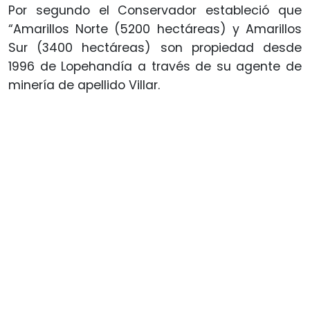
Por segundo el Conservador estableció que
“Amarillos Norte (5200 hectáreas) y Amarillos
Sur (3400 hectáreas) son propiedad desde
1996 de Lopehandía a través de su agente de
minería de apellido Villar.