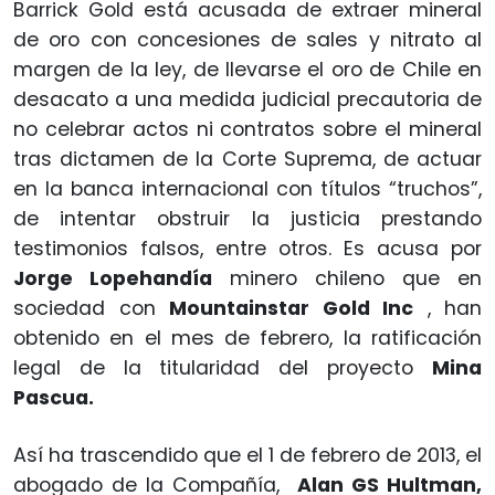
Barrick Gold está acusada de extraer mineral
de oro con concesiones de sales y nitrato al
margen de la ley, de llevarse el oro de Chile en
desacato a una medida judicial precautoria de
no celebrar actos ni contratos sobre el mineral
tras dictamen de la Corte Suprema, de actuar
en la banca internacional con títulos “truchos”,
de intentar obstruir la justicia prestando
testimonios falsos, entre otros. Es acusa por
Jorge Lopehandía
minero chileno que en
sociedad con
Mountainstar Gold Inc
, han
obtenido en el mes de febrero, la ratificación
legal de la titularidad del proyecto
Mina
Pascua.
Así ha trascendido que el 1 de febrero de 2013, el
abogado de la Compañía,
Alan GS Hultman,