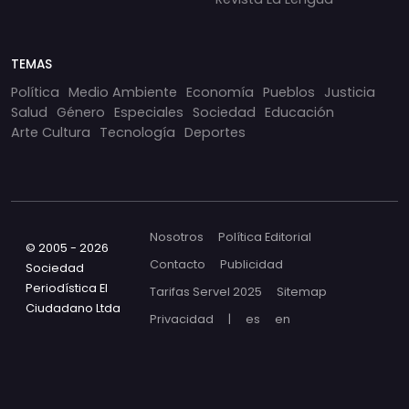
TEMAS
Política
Medio Ambiente
Economía
Pueblos
Justicia
Salud
Género
Especiales
Sociedad
Educación
Arte Cultura
Tecnología
Deportes
Nosotros
Política Editorial
© 2005 - 2026
Contacto
Publicidad
Sociedad
Periodística El
Tarifas Servel 2025
Sitemap
Ciudadano Ltda
Privacidad
|
es
en