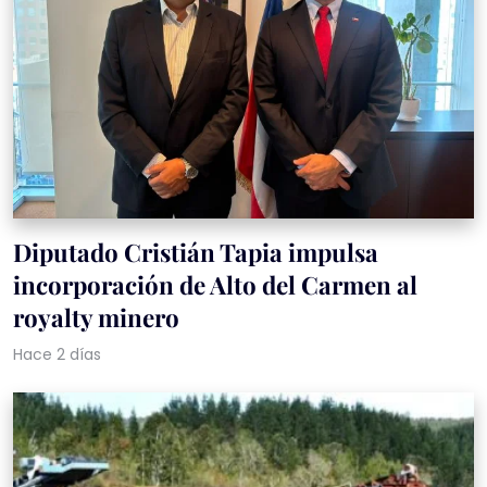
Diputado Cristián Tapia impulsa
incorporación de Alto del Carmen al
royalty minero
Hace 2 días