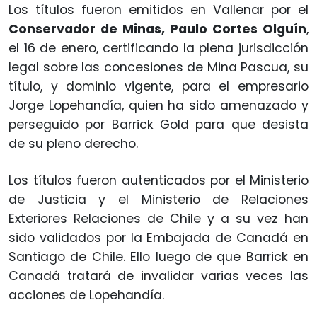
Los títulos fueron emitidos en Vallenar por el
Conservador de Minas, Paulo Cortes Olguín
,
el 16 de enero, certificando la plena jurisdicción
legal sobre las concesiones de Mina Pascua, su
título, y dominio vigente, para el empresario
Jorge Lopehandía, quien ha sido amenazado y
perseguido por Barrick Gold para que desista
de su pleno derecho.
Los títulos fueron autenticados por el Ministerio
de Justicia y el Ministerio de Relaciones
Exteriores Relaciones de Chile y a su vez han
sido validados por la Embajada de Canadá en
Santiago de Chile. Ello luego de que Barrick en
Canadá tratará de invalidar varias veces las
acciones de Lopehandía.