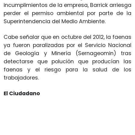
incumplimientos de la empresa, Barrick arriesga
perder el permiso ambiental por parte de la
Superintendencia del Medio Ambiente.
Cabe señalar que en octubre del 2012, la faenas
ya fueron paralizadas por el Servicio Nacional
de Geología y Minería (Sernageomin) tras
detectarse que polución que producían las
faenas y el riesgo para la salud de los
trabajadores.
El Ciudadano