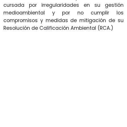
cursada por irregularidades en su gestión
medioambiental y por no cumplir los
compromisos y medidas de mitigación de su
Resolución de Calificación Ambiental (RCA.)