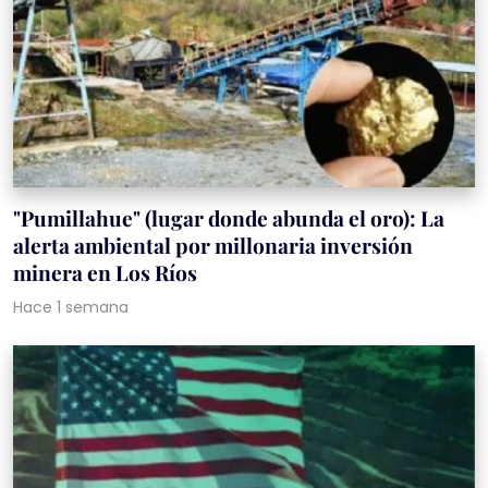
"Pumillahue" (lugar donde abunda el oro): La
alerta ambiental por millonaria inversión
minera en Los Ríos
Hace 1 semana