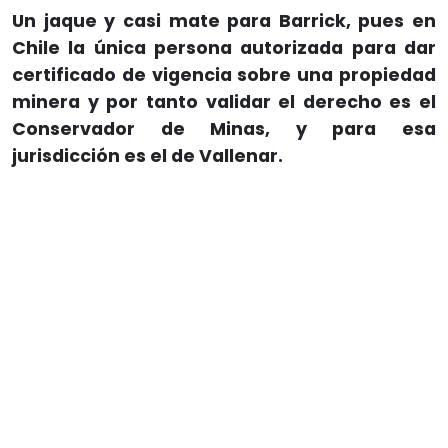
Un jaque y casi mate para Barrick, pues en
Chile la única persona autorizada para dar
certificado de vigencia sobre una propiedad
minera y por tanto validar el derecho es el
Conservador de Minas, y para esa
jurisdicción es el de Vallenar.