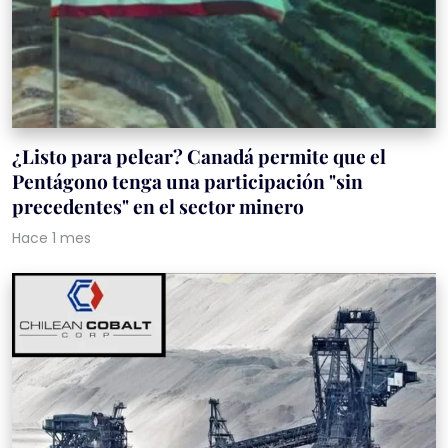
¿Listo para pelear? Canadá permite que el
Pentágono tenga una participación "sin
precedentes" en el sector minero
Hace 1 mes