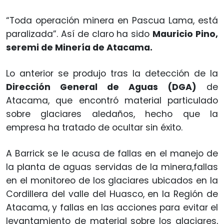
“Toda operación minera en Pascua Lama, está
paralizada”. Así de claro ha sido
Mauricio Pino,
seremi de Minería de Atacama.
Lo anterior se produjo tras la detección de la
Dirección General de Aguas (DGA)
de
Atacama, que encontró material particulado
sobre glaciares aledaños, hecho que la
empresa ha tratado de ocultar sin éxito.
A Barrick se le acusa de fallas en el manejo de
la planta de aguas servidas de la minera,fallas
en el monitoreo de los glaciares ubicados en la
Cordillera del valle del Huasco, en la Región de
Atacama, y fallas en las acciones para evitar el
levantamiento de material sobre los glaciares,