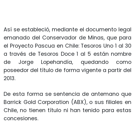
Así se estableció, mediante el documento legal
emanado del Conservador de Minas, que para
el Proyecto Pascua en Chile: Tesoros Uno 1 al 30
a través de Tesoros Doce 1 al 5 están nombre
de Jorge Lopehandía, quedando como
poseedor del título de forma vigente a partir del
2013.
De esta forma se sentencia de antemano que
Barrick Gold Corporation (ABX), o sus filiales en
Chile, no tienen título ni han tenido para estas
concesiones.