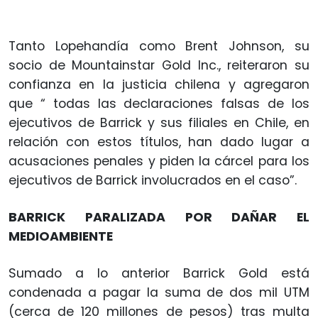
Tanto Lopehandía como Brent Johnson, su
socio de Mountainstar Gold Inc., reiteraron su
confianza en la justicia chilena y agregaron
que “ todas las declaraciones falsas de los
ejecutivos de Barrick y sus filiales en Chile, en
relación con estos títulos, han dado lugar a
acusaciones penales y piden la cárcel para los
ejecutivos de Barrick involucrados en el caso”.
BARRICK PARALIZADA POR DAÑAR EL
MEDIOAMBIENTE
Sumado a lo anterior Barrick Gold está
condenada a pagar la suma de dos mil UTM
(cerca de 120 millones de pesos) tras multa