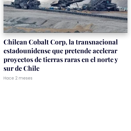
Chilean Cobalt Corp, la transnacional
estadounidense que pretende acelerar
proyectos de tierras raras en el norte y
sur de Chile
Hace 2 meses