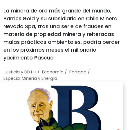
La minera de oro más grande del mundo,
Barrick Gold y su subsidiaria en Chile Minera
Nevada Spa, tras una serie de fraudes en
materia de propiedad minera y reiteradas
malas prácticas ambientales, podría perder
en los próximos meses el millonario
yacimiento Pascua
/
/
/
Justicia y DD.HH
Economí­a
Portada
Especial Minería y Energía