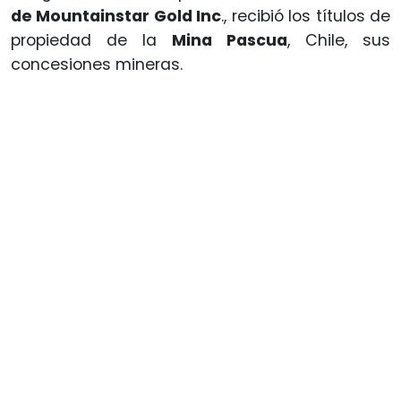
de Mountainstar Gold Inc
., recibió los títulos de
propiedad de la
Mina Pascua
, Chile, sus
concesiones mineras.