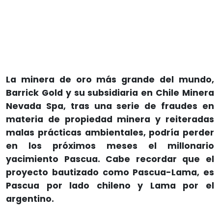
La minera de oro más grande del mundo,
Barrick Gold y su subsidiaria en Chile Minera
Nevada Spa, tras una serie de fraudes en
materia de propiedad minera y reiteradas
malas prácticas ambientales, podría perder
en los próximos meses el millonario
yacimiento Pascua. Cabe recordar que el
proyecto bautizado como Pascua-Lama, es
Pascua por lado chileno y Lama por el
argentino.