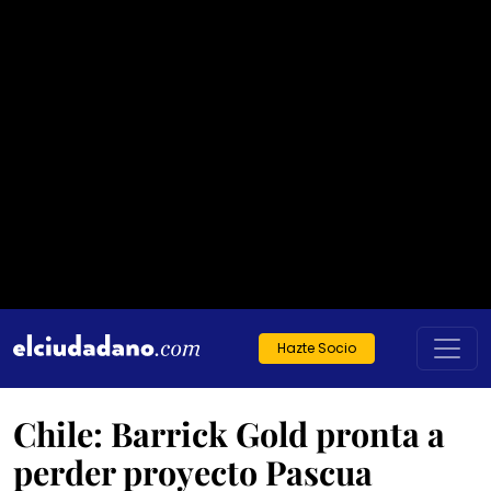
Hazte Socio
Chile: Barrick Gold pronta a
perder proyecto Pascua