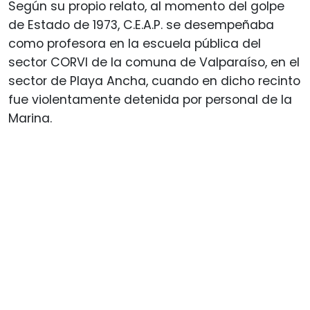
Según su propio relato, al momento del golpe
de Estado de 1973, C.E.A.P. se desempeñaba
como profesora en la escuela pública del
sector CORVI de la comuna de Valparaíso, en el
sector de Playa Ancha, cuando en dicho recinto
fue violentamente detenida por personal de la
Marina.