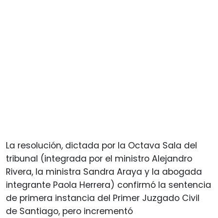
La resolución, dictada por la Octava Sala del
tribunal (integrada por el ministro Alejandro
Rivera, la ministra Sandra Araya y la abogada
integrante Paola Herrera) confirmó la sentencia
de primera instancia del Primer Juzgado Civil
de Santiago, pero incrementó