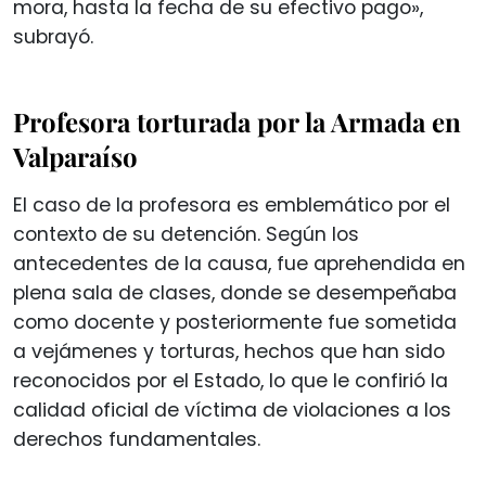
mora, hasta la fecha de su efectivo pago»,
subrayó.
Profesora torturada por la Armada en
Valparaíso
El caso de la profesora es emblemático por el
contexto de su detención. Según los
antecedentes de la causa, fue aprehendida en
plena sala de clases, donde se desempeñaba
como docente y posteriormente fue sometida
a vejámenes y torturas, hechos que han sido
reconocidos por el Estado, lo que le confirió la
calidad oficial de víctima de violaciones a los
derechos fundamentales.