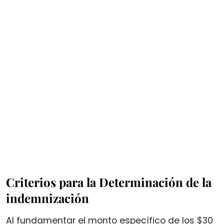
Criterios para la Determinación de la
indemnización
Al fundamentar el monto específico de los $30