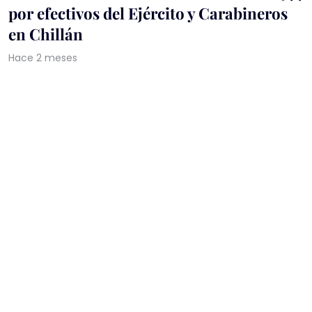
por efectivos del Ejército y Carabineros
en Chillán
Hace 2 meses