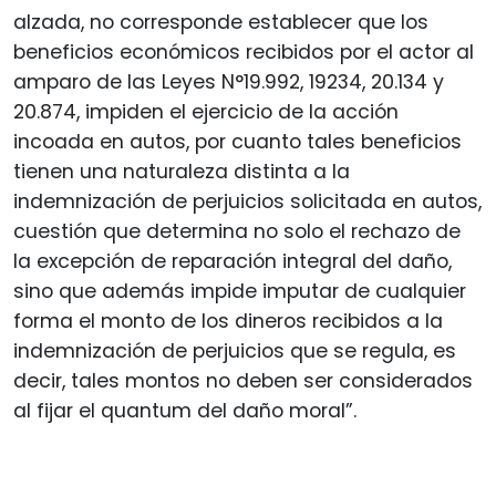
alzada, no corresponde establecer que los
beneficios económicos recibidos por el actor al
amparo de las Leyes N°19.992, 19234, 20.134 y
20.874, impiden el ejercicio de la acción
incoada en autos, por cuanto tales beneficios
tienen una naturaleza distinta a la
indemnización de perjuicios solicitada en autos,
cuestión que determina no solo el rechazo de
la excepción de reparación integral del daño,
sino que además impide imputar de cualquier
forma el monto de los dineros recibidos a la
indemnización de perjuicios que se regula, es
decir, tales montos no deben ser considerados
al fijar el quantum del daño moral”.