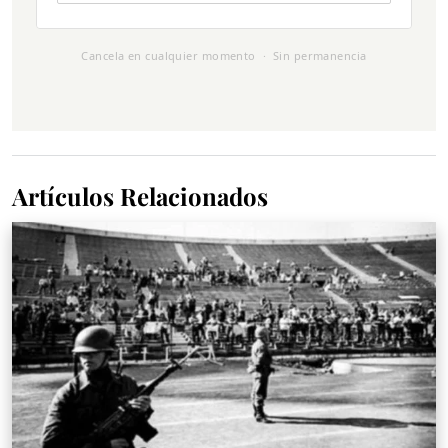
Cancela en cualquier momento · Sin permanencia
Artículos Relacionados