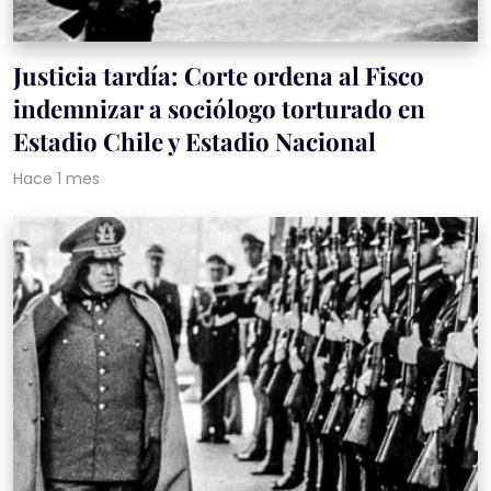
Justicia tardía: Corte ordena al Fisco
indemnizar a sociólogo torturado en
Estadio Chile y Estadio Nacional
Hace 1 mes