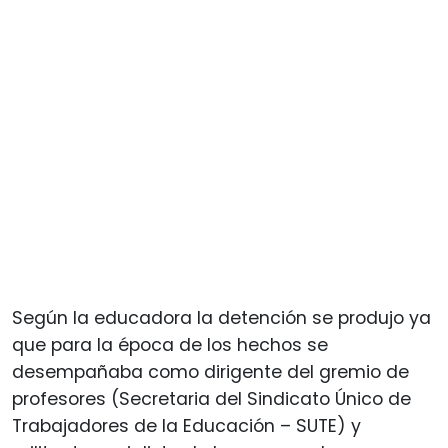
Según la educadora la detención se produjo ya
que para la época de los hechos se
desempañaba como dirigente del gremio de
profesores (Secretaria del Sindicato Único de
Trabajadores de la Educación – SUTE) y