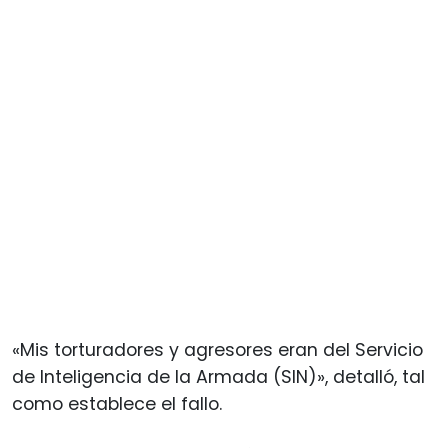
«Mis torturadores y agresores eran del Servicio
de Inteligencia de la Armada (SIN)», detalló, tal
como establece el fallo.