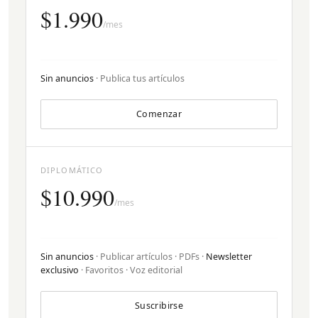
$1.990
/mes
Sin anuncios
· Publica tus artículos
Comenzar
DIPLOMÁTICO
$10.990
/mes
Sin anuncios
· Publicar artículos · PDFs ·
Newsletter
exclusivo
· Favoritos · Voz editorial
Suscribirse