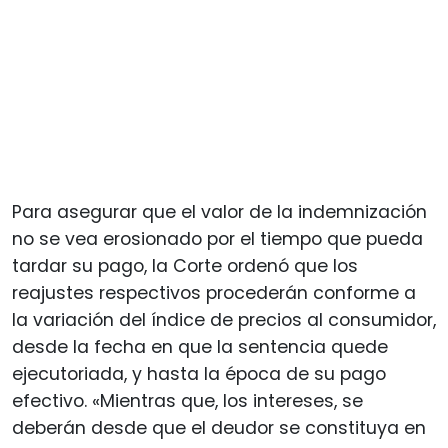
Para asegurar que el valor de la indemnización
no se vea erosionado por el tiempo que pueda
tardar su pago, la Corte ordenó que los
reajustes respectivos procederán conforme a
la variación del índice de precios al consumidor,
desde la fecha en que la sentencia quede
ejecutoriada, y hasta la época de su pago
efectivo. «Mientras que, los intereses, se
deberán desde que el deudor se constituya en