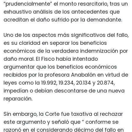
“prudencialmente” el monto resarcitorio, tras un
exhaustivo análisis de los antecedentes que
acreditan el daño sufrido por la demandante.
Uno de los aspectos más significativos del fallo,
es su claridad en separar los beneficios
económicos de la verdadera indemnización por
daño moral. El Fisco había intentado
argumentar que los beneficios económicos
recibidos por la profesora Anabalón en virtud de
leyes como la 19.992, 19.234, 20.134 y 20.874,
impedían o debían descontarse de una nueva
reparación.
Sin embargo, la Corte fue taxativa al rechazar
este argumento y señaló que “ conforme se
razonó en el considerando décimo del fallo en