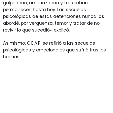
golpeaban, amenazaban y torturaban,
permanecen hasta hoy. Las secuelas
psicológicas de estas detenciones nunca las
abordé, por vergüenza, temor y tratar de no
revivir lo que sucedió», explicó.
Asimismo, C.E.A.P. se refirió a las secuelas
psicológicas y emocionales que sufrió tras los
hechos.