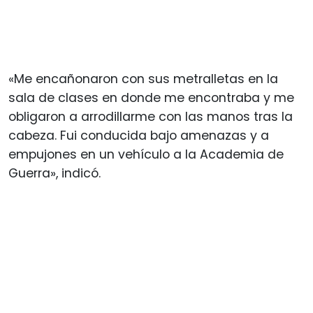
«Me encañonaron con sus metralletas en la
sala de clases en donde me encontraba y me
obligaron a arrodillarme con las manos tras la
cabeza. Fui conducida bajo amenazas y a
empujones en un vehículo a la Academia de
Guerra», indicó.