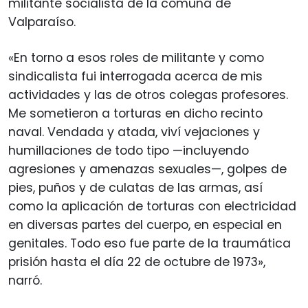
militante socialista de la comuna de
Valparaíso.
«En torno a esos roles de militante y como
sindicalista fui interrogada acerca de mis
actividades y las de otros colegas profesores.
Me sometieron a torturas en dicho recinto
naval. Vendada y atada, viví vejaciones y
humillaciones de todo tipo —incluyendo
agresiones y amenazas sexuales—, golpes de
pies, puños y de culatas de las armas, así
como la aplicación de torturas con electricidad
en diversas partes del cuerpo, en especial en
genitales. Todo eso fue parte de la traumática
prisión hasta el día 22 de octubre de 1973»,
narró.