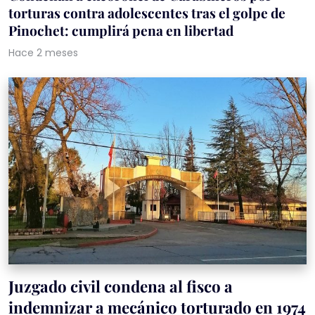
torturas contra adolescentes tras el golpe de
Pinochet: cumplirá pena en libertad
Hace 2 meses
Juzgado civil condena al fisco a
indemnizar a mecánico torturado en 1974