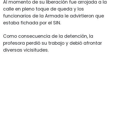
Al momento de su liberación fue arrojada a la
calle en pleno toque de queda y los
funcionarios de la Armada le advirtieron que
estaba fichada por el SIN.
Como consecuencia de la detención, la
profesora perdió su trabajo y debió afrontar
diversas vicisitudes.