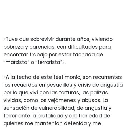
«Tuve que sobrevivir durante años, viviendo
pobreza y carencias, con dificultades para
encontrar trabajo por estar tachada de
“marxista” o “terrorista”».
«A la fecha de este testimonio, son recurrentes
los recuerdos en pesadillas y crisis de angustia
por lo que viví con las torturas, las palizas
vividas, como los vejámenes y abusos. La
sensación de vulnerabilidad, de angustia y
terror ante la brutalidad y arbitrariedad de
quienes me mantenían detenida y me