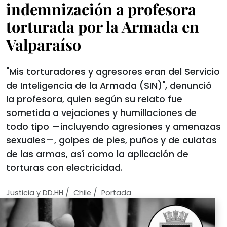
indemnización a profesora
torturada por la Armada en
Valparaíso
"Mis torturadores y agresores eran del Servicio
de Inteligencia de la Armada (SIN)", denunció
la profesora, quien según su relato fue
sometida a vejaciones y humillaciones de
todo tipo —incluyendo agresiones y amenazas
sexuales—, golpes de pies, puños y de culatas
de las armas, así como la aplicación de
torturas con electricidad.
/
/
Justicia y DD.HH
Chile
Portada