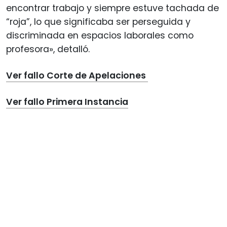
encontrar trabajo y siempre estuve tachada de
“roja”, lo que significaba ser perseguida y
discriminada en espacios laborales como
profesora», detalló.
Ver fallo Corte de Apelaciones
Ver fallo Primera Instancia