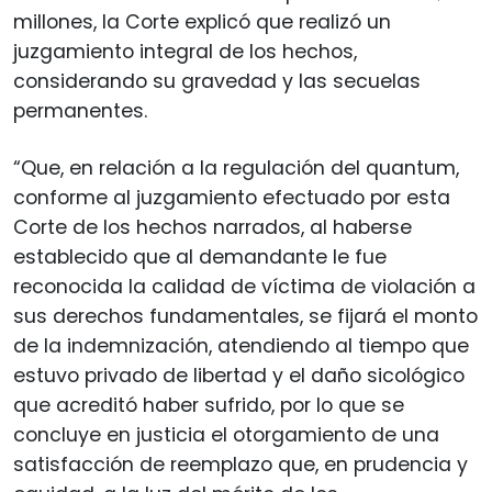
millones, la Corte explicó que realizó un
juzgamiento integral de los hechos,
considerando su gravedad y las secuelas
permanentes.
“Que, en relación a la regulación del quantum,
conforme al juzgamiento efectuado por esta
Corte de los hechos narrados, al haberse
establecido que al demandante le fue
reconocida la calidad de víctima de violación a
sus derechos fundamentales, se fijará el monto
de la indemnización, atendiendo al tiempo que
estuvo privado de libertad y el daño sicológico
que acreditó haber sufrido, por lo que se
concluye en justicia el otorgamiento de una
satisfacción de reemplazo que, en prudencia y