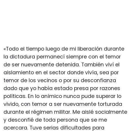
«Todo el tiempo luego de mi liberación durante
la dictadura permanecí siempre con el temor
de ser nuevamente detenida. También viví el
aislamiento en el sector donde vivía, sea por
temor de los vecinos o por su desconfianza
dado que yo había estado presa por razones
políticas. En lo anímico nunca pude superar lo
vivido, con temor a ser nuevamente torturada
durante el régimen militar. Me aislé socialmente
y desconfié de toda persona que se me
acercara. Tuve serias dificultades para