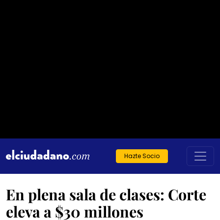
Hazte Socio
En plena sala de clases: Corte
eleva a $30 millones