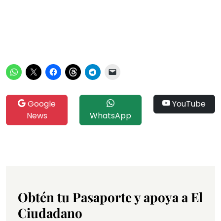
Google
YouTube
News
WhatsApp
Obtén tu Pasaporte y apoya a El
Ciudadano