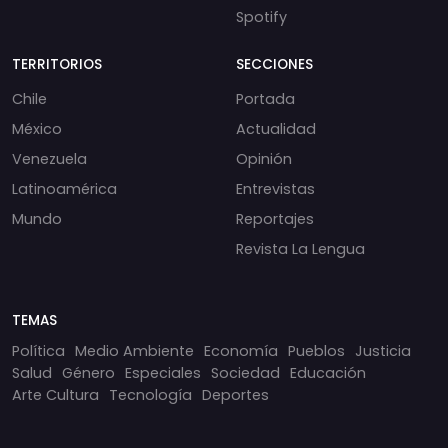
Spotify
TERRITORIOS
SECCIONES
Chile
Portada
México
Actualidad
Venezuela
Opinión
Latinoamérica
Entrevistas
Mundo
Reportajes
Revista La Lengua
TEMAS
Política
Medio Ambiente
Economía
Pueblos
Justicia
Salud
Género
Especiales
Sociedad
Educación
Arte Cultura
Tecnología
Deportes