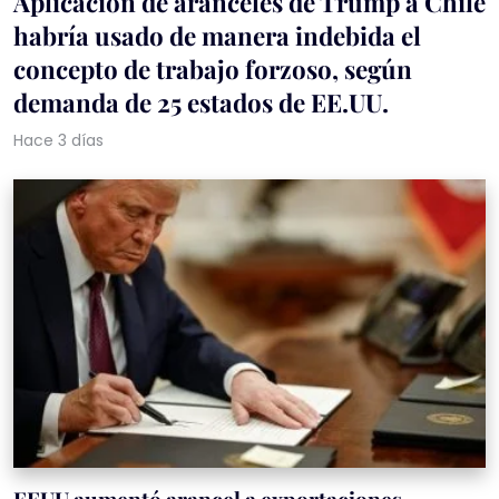
Aplicación de aranceles de Trump a Chile
habría usado de manera indebida el
concepto de trabajo forzoso, según
demanda de 25 estados de EE.UU.
Hace 3 días