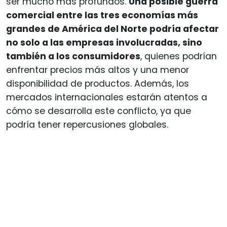
ser mucho más profundos.
Una posible guerra
comercial entre las tres economías más
grandes de América del Norte podría afectar
no solo a las empresas involucradas, sino
también a los consumidores
, quienes podrían
enfrentar precios más altos y una menor
disponibilidad de productos. Además, los
mercados internacionales estarán atentos a
cómo se desarrolla este conflicto, ya que
podría tener repercusiones globales.