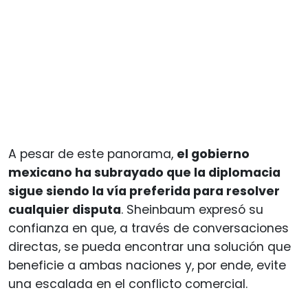
A pesar de este panorama,
el gobierno
mexicano ha subrayado que la diplomacia
sigue siendo la vía preferida para resolver
cualquier disputa
. Sheinbaum expresó su
confianza en que, a través de conversaciones
directas, se pueda encontrar una solución que
beneficie a ambas naciones y, por ende, evite
una escalada en el conflicto comercial.