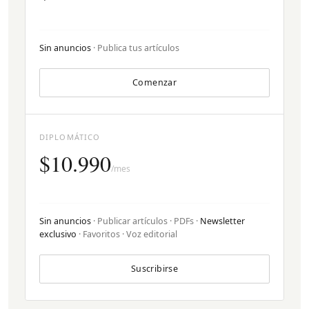
Sin anuncios
· Publica tus artículos
Comenzar
DIPLOMÁTICO
$10.990
/mes
Sin anuncios
· Publicar artículos · PDFs ·
Newsletter
exclusivo
· Favoritos · Voz editorial
Suscribirse