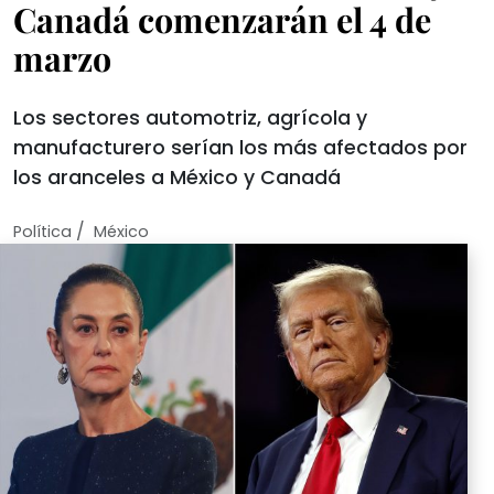
Canadá comenzarán el 4 de
marzo
Los sectores automotriz, agrícola y
manufacturero serían los más afectados por
los aranceles a México y Canadá
/
Política
México