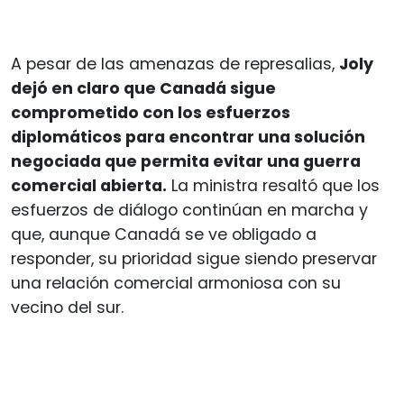
A pesar de las amenazas de represalias,
Joly
dejó en claro que Canadá sigue
comprometido con los esfuerzos
diplomáticos para encontrar una solución
negociada que permita evitar una guerra
comercial abierta.
La ministra resaltó que los
esfuerzos de diálogo continúan en marcha y
que, aunque Canadá se ve obligado a
responder, su prioridad sigue siendo preservar
una relación comercial armoniosa con su
vecino del sur.