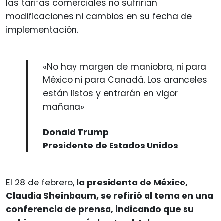
las tarifas comerciales no sufrirían
modificaciones ni cambios en su fecha de
implementación.
«No hay margen de maniobra, ni para
México ni para Canadá. Los aranceles
están listos y entrarán en vigor
mañana»
Donald Trump
Presidente de Estados Unidos
El 28 de febrero,
la presidenta de México,
Claudia Sheinbaum, se refirió al tema en una
conferencia de prensa, indicando que su