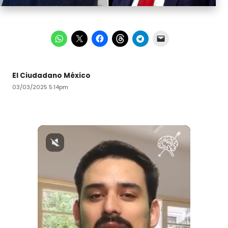
El Ciudadano México
03/03/2025 5:14pm