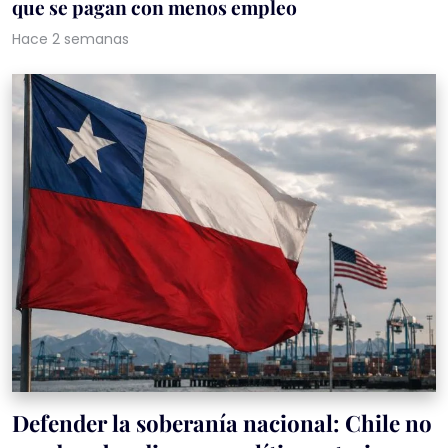
que se pagan con menos empleo
Hace 2 semanas
Defender la soberanía nacional: Chile no