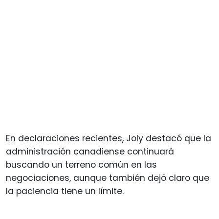
En declaraciones recientes, Joly destacó que la
administración canadiense continuará
buscando un terreno común en las
negociaciones, aunque también dejó claro que
la paciencia tiene un límite.