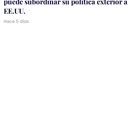
puede subordinar su política exterior a
EE.UU.
Hace 5 días