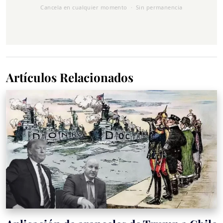
Cancela en cualquier momento · Sin permanencia
Artículos Relacionados