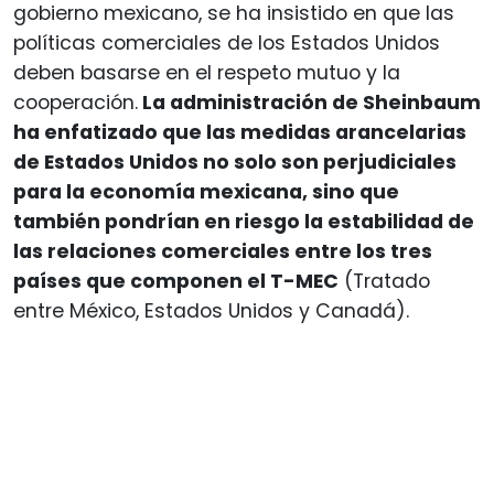
gobierno mexicano, se ha insistido en que las
políticas comerciales de los Estados Unidos
deben basarse en el respeto mutuo y la
cooperación.
La administración de Sheinbaum
ha enfatizado que las medidas arancelarias
de Estados Unidos no solo son perjudiciales
para la economía mexicana, sino que
también pondrían en riesgo la estabilidad de
las relaciones comerciales entre los tres
países que componen el T-MEC
(Tratado
entre México, Estados Unidos y Canadá).