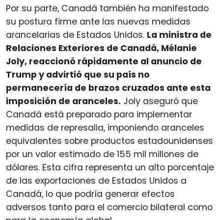
Por su parte, Canadá también ha manifestado
su postura firme ante las nuevas medidas
arancelarias de Estados Unidos.
La ministra de
Relaciones Exteriores de Canadá, Mélanie
Joly, reaccionó rápidamente al anuncio de
Trump y advirtió que su país no
permanecería de brazos cruzados ante esta
imposición de aranceles.
Joly aseguró que
Canadá está preparado para implementar
medidas de represalia, imponiendo aranceles
equivalentes sobre productos estadounidenses
por un valor estimado de 155 mil millones de
dólares. Esta cifra representa un alto porcentaje
de las exportaciones de Estados Unidos a
Canadá, lo que podría generar efectos
adversos tanto para el comercio bilateral como