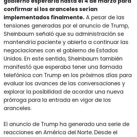
gobierno esperaría hasta el 4 de marzo para
confirmar si los aranceles serían
implementados finalmente.
A pesar de las
tensiones generadas por el anuncio de Trump,
Sheinbaum señaló que su administración se
mantendría paciente y abierta a continuar las
negociaciones con el gobierno de Estados
Unidos. En este sentido, Sheinbaum también
manifestó que esperaba tener una llamada
telefónica con Trump en los próximos días para
evaluar los avances de las conversaciones y
explorar la posibilidad de acordar una nueva
prórroga para la entrada en vigor de los
aranceles.
El anuncio de Trump ha generado una serie de
reacciones en América del Norte. Desde el