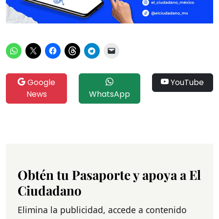
Google
YouTube
News
WhatsApp
Obtén tu Pasaporte y apoya a El
Ciudadano
Elimina la publicidad, accede a contenido