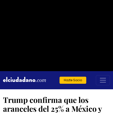
Hazte Socio
Trump confirma que los
aranceles del 25% a México y