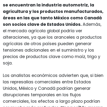
se encuentran la industria automotriz, la
agricultura y los productos manufacturados,
áreas en las que tanto México como Canadá
son socios clave de Estados Unidos.
Además,
el mercado agrícola global podría ver
alteraciones, ya que los aranceles a productos
agrícolas de otros países pueden generar
tensiones adicionales en el suministro y los
precios de productos clave como maíz, trigo y
soja.
Los analistas económicos advierten que, si bien
las represalias comerciales entre Estados
Unidos, México y Canadá podrían generar
disrupciones temporales en los flujos
comerciales, los efectos a largo plazo podrían