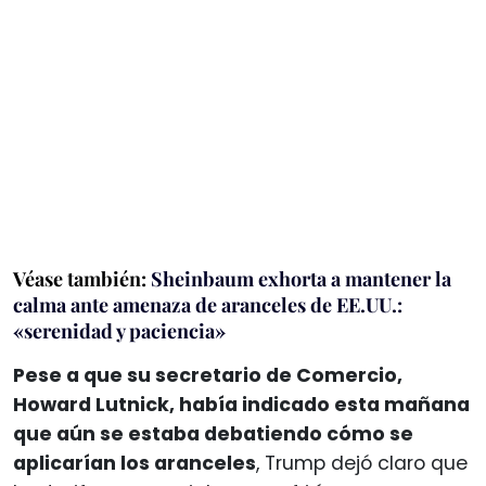
Véase también:
Sheinbaum exhorta a mantener la
calma ante amenaza de aranceles de EE.UU.:
«serenidad y paciencia»
Pese a que su secretario de Comercio,
Howard Lutnick, había indicado esta mañana
que aún se estaba debatiendo cómo se
aplicarían los aranceles
, Trump dejó claro que