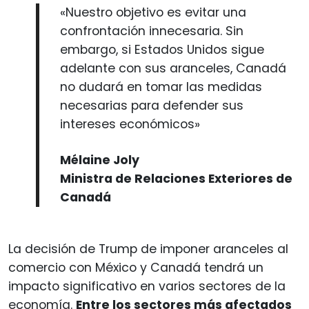
«Nuestro objetivo es evitar una
confrontación innecesaria. Sin
embargo, si Estados Unidos sigue
adelante con sus aranceles, Canadá
no dudará en tomar las medidas
necesarias para defender sus
intereses económicos»
Mélaine Joly
Ministra de Relaciones Exteriores de
Canadá
La decisión de Trump de imponer aranceles al
comercio con México y Canadá tendrá un
impacto significativo en varios sectores de la
economía.
Entre los sectores más afectados