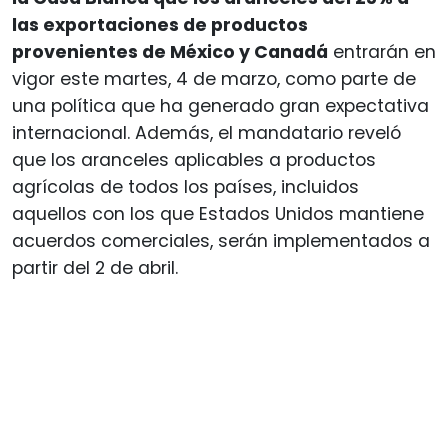
las exportaciones de productos
provenientes de México y Canadá
entrarán en
vigor este martes, 4 de marzo, como parte de
una política que ha generado gran expectativa
internacional. Además, el mandatario reveló
que los aranceles aplicables a productos
agrícolas de todos los países, incluidos
aquellos con los que Estados Unidos mantiene
acuerdos comerciales, serán implementados a
partir del 2 de abril.