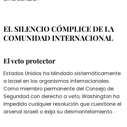
EL SILENCIO CÓMPLICE DE LA
COMUNIDAD INTERNACIONAL
El veto protector
Estados Unidos ha blindado sistemáticamente
a Israel en los organismos internacionales.
Como miembro permanente del Consejo de
Seguridad con derecho a veto, Washington ha
impedido cualquier resolución que cuestione el
arsenal israelí o exija su desmantelamiento
.