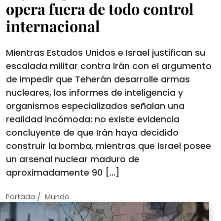
opera fuera de todo control
internacional
Mientras Estados Unidos e Israel justifican su
escalada militar contra Irán con el argumento
de impedir que Teherán desarrolle armas
nucleares, los informes de inteligencia y
organismos especializados señalan una
realidad incómoda: no existe evidencia
concluyente de que Irán haya decidido
construir la bomba, mientras que Israel posee
un arsenal nuclear maduro de
aproximadamente 90 […]
/
Portada
Mundo