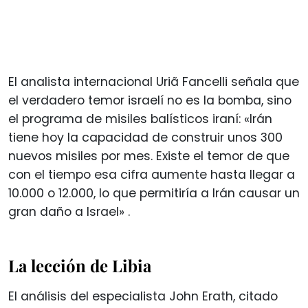
El analista internacional Uriã Fancelli señala que
el verdadero temor israelí no es la bomba, sino
el programa de misiles balísticos iraní: «Irán
tiene hoy la capacidad de construir unos 300
nuevos misiles por mes. Existe el temor de que
con el tiempo esa cifra aumente hasta llegar a
10.000 o 12.000, lo que permitiría a Irán causar un
gran daño a Israel»
.
La lección de Libia
El análisis del especialista John Erath, citado