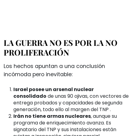
LA GUERRA NO ES POR LA NO
PROLIFERACIÓN
Los hechos apuntan a una conclusión
incómoda pero inevitable:
Israel posee un arsenal nuclear
consolidado
de unas 90 ojivas, con vectores de
entrega probados y capacidades de segunda
generación, todo ello al margen del TNP
.
Irán no tiene armas nucleares
, aunque su
programa de enriquecimiento avanza. Es
signatario del TNP y sus instalaciones están