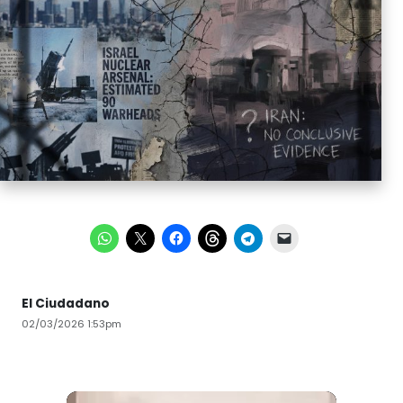
El Ciudadano
02/03/2026 1:53pm