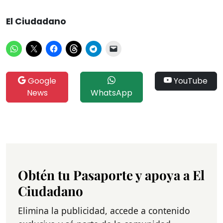
El Ciudadano
Google
YouTube
News
WhatsApp
Obtén tu Pasaporte y apoya a El
Ciudadano
Elimina la publicidad, accede a contenido