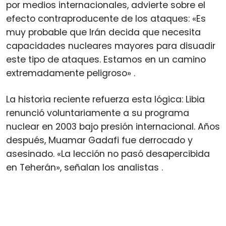
por medios internacionales, advierte sobre el
efecto contraproducente de los ataques: «Es
muy probable que Irán decida que necesita
capacidades nucleares mayores para disuadir
este tipo de ataques. Estamos en un camino
extremadamente peligroso»
.
La historia reciente refuerza esta lógica: Libia
renunció voluntariamente a su programa
nuclear en 2003 bajo presión internacional. Años
después, Muamar Gadafi fue derrocado y
asesinado. «La lección no pasó desapercibida
en Teherán», señalan los analistas
.