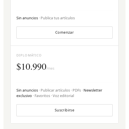
Sin anuncios
· Publica tus artículos
Comenzar
DIPLOMÁTICO
$10.990
/mes
Sin anuncios
· Publicar artículos · PDFs ·
Newsletter
exclusivo
· Favoritos · Voz editorial
Suscribirse