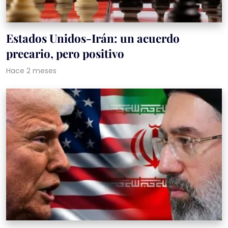
Estados Unidos-Irán: un acuerdo
precario, pero positivo
Hace 2 meses