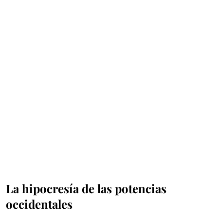
La hipocresía de las potencias
occidentales