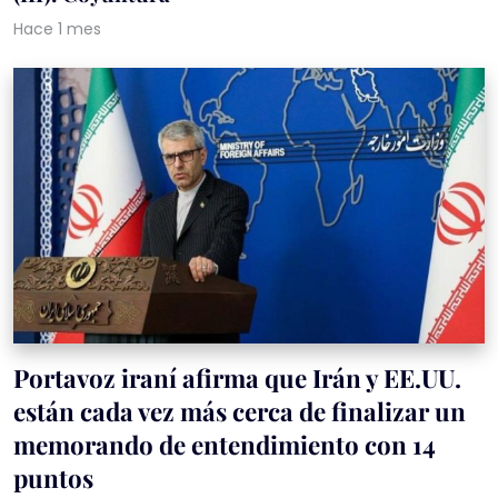
Hace 1 mes
Portavoz iraní afirma que Irán y EE.UU.
están cada vez más cerca de finalizar un
memorando de entendimiento con 14
puntos