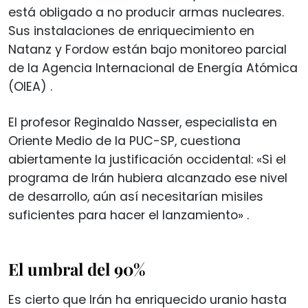
está obligado a no producir armas nucleares.
Sus instalaciones de enriquecimiento en
Natanz y Fordow están bajo monitoreo parcial
de la Agencia Internacional de Energía Atómica
(OIEA)
.
El profesor Reginaldo Nasser, especialista en
Oriente Medio de la PUC-SP, cuestiona
abiertamente la justificación occidental: «Si el
programa de Irán hubiera alcanzado ese nivel
de desarrollo, aún así necesitarían misiles
suficientes para hacer el lanzamiento»
.
El umbral del 90%
Es cierto que Irán ha enriquecido uranio hasta