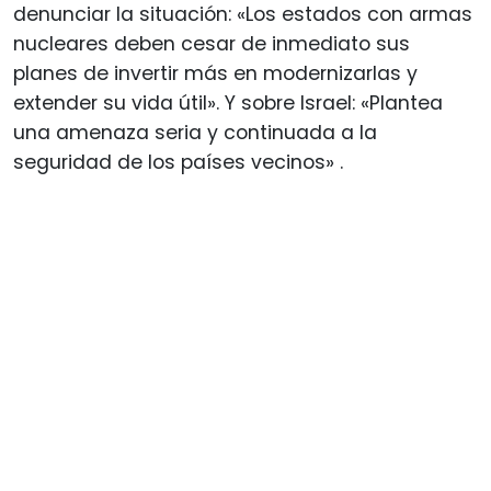
denunciar la situación: «Los estados con armas
nucleares deben cesar de inmediato sus
planes de invertir más en modernizarlas y
extender su vida útil». Y sobre Israel: «Plantea
una amenaza seria y continuada a la
seguridad de los países vecinos»
.