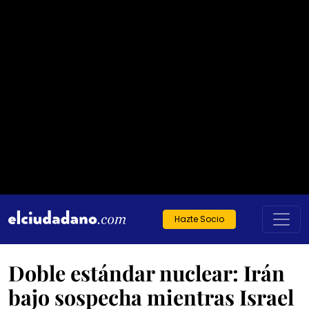
Hazte Socio
Doble estándar nuclear: Irán
bajo sospecha mientras Israel