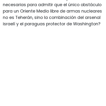
necesarias para admitir que el único obstáculo
para un Oriente Medio libre de armas nucleares
no es Teherán, sino la combinación del arsenal
israelí y el paraguas protector de Washington?