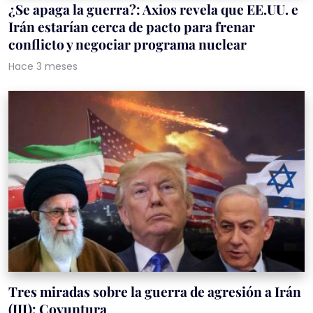
¿Se apaga la guerra?: Axios revela que EE.UU. e
Irán estarían cerca de pacto para frenar
conflicto y negociar programa nuclear
Hace 3 meses
Tres miradas sobre la guerra de agresión a Irán
(III): Coyuntura