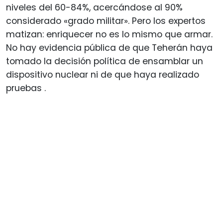
niveles del 60-84%, acercándose al 90%
considerado «grado militar». Pero los expertos
matizan: enriquecer no es lo mismo que armar.
No hay evidencia pública de que Teherán haya
tomado la decisión política de ensamblar un
dispositivo nuclear ni de que haya realizado
pruebas
.