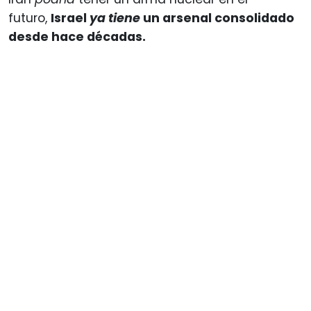
futuro,
Israel
ya tiene
un arsenal consolidado
desde hace décadas.