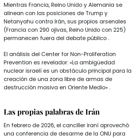
Mientras Francia, Reino Unido y Alemania se
alinean con las posiciones de Trump y
Netanyahu contra Irán, sus propios arsenales
(Francia con 290 ojivas, Reino Unido con 225)
permanecen fuera del debate público
.
El análisis del Center for Non-Proliferation
Prevention es revelador: «La ambigüedad
nuclear israelí es un obstáculo principal para la
creación de una zona libre de armas de
destrucción masiva en Oriente Medio»
.
Las propias palabras de Irán
En febrero de 2026, el canciller iraní aprovechó
una conferencia de desarme de la ONU para