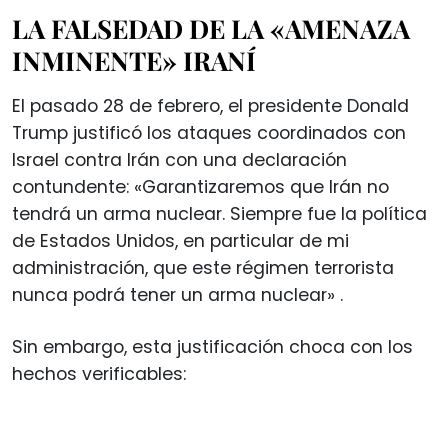
LA FALSEDAD DE LA «AMENAZA
INMINENTE» IRANÍ
El pasado 28 de febrero, el presidente Donald
Trump justificó los ataques coordinados con
Israel contra Irán con una declaración
contundente: «Garantizaremos que Irán no
tendrá un arma nuclear. Siempre fue la política
de Estados Unidos, en particular de mi
administración, que este régimen terrorista
nunca podrá tener un arma nuclear»
.
Sin embargo, esta justificación choca con los
hechos verificables: