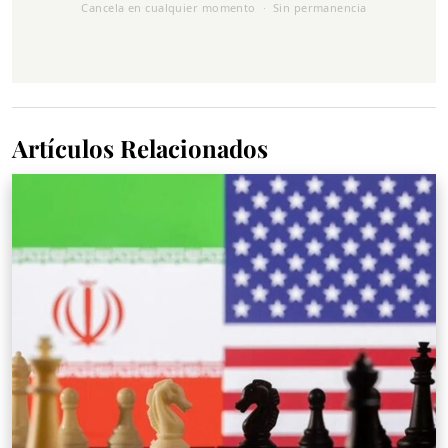
Cancela en cualquier momento · Sin permanencia
Artículos Relacionados