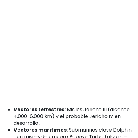
Vectores terrestres:
Misiles Jericho III (alcance
4.000-6.000 km) y el probable Jericho IV en
desarrollo
.
Vectores marítimos:
Submarinos clase Dolphin
con misiles de crucero Popeye Turbo (alcance