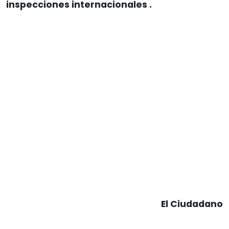
inspecciones internacionales
.
El Ciudadano