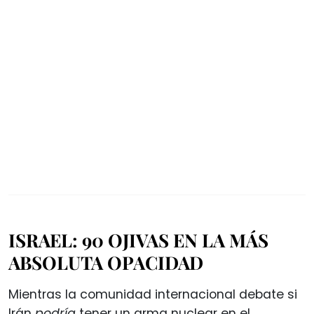
ISRAEL: 90 OJIVAS EN LA MÁS
ABSOLUTA OPACIDAD
Mientras la comunidad internacional debate si
Irán
podría
tener un arma nuclear en el