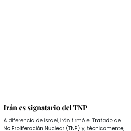
Irán es signatario del TNP
A diferencia de Israel, Irán firmó el Tratado de
No Proliferación Nuclear (TNP) y, técnicamente,