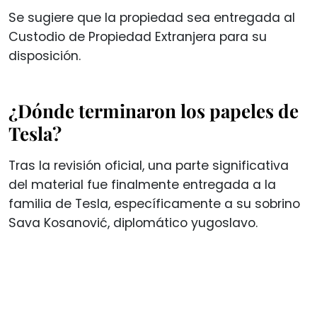
Se sugiere que la propiedad sea entregada al
Custodio de Propiedad Extranjera para su
disposición.
¿Dónde terminaron los papeles de
Tesla?
Tras la revisión oficial, una parte significativa
del material fue finalmente entregada a la
familia de Tesla, específicamente a su sobrino
Sava Kosanović, diplomático yugoslavo.