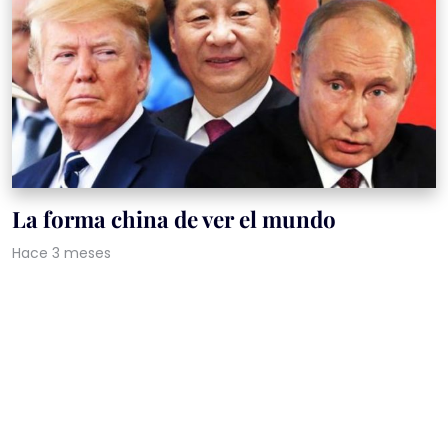
La forma china de ver el mundo
Hace 3 meses