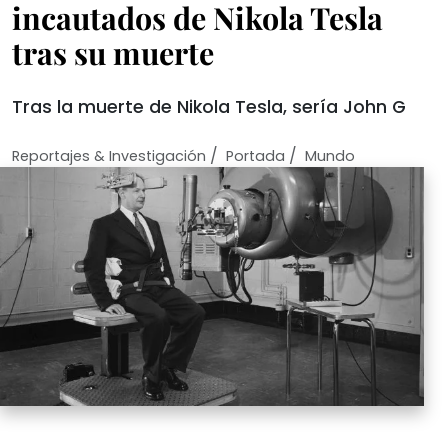
incautados de Nikola Tesla
tras su muerte
Tras la muerte de Nikola Tesla, sería John G
/
/
Reportajes & Investigación
Portada
Mundo