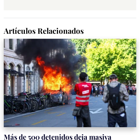
Artículos Relacionados
Más de 500 detenidos deja masiva