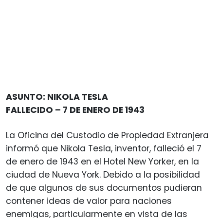
ASUNTO: NIKOLA TESLA
FALLECIDO – 7 DE ENERO DE 1943
La Oficina del Custodio de Propiedad Extranjera
informó que Nikola Tesla, inventor, falleció el 7
de enero de 1943 en el Hotel New Yorker, en la
ciudad de Nueva York. Debido a la posibilidad
de que algunos de sus documentos pudieran
contener ideas de valor para naciones
enemigas, particularmente en vista de las