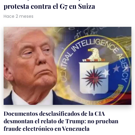
protesta contra el G7 en Suiza
Hace 2 meses
Documentos desclasificados de la CIA
desmontan el relato de Trump: no prueban
fraude electrónico en Venezuela