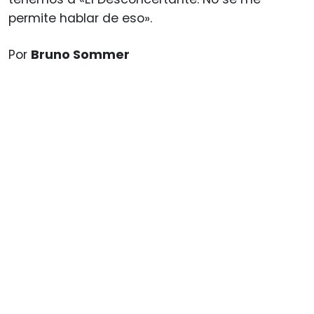
permite hablar de eso».
Por
Bruno Sommer