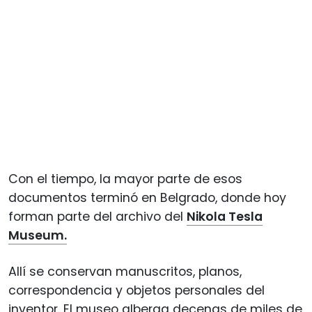
Con el tiempo, la mayor parte de esos
documentos terminó en Belgrado, donde hoy
forman parte del archivo del
Nikola Tesla
Museum.
Allí se conservan manuscritos, planos,
correspondencia y objetos personales del
inventor. El museo alberga decenas de miles de