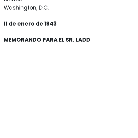
Washington, D.C.
11 de enero de 1943
MEMORANDO PARA EL SR. LADD