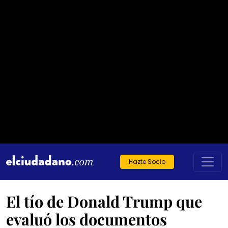
Hazte Socio
El tío de Donald Trump que
evaluó los documentos