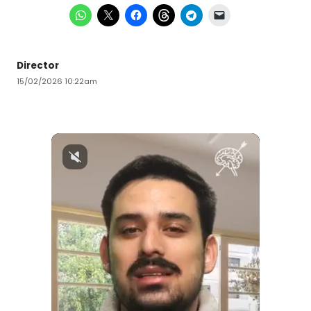
Director
15/02/2026 10:22am