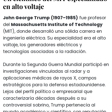
en alto voltaje
John George Trump (1907–1985)
fue profesor
del
Massachusetts Institute of Technology
(MIT), donde desarrolló una sólida carrera en
ingeniería eléctrica. Su especialidad era el alto
voltaje, los generadores eléctricos y
tecnologías asociadas a la radiación.
Durante la Segunda Guerra Mundial participó en
investigaciones vinculadas al radar y a
aplicaciones médicas de rayos X, campos
estratégicos para la defensa estadounidense.
Lejos del perfil político o empresarial que
caracterizaría décadas después a su
controversial sobrino, Trump pertenecía al
mundo académico y científico, con reputación