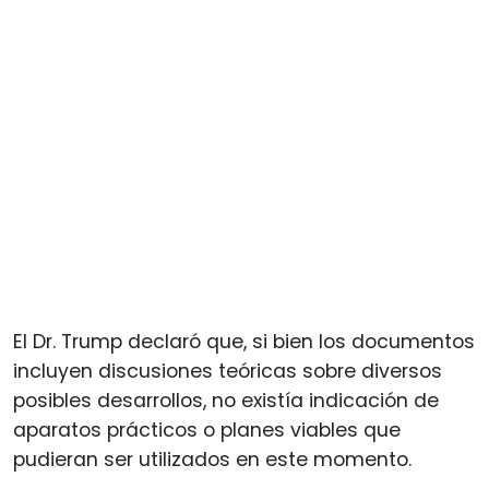
El Dr. Trump declaró que, si bien los documentos
incluyen discusiones teóricas sobre diversos
posibles desarrollos, no existía indicación de
aparatos prácticos o planes viables que
pudieran ser utilizados en este momento.