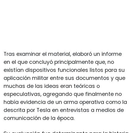
Tras examinar el material, elaboró un informe
en el que concluyó principalmente que, no
existían dispositivos funcionales listos para su
aplicación militar entre sus documentos y que
muchas de las ideas eran teóricas o
especulativas, agregando que finalmente no
había evidencia de un arma operativa como la
descrita por Tesla en entrevistas a medios de
comunicación de la época.