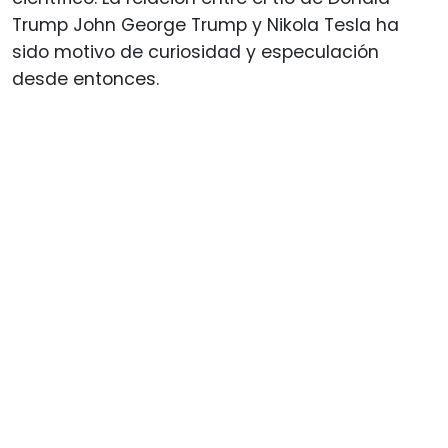
Trump John George Trump y Nikola Tesla ha
sido motivo de curiosidad y especulación
desde entonces.