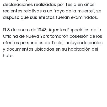
declaraciones realizadas por Tesla en años
recientes relativas a un “rayo de la muerte”, se
dispuso que sus efectos fueran examinados.
El 8 de enero de 1943, Agentes Especiales de la
Oficina de Nueva York tomaron posesión de los
efectos personales de Tesla, incluyendo baúles
y documentos ubicados en su habitación del
hotel.