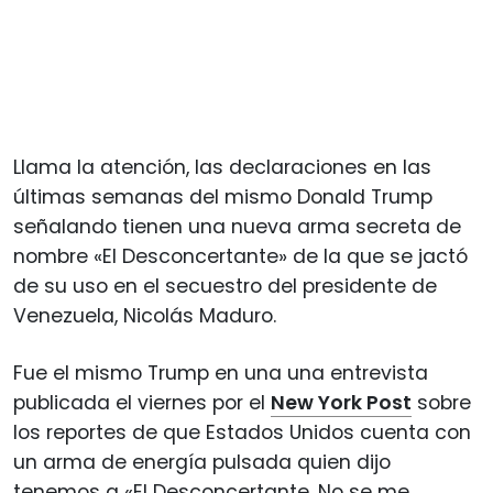
Llama la atención, las declaraciones en las
últimas semanas del mismo Donald Trump
señalando tienen una nueva arma secreta de
nombre «El Desconcertante» de la que se jactó
de su uso en el secuestro del presidente de
Venezuela, Nicolás Maduro.
Fue el mismo Trump en una una entrevista
publicada el viernes por el
New York Post
sobre
los reportes de que Estados Unidos cuenta con
un arma de energía pulsada quien dijo
tenemos a «El Desconcertante. No se me