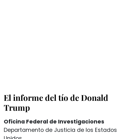
El informe del tío de Donald
Trump
Oficina Federal de Investigaciones
Departamento de Justicia de los Estados
Unidos