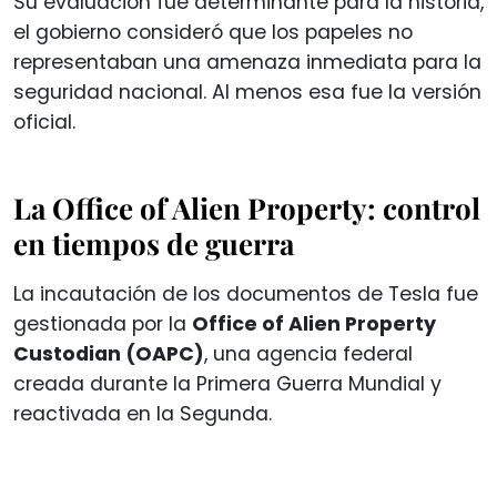
Su evaluación fue determinante para la historia,
el gobierno consideró que los papeles no
representaban una amenaza inmediata para la
seguridad nacional. Al menos esa fue la versión
oficial.
La Office of Alien Property: control
en tiempos de guerra
La incautación de los documentos de Tesla fue
gestionada por la
Office of Alien Property
Custodian (OAPC)
, una agencia federal
creada durante la Primera Guerra Mundial y
reactivada en la Segunda.