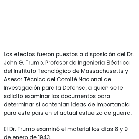
Los efectos fueron puestos a disposición del Dr.
John G. Trump, Profesor de Ingeniería Eléctrica
del Instituto Tecnológico de Massachusetts y
Asesor Técnico del Comité Nacional de
Investigación para la Defensa, a quien se le
solicitó examinar los documentos para
determinar si contenían ideas de importancia
para este país en el actual esfuerzo de guerra.
El Dr. Trump examinó el material los días 8 y 9
de enero de 1943.