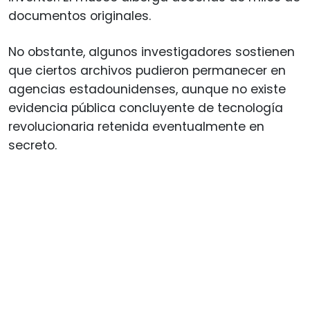
documentos originales.
No obstante, algunos investigadores sostienen
que ciertos archivos pudieron permanecer en
agencias estadounidenses, aunque no existe
evidencia pública concluyente de tecnología
revolucionaria retenida eventualmente en
secreto.