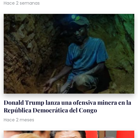
Hace 2 semanas
Donald Trump lanza una ofensiva minera en la
República Democrática del Congo
Hace 2 meses