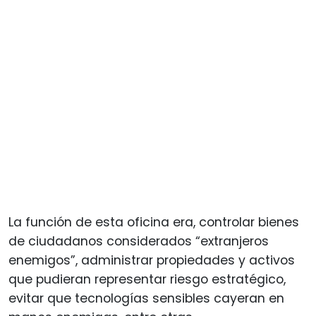
La función de esta oficina era, controlar bienes
de ciudadanos considerados “extranjeros
enemigos”, administrar propiedades y activos
que pudieran representar riesgo estratégico,
evitar que tecnologías sensibles cayeran en