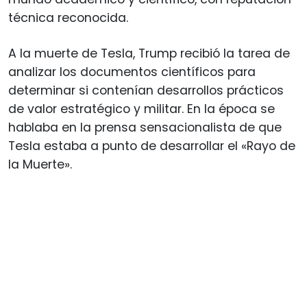
técnica reconocida.
A la muerte de Tesla, Trump recibió la tarea de
analizar los documentos científicos para
determinar si contenían desarrollos prácticos
de valor estratégico y militar. En la época se
hablaba en la prensa sensacionalista de que
Tesla estaba a punto de desarrollar el «Rayo de
la Muerte».