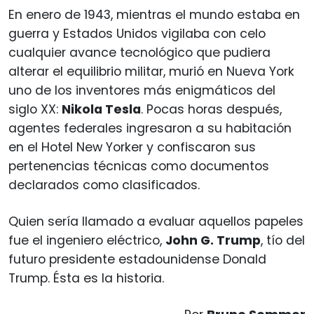
En enero de 1943, mientras el mundo estaba en
guerra y Estados Unidos vigilaba con celo
cualquier avance tecnológico que pudiera
alterar el equilibrio militar, murió en Nueva York
uno de los inventores más enigmáticos del
siglo XX:
Nikola Tesla
. Pocas horas después,
agentes federales ingresaron a su habitación
en el Hotel New Yorker y confiscaron sus
pertenencias técnicas como documentos
declarados como clasificados.
Quien sería llamado a evaluar aquellos papeles
fue el ingeniero eléctrico,
John G. Trump
, tío del
futuro presidente estadounidense Donald
Trump. Ésta es la historia.