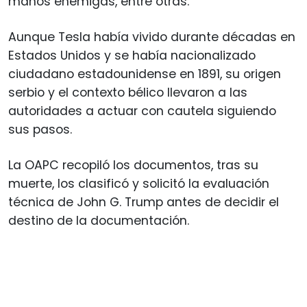
manos enemigas, entre otras.
Aunque Tesla había vivido durante décadas en
Estados Unidos y se había nacionalizado
ciudadano estadounidense en 1891, su origen
serbio y el contexto bélico llevaron a las
autoridades a actuar con cautela siguiendo
sus pasos.
La OAPC recopiló los documentos, tras su
muerte, los clasificó y solicitó la evaluación
técnica de John G. Trump antes de decidir el
destino de la documentación.