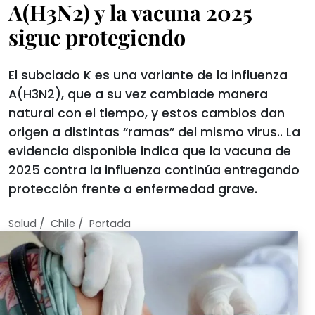
A(H3N2) y la vacuna 2025
sigue protegiendo
El subclado K es una variante de la influenza
A(H3N2), que a su vez cambiade manera
natural con el tiempo, y estos cambios dan
origen a distintas “ramas” del mismo virus.. La
evidencia disponible indica que la vacuna de
2025 contra la influenza continúa entregando
protección frente a enfermedad grave.
/
/
Salud
Chile
Portada