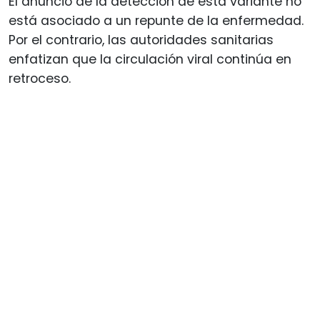
El anuncio de la detección de esta variante no
está asociado a un repunte de la enfermedad.
Por el contrario, las autoridades sanitarias
enfatizan que la circulación viral continúa en
retroceso.