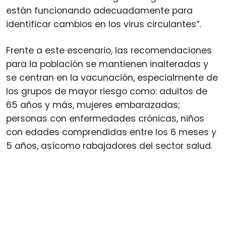
están funcionando adecuadamente para
identificar cambios en los virus circulantes”.
Frente a este escenario, las recomendaciones
para la población se mantienen inalteradas y
se centran en la vacunación, especialmente de
los grupos de mayor riesgo como: adultos de
65 años y más, mujeres embarazadas;
personas con enfermedades crónicas, niños
con edades comprendidas entre los 6 meses y
5 años, asícomo rabajadores del sector salud.