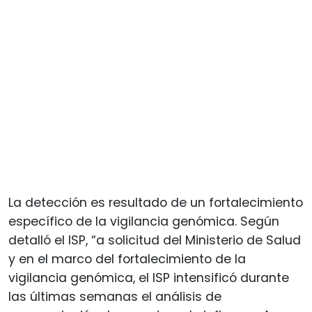
La detección es resultado de un fortalecimiento
específico de la vigilancia genómica. Según
detalló el ISP, “a solicitud del Ministerio de Salud
y en el marco del fortalecimiento de la
vigilancia genómica, el ISP intensificó durante
las últimas semanas el análisis de