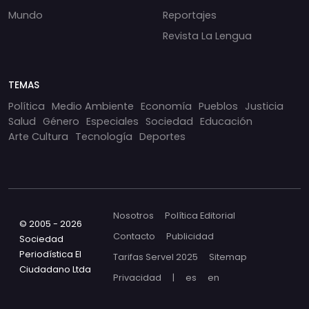
Mundo
Reportajes
Revista La Lengua
TEMAS
Política
Medio Ambiente
Economía
Pueblos
Justicia
Salud
Género
Especiales
Sociedad
Educación
Arte Cultura
Tecnología
Deportes
Nosotros
Política Editorial
© 2005 - 2026
Contacto
Publicidad
Sociedad
Periodística El
Tarifas Servel 2025
Sitemap
Ciudadano Ltda
Privacidad
|
es
en