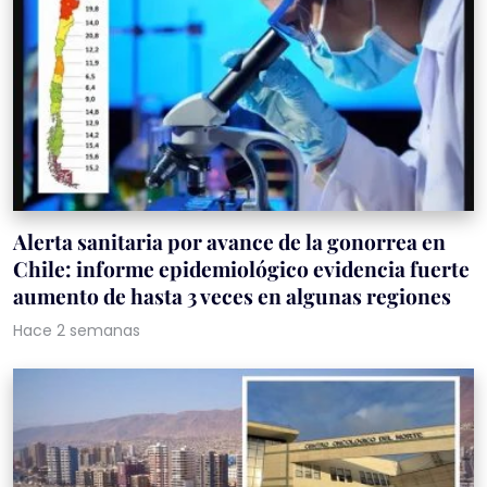
Alerta sanitaria por avance de la gonorrea en
Chile: informe epidemiológico evidencia fuerte
aumento de hasta 3 veces en algunas regiones
Hace 2 semanas