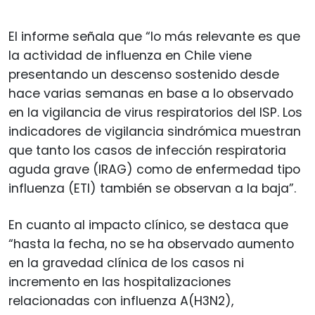
El informe señala que “lo más relevante es que
la actividad de influenza en Chile viene
presentando un descenso sostenido desde
hace varias semanas en base a lo observado
en la vigilancia de virus respiratorios del ISP. Los
indicadores de vigilancia sindrómica muestran
que tanto los casos de infección respiratoria
aguda grave (IRAG) como de enfermedad tipo
influenza (ETI) también se observan a la baja”.
En cuanto al impacto clínico, se destaca que
“hasta la fecha, no se ha observado aumento
en la gravedad clínica de los casos ni
incremento en las hospitalizaciones
relacionadas con influenza A(H3N2),