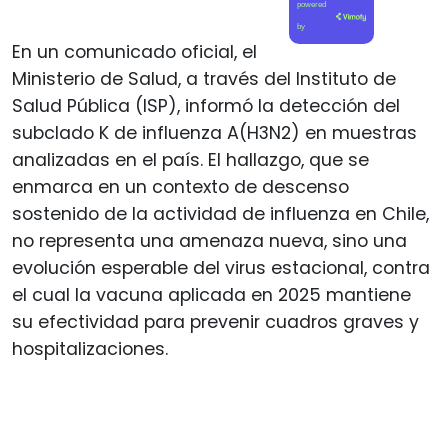
powered
by
En un comunicado oficial, el
Ministerio de Salud, a través del Instituto de
Salud Pública (ISP), informó la detección del
subclado K de influenza A(H3N2) en muestras
analizadas en el país. El hallazgo, que se
enmarca en un contexto de descenso
sostenido de la actividad de influenza en Chile,
no representa una amenaza nueva, sino una
evolución esperable del virus estacional, contra
el cual la vacuna aplicada en 2025 mantiene
su efectividad para prevenir cuadros graves y
hospitalizaciones.