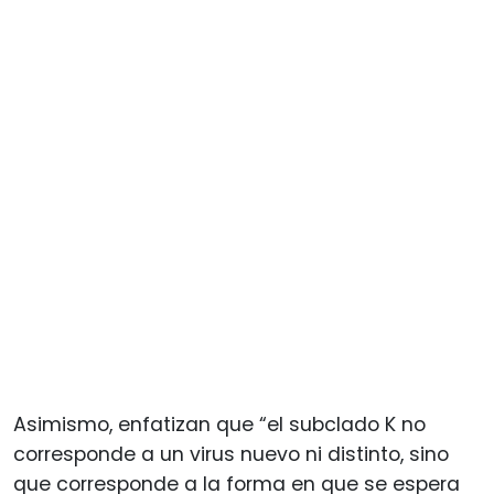
Asimismo, enfatizan que “el subclado K no
corresponde a un virus nuevo ni distinto, sino
que corresponde a la forma en que se espera