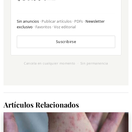
Sin anuncios
· Publicar artículos · PDFs ·
Newsletter
exclusivo
· Favoritos · Voz editorial
Suscribirse
Cancela en cualquier momento · Sin permanencia
Artículos Relacionados