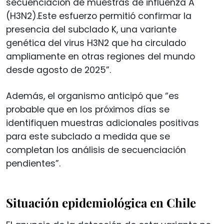
secuenciación de muestras de influenza A
(H3N2).Este esfuerzo permitió confirmar la
presencia del subclado K, una variante
genética del virus H3N2 que ha circulado
ampliamente en otras regiones del mundo
desde agosto de 2025”.
Además, el organismo anticipó que “es
probable que en los próximos días se
identifiquen muestras adicionales positivas
para este subclado a medida que se
completan los análisis de secuenciación
pendientes”.
Situación epidemiológica en Chile