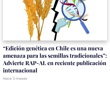
“Edición genética en Chile es una nueva
amenaza para las semillas tradicionales”:
Advierte RAP-AL en reciente publicación
internacional
Hace 3 meses