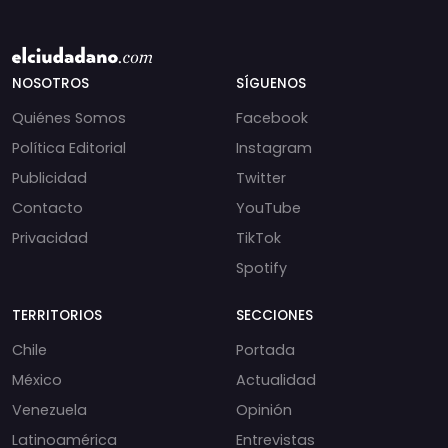
NOSOTROS
SÍGUENOS
Quiénes Somos
Facebook
Política Editorial
Instagram
Publicidad
Twitter
Contacto
YouTube
Privacidad
TikTok
Spotify
TERRITORIOS
SECCIONES
Chile
Portada
México
Actualidad
Venezuela
Opinión
Latinoamérica
Entrevistas