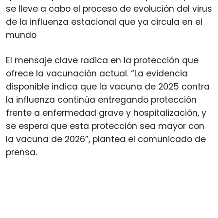
se lleve a cabo el proceso de evolución del virus
de la influenza estacional que ya circula en el
mundo
El mensaje clave radica en la protección que
ofrece la vacunación actual. “La evidencia
disponible indica que la vacuna de 2025 contra
la influenza continúa entregando protección
frente a enfermedad grave y hospitalización, y
se espera que esta protección sea mayor con
la vacuna de 2026”, plantea el comunicado de
prensa.