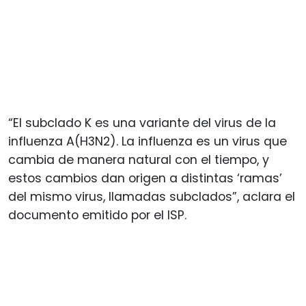
“El subclado K es una variante del virus de la
influenza A(H3N2). La influenza es un virus que
cambia de manera natural con el tiempo, y
estos cambios dan origen a distintas ‘ramas’
del mismo virus, llamadas subclados”, aclara el
documento emitido por el ISP.