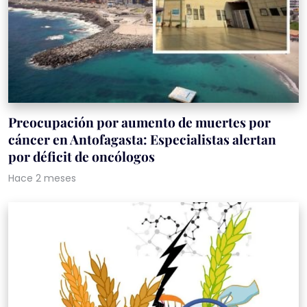
Preocupación por aumento de muertes por
cáncer en Antofagasta: Especialistas alertan
por déficit de oncólogos
Hace 2 meses