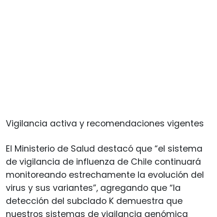
Vigilancia activa y recomendaciones vigentes
El Ministerio de Salud destacó que “el sistema
de vigilancia de influenza de Chile continuará
monitoreando estrechamente la evolución del
virus y sus variantes”, agregando que “la
detección del subclado K demuestra que
nuestros sistemas de vigilancia genómica