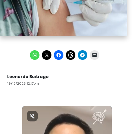
Leonardo Buitrago
19/12/2025 12:17pm