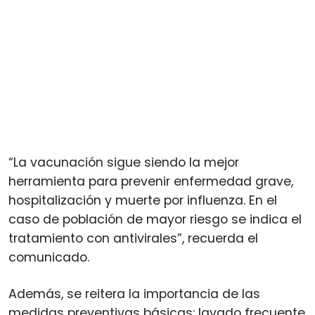
“La vacunación sigue siendo la mejor
herramienta para prevenir enfermedad grave,
hospitalización y muerte por influenza. En el
caso de población de mayor riesgo se indica el
tratamiento con antivirales”, recuerda el
comunicado.
Además, se reitera la importancia de las
medidas preventivas básicas: lavado frecuente