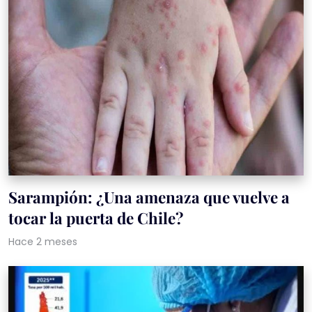
Sarampión: ¿Una amenaza que vuelve a
tocar la puerta de Chile?
Hace 2 meses