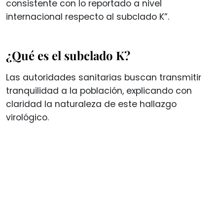
consistente con lo reportado a nivel
internacional respecto al subclado K”.
¿Qué es el subclado K?
Las autoridades sanitarias buscan transmitir
tranquilidad a la población, explicando con
claridad la naturaleza de este hallazgo
virológico.