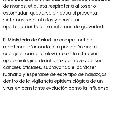
de manos, etiqueta respiratoria al toser o
estornudar, quedarse en casa si presenta
síntomas respiratorios y consultar
oportunamente ante síntomas de gravedad.
El
Ministerio de Salud
se comprometió a
mantener informada a la población sobre
cualquier cambio relevante en la situación
epidemiológica de influenza a través de sus
canales oficiales, subrayando el carácter
rutinario y esperable de este tipo de hallazgos
dentro de la vigilancia epidemiológica de un
virus en constante evolución como la influenza.