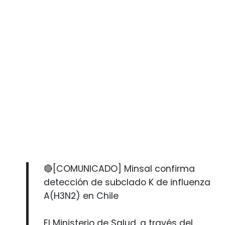
🔴[COMUNICADO] Minsal confirma
detección de subclado K de influenza
A(H3N2) en Chile
El Ministerio de Salud, a través del