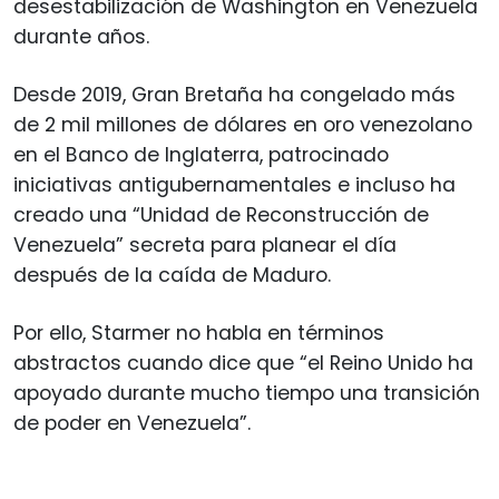
desestabilización de Washington en Venezuela
durante años.
Desde 2019, Gran Bretaña ha congelado más
de 2 mil millones de dólares en oro venezolano
en el Banco de Inglaterra, patrocinado
iniciativas antigubernamentales e incluso ha
creado una “Unidad de Reconstrucción de
Venezuela” secreta para planear el día
después de la caída de Maduro.
Por ello, Starmer no habla en términos
abstractos cuando dice que “el Reino Unido ha
apoyado durante mucho tiempo una transición
de poder en Venezuela”.