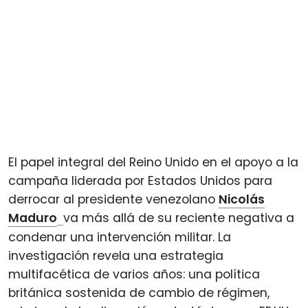
El papel integral del Reino Unido en el apoyo a la
campaña liderada por Estados Unidos para
derrocar al presidente venezolano
Nicolás
Maduro
va más allá de su reciente negativa a
condenar una intervención militar. La
investigación revela una estrategia
multifacética de varios años: una política
británica sostenida de cambio de régimen,