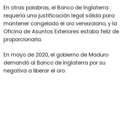
En otras palabras, el Banco de Inglaterra
requería una justificación legal sólida para
mantener congelado el oro venezolano, y la
Oficina de Asuntos Exteriores estaba feliz de
proporcionarla.
En mayo de 2020, el gobierno de Maduro
demandó al Banco de Inglaterra por su
negativa a liberar el oro.