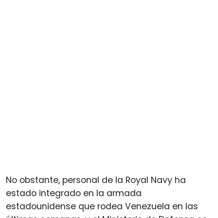
No obstante, personal de la Royal Navy ha
estado integrado en la armada
estadounidense que rodea Venezuela en las