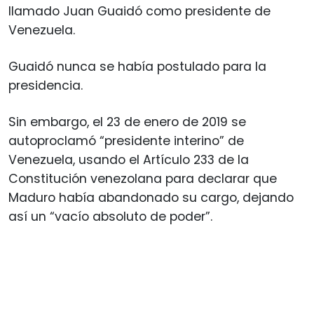
llamado Juan Guaidó como presidente de
Venezuela.
Guaidó nunca se había postulado para la
presidencia.
Sin embargo, el 23 de enero de 2019 se
autoproclamó “presidente interino” de
Venezuela, usando el Artículo 233 de la
Constitución venezolana para declarar que
Maduro había abandonado su cargo, dejando
así un “vacío absoluto de poder”.