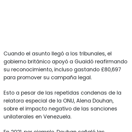
Cuando el asunto llegó a los tribunales, el
gobierno británico apoyó a Guaidó reafirmando
su reconocimiento, incluso gastando £80,697
para promover su campaña legal.
Esto a pesar de las repetidas condenas de la
relatora especial de la ONU, Alena Douhan,
sobre el impacto negativo de las sanciones
unilaterales en Venezuela.
En 2021, por ejemplo, Douhan señaló las