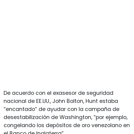
De acuerdo con el exasesor de seguridad
nacional de EE.UU., John Bolton, Hunt estaba
“encantado” de ayudar con la campaña de
desestabilización de Washington, “por ejemplo,
congelando los depósitos de oro venezolano en
el Banco de Inglaterra”.