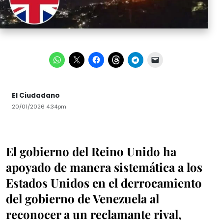
El Ciudadano
20/01/2026 4:34pm
El gobierno del Reino Unido ha
apoyado de manera sistemática a los
Estados Unidos en el derrocamiento
del gobierno de Venezuela al
reconocer a un reclamante rival,