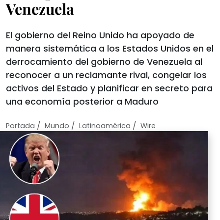
Venezuela
El gobierno del Reino Unido ha apoyado de
manera sistemática a los Estados Unidos en el
derrocamiento del gobierno de Venezuela al
reconocer a un reclamante rival, congelar los
activos del Estado y planificar en secreto para
una economía posterior a Maduro
/
/
/
Portada
Mundo
Latinoamérica
Wire