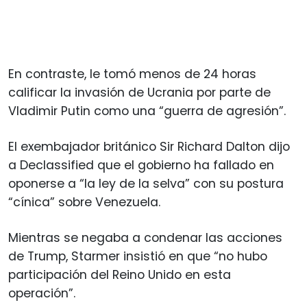
En contraste, le tomó menos de 24 horas
calificar la invasión de Ucrania por parte de
Vladimir Putin como una “guerra de agresión”.
El exembajador británico Sir Richard Dalton dijo
a Declassified que el gobierno ha fallado en
oponerse a “la ley de la selva” con su postura
“cínica” sobre Venezuela.
Mientras se negaba a condenar las acciones
de Trump, Starmer insistió en que “no hubo
participación del Reino Unido en esta
operación”.