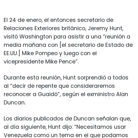
El 24 de enero, el entonces secretario de
Relaciones Exteriores británico, Jeremy Hunt,
visitó Washington para asistir a una “reunión a
media mañana con [el secretario de Estado de
EE.UU.] Mike Pompeo y luego con el
vicepresidente Mike Pence”.
Durante esta reunión, Hunt sorprendió a todos
al “decir de repente que consideraremos
reconocer a Guaidó”, según el exministro Alan
Duncan.
Los diarios publicados de Duncan señalan que,
al día siguiente, Hunt dijo: “Necesitamos usar
Venezuela como un tema en el que podamos