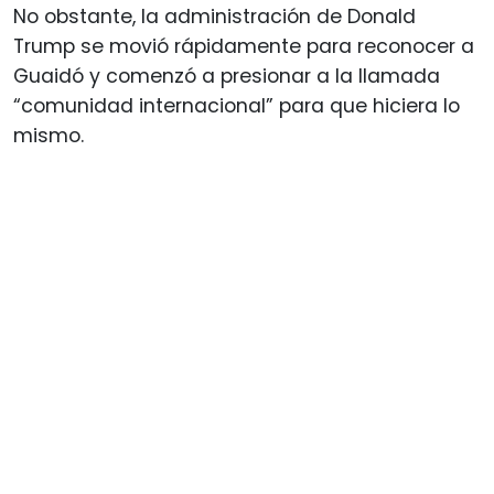
No obstante, la administración de Donald
Trump se movió rápidamente para reconocer a
Guaidó y comenzó a presionar a la llamada
“comunidad internacional” para que hiciera lo
mismo.