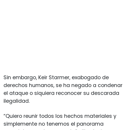
Sin embargo, Keir Starmer, exabogado de
derechos humanos, se ha negado a condenar
el ataque o siquiera reconocer su descarada
ilegalidad.
“Quiero reunir todos los hechos materiales y
simplemente no tenemos el panorama