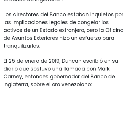
Los directores del Banco estaban inquietos por
las implicaciones legales de congelar los
activos de un Estado extranjero, pero la Oficina
de Asuntos Exteriores hizo un esfuerzo para
tranquilizarlos.
El 25 de enero de 2019, Duncan escribió en su
diario que sostuvo una llamada con Mark
Carney, entonces gobernador del Banco de
Inglaterra, sobre el oro venezolano: