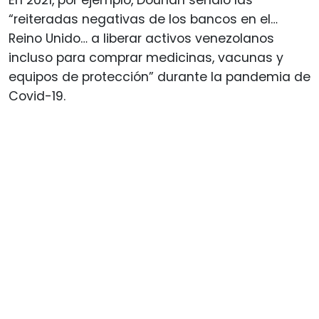
“reiteradas negativas de los bancos en el…
Reino Unido… a liberar activos venezolanos
incluso para comprar medicinas, vacunas y
equipos de protección” durante la pandemia de
Covid-19.