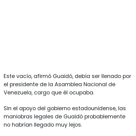
Este vacío, afirmó Guaidó, debía ser llenado por
el presidente de la Asamblea Nacional de
Venezuela, cargo que él ocupaba.
Sin el apoyo del gobierno estadounidense, las
maniobras legales de Guaidó probablemente
no habrían llegado muy lejos.