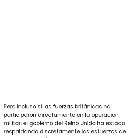
Pero incluso si las fuerzas británicas no
participaron directamente en la operación
militar, el gobierno del Reino Unido ha estado
respaldando discretamente los esfuerzos de