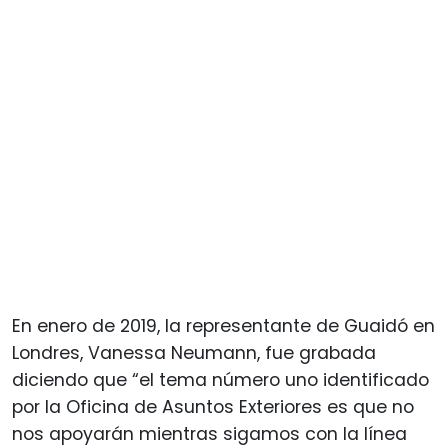
En enero de 2019, la representante de Guaidó en
Londres, Vanessa Neumann, fue grabada
diciendo que “el tema número uno identificado
por la Oficina de Asuntos Exteriores es que no
nos apoyarán mientras sigamos con la línea