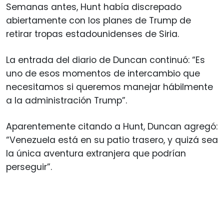
Semanas antes, Hunt había discrepado
abiertamente con los planes de Trump de
retirar tropas estadounidenses de Siria.
La entrada del diario de Duncan continuó: “Es
uno de esos momentos de intercambio que
necesitamos si queremos manejar hábilmente
a la administración Trump”.
Aparentemente citando a Hunt, Duncan agregó:
“Venezuela está en su patio trasero, y quizá sea
la única aventura extranjera que podrían
perseguir”.