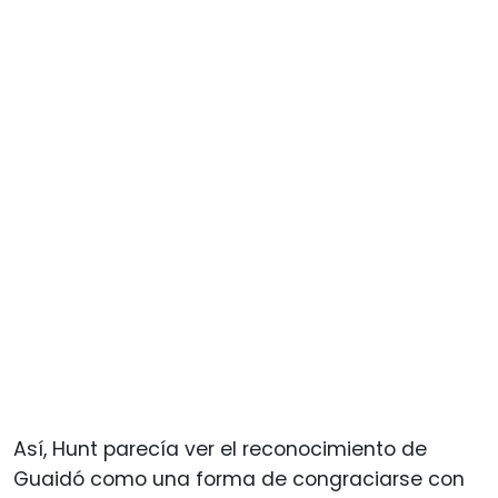
Así, Hunt parecía ver el reconocimiento de
Guaidó como una forma de congraciarse con