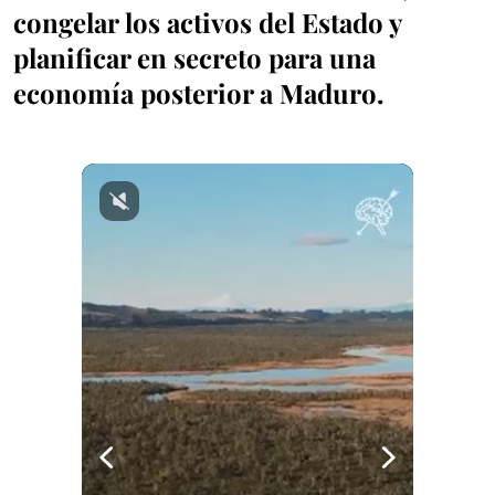
congelar los activos del Estado y
planificar en secreto para una
economía posterior a Maduro.