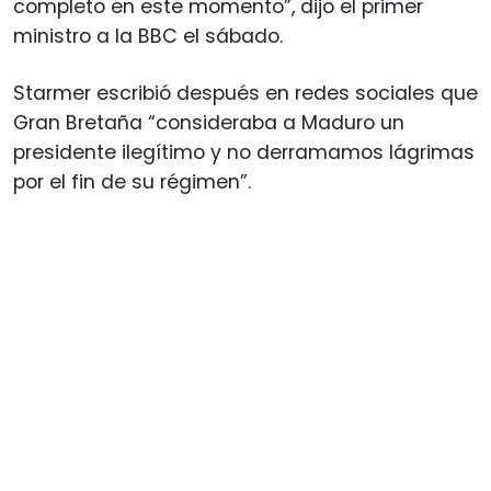
completo en este momento”, dijo el primer
ministro a la BBC el sábado.
Starmer escribió después en redes sociales que
Gran Bretaña “consideraba a Maduro un
presidente ilegítimo y no derramamos lágrimas
por el fin de su régimen”.