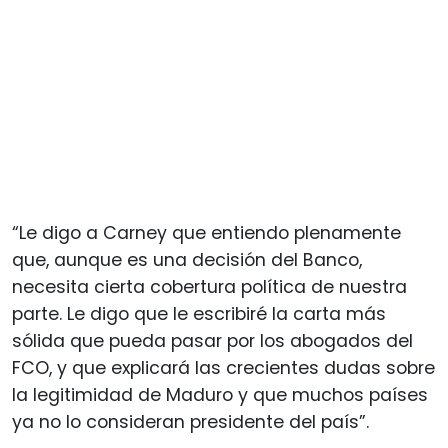
“Le digo a Carney que entiendo plenamente
que, aunque es una decisión del Banco,
necesita cierta cobertura política de nuestra
parte. Le digo que le escribiré la carta más
sólida que pueda pasar por los abogados del
FCO, y que explicará las crecientes dudas sobre
la legitimidad de Maduro y que muchos países
ya no lo consideran presidente del país”.