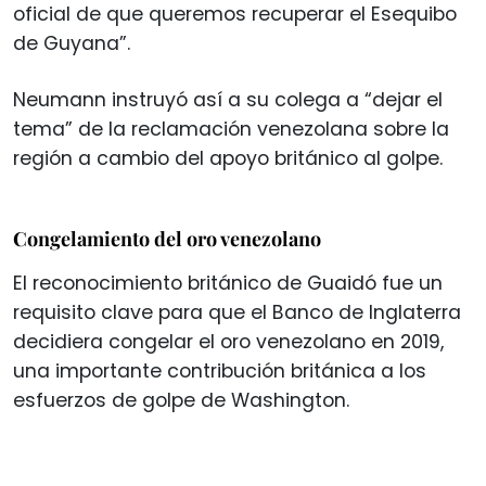
oficial de que queremos recuperar el Esequibo
de Guyana”.
Neumann instruyó así a su colega a “dejar el
tema” de la reclamación venezolana sobre la
región a cambio del apoyo británico al golpe.
Congelamiento del oro venezolano
El reconocimiento británico de Guaidó fue un
requisito clave para que el Banco de Inglaterra
decidiera congelar el oro venezolano en 2019,
una importante contribución británica a los
esfuerzos de golpe de Washington.