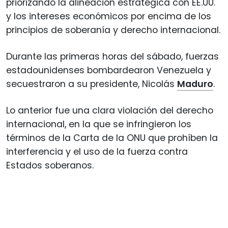
priorizando la alineación estratégica con EE.UU.
y los intereses económicos por encima de los
principios de soberanía y derecho internacional.
Durante las primeras horas del sábado, fuerzas
estadounidenses bombardearon Venezuela y
secuestraron a su presidente, Nicolás
Maduro
.
Lo anterior fue una clara violación del derecho
internacional, en la que se infringieron los
términos de la Carta de la ONU que prohíben la
interferencia y el uso de la fuerza contra
Estados soberanos.