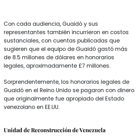
Con cada audiencia, Guaidó y sus
representantes también incurrieron en costos
sustanciales, con cuentas publicadas que
sugieren que el equipo de Guaidó gastó más
de 8.5 millones de dólares en honorarios
legales, aproximadamente £7 millones.
Sorprendentemente, los honorarios legales de
Guaidó en el Reino Unido se pagaron con dinero
que originalmente fue apropiado del Estado
venezolano en EE.UU.
Unidad de Reconstrucción de Venezuela