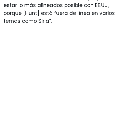
estar lo más alineados posible con EE.UU.,
porque [Hunt] está fuera de línea en varios
temas como Siria”.