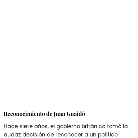
Reconocimiento de Juan Guaidó
Hace siete años, el gobierno británico tomó la
audaz decisión de reconocer a un político