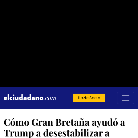
Hazte Socio
Cómo Gran Bretaña ayudó a
Trump a desestabilizar a