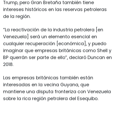
Trump, pero Gran Bretaña también tiene
intereses históricos en las reservas petroleras
de la región.
“La reactivación de la industria petrolera [en
Venezuela] será un elemento esencial en
cualquier recuperación [económica], y puedo
imaginar que empresas británicas como Shell y
BP querrán ser parte de ello”, declaró Duncan en
2018.
Las empresas británicas también están
interesadas en la vecina Guyana, que
mantiene una disputa fronteriza con Venezuela
sobre la rica región petrolera del Esequibo.