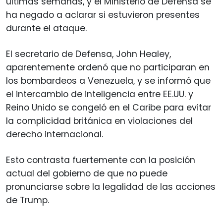
últimas semanas, y el Ministerio de Defensa se
ha negado a aclarar si estuvieron presentes
durante el ataque.
El secretario de Defensa, John Healey,
aparentemente ordenó que no participaran en
los bombardeos a Venezuela, y se informó que
el intercambio de inteligencia entre EE.UU. y
Reino Unido se congeló en el Caribe para evitar
la complicidad británica en violaciones del
derecho internacional.
Esto contrasta fuertemente con la posición
actual del gobierno de que no puede
pronunciarse sobre la legalidad de las acciones
de Trump.