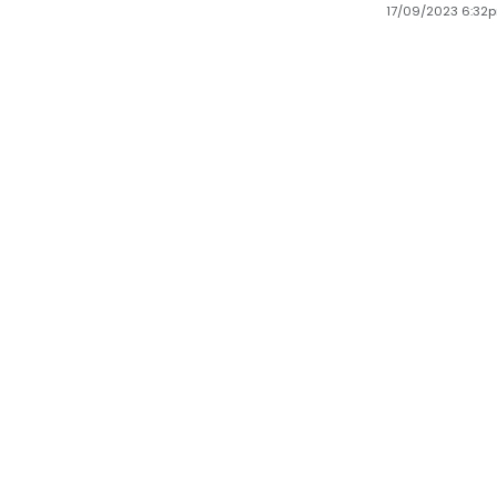
17/09/2023 6:32