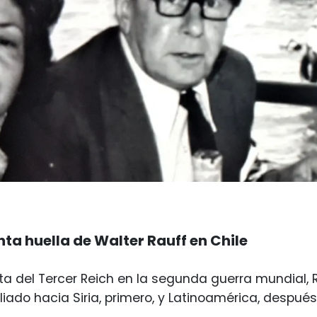
nta huella de Walter Rauff en Chile
ota del Tercer Reich en la segunda guerra mundial
liado hacia Siria, primero, y Latinoamérica, después