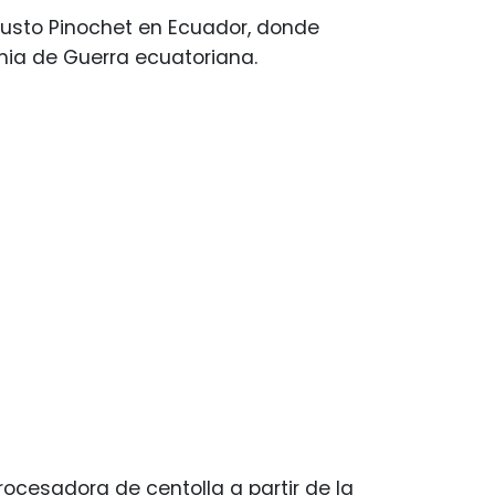
gusto Pinochet en Ecuador, donde
mia de Guerra ecuatoriana.
ocesadora de centolla a partir de la