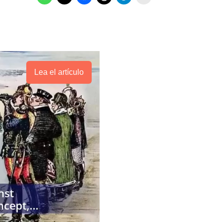
Lea el artículo