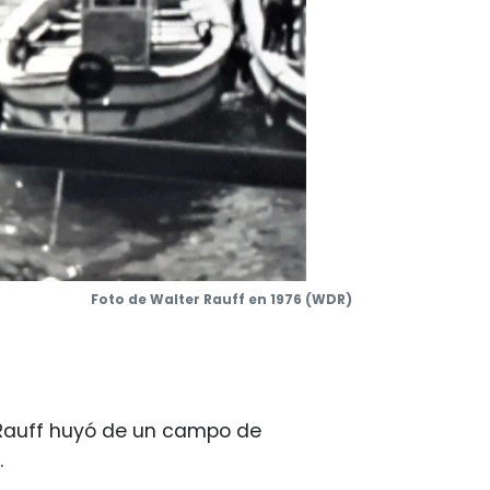
Foto de Walter Rauff en 1976 (WDR)
, Rauff huyó de un campo de
.