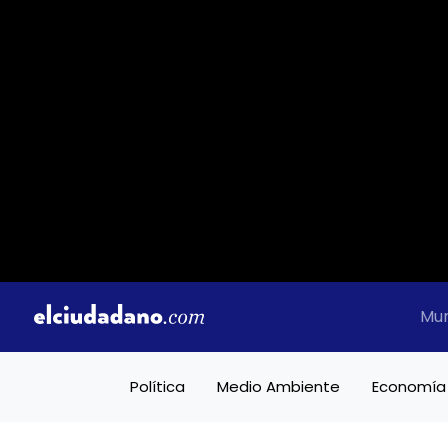
Mu
Política
Medio Ambiente
Economía