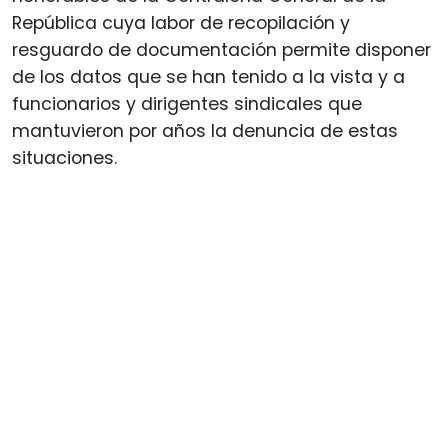
República cuya labor de recopilación y
resguardo de documentación permite disponer
de los datos que se han tenido a la vista y a
funcionarios y dirigentes sindicales que
mantuvieron por años la denuncia de estas
situaciones.