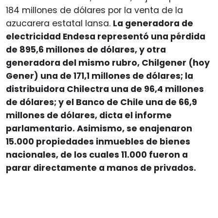
184 millones de dólares por la venta de la
azucarera estatal Iansa.
La generadora de
electricidad Endesa representó una pérdida
de 895,6 millones de dólares, y otra
generadora del mismo rubro, Chilgener (hoy
Gener) una de 171,1 millones de dólares; la
distribuidora Chilectra una de 96,4 millones
de dólares; y el Banco de Chile una de 66,9
millones de dólares, dicta el informe
parlamentario. Asimismo, se enajenaron
15.000 propiedades inmuebles de bienes
nacionales, de los cuales 11.000 fueron a
parar directamente a manos de privados.