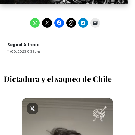
Seguel Alfredo
11/09/2023 9:33am
Dictadura y el saqueo de Chile