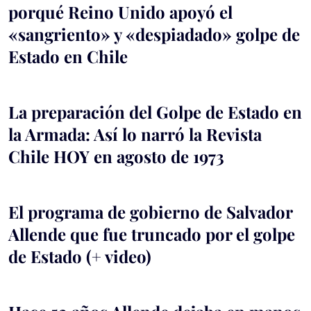
porqué Reino Unido apoyó el
«sangriento» y «despiadado» golpe de
Estado en Chile
La preparación del Golpe de Estado en
la Armada: Así lo narró la Revista
Chile HOY en agosto de 1973
El programa de gobierno de Salvador
Allende que fue truncado por el golpe
de Estado (+ video)