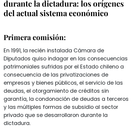
durante la dictadura: los orígenes
del actual sistema económico
Primera comisión:
En 1991, la recién instalada Cámara de
Diputados quiso indagar en las consecuencias
patrimoniales sufridas por el Estado chileno a
consecuencia de las privatizaciones de
empresas y bienes públicos, el servicio de las
deudas, el otorgamiento de créditos sin
garantía, la condonación de deudas a terceros
y las múltiples formas de subsidio al sector
privado que se desarrollaron durante la
dictadura.