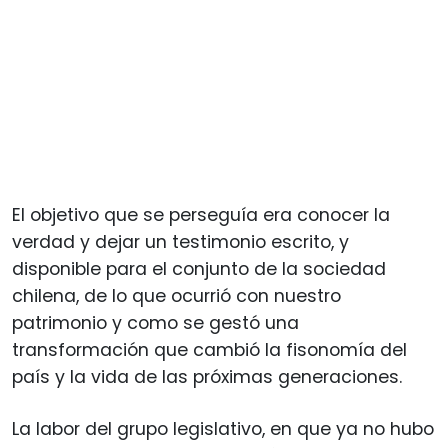
El objetivo que se perseguía era conocer la
verdad y dejar un testimonio escrito, y
disponible para el conjunto de la sociedad
chilena, de lo que ocurrió con nuestro
patrimonio y como se gestó una
transformación que cambió la fisonomía del
país y la vida de las próximas generaciones.
La labor del grupo legislativo, en que ya no hubo