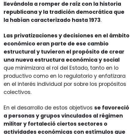
llevándola a romper de raíz con la historia
republicana y la tradición democrática que
la habían caracterizado hasta 1973
.
Las privatizaciones y decisiones en el ámbito
económico eran parte de ese cambio
estructural y tuvieron el propósito de crear
una nueva estructura económica y social
que minimizara el rol del Estado, tanto en lo
productivo como en lo regulatorio y enfatizara
en el interés individual por sobre los propósitos
colectivos.
En el desarrollo de estos objetivos
se favoreció
a personas y grupos vinculados al régimen
militar y fortaleció ciertos sectores o
actividades económicas con estímulos que