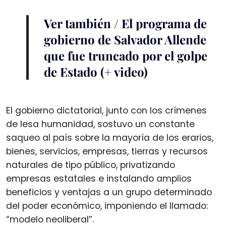
Ver también / El programa de
gobierno de Salvador Allende
que fue truncado por el golpe
de Estado (+ video)
El gobierno dictatorial, junto con los crímenes
de lesa humanidad, sostuvo un constante
saqueo al país sobre la mayoría de los erarios,
bienes, servicios, empresas, tierras y recursos
naturales de tipo público, privatizando
empresas estatales e instalando amplios
beneficios y ventajas a un grupo determinado
del poder económico, imponiendo el llamado:
“modelo neoliberal”.