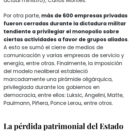
actual ministro), Carlos Montes.
Por otra parte,
más de 600 empresas privadas
fueron cerradas durante la dictadura militar
tendiente a privilegiar el monopolio sobre
ciertas actividades a favor de grupos aliados
.
A esto se sumó el cierre de medios de
comunicación y varias empresas de servicio y
energía, entre otras. Finalmente, la imposición
del modelo neoliberal estableció
marcadamente una pirámide oligárquica,
privilegiada durante los gobiernos en
democracia, entre ellos: Luksic, Angelini, Matte,
Paulmann, Piñera, Ponce Lerou, entre otros.
La pérdida patrimonial del Estado