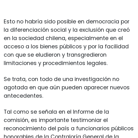
Esto no habría sido posible en democracia por
la diferenciación social y la exclusión que creó
en la sociedad chilena, especialmente en el
acceso a los bienes públicos y por la facilidad
con que se eludieron y transgredieron
limitaciones y procedimientos legales.
Se trata, con todo de una investigación no
agotada en que aún pueden aparecer nuevos
antecedentes.
Tal como se señala en el Informe de la
comisión, es importante testimoniar el
reconocimiento del país a funcionarios públicos
honorables de la Contraloría General de la