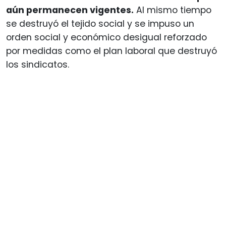
aún permanecen vigentes.
Al mismo tiempo
se destruyó el tejido social y se impuso un
orden social y económico desigual reforzado
por medidas como el plan laboral que destruyó
los sindicatos.