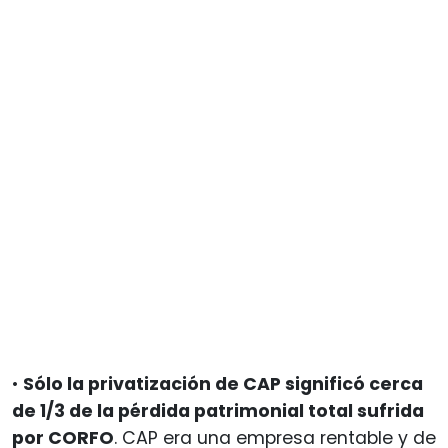
•
Sólo la privatización de CAP significó cerca
de 1/3 de la pérdida patrimonial total sufrida
por CORFO
. CAP era una empresa rentable y de