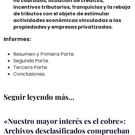
no cobrados, licuación de créditos,
incentivos tributarios, franquicias y la rebaja
de tributos con el objeto de estimular
actividades económicas vinculadas a las
propiedades y empresas privatizadas.
Informes:
Resumen y Primera Parte.
Segunda Parte.
Tercera Parte.
Conclusiones.
Seguir leyendo más…
«Nuestro mayor interés es el cobre»:
Archivos desclasificados comprueban