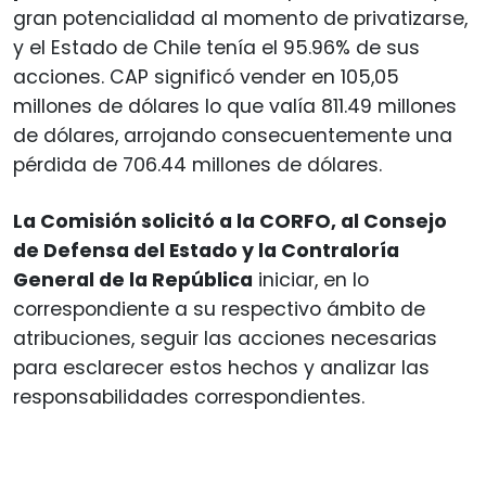
gran potencialidad al momento de privatizarse,
y el Estado de Chile tenía el 95.96% de sus
acciones. CAP significó vender en 105,05
millones de dólares lo que valía 811.49 millones
de dólares, arrojando consecuentemente una
pérdida de 706.44 millones de dólares.
La Comisión solicitó a la CORFO, al Consejo
de Defensa del Estado y la Contraloría
General de la República
iniciar, en lo
correspondiente a su respectivo ámbito de
atribuciones, seguir las acciones necesarias
para esclarecer estos hechos y analizar las
responsabilidades correspondientes.