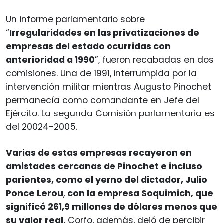
Un informe parlamentario sobre
“
Irregularidades en las privatizaciones de
empresas del estado ocurridas con
anterioridad a 1990
”, fueron recabadas en dos
comisiones. Una de 1991, interrumpida por la
intervención militar mientras Augusto Pinochet
permanecía como comandante en Jefe del
Ejército. La segunda Comisión parlamentaria es
del 20024-2005.
Varias de estas empresas recayeron en
amistades cercanas de Pinochet e incluso
parientes, como el yerno del dictador, Julio
Ponce Lerou
,
con la empresa Soquimich, que
significó 261,9 millones de dólares menos que
su valor real.
Corfo, además, dejó de percibir