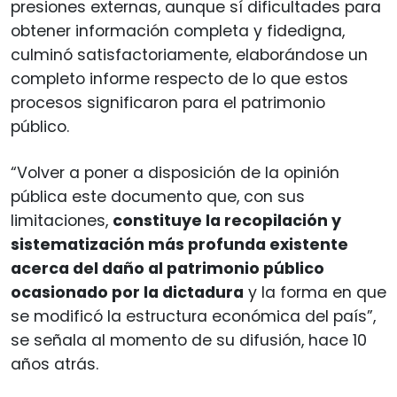
presiones externas, aunque sí dificultades para
obtener información completa y fidedigna,
culminó satisfactoriamente, elaborándose un
completo informe respecto de lo que estos
procesos significaron para el patrimonio
público.
“Volver a poner a disposición de la opinión
pública este documento que, con sus
limitaciones,
constituye la recopilación y
sistematización más profunda existente
acerca del daño al patrimonio público
ocasionado por la dictadura
y la forma en que
se modificó la estructura económica del país”,
se señala al momento de su difusión, hace 10
años atrás.