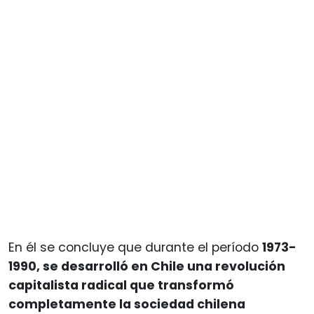
En él se concluye que durante el período
1973-
1990, se desarrolló en Chile una revolución
capitalista radical que transformó
completamente la sociedad chilena