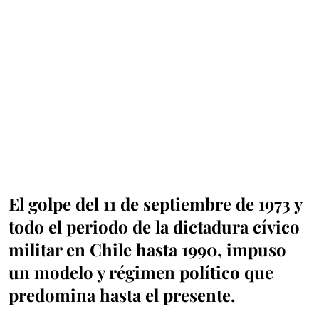
El golpe del 11 de septiembre de 1973 y
todo el periodo de la dictadura cívico
militar en Chile hasta 1990, impuso
un modelo y régimen político que
predomina hasta el presente.