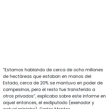
“Estamos hablando de cerca de ocho millones
de hectáreas que estaban en manos del
Estado, cerca de 20% se mantuvo en poder de
campesinos, pero el resto fue transferido a
otros privados”, explicaba sobre este informe en
aquel entonces, el exdiputado (exenador y