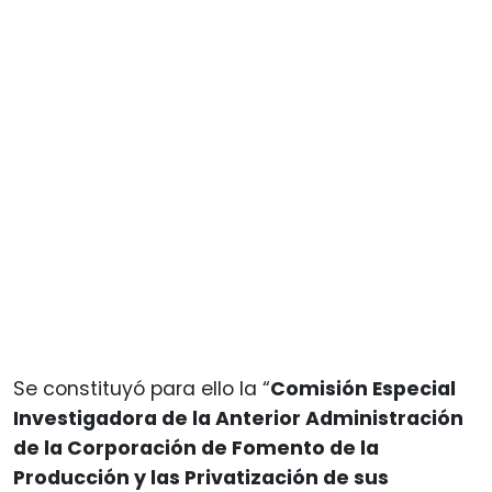
Se constituyó para ello la “
Comisión Especial
Investigadora de la Anterior Administración
de la Corporación de Fomento de la
Producción y las Privatización de sus