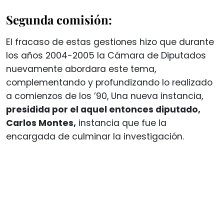
Segunda comisión:
El fracaso de estas gestiones hizo que durante
los años 2004-2005 la Cámara de Diputados
nuevamente abordara este tema,
complementando y profundizando lo realizado
a comienzos de los ’90, Una nueva instancia,
presidida por el aquel entonces diputado,
Carlos Montes,
instancia que fue la
encargada de culminar la investigación.