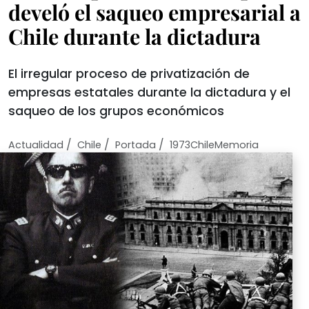
develó el saqueo empresarial a
Chile durante la dictadura
El irregular proceso de privatización de
empresas estatales durante la dictadura y el
saqueo de los grupos económicos
/
/
/
Actualidad
Chile
Portada
1973ChileMemoria