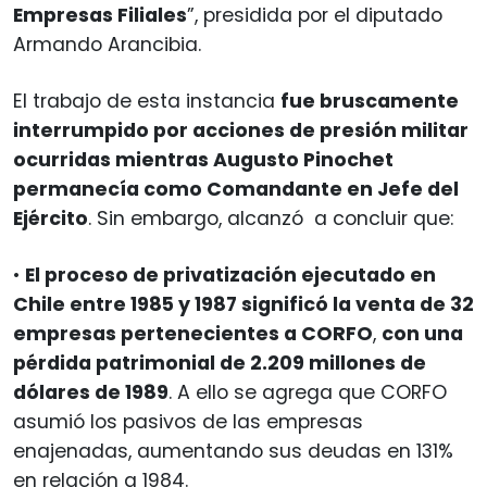
Empresas Filiales
”, presidida por el diputado
Armando Arancibia.
El trabajo de esta instancia
fue bruscamente
interrumpido por acciones de presión militar
ocurridas mientras Augusto Pinochet
permanecía como Comandante en Jefe del
Ejército
. Sin embargo, alcanzó a concluir que:
•
El proceso de privatización ejecutado en
Chile entre 1985 y 1987 significó la venta de 32
empresas pertenecientes a CORFO
,
con una
pérdida patrimonial de 2.209 millones de
dólares de 1989
. A ello se agrega que CORFO
asumió los pasivos de las empresas
enajenadas, aumentando sus deudas en 131%
en relación a 1984.