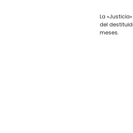
La «Justicia
del destituid
meses.