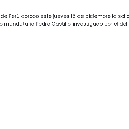
» de Perú aprobó este jueves 15 de diciembre la soli
o mandatario Pedro Castillo, investigado por el deli