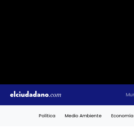
Mu
Política
Medio Ambiente
Economía