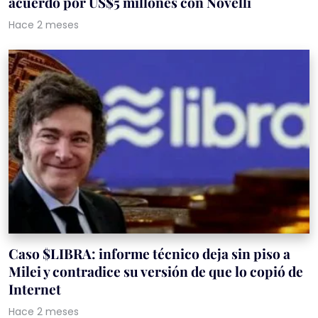
acuerdo por US$5 millones con Novelli
Hace 2 meses
Caso $LIBRA: informe técnico deja sin piso a
Milei y contradice su versión de que lo copió de
Internet
Hace 2 meses