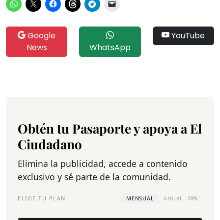
Google
YouTube
News
WhatsApp
Obtén tu Pasaporte y apoya a El
Ciudadano
Elimina la publicidad, accede a contenido
exclusivo y sé parte de la comunidad.
ELIGE TU PLAN
MENSUAL
ANUAL
-10%