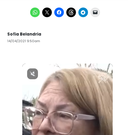
Sofia Belandria
14/04/2021 9:50am