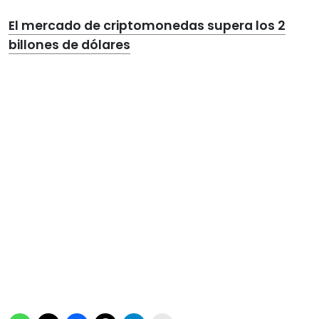
El mercado de criptomonedas supera los 2
billones de dólares