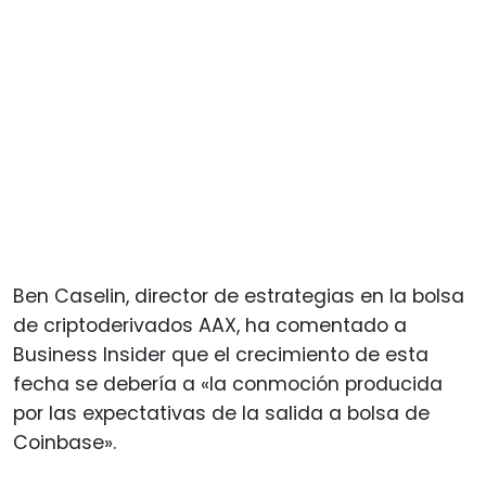
Ben Caselin, director de estrategias en la bolsa
de criptoderivados AAX, ha comentado a
Business Insider que el crecimiento de esta
fecha se debería a «la conmoción producida
por las expectativas de la salida a bolsa de
Coinbase».