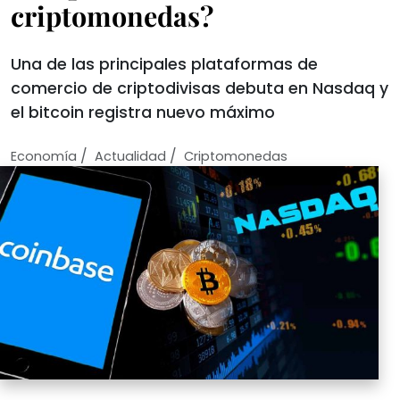
criptomonedas?
Una de las principales plataformas de
comercio de criptodivisas debuta en Nasdaq y
el bitcoin registra nuevo máximo
/
/
Economí­a
Actualidad
Criptomonedas