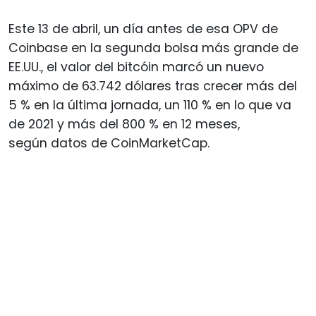
Este 13 de abril, un día antes de esa OPV de
Coinbase en la segunda bolsa más grande de
EE.UU., el valor del bitcóin marcó un nuevo
máximo de 63.742 dólares tras crecer más del
5 % en la última jornada, un 110 % en lo que va
de 2021 y más del 800 % en 12 meses,
según datos de CoinMarketCap.