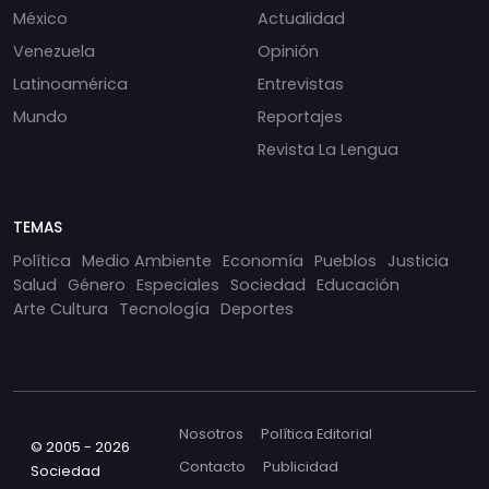
México
Actualidad
Venezuela
Opinión
Latinoamérica
Entrevistas
Mundo
Reportajes
Revista La Lengua
TEMAS
Política
Medio Ambiente
Economía
Pueblos
Justicia
Salud
Género
Especiales
Sociedad
Educación
Arte Cultura
Tecnología
Deportes
Nosotros
Política Editorial
© 2005 - 2026
Contacto
Publicidad
Sociedad