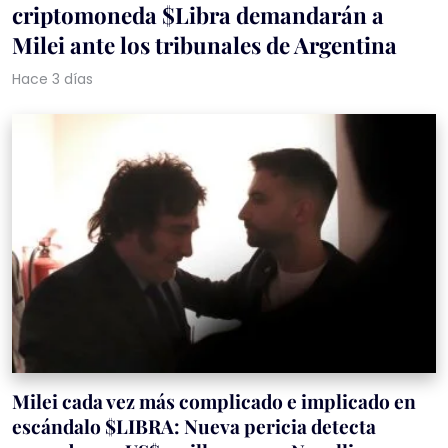
criptomoneda $Libra demandarán a
Milei ante los tribunales de Argentina
Hace 3 días
Milei cada vez más complicado e implicado en
escándalo $LIBRA: Nueva pericia detecta