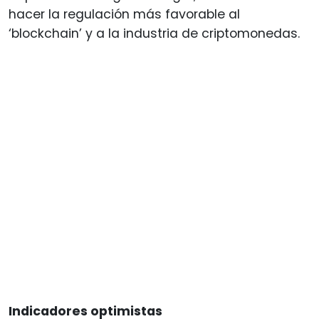
hacer la regulación más favorable al
‘blockchain’ y a la industria de criptomonedas.
Indicadores optimistas