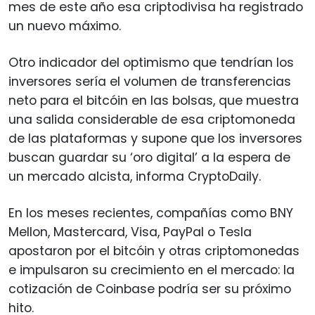
mes de este año esa criptodivisa ha registrado
un nuevo máximo.
Otro indicador del optimismo que tendrían los
inversores sería el volumen de transferencias
neto para el bitcóin en las bolsas, que muestra
una salida considerable de esa criptomoneda
de las plataformas y supone que los inversores
buscan guardar su ‘oro digital’ a la espera de
un mercado alcista, informa CryptoDaily.
En los meses recientes, compañías como BNY
Mellon, Mastercard, Visa, PayPal o Tesla
apostaron por el bitcóin y otras criptomonedas
e impulsaron su crecimiento en el mercado: la
cotización de Coinbase podría ser su próximo
hito.