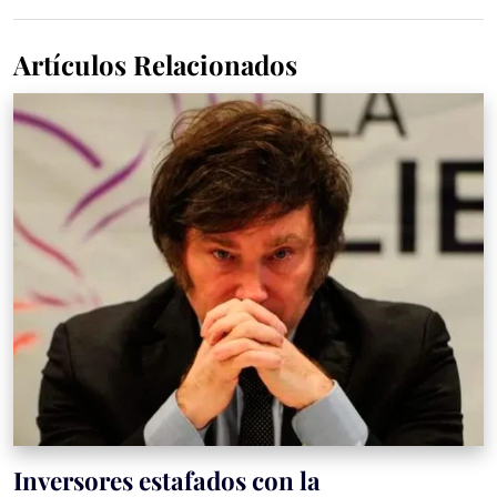
Artículos Relacionados
Inversores estafados con la