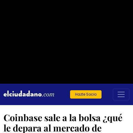
Hazte Socio
Coinbase sale a la bolsa ¿qué
le depara al mercado de