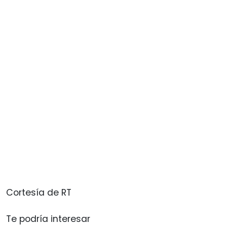
Cortesía de RT
Te podría interesar