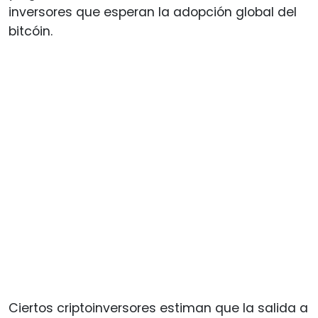
inversores que esperan la adopción global del
bitcóin.
Ciertos criptoinversores estiman que la salida a