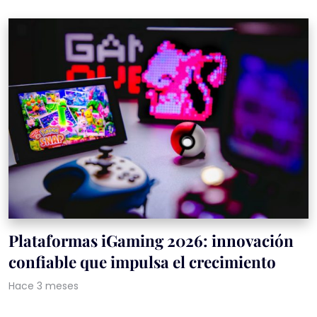
Plataformas iGaming 2026: innovación
confiable que impulsa el crecimiento
Hace 3 meses