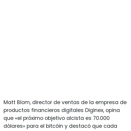
Matt Blom, director de ventas de la empresa de
productos financieros digitales Diginex, opina
que «el próximo objetivo alcista es 70.000
dólares» para el bitcóin y destacó que cada