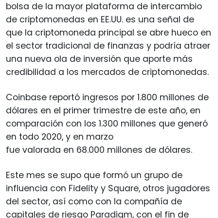
bolsa de la mayor plataforma de intercambio
de criptomonedas en EE.UU. es una señal de
que la criptomoneda principal se abre hueco en
el sector tradicional de finanzas y podría atraer
una nueva ola de inversión que aporte más
credibilidad a los mercados de criptomonedas.
Coinbase reportó ingresos por 1.800 millones de
dólares en el primer trimestre de este año, en
comparación con los 1.300 millones que generó
en todo 2020, y en marzo
fue valorada en 68.000 millones de dólares.
Este mes se supo que formó un grupo de
influencia con Fidelity y Square, otros jugadores
del sector, así como con la compañía de
capitales de riesgo Paradigm, con el fin de