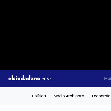
Mu
Política
Medio Ambiente
Economía