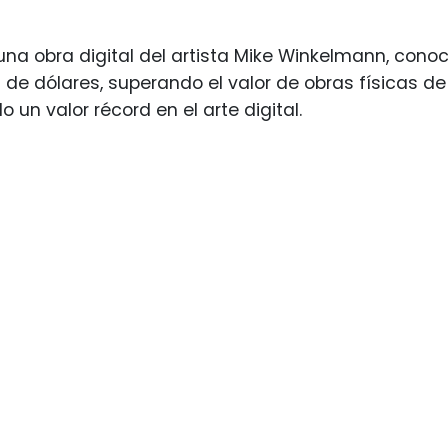
 una obra digital del artista Mike Winkelmann, con
s de dólares, superando el valor de obras físicas 
 un valor récord en el arte digital.