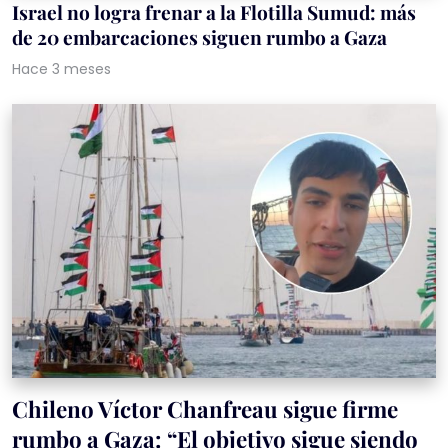
Israel no logra frenar a la Flotilla Sumud: más
de 20 embarcaciones siguen rumbo a Gaza
Hace 3 meses
Chileno Víctor Chanfreau sigue firme
rumbo a Gaza: “El objetivo sigue siendo