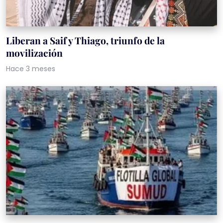
Liberan a Saif y Thiago, triunfo de la
movilización
Hace 3 meses