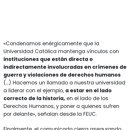
«Condenamos enérgicamente que la
Universidad Católica mantenga vínculos con
instituciones que están directa o
indirectamente involucradas en crímenes de
guerra y violaciones de derechos humanos
(…) Hacemos un llamado a nuestra universidad
a liderar con el ejemplo,
a estar en el lado
correcto de la historia,
en el lado de los
Derechos Humanos, y poner a quienes sufren
por delante», señalan desde la FEUC.
Finalmente, el comunicado cierra asegurando