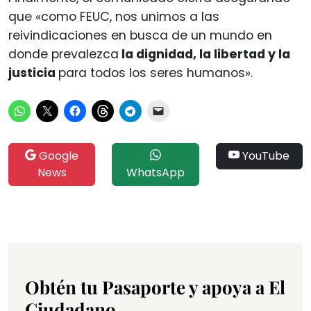
que «como FEUC, nos unimos a las
reivindicaciones en busca de un mundo en
donde prevalezca
la dignidad, la libertad y la
justicia
para todos los seres humanos».
Google
YouTube
News
WhatsApp
Obtén tu Pasaporte y apoya a El
Ciudadano