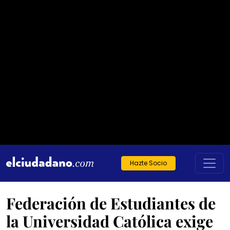
Hazte Socio
Federación de Estudiantes de
la Universidad Católica exige