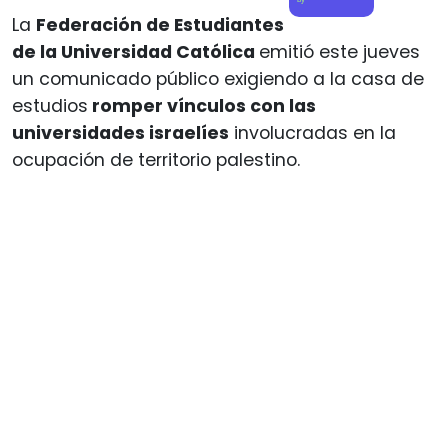
La
Federación de Estudiantes
de la Universidad Católica
emitió este jueves
un comunicado público exigiendo a la casa de
estudios
romper vínculos con las
universidades israelíes
involucradas en la
ocupación de territorio palestino.