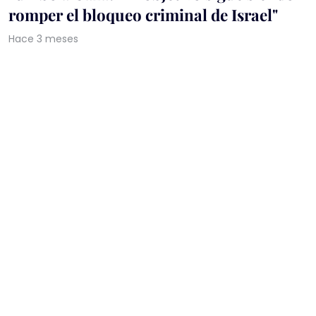
romper el bloqueo criminal de Israel"
Hace 3 meses