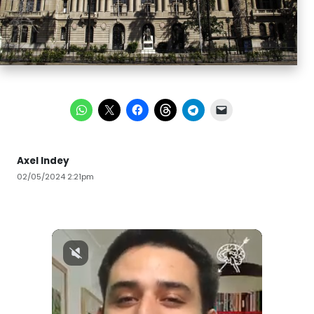
Axel Indey
02/05/2024 2:21pm