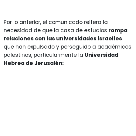
Por lo anterior, el comunicado reitera la
necesidad de que la casa de estudios
rompa
relaciones con las universidades israelíes
que han expulsado y perseguido a académicos
palestinos, particularmente la
Universidad
Hebrea de Jerusalén: