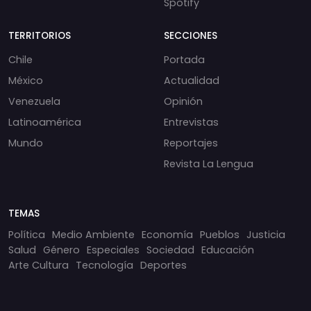
Spotify
TERRITORIOS
SECCIONES
Chile
Portada
México
Actualidad
Venezuela
Opinión
Latinoamérica
Entrevistas
Mundo
Reportajes
Revista La Lengua
TEMAS
Política
Medio Ambiente
Economía
Pueblos
Justicia
Salud
Género
Especiales
Sociedad
Educación
Arte Cultura
Tecnología
Deportes