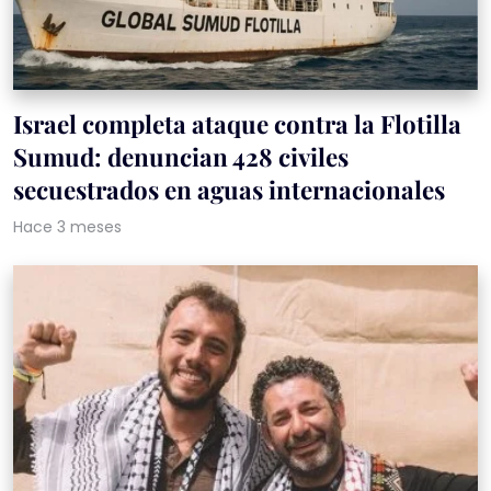
Israel completa ataque contra la Flotilla
Sumud: denuncian 428 civiles
secuestrados en aguas internacionales
Hace 3 meses