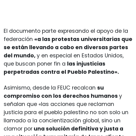
El documento parte expresando el apoyo de la
federación
«a las protestas universitarias que
se están llevando a cabo en diversas partes
del mundo,
y en especial en Estados Unidos,
que buscan poner fin a
las injusticias
perpetradas contra el Pueblo Palestino».
Asimismo, desde la FEUC recalcan
su
compromiso con los derechos humanos
y
señalan que «las acciones que reclaman
justicia para el pueblo palestino no son solo un
llamado a la concientización global, sino un
clamor por
una solución definitiva y justa a