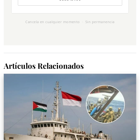
Cancela en cualquier momento · Sin permanencia
Artículos Relacionados