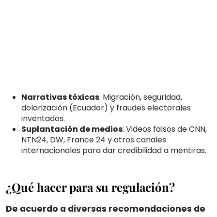
Narrativas tóxicas
: Migración, seguridad,
dolarización (Ecuador) y fraudes electorales
inventados.
Suplantación de medios
: Videos falsos de CNN,
NTN24, DW, France 24 y otros canales
internacionales para dar credibilidad a mentiras.
¿Qué hacer para su regulación?
De acuerdo a diversas recomendaciones de