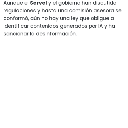
Aunque el
Servel
y el gobierno han discutido
regulaciones y hasta una comisión asesora se
conformó, aún no hay una ley que obligue a
identificar contenidos generados por IA y ha
sancionar la desinformación.