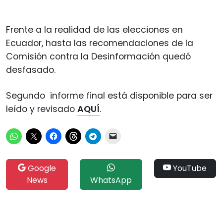
Frente a la realidad de las elecciones en
Ecuador, hasta las recomendaciones de la
Comisión contra la Desinformación quedó
desfasado.
Segundo informe final está disponible para ser
leído y revisado
AQUÍ
.
Google
YouTube
News
WhatsApp