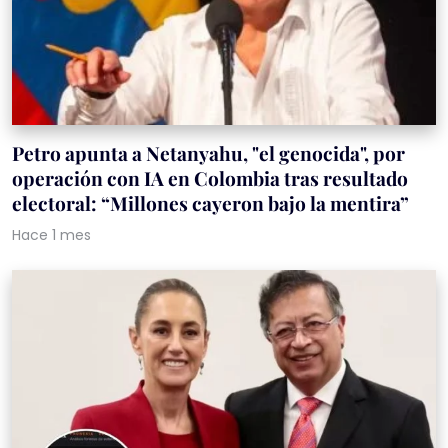
Petro apunta a Netanyahu, "el genocida", por
operación con IA en Colombia tras resultado
electoral: “Millones cayeron bajo la mentira”
Hace 1 mes