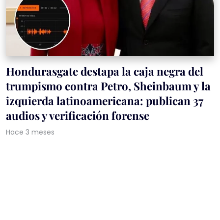
Hondurasgate destapa la caja negra del
trumpismo contra Petro, Sheinbaum y la
izquierda latinoamericana: publican 37
audios y verificación forense
Hace 3 meses