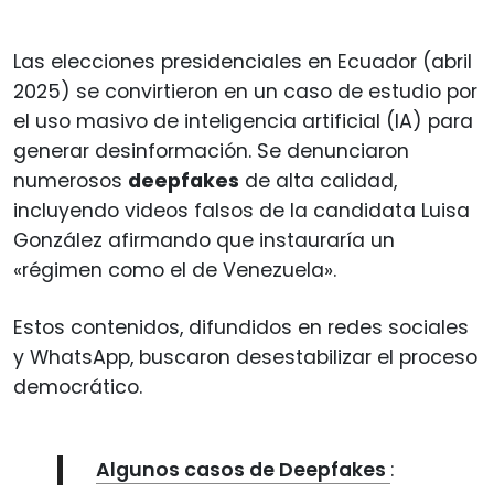
Las elecciones presidenciales en Ecuador (abril
2025) se convirtieron en un caso de estudio por
el uso masivo de inteligencia artificial (IA) para
generar desinformación. Se denunciaron
numerosos
deepfakes
de alta calidad,
incluyendo videos falsos de la candidata Luisa
González afirmando que instauraría un
«régimen como el de Venezuela».
Estos contenidos, difundidos en redes sociales
y WhatsApp, buscaron desestabilizar el proceso
democrático.
Algunos casos de Deepfakes
: