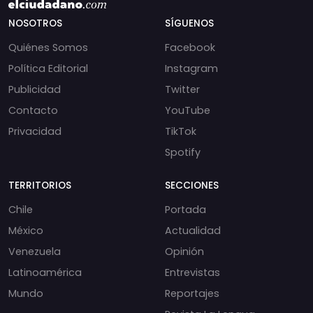
NOSOTROS
SÍGUENOS
Quiénes Somos
Facebook
Política Editorial
Instagram
Publicidad
Twitter
Contacto
YouTube
Privacidad
TikTok
Spotify
TERRITORIOS
SECCIONES
Chile
Portada
México
Actualidad
Venezuela
Opinión
Latinoamérica
Entrevistas
Mundo
Reportajes