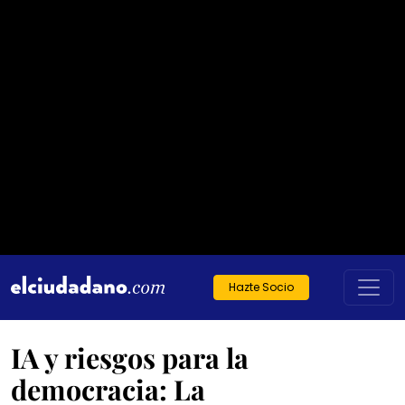
Hazte Socio
IA y riesgos para la
democracia: La