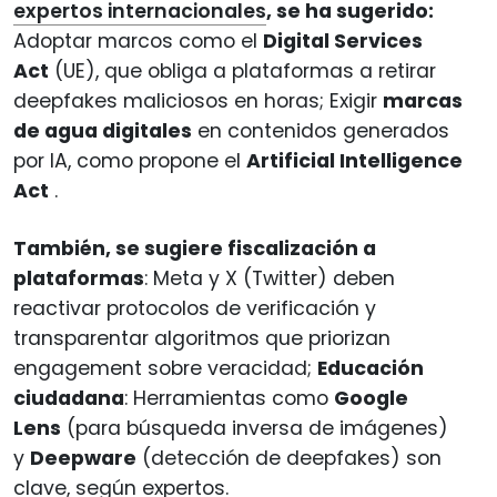
expertos internacionales
, se ha sugerido:
Adoptar marcos como el
Digital Services
Act
(UE), que obliga a plataformas a retirar
deepfakes maliciosos en horas; Exigir
marcas
de agua digitales
en contenidos generados
por IA, como propone el
Artificial Intelligence
Act
.
También, se sugiere fiscalización a
plataformas
: Meta y X (Twitter) deben
reactivar protocolos de verificación y
transparentar algoritmos que priorizan
engagement sobre veracidad;
Educación
ciudadana
: Herramientas como
Google
Lens
(para búsqueda inversa de imágenes)
y
Deepware
(detección de deepfakes) son
clave, según expertos.