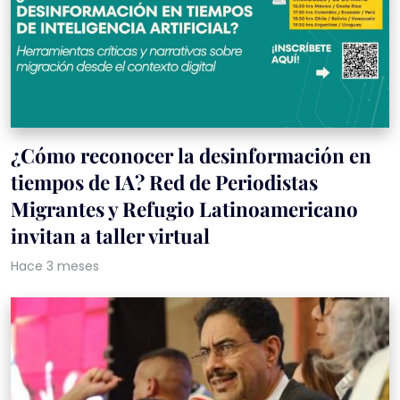
¿Cómo reconocer la desinformación en
tiempos de IA? Red de Periodistas
Migrantes y Refugio Latinoamericano
invitan a taller virtual
Hace 3 meses