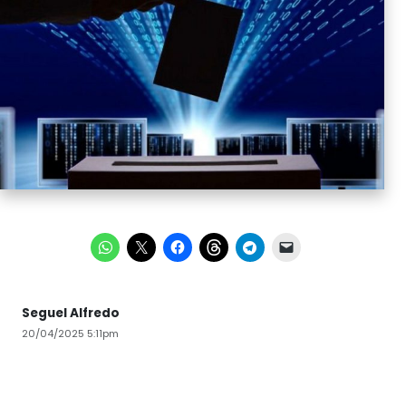
Seguel Alfredo
20/04/2025 5:11pm