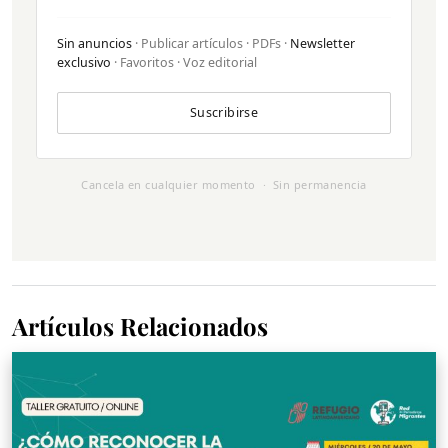
Sin anuncios
· Publicar artículos · PDFs ·
Newsletter
exclusivo
· Favoritos · Voz editorial
Suscribirse
Cancela en cualquier momento · Sin permanencia
Artículos Relacionados