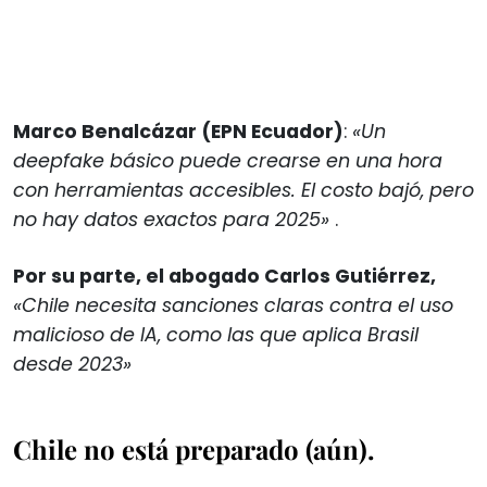
Marco Benalcázar (EPN Ecuador)
:
«Un
deepfake básico puede crearse en una hora
con herramientas accesibles. El costo bajó, pero
no hay datos exactos para 2025»
.
Por su parte, el abogado Carlos Gutiérrez,
«Chile necesita sanciones claras contra el uso
malicioso de IA, como las que aplica Brasil
desde 2023»
Chile no está preparado (aún).