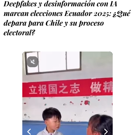
Deepfakes y desinformación con IA
marcan elecciones Ecuador 2025: ¿Qué
depara para Chile y su proceso
electoral?