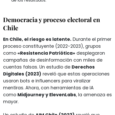
de los resultados.
Democracia y proceso electoral en
Chile
En Chile, el riesgo es latente.
Durante el primer
proceso constituyente (2022-2023), grupos
como
«Resistencia Patriótica»
desplegaron
campañas de desinformación con miles de
cuentas falsas. Un estudio de
Derechos
Digitales (2023)
reveló que estas operaciones
usaron bots e influencers para viralizar
mentiras. Ahora, con herramientas de IA
como
Midjourney y ElevenLabs
, la amenaza es
mayor.