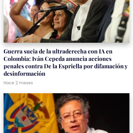
Guerra sucia de la ultraderecha con IA en
Colombia: Iván Cepeda anuncia acciones
penales contra De la Espriella por difamación y
desinformación
Hace 2 meses