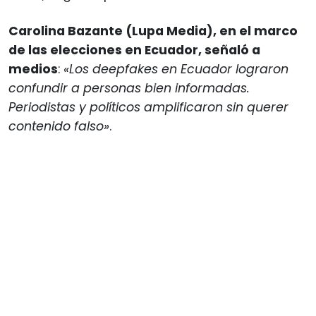
Carolina Bazante (Lupa Media), en el marco
de las elecciones en Ecuador, señaló a
medios
:
«Los deepfakes en Ecuador lograron
confundir a personas bien informadas.
Periodistas y políticos amplificaron sin querer
contenido falso»
.