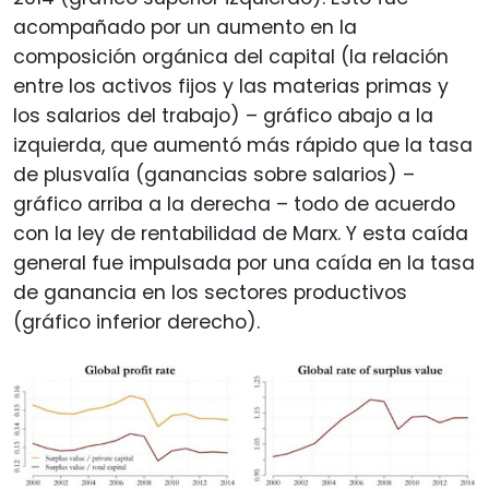
acompañado por un aumento en la
composición orgánica del capital (la relación
entre los activos fijos y las materias primas y
los salarios del trabajo) – gráfico abajo a la
izquierda, que aumentó más rápido que la tasa
de plusvalía (ganancias sobre salarios) –
gráfico arriba a la derecha – todo de acuerdo
con la ley de rentabilidad de Marx. Y esta caída
general fue impulsada por una caída en la tasa
de ganancia en los sectores productivos
(gráfico inferior derecho).