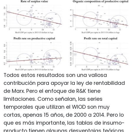
Todos estos resultados son una valiosa
contribución para apoyar la ley de rentabilidad
de Marx. Pero el enfoque de R&K tiene
limitaciones. Como señalan, las series
temporales que utilizan el WIOD son muy
cortas, apenas 15 años, de 2000 a 2014. Pero lo
que es más importante, las tablas de insumo-
producto tienen algunas desventajas teóricas,