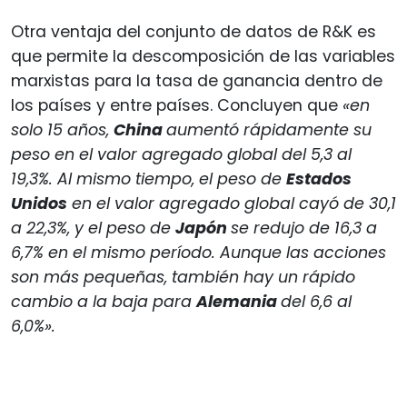
Otra ventaja del conjunto de datos de R&K es
que permite la descomposición de las variables
marxistas para la tasa de ganancia dentro de
los países y entre países. Concluyen que
«en
solo 15 años,
China
aumentó rápidamente su
peso en el valor agregado global del 5,3 al
19,3%. Al mismo tiempo, el peso de
Estados
Unidos
en el valor agregado global cayó de 30,1
a 22,3%,
y el peso de
Japón
se redujo de 16,3 a
6,7% en el mismo período. Aunque las acciones
son más pequeñas, también hay un rápido
cambio a la baja para
Alemania
del 6,6 al
6,0%».