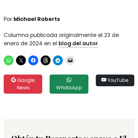
Por
Michael Roberts
Columna publicada originalmente el 23 de
enero de 2024 en el
blog del autor
.
Google
YouTube
News
WhatsApp