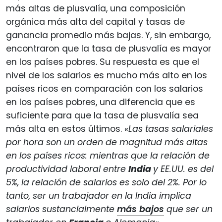
más altas de plusvalía, una composición
orgánica más alta del capital y tasas de
ganancia promedio más bajas. Y, sin embargo,
encontraron que la tasa de plusvalía es mayor
en los países pobres. Su respuesta es que el
nivel de los salarios es mucho más alto en los
países ricos en comparación con los salarios
en los países pobres, una diferencia que es
suficiente para que la tasa de plusvalía sea
más alta en estos últimos.
«Las tasas salariales
por hora son un orden de magnitud más altas
en los países ricos: mientras que la relación de
productividad laboral entre
India
y EE.UU. es del
5%, la relación de salarios es solo del 2%. Por lo
tanto, ser un trabajador en la India implica
salarios sustancialmente
más bajos
que ser un