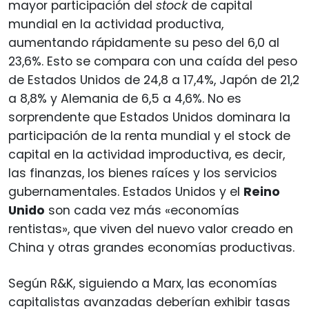
mayor participación del
stock
de capital
mundial en la actividad productiva,
aumentando rápidamente su peso del 6,0 al
23,6%. Esto se compara con una caída del peso
de Estados Unidos de 24,8 a 17,4%, Japón de 21,2
a 8,8% y Alemania de 6,5 a 4,6%. No es
sorprendente que Estados Unidos dominara la
participación de la renta mundial y el stock de
capital en la actividad improductiva, es decir,
las finanzas, los bienes raíces y los servicios
gubernamentales. Estados Unidos y el
Reino
Unido
son cada vez más «economías
rentistas», que viven del nuevo valor creado en
China y otras grandes economías productivas.
Según R&K, siguiendo a Marx, las economías
capitalistas avanzadas deberían exhibir tasas