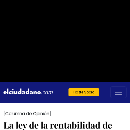
Hazte Socio
[Columna de Opinión]
La ley de la rentabilidad de