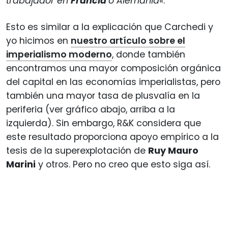
trabajador en
Francia
o Alemania
«.
Esto es similar a la explicación que Carchedi y
yo hicimos en
nuestro artículo sobre el
imperialismo moderno
, donde también
encontramos una mayor composición orgánica
del capital en las economías imperialistas, pero
también una mayor tasa de plusvalía en la
periferia (ver gráfico abajo, arriba a la
izquierda). Sin embargo, R&K considera que
este resultado proporciona apoyo empírico a la
tesis de la superexplotación de
Ruy Mauro
Marini
y otros. Pero no creo que esto siga así.