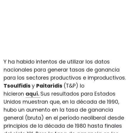
Y ha habido intentos de utilizar los datos
nacionales para generar tasas de ganancia
para los sectores productivos e improductivos.
Tsoulfidis
y
Paitaridis
(T&P) lo
hicieron
aquí.
Sus resultados para Estados
Unidos muestran que, en la década de 1990,
hubo un aumento en la tasa de ganancia
general (bruta) en el período neoliberal desde
principios de la década de 1980 hasta finales