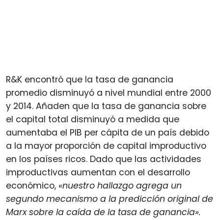
R&K encontró que la tasa de ganancia
promedio disminuyó a nivel mundial entre 2000
y 2014. Añaden que la tasa de ganancia sobre
el capital total disminuyó a medida que
aumentaba el PIB per cápita de un país debido
a la mayor proporción de capital improductivo
en los países ricos. Dado que las actividades
improductivas aumentan con el desarrollo
económico,
«nuestro hallazgo agrega un
segundo mecanismo a la predicción original de
Marx sobre la caída de la tasa de ganancia».