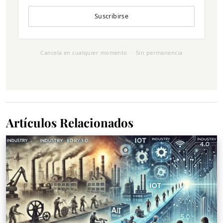
Suscribirse
Cancela en cualquier momento · Sin permanencia
Artículos Relacionados