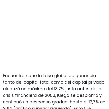
Encuentran que la tasa global de ganancia
tanto del capital total como del capital privado
alcanzó un máximo del 13,7% justo antes de la
crisis financiera de 2008, luego se desplomó y
continuó un descenso gradual hasta el 12,7% en
2014 (gráfico superior izquierdo). Esto fue