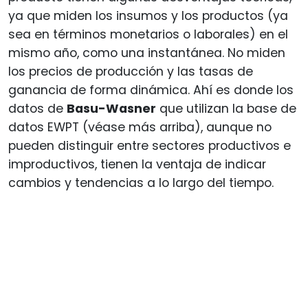
ya que miden los insumos y los productos (ya
sea en términos monetarios o laborales) en el
mismo año, como una instantánea. No miden
los precios de producción y las tasas de
ganancia de forma dinámica. Ahí es donde los
datos de
Basu-Wasner
que utilizan la base de
datos EWPT (véase más arriba), aunque no
pueden distinguir entre sectores productivos e
improductivos, tienen la ventaja de indicar
cambios y tendencias a lo largo del tiempo.