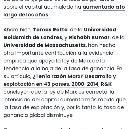
sobre el capital acumulado ha
aumentado a lo
largo de los años.
Ahora bien,
Tomas Rotta
, de la
Universidad
Goldsmith de Londres
, y
Rishabh Kumar
, de la
Universidad de Massachusetts
, han hecho
otra importante contribución a la evidencia
empírica que apoya la ley de Marx de la
tendencia a la baja de la tasa de ganancia. En
su artículo,
¿Tenía razón Marx? Desarrollo y
explotación en 43 países, 2000-2014
,
R&K
concluyen que la ley de Marx es correcta: la
intensidad del capital aumenta más rápido que
la tasa de explotación y, por lo tanto, la tasa de
ganancia global disminuye.