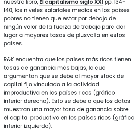
nuestro libro,
El capitalismo siglo XXI
pp. 134-
140, los niveles salariales medios en los países
pobres no tienen que estar por debajo de
ningún valor de la fuerza de trabajo para dar
lugar a mayores tasas de plusvalía en estos
países.
R&K encuentra que los países más ricos tienen
tasas de ganancia más bajas, lo que
argumentan que se debe al mayor stock de
capital fijo vinculado a la actividad
improductiva en los países ricos (gráfico
inferior derecho). Esto se debe a que los datos
muestran una mayor tasa de ganancia sobre
el capital productivo en los países ricos (gráfico
inferior izquierdo).