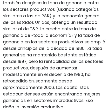
también desglosa la tasa de ganancia entre
los sectores productivos (usando categorías
similares a las de R&K) y la economía general
de los Estados Unidos, obtengo un resultado
similar al de T&P. La brecha entre la tasa de
ganancia de «toda la economía» y la tasa de
ganancia en los sectores productivos se amplió
desde principios de la década de 1980. La tasa
general se ha mantenido bastante estática
desde 1997, pero la rentabilidad de los sectores
productivos, después de aumentar
modestamente en el decenio de 1990, ha
retrocedido bruscamente desde
aproximadamente 2006. Los capitalistas
estadounidenses están encontrando mejores
ganancias en sectores improductivos. Eso
daña la inversión productiva.