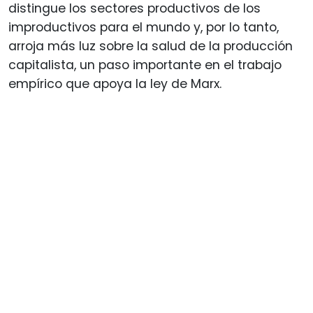
distingue los sectores productivos de los
improductivos para el mundo y, por lo tanto,
arroja más luz sobre la salud de la producción
capitalista, un paso importante en el trabajo
empírico que apoya la ley de Marx.