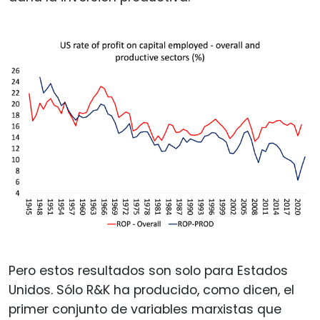
Pero estos resultados son solo para Estados
Unidos. Sólo R&K ha producido, como dicen, el
primer conjunto de variables marxistas que