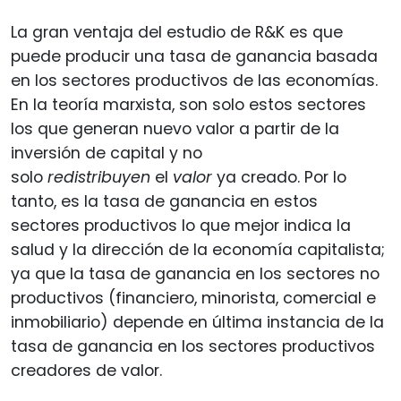
La gran ventaja del estudio de R&K es que
puede producir una tasa de ganancia basada
en los sectores productivos de las economías.
En la teoría marxista, son solo estos sectores
los que generan nuevo valor a partir de la
inversión de capital y no
solo
redistribuyen
el
valor
ya creado. Por lo
tanto, es la tasa de ganancia en estos
sectores productivos lo que mejor indica la
salud y la dirección de la economía capitalista;
ya que la tasa de ganancia en los sectores no
productivos (financiero, minorista, comercial e
inmobiliario) depende en última instancia de la
tasa de ganancia en los sectores productivos
creadores de valor.