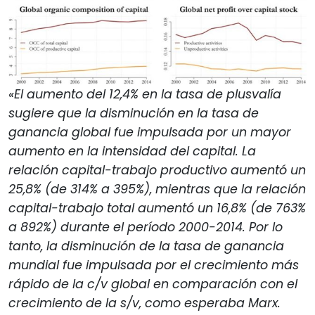
«El aumento del 12,4% en la tasa de plusvalía
sugiere que la disminución en la tasa de
ganancia global fue impulsada por un mayor
aumento en la intensidad del capital. La
relación capital-trabajo productivo aumentó un
25,8% (de 314% a 395%), mientras que la relación
capital-trabajo total aumentó un 16,8% (de 763%
a 892%) durante el período 2000-2014. Por lo
tanto, la disminución de la tasa de ganancia
mundial fue impulsada por el crecimiento más
rápido de la c/v global en comparación con el
crecimiento de la s/v, como esperaba Marx.