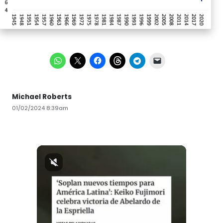
Michael Roberts
01/02/2024 8:39am