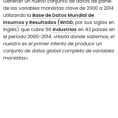
Generan un nuevo conjunto de datos de panel
de las variables marxistas clave de 2000 a 2014
utilizando la
Base de Datos Mundial de
Insumos y Resultados (WIOD,
por sus siglas en
inglés) que cubre 56
industrias
en 43 países en
el período 2000-2014.
«Hasta donde sabemos, el
nuestro es el primer intento de producir un
conjunto de datos global completo de variables
marxistas».