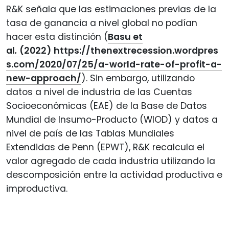
R&K señala que las estimaciones previas de la
tasa de ganancia a nivel global no podían
hacer esta distinción (
Basu et
al
.
(2022)
https://thenextrecession.wordpres
s.com/2020/07/25/a-world-rate-of-profit-a-
new-approach/
). Sin embargo, utilizando
datos a nivel de industria de las Cuentas
Socioeconómicas (EAE) de la Base de Datos
Mundial de Insumo-Producto (WIOD) y datos a
nivel de país de las Tablas Mundiales
Extendidas de Penn (EPWT), R&K recalcula el
valor agregado de cada industria utilizando la
descomposición entre la actividad productiva e
improductiva.