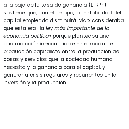
a la baja de la tasa de ganancia (LTRPF)
sostiene que, con el tiempo, la rentabilidad del
capital empleado disminuirá. Marx consideraba
que esta era «la
ley más importante de la
economía política»
porque planteaba una
contradicción irreconciliable en el modo de
producción capitalista entre la producción de
cosas y servicios que la sociedad humana
necesita y la ganancia para el capital, y
generaría crisis regulares y recurrentes en la
inversión y la producción.