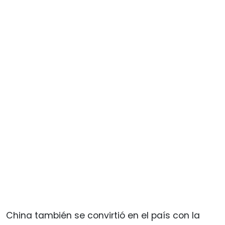
China también se convirtió en el país con la