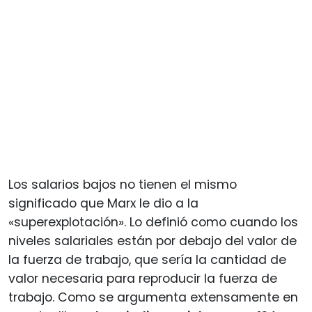
Los salarios bajos no tienen el mismo
significado que Marx le dio a la
«superexplotación». Lo definió como cuando los
niveles salariales están por debajo del valor de
la fuerza de trabajo, que sería la cantidad de
valor necesaria para reproducir la fuerza de
trabajo. Como se argumenta extensamente en