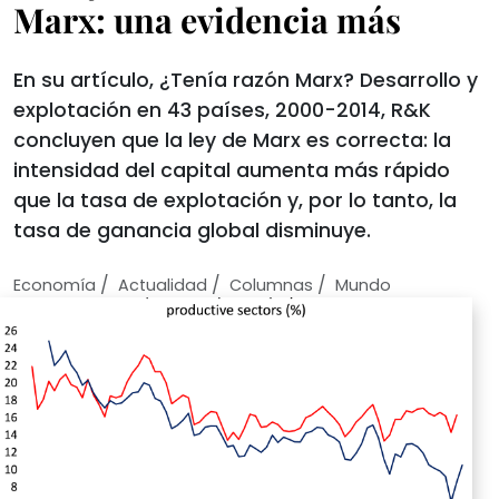
Marx: una evidencia más
En su artículo, ¿Tenía razón Marx? Desarrollo y
explotación en 43 países, 2000-2014, R&K
concluyen que la ley de Marx es correcta: la
intensidad del capital aumenta más rápido
que la tasa de explotación y, por lo tanto, la
tasa de ganancia global disminuye.
/
/
/
Economí­a
Actualidad
Columnas
Mundo