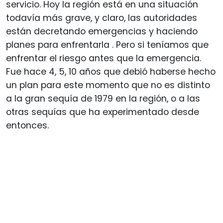
servicio. Hoy la región está en una situación
todavía más grave, y claro, las autoridades
están decretando emergencias y haciendo
planes para enfrentarla . Pero si teníamos que
enfrentar el riesgo antes que la emergencia.
Fue hace 4, 5, 10 años que debió haberse hecho
un plan para este momento que no es distinto
a la gran sequía de 1979 en la región, o a las
otras sequías que ha experimentado desde
entonces.