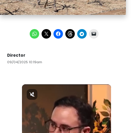
Director
09/04/2025 10:19am