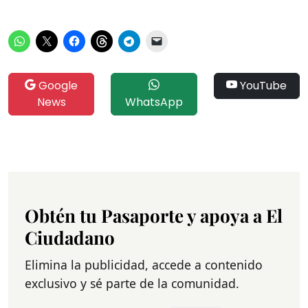
Google
YouTube
News
WhatsApp
Obtén tu Pasaporte y apoya a El
Ciudadano
Elimina la publicidad, accede a contenido
exclusivo y sé parte de la comunidad.