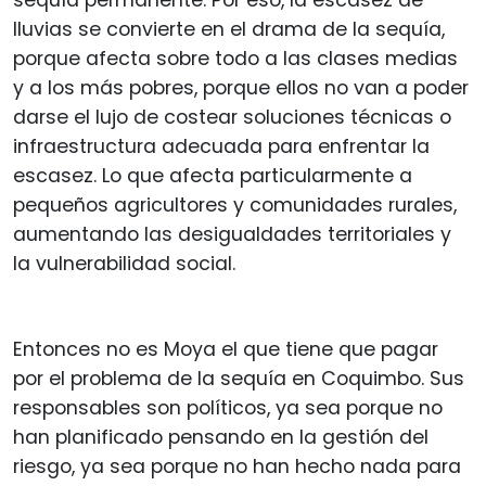
lluvias se convierte en el drama de la sequía,
porque afecta sobre todo a las clases medias
y a los más pobres, porque ellos no van a poder
darse el lujo de costear soluciones técnicas o
infraestructura adecuada para enfrentar la
escasez. Lo que afecta particularmente a
pequeños agricultores y comunidades rurales,
aumentando las desigualdades territoriales y
la vulnerabilidad social.
Entonces no es Moya el que tiene que pagar
por el problema de la sequía en Coquimbo. Sus
responsables son políticos, ya sea porque no
han planificado pensando en la gestión del
riesgo, ya sea porque no han hecho nada para