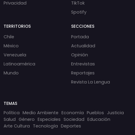
Privacidad
TikTok
Spotify
TERRITORIOS
SECCIONES
Chile
Portada
México
Actualidad
Venezuela
Opinión
Latinoamérica
Entrevistas
Mundo
Reportajes
Revista La Lengua
TEMAS
Política
Medio Ambiente
Economía
Pueblos
Justicia
Salud
Género
Especiales
Sociedad
Educación
Arte Cultura
Tecnología
Deportes