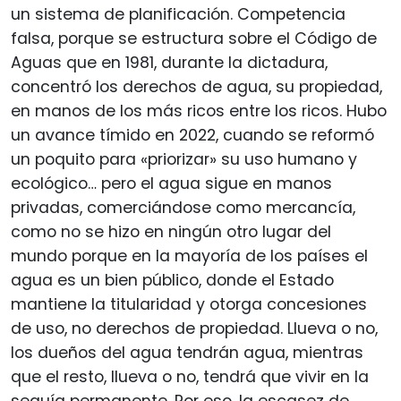
un sistema de planificación. Competencia
falsa, porque se estructura sobre el Código de
Aguas que en 1981, durante la dictadura,
concentró los derechos de agua, su propiedad,
en manos de los más ricos entre los ricos. Hubo
un avance tímido en 2022, cuando se reformó
un poquito para «priorizar» su uso humano y
ecológico… pero el agua sigue en manos
privadas, comerciándose como mercancía,
como no se hizo en ningún otro lugar del
mundo porque en la mayoría de los países el
agua es un bien público, donde el Estado
mantiene la titularidad y otorga concesiones
de uso, no derechos de propiedad. Llueva o no,
los dueños del agua tendrán agua, mientras
que el resto, llueva o no, tendrá que vivir en la
sequía permanente. Por eso, la escasez de