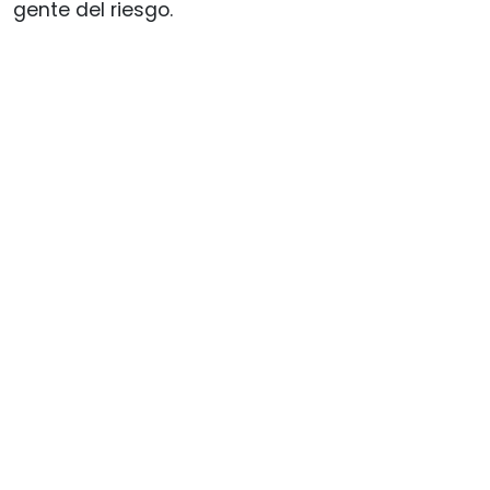
gente del riesgo.