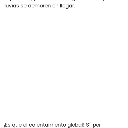
lluvias se demoren en llegar.
¡Es que el calentamiento global! Sí, por