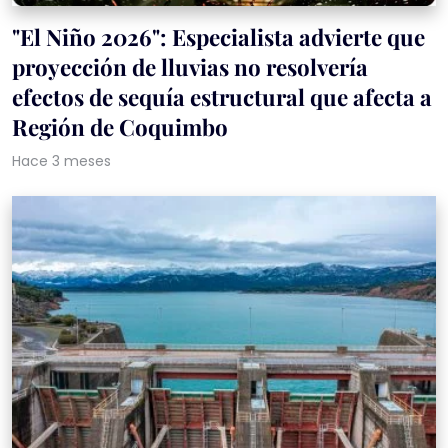
"El Niño 2026": Especialista advierte que
proyección de lluvias no resolvería
efectos de sequía estructural que afecta a
Región de Coquimbo
Hace 3 meses