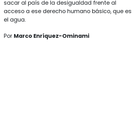
sacar al país de la desigualdad frente al
acceso a ese derecho humano básico, que es
el agua.
Por
Marco Enríquez-Ominami