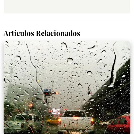
Artículos Relacionados