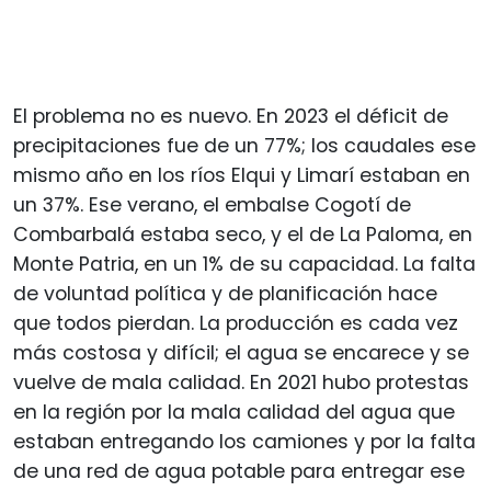
El problema no es nuevo. En 2023 el déficit de
precipitaciones fue de un 77%; los caudales ese
mismo año en los ríos Elqui y Limarí estaban en
un 37%. Ese verano, el embalse Cogotí de
Combarbalá estaba seco, y el de La Paloma, en
Monte Patria, en un 1% de su capacidad. La falta
de voluntad política y de planificación hace
que todos pierdan. La producción es cada vez
más costosa y difícil; el agua se encarece y se
vuelve de mala calidad. En 2021 hubo protestas
en la región por la mala calidad del agua que
estaban entregando los camiones y por la falta
de una red de agua potable para entregar ese