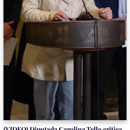
(VIDEO) Diputada Carolina Tello critica