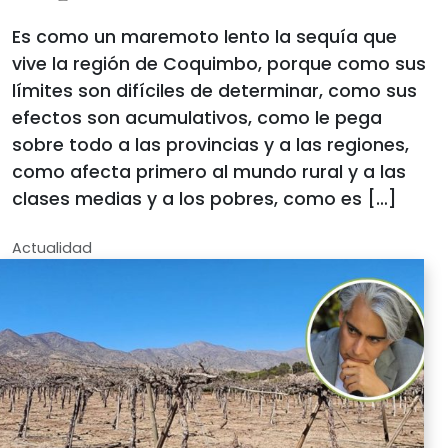
Es como un maremoto lento la sequía que
vive la región de Coquimbo, porque como sus
límites son difíciles de determinar, como sus
efectos son acumulativos, como le pega
sobre todo a las provincias y a las regiones,
como afecta primero al mundo rural y a las
clases medias y a los pobres, como es […]
Actualidad