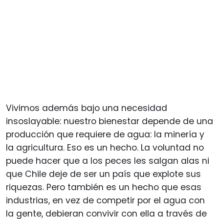
Vivimos además bajo una necesidad
insoslayable: nuestro bienestar depende de una
producción que requiere de agua: la minería y
la agricultura. Eso es un hecho. La voluntad no
puede hacer que a los peces les salgan alas ni
que Chile deje de ser un país que explote sus
riquezas. Pero también es un hecho que esas
industrias, en vez de competir por el agua con
la gente, debieran convivir con ella a través de