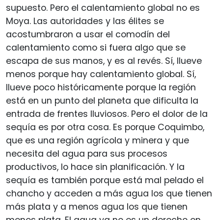
supuesto. Pero el calentamiento global no es
Moya. Las autoridades y las élites se
acostumbraron a usar el comodín del
calentamiento como si fuera algo que se
escapa de sus manos, y es al revés. Sí, llueve
menos porque hay calentamiento global. Sí,
llueve poco históricamente porque la región
está en un punto del planeta que dificulta la
entrada de frentes lluviosos. Pero el dolor de la
sequía es por otra cosa. Es porque Coquimbo,
que es una región agrícola y minera y que
necesita del agua para sus procesos
productivos, lo hace sin planificación. Y la
sequía es también porque está mal pelado el
chancho y acceden a más agua los que tienen
más plata y a menos agua los que tienen
menos plata. El agua ya no es un derecho en