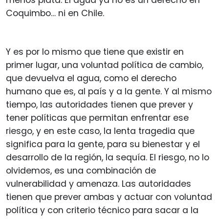
Coquimbo… ni en Chile.
Y es por lo mismo que tiene que existir en
primer lugar, una voluntad política de cambio,
que devuelva el agua, como el derecho
humano que es, al país y a la gente. Y al mismo
tiempo, las autoridades tienen que prever y
tener políticas que permitan enfrentar ese
riesgo, y en este caso, la lenta tragedia que
significa para la gente, para su bienestar y el
desarrollo de la región, la sequía. El riesgo, no lo
olvidemos, es una combinación de
vulnerabilidad y amenaza. Las autoridades
tienen que prever ambas y actuar con voluntad
política y con criterio técnico para sacar a la