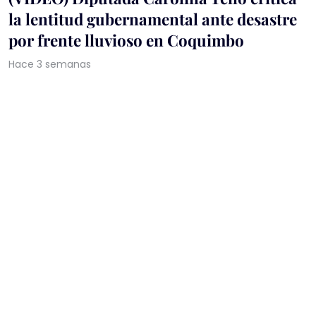
la lentitud gubernamental ante desastre
por frente lluvioso en Coquimbo
Hace 3 semanas