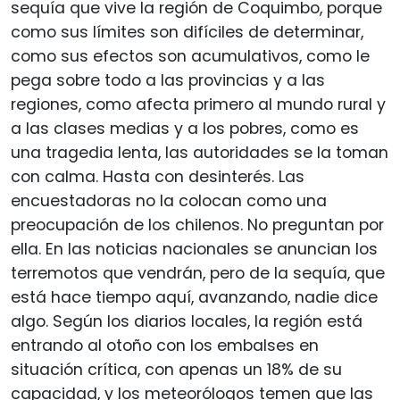
sequía que vive la región de Coquimbo, porque
como sus límites son difíciles de determinar,
como sus efectos son acumulativos, como le
pega sobre todo a las provincias y a las
regiones, como afecta primero al mundo rural y
a las clases medias y a los pobres, como es
una tragedia lenta, las autoridades se la toman
con calma. Hasta con desinterés. Las
encuestadoras no la colocan como una
preocupación de los chilenos. No preguntan por
ella. En las noticias nacionales se anuncian los
terremotos que vendrán, pero de la sequía, que
está hace tiempo aquí, avanzando, nadie dice
algo. Según los diarios locales, la región está
entrando al otoño con los embalses en
situación crítica, con apenas un 18% de su
capacidad, y los meteorólogos temen que las