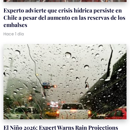
Experto advierte que crisis hídrica persiste en
Chile a pesar del aumento en las reservas de los
embalses
Hace 1 día
El Niño 2026: Expert Warns Rain Projections