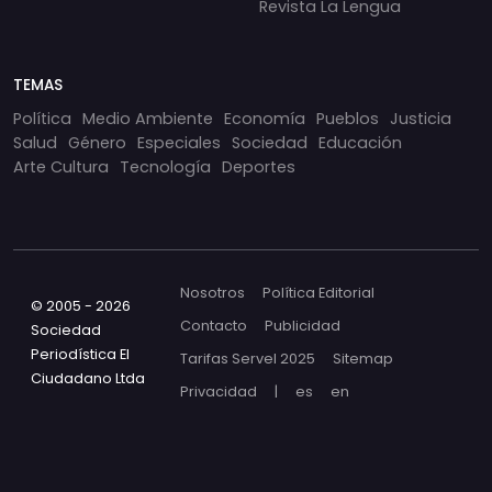
Revista La Lengua
TEMAS
Política
Medio Ambiente
Economía
Pueblos
Justicia
Salud
Género
Especiales
Sociedad
Educación
Arte Cultura
Tecnología
Deportes
Nosotros
Política Editorial
© 2005 - 2026
Contacto
Publicidad
Sociedad
Periodística El
Tarifas Servel 2025
Sitemap
Ciudadano Ltda
Privacidad
|
es
en