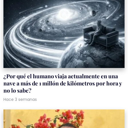
¿Por qué el humano viaja actualmente en una
nave a más de 1 millón de kilómetros por hora y
no lo sabe?
Hace 3 semanas