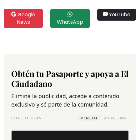
Google
YouTube
News
WhatsApp
Obtén tu Pasaporte y apoya a El
Ciudadano
Elimina la publicidad, accede a contenido
exclusivo y sé parte de la comunidad.
ELIGE TU PLAN
MENSUAL
ANUAL
-10%