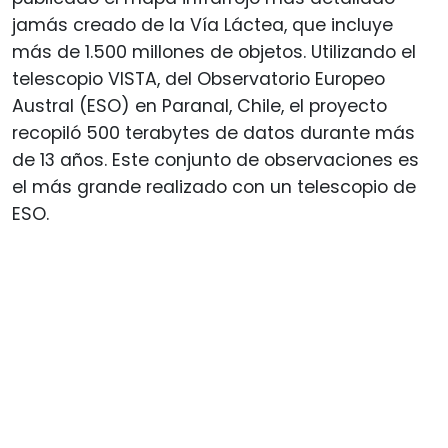
jamás creado de la Vía Láctea, que incluye
más de 1.500 millones de objetos. Utilizando el
telescopio VISTA, del Observatorio Europeo
Austral (ESO) en Paranal, Chile, el proyecto
recopiló 500 terabytes de datos durante más
de 13 años. Este conjunto de observaciones es
el más grande realizado con un telescopio de
ESO.