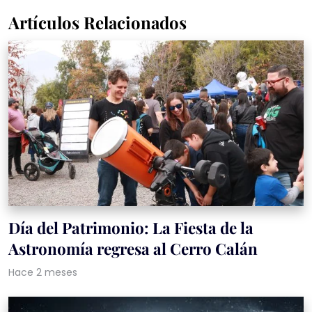
Artículos Relacionados
Día del Patrimonio: La Fiesta de la
Astronomía regresa al Cerro Calán
Hace 2 meses