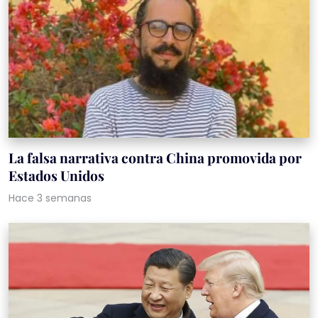
La falsa narrativa contra China promovida por
Estados Unidos
Hace 3 semanas