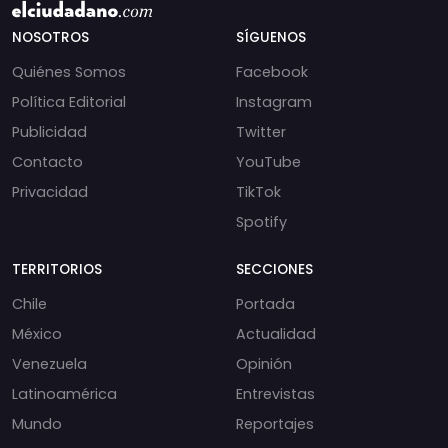
NOSOTROS
SÍGUENOS
Quiénes Somos
Facebook
Política Editorial
Instagram
Publicidad
Twitter
Contacto
YouTube
Privacidad
TikTok
Spotify
TERRITORIOS
SECCIONES
Chile
Portada
México
Actualidad
Venezuela
Opinión
Latinoamérica
Entrevistas
Mundo
Reportajes