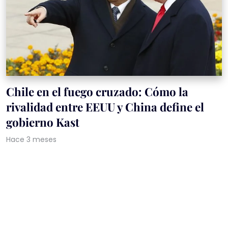
Chile en el fuego cruzado: Cómo la
rivalidad entre EEUU y China define el
gobierno Kast
Hace 3 meses