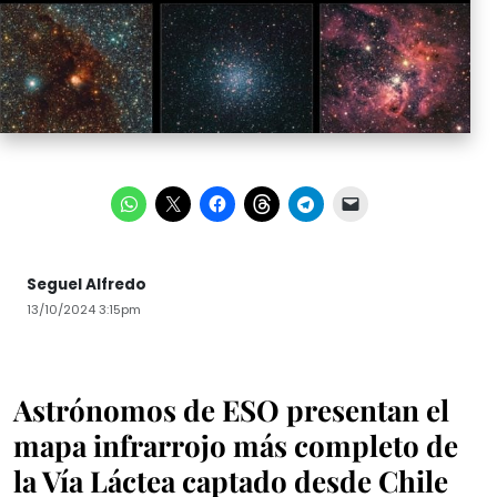
Seguel Alfredo
13/10/2024 3:15pm
Astrónomos de ESO presentan el
mapa infrarrojo más completo de
la Vía Láctea captado desde Chile