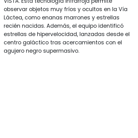
VISTA. Esta tecnología infrarroja permite
observar objetos muy fríos y ocultos en la Vía
Láctea, como enanas marrones y estrellas
recién nacidas. Además, el equipo identificó
estrellas de hipervelocidad, lanzadas desde el
centro galáctico tras acercamientos con el
agujero negro supermasivo.