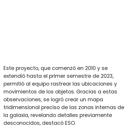
Este proyecto, que comenzó en 2010 y se
extendió hasta el primer semestre de 2023,
permitió al equipo rastrear las ubicaciones y
movimientos de los objetos. Gracias a estas
observaciones, se logró crear un mapa
tridimensional preciso de las zonas internas de
la galaxia, revelando detalles previamente
desconocidos, destacó ESO.