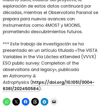
exploración de estos datos continuará por
décadas, mientras el Observatorio Paranal se
prepara para nuevos avances con
instrumentos como 4MOST y MOONS,
prometiendo descubrimientos futuros.
*** Este trabajo de investigación se ha
presentado en un artículo titulado «The VISTA
Variables in the Vía Láctea eXtended (VVVX)
ESO public survey: Completion of the
observations and legacy», publicado
en
Astronomy &
Astrophysics
(
https://doi.org/10.1051/0004-
6361/202450584
).