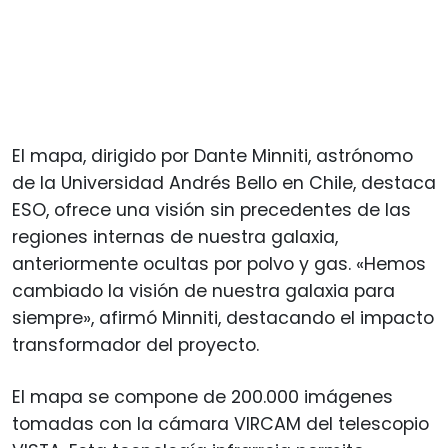
El mapa, dirigido por Dante Minniti, astrónomo
de la Universidad Andrés Bello en Chile, destaca
ESO, ofrece una visión sin precedentes de las
regiones internas de nuestra galaxia,
anteriormente ocultas por polvo y gas. «Hemos
cambiado la visión de nuestra galaxia para
siempre», afirmó Minniti, destacando el impacto
transformador del proyecto.
El mapa se compone de 200.000 imágenes
tomadas con la cámara VIRCAM del telescopio