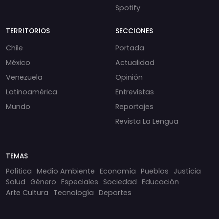
Spotify
TERRITORIOS
SECCIONES
Chile
Portada
México
Actualidad
Venezuela
Opinión
Latinoamérica
Entrevistas
Mundo
Reportajes
Revista La Lengua
TEMAS
Política
Medio Ambiente
Economía
Pueblos
Justicia
Salud
Género
Especiales
Sociedad
Educación
Arte Cultura
Tecnología
Deportes