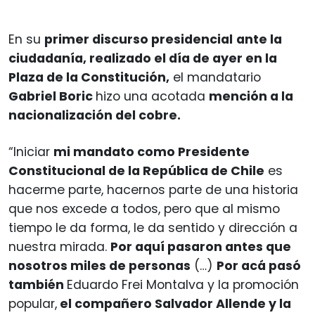
En su
primer discurso presidencial
ante la
ciudadanía, realizado el día de ayer en la
Plaza de la Constitución,
el mandatario
Gabriel Boric
hizo una acotada
mención a la
nacionalización del cobre.
“Iniciar
mi mandato como Presidente
Constitucional de la República de Chile
es
hacerme parte, hacernos parte de una historia
que nos excede a todos, pero que al mismo
tiempo le da forma, le da sentido y dirección a
nuestra mirada.
Por aquí pasaron antes que
nosotros miles de personas
(…)
Por acá pasó
también
Eduardo Frei Montalva y la promoción
popular,
el compañero Salvador Allende y la