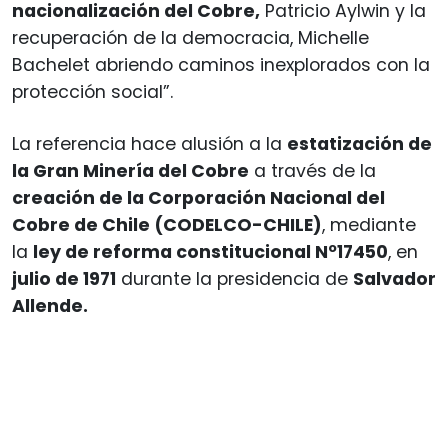
nacionalización del Cobre,
Patricio Aylwin y la
recuperación de la democracia, Michelle
Bachelet abriendo caminos inexplorados con la
protección social”.
La referencia hace alusión a la
estatización de
la Gran Minería del Cobre
a través de la
creación de la Corporación Nacional del
Cobre de Chile (CODELCO-CHILE)
, mediante
la
ley de reforma constitucional Nº17450
, en
julio de 1971
durante la presidencia de
Salvador
Allende.