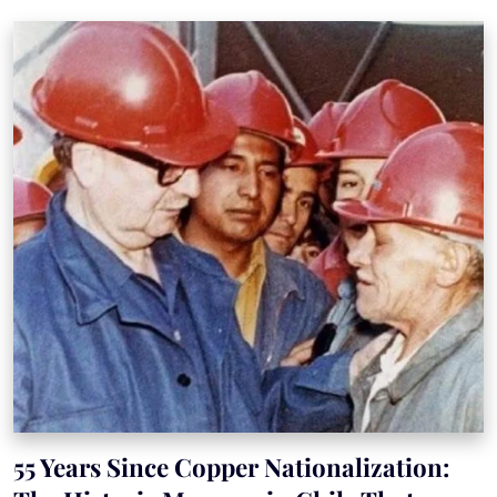
55 Years Since Copper Nationalization: