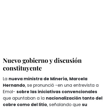
Nuevo gobierno y discusión
constituyente
La
nueva ministra de Minería, Marcela
Hernando
, se pronunció -en una entrevista a
Emol-
sobre las iniciativas convencionales
que apuntaban a la
nacionalización tanto del
cobre como del litio
, señalando que
su