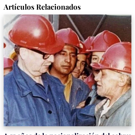
Artículos Relacionados