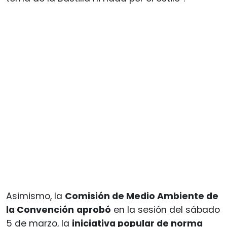
Asimismo, la
Comisión de Medio Ambiente de
la Convención
aprobó
en la sesión del sábado
5 de marzo, la
iniciativa popular de norma