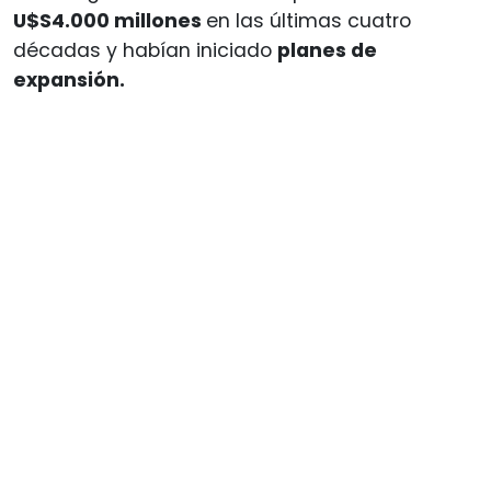
U$S4.000 millones
en las últimas cuatro
décadas y habían iniciado
planes de
expansión.