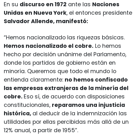
En su
discurso en 1972
ante las
Naciones
Unidas en Nueva York
, el entonces presidente
Salvador Allende, manifestó:
“Hemos nacionalizado las riquezas básicas.
Hemos nacionalizado el cobre.
Lo hemos
hecho por decisión unánime del Parlamento,
donde los partidos de gobierno están en
minoría. Queremos que todo el mundo lo
entienda claramente:
no hemos confiscado
las empresas extranjeras de la minería del
cobre.
Eso sí, de acuerdo con disposiciones
constitucionales,
reparamos una injusticia
histórica,
al deducir de la indemnización las
utilidades por ellas percibidas más allá de un
12% anual, a partir de 1955”.