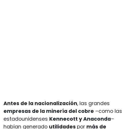
Antes de la nacionalización
, las grandes
empresas de la minería del cobre
–como las
estadounidenses
Kennecott y Anaconda
–
habían generado
utilidades
por
más de