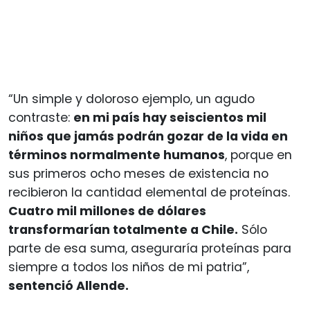
“Un simple y doloroso ejemplo, un agudo
contraste:
en mi país hay seiscientos mil
niños que jamás podrán gozar de la vida en
términos normalmente humanos
, porque en
sus primeros ocho meses de existencia no
recibieron la cantidad elemental de proteínas.
Cuatro mil millones de dólares
transformarían totalmente a Chile.
Sólo
parte de esa suma, aseguraría proteínas para
siempre a todos los niños de mi patria”,
sentenció Allende.