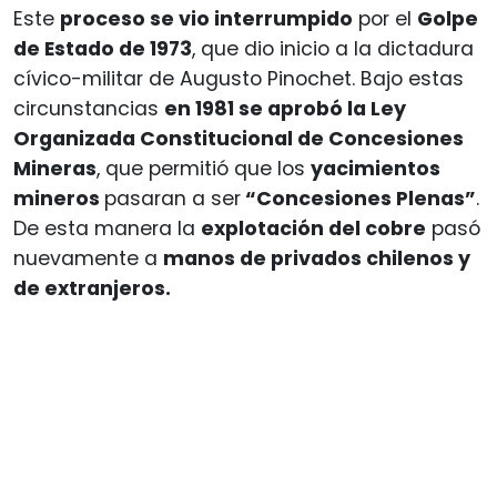
Este
proceso se vio interrumpido
por el
Golpe
de Estado de 1973
, que dio inicio a la dictadura
cívico-militar de Augusto Pinochet. Bajo estas
circunstancias
en 1981 se aprobó la Ley
Organizada Constitucional de Concesiones
Mineras
, que permitió que los
yacimientos
mineros
pasaran a ser
“Concesiones Plenas”
.
De esta manera la
explotación del cobre
pasó
nuevamente a
manos de privados chilenos y
de extranjeros.