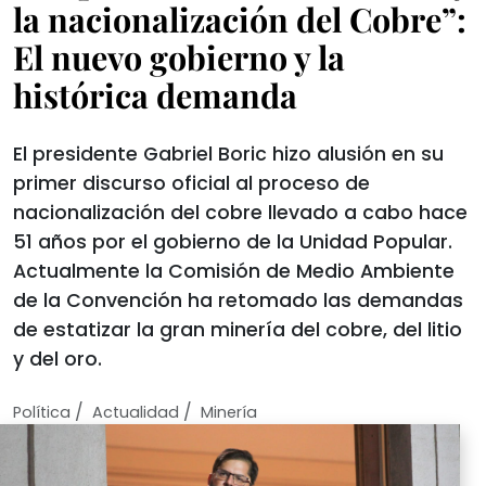
la nacionalización del Cobre”:
El nuevo gobierno y la
histórica demanda
El presidente Gabriel Boric hizo alusión en su
primer discurso oficial al proceso de
nacionalización del cobre llevado a cabo hace
51 años por el gobierno de la Unidad Popular.
Actualmente la Comisión de Medio Ambiente
de la Convención ha retomado las demandas
de estatizar la gran minería del cobre, del litio
y del oro.
/
/
Política
Actualidad
Minería