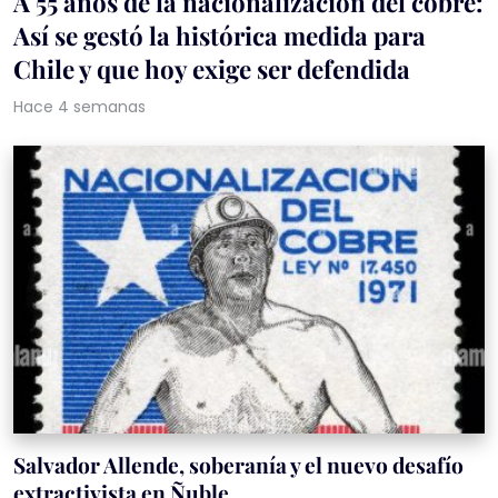
A 55 años de la nacionalización del cobre:
Así se gestó la histórica medida para
Chile y que hoy exige ser defendida
Hace 4 semanas
Salvador Allende, soberanía y el nuevo desafío
extractivista en Ñuble