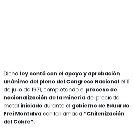
Dicha
ley contó con el apoyo y aprobación
unánime del pleno del Congreso Nacional
el 11
de julio de 1971, completando el
proceso de
nacionalización de la minería
del preciado
metal
iniciado
durante el
gobierno de Eduardo
Frei Montalva
con la llamada
“Chilenización
del Cobre”.