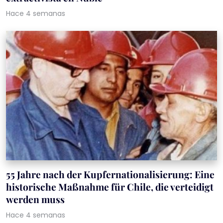
Hace 4 semanas
55 Jahre nach der Kupfernationalisierung: Eine
historische Maßnahme für Chile, die verteidigt
werden muss
Hace 4 semanas