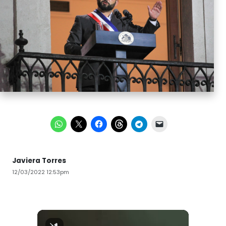
Javiera Torres
12/03/2022 12:53pm