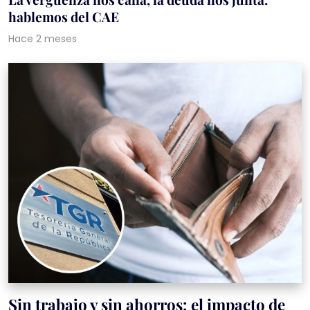
hablemos del CAE
Hace 2 meses
Sin trabajo y sin ahorros: el impacto de