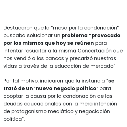
Destacaron que la “mesa por la condonación”
buscaba solucionar un
problema “provocado
por los mismos que hoy se reúnen
para
intentar resucitar a la misma Concertación que
nos vendió a los bancos y precarizó nuestras
vidas a través de la educación de mercado”.
Por tal motivo, indicaron que la instancia “
se
trató de un ‘nuevo negocio político’
para
cooptar la causa por la condonación de las
deudas educacionales con la mera intención
de protagonismo mediático y negociación
política”.