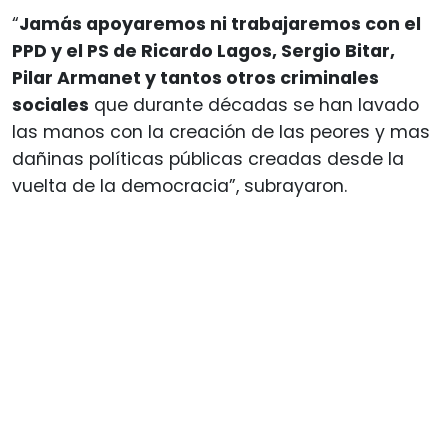
“
Jamás apoyaremos ni trabajaremos con el
PPD y el PS de Ricardo Lagos, Sergio Bitar,
Pilar Armanet y tantos otros criminales
sociales
que durante décadas se han lavado
las manos con la creación de las peores y mas
dañinas políticas públicas creadas desde la
vuelta de la democracia”, subrayaron.