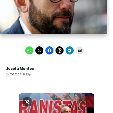
Josefa Montes
24/05/2021 5:23pm