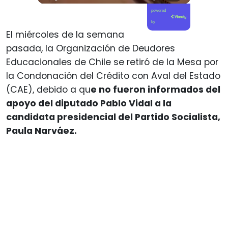
powered
by
El miércoles de la semana
pasada, la Organización de Deudores
Educacionales de Chile se retiró de la Mesa por
la Condonación del Crédito con Aval del Estado
(CAE), debido a qu
e no fueron informados del
apoyo del diputado Pablo Vidal a la
candidata presidencial del Partido Socialista,
Paula Narváez.