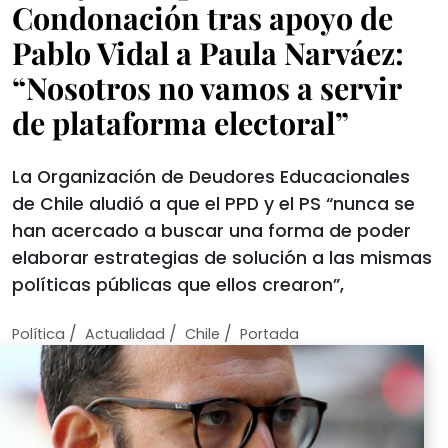
Condonación tras apoyo de
Pablo Vidal a Paula Narváez:
“Nosotros no vamos a servir
de plataforma electoral”
La Organización de Deudores Educacionales
de Chile aludió a que el PPD y el PS “nunca se
han acercado a buscar una forma de poder
elaborar estrategias de solución a las mismas
políticas públicas que ellos crearon”,
/
/
/
Política
Actualidad
Chile
Portada