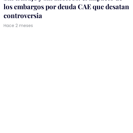
los embargos por deuda CAE que desatan
controversia
Hace 2 meses