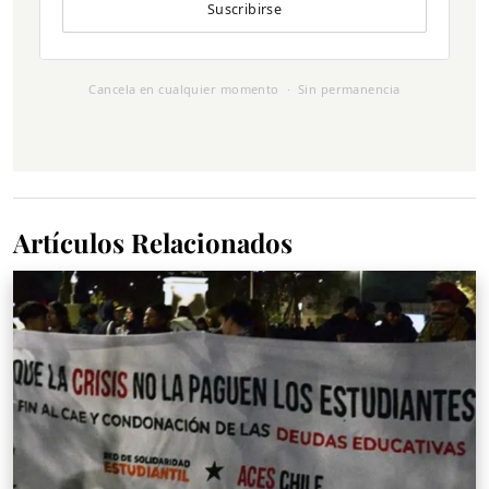
Suscribirse
Cancela en cualquier momento · Sin permanencia
Artículos Relacionados