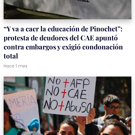
“Y va a caer la educación de Pinochet”:
protesta de deudores del CAE apuntó
contra embargos y exigió condonación
total
Hace 1 mes