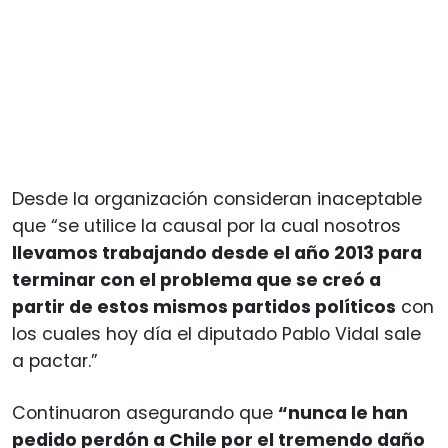
Desde la organización consideran inaceptable
que “se utilice la causal por la cual nosotros
llevamos trabajando desde el año 2013 para
terminar con el problema que se creó a
partir de estos mismos partidos políticos
con
los cuales hoy día el diputado Pablo Vidal sale
a pactar.”
Continuaron asegurando que
“nunca le han
pedido perdón a Chile por el tremendo daño