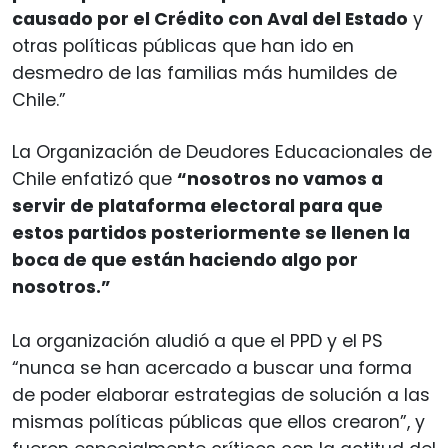
causado por el Crédito con Aval del Estado
y
otras políticas públicas que han ido en
desmedro de las familias más humildes de
Chile.”
La Organización de Deudores Educacionales de
Chile enfatizó que
“nosotros no vamos a
servir de plataforma electoral para que
estos partidos posteriormente se llenen la
boca de que están haciendo algo por
nosotros.”
La organización aludió a que el PPD y el PS
“nunca se han acercado a buscar una forma
de poder elaborar estrategias de solución a las
mismas políticas públicas que ellos crearon”, y