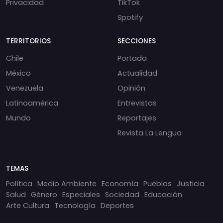
Privacidad
TikTok
Spotify
TERRITORIOS
SECCIONES
Chile
Portada
México
Actualidad
Venezuela
Opinión
Latinoamérica
Entrevistas
Mundo
Reportajes
Revista La Lengua
TEMAS
Política
Medio Ambiente
Economía
Pueblos
Justicia
Salud
Género
Especiales
Sociedad
Educación
Arte Cultura
Tecnología
Deportes