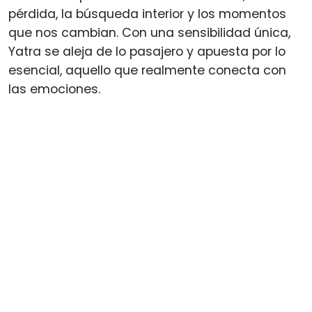
pérdida, la búsqueda interior y los momentos
que nos cambian. Con una sensibilidad única,
Yatra se aleja de lo pasajero y apuesta por lo
esencial, aquello que realmente conecta con
las emociones.