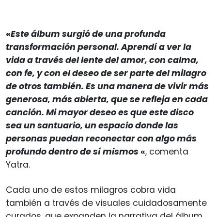
«
Este álbum surgió de una profunda
transformación personal. Aprendí a ver la
vida a través del lente del amor, con calma,
con fe, y con el deseo de ser parte del milagro
de otros también. Es una manera de vivir más
generosa, más abierta, que se refleja en cada
canción. Mi mayor deseo es que este disco
sea un santuario, un espacio donde las
personas puedan reconectar con algo más
profundo dentro de sí mismos
«
, comenta
Yatra.
Cada uno de estos milagros cobra vida
también a través de visuales cuidadosamente
curados, que expanden la narrativa del álbum