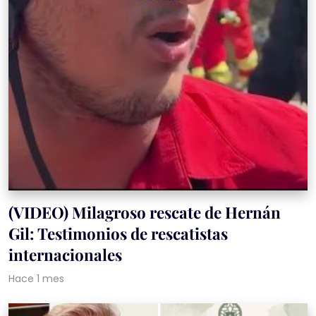
(VIDEO) Milagroso rescate de Hernán
Gil: Testimonios de rescatistas
internacionales
Hace 1 mes