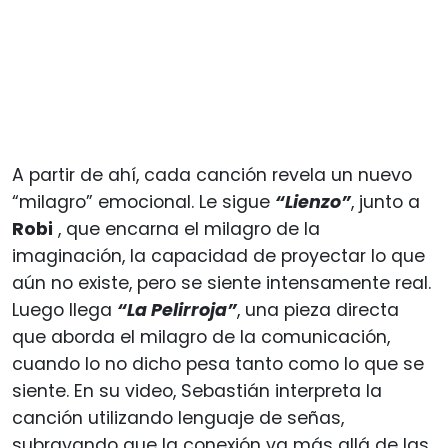
A partir de ahí, cada canción revela un nuevo
“milagro” emocional. Le sigue
“Lienzo”
, junto a
Robi
, que encarna el milagro de la
imaginación, la capacidad de proyectar lo que
aún no existe, pero se siente intensamente real.
Luego llega
“La Pelirroja”
, una pieza directa
que aborda el milagro de la comunicación,
cuando lo no dicho pesa tanto como lo que se
siente. En su video, Sebastián interpreta la
canción utilizando lenguaje de señas,
subrayando que la conexión va más allá de las