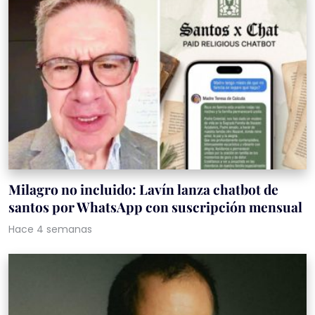
Milagro no incluido: Lavín lanza chatbot de
santos por WhatsApp con suscripción mensual
Hace 4 semanas