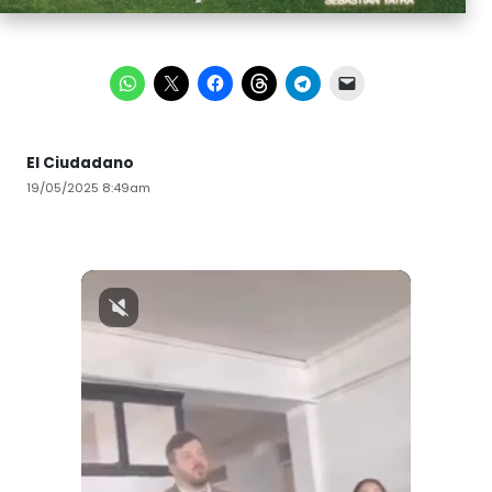
El Ciudadano
19/05/2025 8:49am