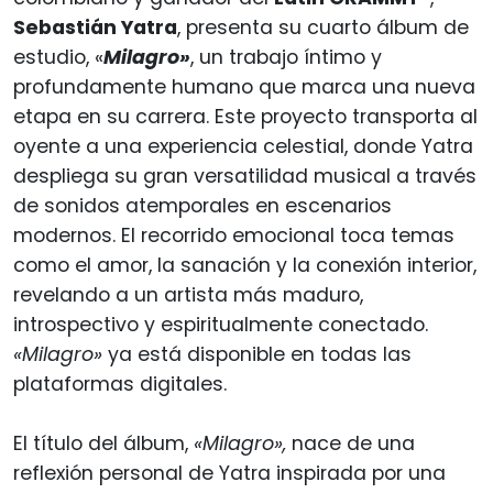
Sebastián Yatra
, presenta su cuarto álbum de
estudio, «
Milagro»
, un trabajo íntimo y
profundamente humano que marca una nueva
etapa en su carrera. Este proyecto transporta al
oyente a una experiencia celestial, donde Yatra
despliega su gran versatilidad musical a través
de sonidos atemporales en escenarios
modernos. El recorrido emocional toca temas
como el amor, la sanación y la conexión interior,
revelando a un artista más maduro,
introspectivo y espiritualmente conectado.
«Milagro»
ya está disponible en todas las
plataformas digitales.
El título del álbum,
«Milagro»,
nace de una
reflexión personal de Yatra inspirada por una