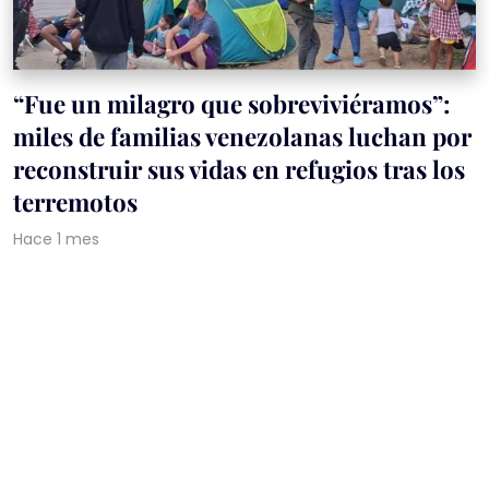
“Fue un milagro que sobreviviéramos”:
miles de familias venezolanas luchan por
reconstruir sus vidas en refugios tras los
terremotos
Hace 1 mes