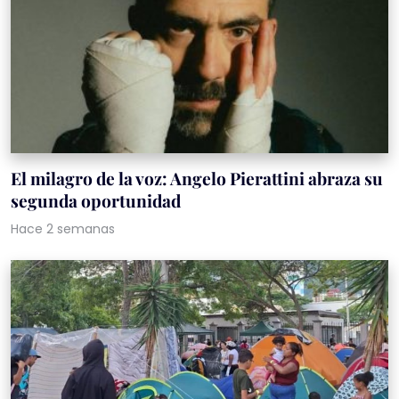
El milagro de la voz: Angelo Pierattini abraza su
segunda oportunidad
Hace 2 semanas