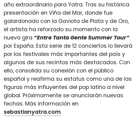
año extraordinario para Yatra. Tras su histórica
presentación en Viña del Mar, donde fue
galardonado con la Gaviota de Plata y de Oro,
el artista ha reforzado su momento con la
nueva gira
“Entre Tanta Gente Summer Tour”
por España. Esta serie de 12 conciertos lo llevará
por los festivales más importantes del país y
algunos de sus recintos más destacados. Con
ello, consolida su conexión con el público
español y reafirma su estatus como una de las
figuras más influyentes del pop latino a nivel
global. Próximamente se anunciarán nuevas
fechas. Más información en
sebastianyatra.com