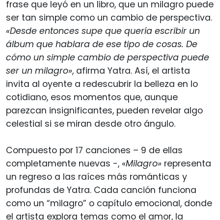
frase que leyó en un libro, que un milagro puede
ser tan simple como un cambio de perspectiva.
«Desde entonces supe que quería escribir un
álbum que hablara de ese tipo de cosas. De
cómo un simple cambio de perspectiva puede
ser un milagro»
, afirma Yatra. Así, el artista
invita al oyente a redescubrir la belleza en lo
cotidiano, esos momentos que, aunque
parezcan insignificantes, pueden revelar algo
celestial si se miran desde otro ángulo.
Compuesto por 17 canciones – 9 de ellas
completamente nuevas -, «
Milagro»
representa
un regreso a las raíces más románticas y
profundas de Yatra. Cada canción funciona
como un “milagro” o capítulo emocional, donde
el artista explora temas como el amor, la