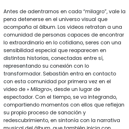
Antes de adentrarnos en cada “milagro”, vale la
pena detenerse en el universo visual que
acompaña al álbum. Los videos retratan a una
comunidad de personas capaces de encontrar
lo extraordinario en lo cotidiano, seres con una
sensibilidad especial que reaparecen en
distintas historias, conectadas entre sí,
representando su conexión con lo
transformador. Sebastián entra en contacto
con esta comunidad por primera vez en el
video de »
Milagro»,
desde un lugar de
espectador. Con el tiempo, se va integrando,
compartiendo momentos con ellos que reflejan
su propio proceso de sanación y
redescubrimiento, en sintonía con la narrativa
musical del álbum, que también inicia con