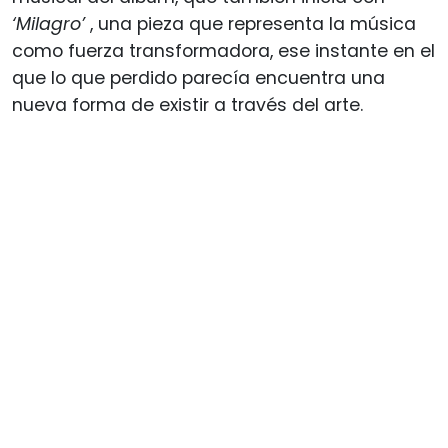
‘Milagro’
, una pieza que representa la música
como fuerza transformadora, ese instante en el
que lo que perdido parecía encuentra una
nueva forma de existir a través del arte.