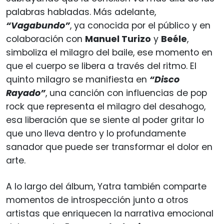
palabras habladas. Más adelante,
“Vagabundo”
, ya conocida por el público y en
colaboración con
Manuel Turizo
y
Beéle
,
simboliza el milagro del baile, ese momento en
que el cuerpo se libera a través del ritmo. El
quinto milagro se manifiesta en
“Disco
Rayado”
, una canción con influencias de pop
rock que representa el milagro del desahogo,
esa liberación que se siente al poder gritar lo
que uno lleva dentro y lo profundamente
sanador que puede ser transformar el dolor en
arte.
A lo largo del álbum, Yatra también comparte
momentos de introspección junto a otros
artistas que enriquecen la narrativa emocional