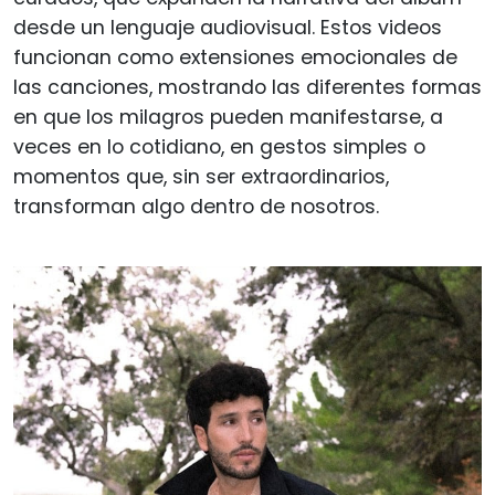
desde un lenguaje audiovisual. Estos videos
funcionan como extensiones emocionales de
las canciones, mostrando las diferentes formas
en que los milagros pueden manifestarse, a
veces en lo cotidiano, en gestos simples o
momentos que, sin ser extraordinarios,
transforman algo dentro de nosotros.