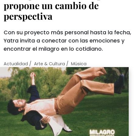
propone un cambio de
perspectiva
Con su proyecto más personal hasta la fecha,
Yatra invita a conectar con las emociones y
encontrar el milagro en lo cotidiano.
/
/
Actualidad
Arte & Cultura
Música