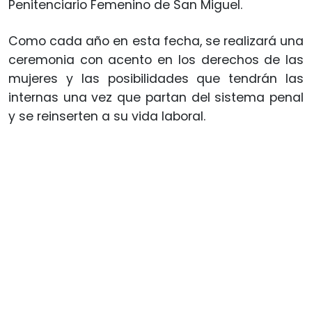
Penitenciario Femenino de San Miguel.
Como cada año en esta fecha, se realizará una
ceremonia con acento en los derechos de las
mujeres y las posibilidades que tendrán las
internas una vez que partan del sistema penal
y se reinserten a su vida laboral.