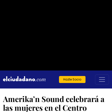
Hazte Socio
Amerika’n Sound celebrará a
las mujeres en el Centro