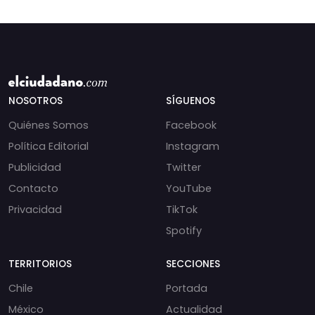
NOSOTROS
SÍGUENOS
Quiénes Somos
Facebook
Política Editorial
Instagram
Publicidad
Twitter
Contacto
YouTube
Privacidad
TikTok
Spotify
TERRITORIOS
SECCIONES
Chile
Portada
México
Actualidad