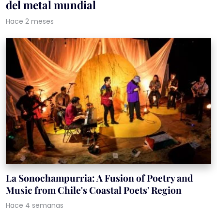
del metal mundial
Hace 2 meses
La Sonochampurria: A Fusion of Poetry and
Music from Chile's Coastal Poets' Region
Hace 4 semanas