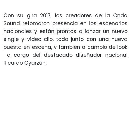
Con su gira 2017, los creadores de la Onda
Sound retomaron presencia en los escenarios
nacionales y están prontos a lanzar un nuevo
single y video clip, todo junto con una nueva
puesta en escena, y también a cambio de look
a cargo del destacado diseñador nacional
Ricardo Oyarzún.