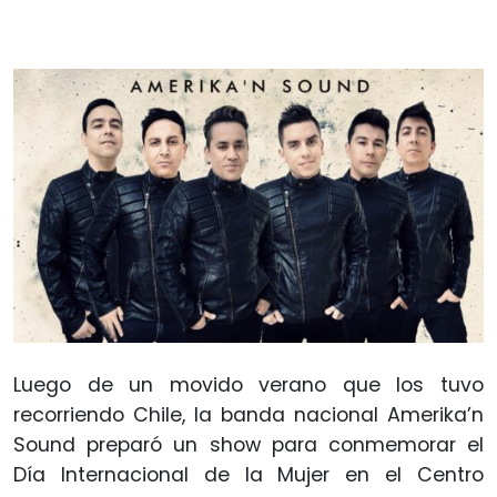
Luego de un movido verano que los tuvo
recorriendo Chile, la banda nacional Amerika’n
Sound preparó un show para conmemorar el
Día Internacional de la Mujer en el Centro