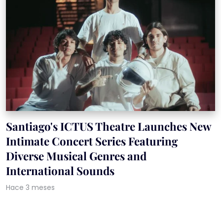
Santiago's ICTUS Theatre Launches New
Intimate Concert Series Featuring
Diverse Musical Genres and
International Sounds
Hace 3 meses