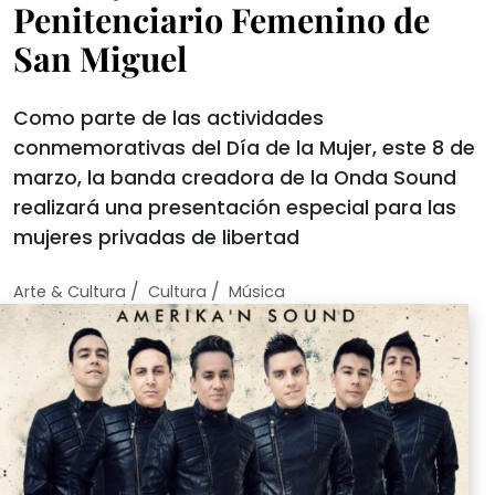
Penitenciario Femenino de
San Miguel
Como parte de las actividades
conmemorativas del Día de la Mujer, este 8 de
marzo, la banda creadora de la Onda Sound
realizará una presentación especial para las
mujeres privadas de libertad
/
/
Arte & Cultura
Cultura
Música