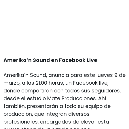
Amerika’n Sound en Facebook Live
Amerika’n Sound, anuncia para este jueves 9 de
marzo, a las 21:00 horas, un Facebook live,
donde compartirán con todos sus seguidores,
desde el estudio Mate Producciones. Ahí
también, presentarán a todo su equipo de
producción, que integran diversos
profesionales, encargados de elevar esta