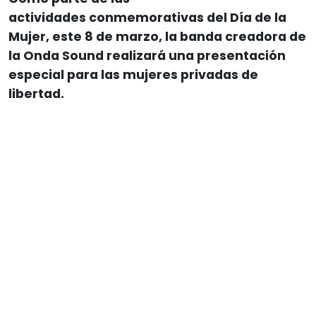
actividades conmemorativas del Día de la
Mujer, este 8 de marzo, la banda creadora de
la Onda Sound realizará una presentación
especial para las mujeres privadas de
libertad.