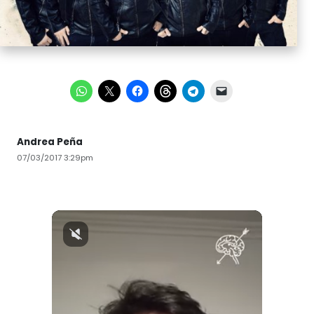
Andrea Peña
07/03/2017 3:29pm