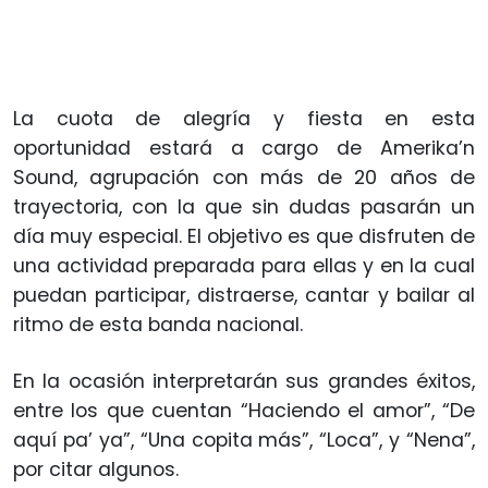
La cuota de alegría y fiesta en esta
oportunidad estará a cargo de Amerika’n
Sound, agrupación con más de 20 años de
trayectoria, con la que sin dudas pasarán un
día muy especial. El objetivo es que disfruten de
una actividad preparada para ellas y en la cual
puedan participar, distraerse, cantar y bailar al
ritmo de esta banda nacional.
En la ocasión interpretarán sus grandes éxitos,
entre los que cuentan “Haciendo el amor”, “De
aquí pa’ ya”, “Una copita más”, “Loca”, y “Nena”,
por citar algunos.