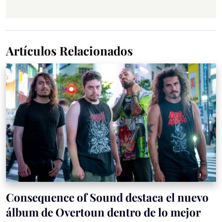
Artículos Relacionados
Consequence of Sound destaca el nuevo
álbum de Overtoun dentro de lo mejor