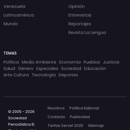
Venezuela
Opinión
Latinoamérica
Entrevistas
Mundo
Reportajes
Revista La Lengua
TEMAS
Política
Medio Ambiente
Economía
Pueblos
Justicia
Salud
Género
Especiales
Sociedad
Educación
Arte Cultura
Tecnología
Deportes
Nosotros
Política Editorial
© 2005 - 2026
Contacto
Publicidad
Sociedad
Periodística El
Tarifas Servel 2025
Sitemap