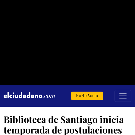
Hazte Socio
Biblioteca de Santiago inicia
temporada de postulaciones