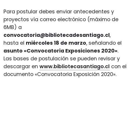
Para postular debes enviar antecedentes y
proyectos vía correo electrónico (máximo de
6MB) a
convocatoria@bibliotecadesantiago.cl
,
hasta el
miércoles 18 de marzo
, señalando el
asunto «Convocatoria Exposiciones 2020»
.
Las bases de postulación se pueden revisar y
descargar en
www.bibliotecasantiago.cl
con el
documento «Convocatoria Exposición 2020».