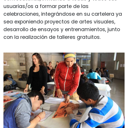
usuarias/os a formar parte de las
celebraciones, integrándose en su cartelera ya
sea exponiendo proyectos de artes visuales,
desarrollo de ensayos y entrenamientos, junto
con la realización de talleres gratuitos.