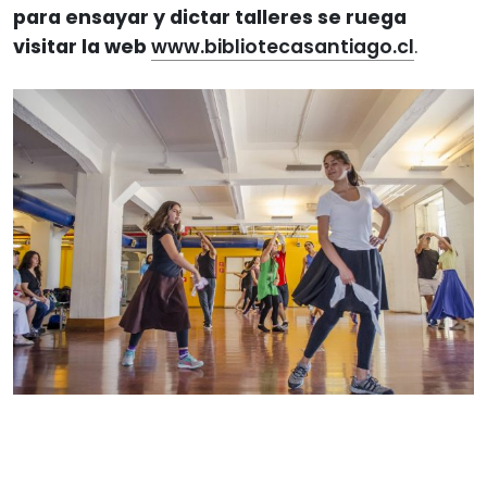
para ensayar y dictar talleres se ruega
visitar la web
www.bibliotecasantiago.cl
.