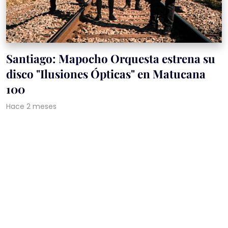
Santiago: Mapocho Orquesta estrena su
disco "Ilusiones Ópticas" en Matucana
100
Hace 2 meses