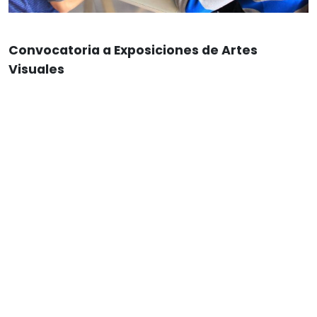
Convocatoria a Exposiciones de Artes
Visuales