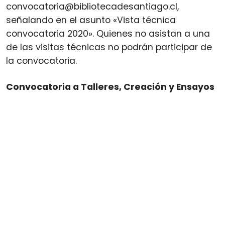
convocatoria@bibliotecadesantiago.cl
,
señalando en el asunto «Vista técnica
convocatoria 2020». Quienes no asistan a una
de las visitas técnicas no podrán participar de
la convocatoria.
Convocatoria a Talleres, Creación y Ensayos