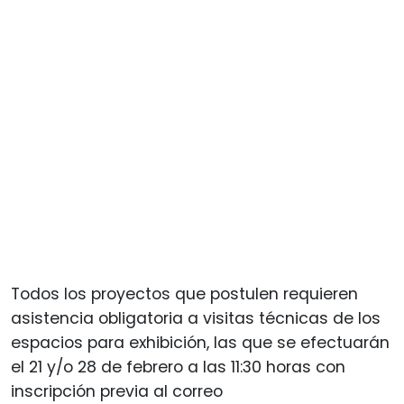
Todos los proyectos que postulen requieren
asistencia obligatoria a visitas técnicas de los
espacios para exhibición, las que se efectuarán
el 21 y/o 28 de febrero a las 11:30 horas con
inscripción previa al correo