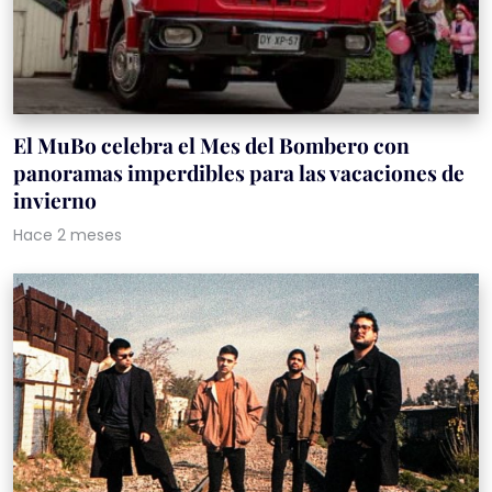
El MuBo celebra el Mes del Bombero con
panoramas imperdibles para las vacaciones de
invierno
Hace 2 meses