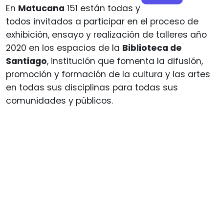
En
Matucana
151 están todas y
todos invitados a participar en el proceso de
exhibición, ensayo y realización de talleres año
2020 en los espacios de la
Biblioteca de
Santiago
, institución que fomenta la difusión,
promoción y formación de la cultura y las artes
en todas sus disciplinas para todas sus
comunidades y públicos.