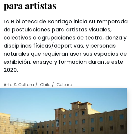
para artistas
La Biblioteca de Santiago inicia su temporada
de postulaciones para artistas visuales,
colectivos o agrupaciones de teatro, danza y
disciplinas físicas/deportivas, y personas
naturales que requieran usar sus espacios de
exhibición, ensayo y formación durante este
2020.
/
/
Arte & Cultura
Chile
Cultura