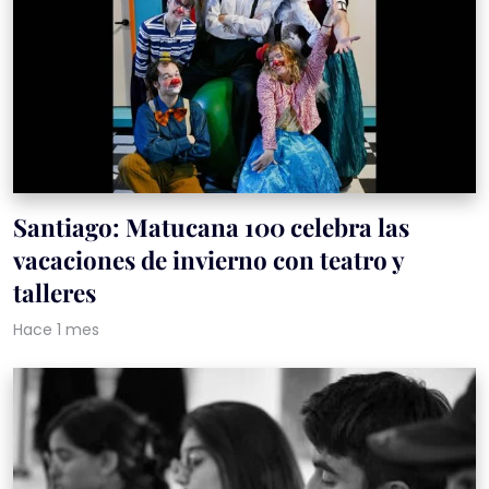
Santiago: Matucana 100 celebra las
vacaciones de invierno con teatro y
talleres
Hace 1 mes