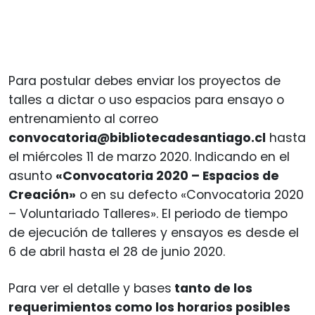
Para postular debes enviar los proyectos de
talles a dictar o uso espacios para ensayo o
entrenamiento al correo
convocatoria@bibliotecadesantiago.cl
hasta
el miércoles 11 de marzo 2020. Indicando en el
asunto
«Convocatoria 2020 – Espacios de
Creación»
o en su defecto «Convocatoria 2020
– Voluntariado Talleres». El periodo de tiempo
de ejecución de talleres y ensayos es desde el
6 de abril hasta el 28 de junio 2020.
Para ver el detalle y bases
tanto de los
requerimientos como los horarios posibles