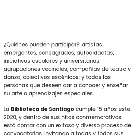
¿Quiénes pueden participar?: artistas
emergentes, consagrados, autodidactas,
iniciativas escolares y universitarias;
agrupaciones vecinales, compañías de teatro y
danza, colectivos escénicos; y todas las
personas que deseen dar a conocer y enseñar
su arte o aprendizajes especiales.
La
Biblioteca de Santiago
cumple 15 años este
2020, y dentro de sus hitos conmemorativos
está contar con un exitoso y diverso proceso de
convocatorias, invitando a todas y todos sus