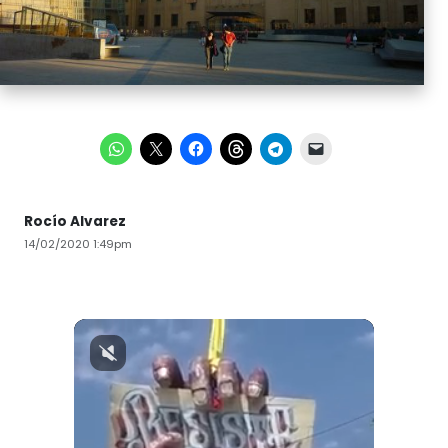
Rocío Alvarez
14/02/2020 1:49pm