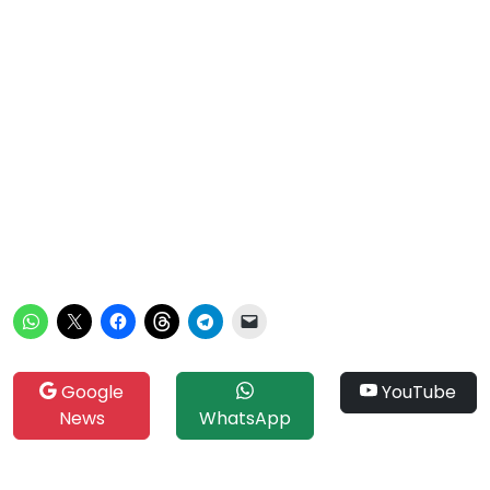
Google
YouTube
News
WhatsApp