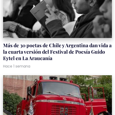
Más de 30 poetas de Chile y Argentina dan vida a
la cuarta versión del Festival de Poesía Guido
Eytel en La Araucanía
Hace 1 semana