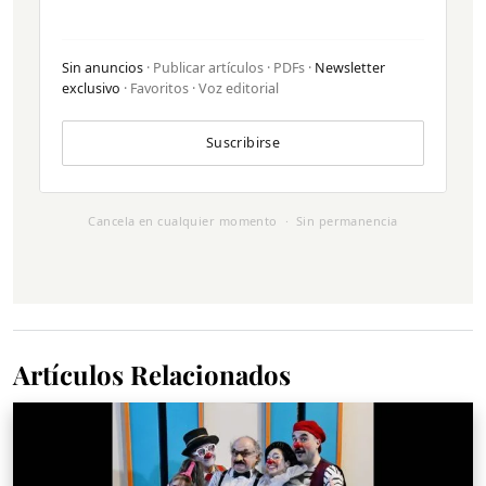
Sin anuncios
· Publicar artículos · PDFs ·
Newsletter
exclusivo
· Favoritos · Voz editorial
Suscribirse
Cancela en cualquier momento · Sin permanencia
Artículos Relacionados