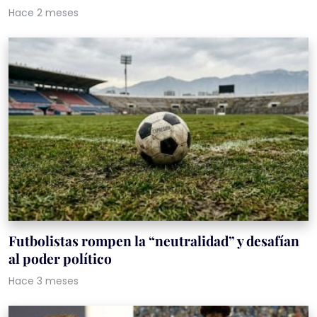
Hace 2 meses
Futbolistas rompen la “neutralidad” y desafían
al poder político
Hace 3 meses