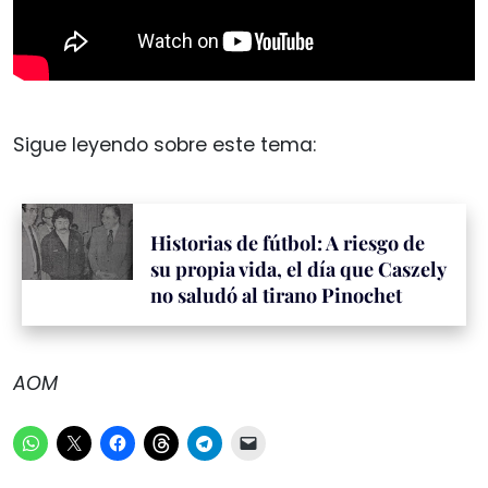
Sigue leyendo sobre este tema:
Historias de fútbol: A riesgo de
su propia vida, el día que Caszely
no saludó al tirano Pinochet
AOM