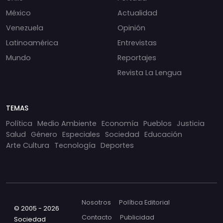
México
Actualidad
Venezuela
Opinión
Latinoamérica
Entrevistas
Mundo
Reportajes
Revista La Lengua
TEMAS
Política
Medio Ambiente
Economía
Pueblos
Justicia
Salud
Género
Especiales
Sociedad
Educación
Arte Cultura
Tecnología
Deportes
Nosotros
Política Editorial
© 2005 - 2026
Contacto
Publicidad
Sociedad