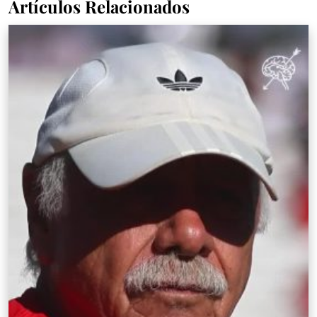
Artículos Relacionados