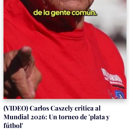
(VIDEO) Carlos Caszely critica al
Mundial 2026: Un torneo de 'plata y
fútbol'