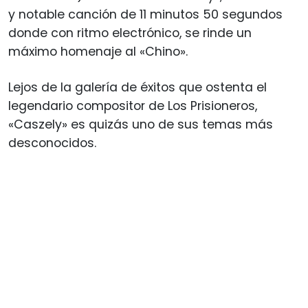
y notable canción de 11 minutos 50 segundos
donde con ritmo electrónico, se rinde un
máximo homenaje al «Chino».
Lejos de la galería de éxitos que ostenta el
legendario compositor de Los Prisioneros,
«Caszely» es quizás uno de sus temas más
desconocidos.