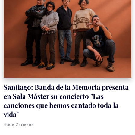
Santiago: Banda de la Memoria presenta
en Sala Máster su concierto "Las
canciones que hemos cantado toda la
vida"
Hace 2 meses