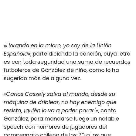
«Llorando en la micro, yo soy de la Unión
Española»
, parte diciendo la canción, cuya letra
es con toda seguridad una suma de recuerdos
futboleros de González de niño, como lo ha
sugerido más de alguna vez.
«Carlos Caszely salva al mundo, desde su
máquina de driblear, no hay enemigo que
resista, ¡quién lo va a poder parar!»
, canta
González, para mandarse luego un notable
speech con nombres de jugadores del
campeonato chileno de los 70 a los que