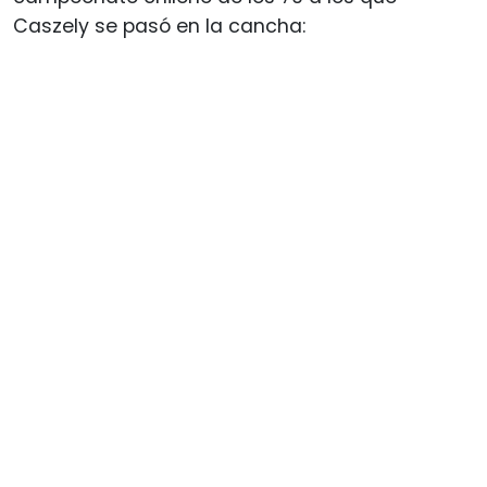
Caszely se pasó en la cancha: