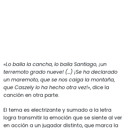
«Lo baila la cancha, lo baila Santiago, ¡un
terremoto grado nueve! (…) ¡Se ha declarado
un maremoto, que se nos caiga la montaña,
que Caszely lo ha hecho otra vez!»
, dice la
canción en otra parte.
El tema es electrizante y sumado a la letra
logra transmitir la emoción que se siente al ver
en acción a un jugador distinto, que marca la