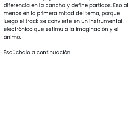
diferencia en la cancha y define partidos. Eso al
menos en la primera mitad del tema, porque
luego el track se convierte en un instrumental
electrónico que estimula la imaginación y el
ánimo.
Escúchalo a continuación: