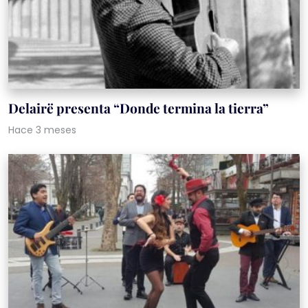
Delairë presenta “Donde termina la tierra”
Hace 3 meses