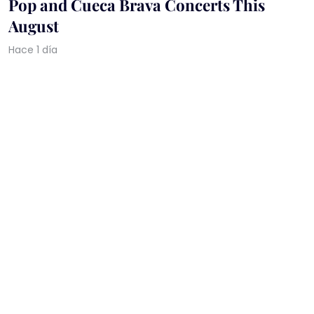
Pop and Cueca Brava Concerts This
August
Hace 1 día