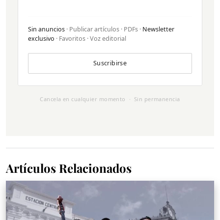
Sin anuncios
· Publicar artículos · PDFs ·
Newsletter
exclusivo
· Favoritos · Voz editorial
Suscribirse
Cancela en cualquier momento · Sin permanencia
Artículos Relacionados