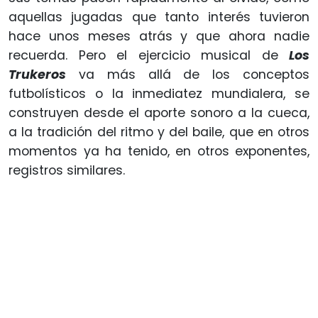
aquellas jugadas que tanto interés tuvieron
hace unos meses atrás y que ahora nadie
recuerda. Pero el ejercicio musical de
Los
Trukeros
va más allá de los conceptos
futbolísticos o la inmediatez mundialera, se
construyen desde el aporte sonoro a la cueca,
a la tradición del ritmo y del baile, que en otros
momentos ya ha tenido, en otros exponentes,
registros similares.