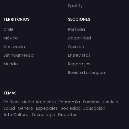
Spotify
TERRITORIOS
SECCIONES
Chile
Portada
México
Actualidad
Venezuela
Opinión
Latinoamérica
Entrevistas
Mundo
Reportajes
Revista La Lengua
TEMAS
Política
Medio Ambiente
Economía
Pueblos
Justicia
Salud
Género
Especiales
Sociedad
Educación
Arte Cultura
Tecnología
Deportes