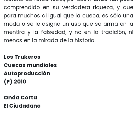
comprendido en su verdadera riqueza, y que
para muchos al igual que la cueca, es sólo una
moda o se le asigna un uso que se arma en la
mentira y la falsedad, y no en la tradición, ni
menos en la mirada de la historia.
Los Trukeros
Cuecas mundiales
Autoproducción
(P) 2010
Onda Corta
El Ciudadano