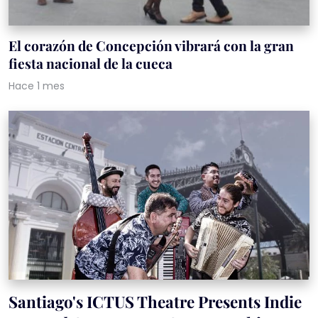
El corazón de Concepción vibrará con la gran
fiesta nacional de la cueca
Hace 1 mes
Santiago's ICTUS Theatre Presents Indie