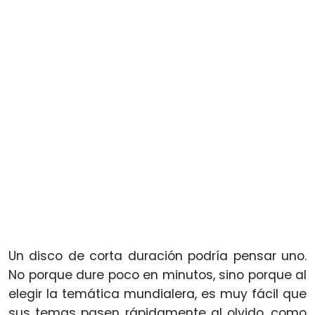
Un disco de corta duración podría pensar uno.
No porque dure poco en minutos, sino porque al
elegir la temática mundialera, es muy fácil que
sus temas pasen rápidamente al olvido, como