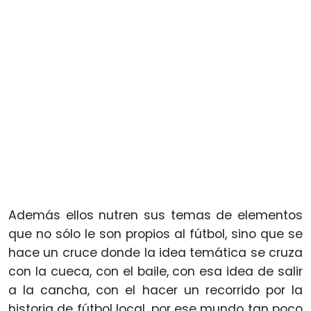
Además ellos nutren sus temas de elementos
que no sólo le son propios al fútbol, sino que se
hace un cruce donde la idea temática se cruza
con la cueca, con el baile, con esa idea de salir
a la cancha, con el hacer un recorrido por la
historia de fútbol local, por ese mundo tan poco