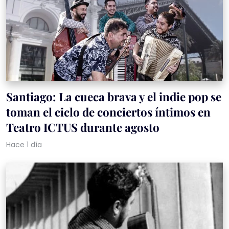
Santiago: La cueca brava y el indie pop se
toman el ciclo de conciertos íntimos en
Teatro ICTUS durante agosto
Hace 1 día