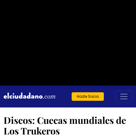
Hazte Socio
Discos: Cuecas mundiales de
Los Trukeros