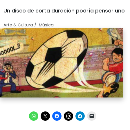
Un disco de corta duración podría pensar uno
/
Arte & Cultura
Música