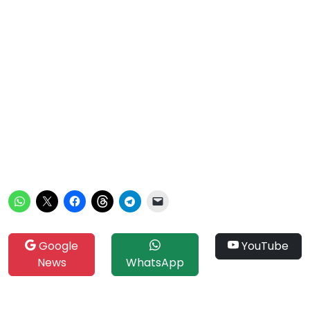
Google
YouTube
News
WhatsApp