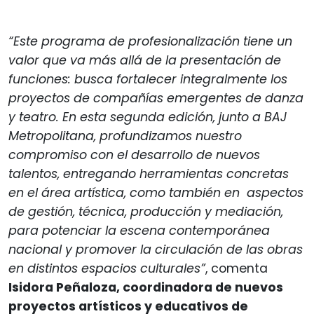
“Este programa de profesionalización tiene un
valor que va más allá de la presentación de
funciones: busca fortalecer integralmente los
proyectos de compañías emergentes de danza
y teatro. En esta segunda edición, junto a BAJ
Metropolitana, profundizamos nuestro
compromiso con el desarrollo de nuevos
talentos, entregando herramientas concretas
en el área artística, como también en aspectos
de gestión, técnica, producción y mediación,
para potenciar la escena contemporánea
nacional y promover la circulación de las obras
en distintos espacios culturales”
, comenta
Isidora Peñaloza, coordinadora de nuevos
proyectos artísticos y educativos de