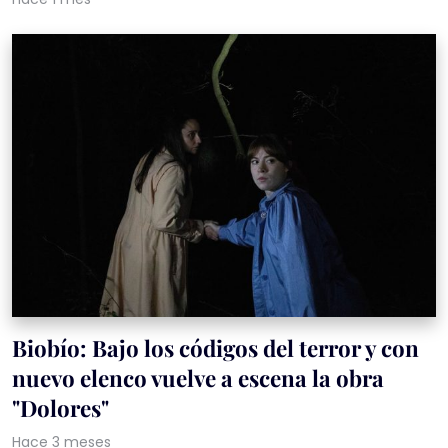
Biobío: Bajo los códigos del terror y con
nuevo elenco vuelve a escena la obra
"Dolores"
Hace 3 meses