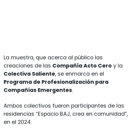
La muestra, que acerca al público las
creaciones de las
Compañía Acto Cero
y la
Colectiva Saliente
, se enmarca en el
Programa de Profesionalización para
Compañías Emergentes
.
Ambos colectivos fueron participantes de las
residencias “Espacio BAJ, crea en comunidad”,
en el 2024.