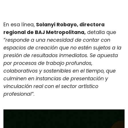
En esa línea,
Solanyi Robayo, directora
regional de BAJ Metropolitana,
detalla que
“responde a una necesidad de contar con
espacios de creación que no estén sujetos a la
presión de resultados inmediatos. Se apuesta
por procesos de trabajo profundos,
colaborativos y sostenibles en el tiempo, que
culminen en instancias de presentación y
vinculación real con el sector artístico
profesional”
.