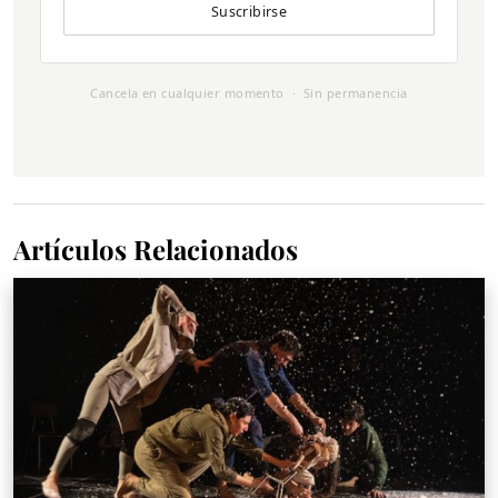
Suscribirse
Cancela en cualquier momento · Sin permanencia
Artículos Relacionados