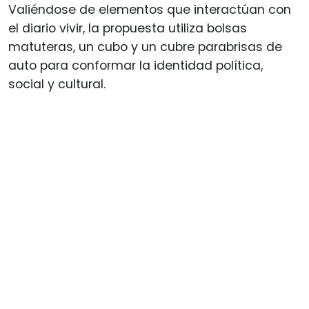
Valiéndose de elementos que interactúan con
el diario vivir, la propuesta utiliza bolsas
matuteras, un cubo y un cubre parabrisas de
auto para conformar la identidad política,
social y cultural.