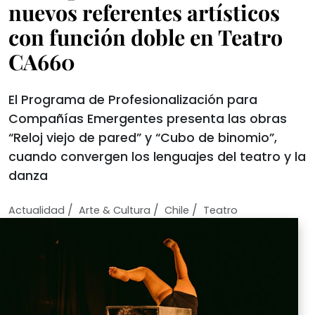
nuevos referentes artísticos
con función doble en Teatro
CA660
El Programa de Profesionalización para
Compañías Emergentes presenta las obras
“Reloj viejo de pared” y “Cubo de binomio”,
cuando convergen los lenguajes del teatro y la
danza
/
/
/
Actualidad
Arte & Cultura
Chile
Teatro