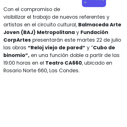
by
Con el compromiso de
visibilizar el trabajo de nuevos referentes y
artistas en el circuito cultural,
Balmaceda Arte
Joven (BAJ) Metropolitana
y
Fundación
CorpArtes
presentarán este martes 22 de julio
las obras
“Reloj viejo de pared”
y “
Cubo de
binomio”,
en una función doble a partir de las
19:00 horas en el
Teatro CA660
, ubicado en
Rosario Norte 660, Las Condes.