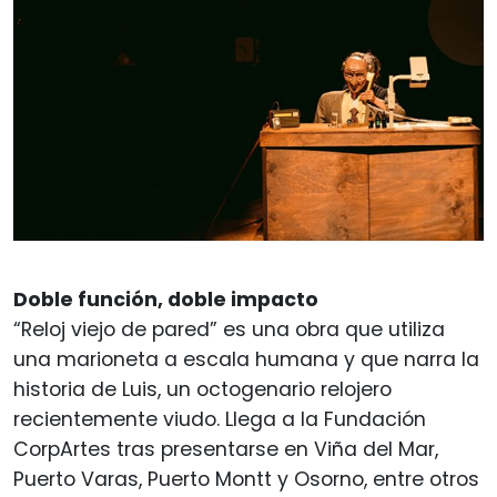
Doble función, doble impacto
“Reloj viejo de pared” es una obra que utiliza
una marioneta a escala humana y que narra la
historia de Luis, un octogenario relojero
recientemente viudo. Llega a la Fundación
CorpArtes tras presentarse en Viña del Mar,
Puerto Varas, Puerto Montt y Osorno, entre otros