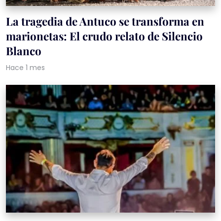
La tragedia de Antuco se transforma en
marionetas: El crudo relato de Silencio
Blanco
Hace 1 mes