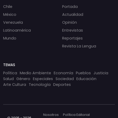
Chile
Portada
México
Actualidad
Venezuela
Opinión
Latinoamérica
Entrevistas
Mundo
Reportajes
Revista La Lengua
TEMAS
Política
Medio Ambiente
Economía
Pueblos
Justicia
Salud
Género
Especiales
Sociedad
Educación
Arte Cultura
Tecnología
Deportes
Nosotros
Política Editorial
© 2005 - 2026