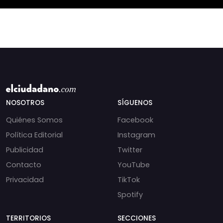
NOSOTROS
SÍGUENOS
Quiénes Somos
Facebook
Política Editorial
Instagram
Publicidad
Twitter
Contacto
YouTube
Privacidad
TikTok
Spotify
TERRITORIOS
SECCIONES