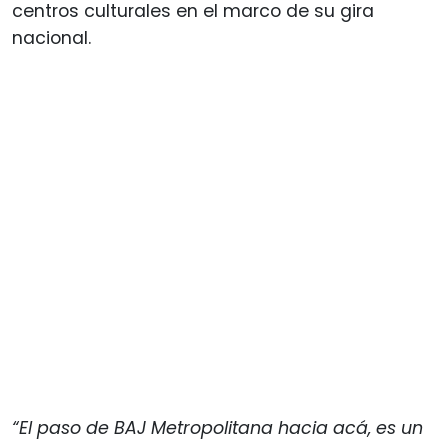
centros culturales en el marco de su gira
nacional.
“El paso de BAJ Metropolitana hacia acá, es un