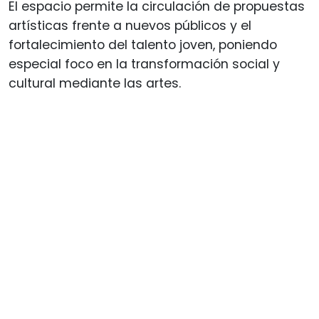
El espacio permite la circulación de propuestas
artísticas frente a nuevos públicos y el
fortalecimiento del talento joven, poniendo
especial foco en la transformación social y
cultural mediante las artes.