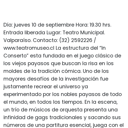
Día: jueves 10 de septiembre Hora: 19.30 hrs.
Entrada liberada Lugar: Teatro Municipal.
Valparaíso. Contacto: (32) 2592226 /
www.teatromuseo.cl La estructura del “In
Conserto” esta fundada en el juego clásico de
los viejos payasos que buscan la risa en los
moldes de la tradición cómica. Uno de los
mayores desafíos de la investigación fue
justamente recrear el universo ya
experimentado por los nobles payasos de todo
el mundo, en todos los tiempos. En la escena,
un trío de músicos de orquesta presenta una
infinidad de gags tradicionales y sacando sus
números de una partitura esencial, juega con el