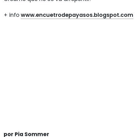
+ info
www.encuetrodepayasos.blogspot.com
por Pia Sommer