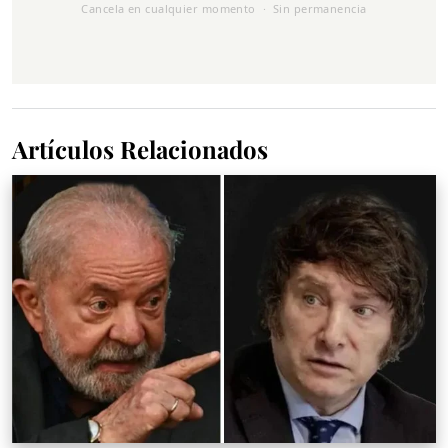
Cancela en cualquier momento · Sin permanencia
Artículos Relacionados