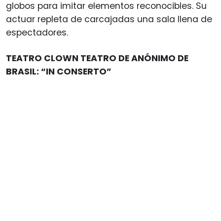
globos para imitar elementos reconocibles. Su
actuar repleta de carcajadas una sala llena de
espectadores.
TEATRO CLOWN TEATRO DE ANÓNIMO DE
BRASIL: “IN CONSERTO”