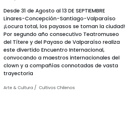
Desde 31 de Agosto al 13 DE SEPTIEMBRE
Linares-Concepción-Santiago-Valparaíso
¡Locura total, los payasos se toman la ciudad!
Por segundo año consecutivo Teatromuseo
del Títere y del Payaso de Valparaíso realiza
este divertido Encuentro Internacional,
convocando a maestros internacionales del
clown y a compañías connotadas de vasta
trayectoria
/
Arte & Cultura
Cultivos Chilenos