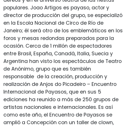
aéreos y en el universo teatral de las fiestas
populares. Joao Artigos es payaso, actor y
director de producción del grupo, se especializó
en la Escola Nacional de Circo de Río de
Janeiro; él será otro de los emblemáticos en los
foros y mesas redondas preparados para la
ocasión. Cerca de 1 millón de espectadores
entre Brasil, España, Canadá, Italia, Suecia y
Argentina han visto los espectáculos de Teatro
de Anónimo, grupo que es también
responsable de la creación, producción y
realización de Anjos do Picadeiro – Encuentro
Internacional de Payasos, que en sus 5
ediciones ha reunido a más de 250 grupos de
artistas nacionales e internacionales. Es así
como este año, el Encuentro de Payasos se
amplió a Concepción con un taller de clown,