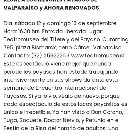
VALPARAÍSO y AHORA RENOVADOS
Día: sábado 12 y domingo 13 de septiembre
Hora: 16.30 hrs. Entrada liberada Lugar:
Teatromuseo del Títere y del Payaso. Cumming
795, plaza Bismarck, cerro Cárcel. Valparaíso.
Contacto: (32) 2592226 / www.teatromuseo.cl
Este espectáculo viene mejor que nunca
porque los payasos han estado trabajando
intensivamente en sus shows durante esta
semana de Encuentro Internacional de
Payasos. Si ya lo vio, véalo de nuevo, porque
cada espectáculo de estos locos payasitos es
único e irrepetible. Ya han visto a Don Corcho,
Tuga, Soquete, Doctor Nervio, y Petunia en el
Festín de la Risa del horario de adultos; una