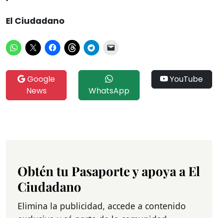
El Ciudadano
Google
YouTube
News
WhatsApp
Obtén tu Pasaporte y apoya a El
Ciudadano
Elimina la publicidad, accede a contenido