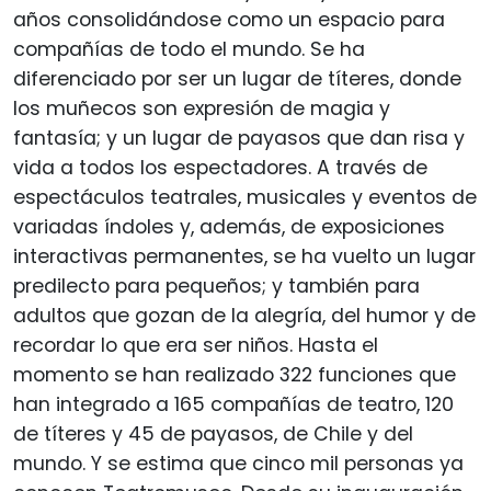
años consolidándose como un espacio para
compañías de todo el mundo. Se ha
diferenciado por ser un lugar de títeres, donde
los muñecos son expresión de magia y
fantasía; y un lugar de payasos que dan risa y
vida a todos los espectadores. A través de
espectáculos teatrales, musicales y eventos de
variadas índoles y, además, de exposiciones
interactivas permanentes, se ha vuelto un lugar
predilecto para pequeños; y también para
adultos que gozan de la alegría, del humor y de
recordar lo que era ser niños. Hasta el
momento se han realizado 322 funciones que
han integrado a 165 compañías de teatro, 120
de títeres y 45 de payasos, de Chile y del
mundo. Y se estima que cinco mil personas ya