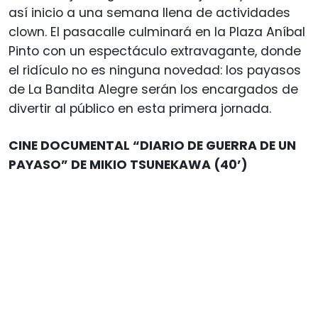
así inicio a una semana llena de actividades
clown. El pasacalle culminará en la Plaza Aníbal
Pinto con un espectáculo extravagante, donde
el ridículo no es ninguna novedad: los payasos
de La Bandita Alegre serán los encargados de
divertir al público en esta primera jornada.
CINE DOCUMENTAL “DIARIO DE GUERRA DE UN
PAYASO” DE MIKIO TSUNEKAWA (40’)