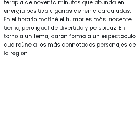
terapia de noventa minutos que abunda en
energía positiva y ganas de reír a carcajadas.
En el horario matiné el humor es más inocente,
tierno, pero igual de divertido y perspicaz. En
torno a un tema, darán forma a un espectáculo
que reúne a los más connotados personajes de
la región.