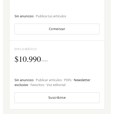
Sin anuncios
· Publica tus artículos
Comenzar
DIPLOMÁTICO
$10.990
/mes
Sin anuncios
· Publicar artículos · PDFs ·
Newsletter
exclusivo
· Favoritos · Voz editorial
Suscribirse