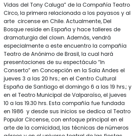
Vidas del Tony Caluga” de la Compañía Teatro
Circo, la primera relacionada a los payasos y al
arte circense en Chile. Actualmente, Del
Bosque reside en España y hace talleres de
dramaturgia del clown. Además, vendrá
especialmente a este encuentro la compañía
Teatro de Anónimo de Brasil, la cual hará
presentaciones de su espectáculo “In
Conserto” en Concepción en la Sala Andes el
jueves 3 a las 20 hrs.; en el Centro Cultural
España de Santiago el domingo 6 a las 19 hrs.; y
en el Teatro Municipal de Valparaíso, el jueves
10 a las 19.30 hrs. Esta compañía fue fundada
en 1986 y desde sus inicios se dedica al Teatro
Popular Circense, con enfoque principal en el
arte de la comicidad, las técnicas de números