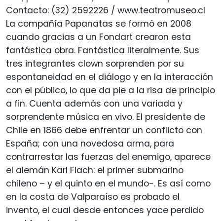
Contacto: (32) 2592226 / www.teatromuseo.cl
La compañía Papanatas se formó en 2008
cuando gracias a un Fondart crearon esta
fantástica obra. Fantástica literalmente. Sus
tres integrantes clown sorprenden por su
espontaneidad en el diálogo y en la interacción
con el público, lo que da pie a la risa de principio
a fin. Cuenta además con una variada y
sorprendente música en vivo. El presidente de
Chile en 1866 debe enfrentar un conflicto con
España; con una novedosa arma, para
contrarrestar las fuerzas del enemigo, aparece
el alemán Karl Flach: el primer submarino
chileno – y el quinto en el mundo-. Es así como
en la costa de Valparaíso es probado el
invento, el cual desde entonces yace perdido