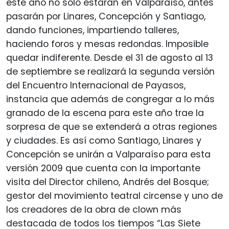
este año no sólo estarán en Valparaíso, antes
pasarán por Linares, Concepción y Santiago,
dando funciones, impartiendo talleres,
haciendo foros y mesas redondas. Imposible
quedar indiferente. Desde el 31 de agosto al 13
de septiembre se realizará la segunda versión
del Encuentro Internacional de Payasos,
instancia que además de congregar a lo más
granado de la escena para este año trae la
sorpresa de que se extenderá a otras regiones
y ciudades. Es así como Santiago, Linares y
Concepción se unirán a Valparaíso para esta
versión 2009 que cuenta con la importante
visita del Director chileno, Andrés del Bosque;
gestor del movimiento teatral circense y uno de
los creadores de la obra de clown más
destacada de todos los tiempos “Las Siete