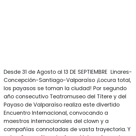
Desde 31 de Agosto al 13 DE SEPTIEMBRE Linares-
Concepción-Santiago-Valparaíso ¡Locura total,
los payasos se toman la ciudad! Por segundo
año consecutivo Teatromuseo del Títere y del
Payaso de Valparaíso realiza este divertido
Encuentro Internacional, convocando a
maestros internacionales del clown y a
compañías connotadas de vasta trayectoria. Y