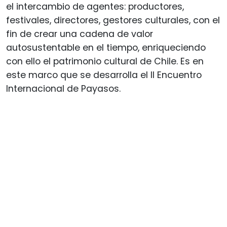
el intercambio de agentes: productores,
festivales, directores, gestores culturales, con el
fin de crear una cadena de valor
autosustentable en el tiempo, enriqueciendo
con ello el patrimonio cultural de Chile. Es en
este marco que se desarrolla el II Encuentro
Internacional de Payasos.