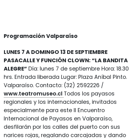
Programación Valparaíso
LUNES 7 A DOMINGO 13 DE SEPTIEMBRE
PASACALLE Y FUNCIÓN CLOWN: “LA BANDITA
ALEGRE”
Día: lunes 7 de septiembre Hora: 18.30
hrs. Entrada liberada Lugar: Plaza Aníbal Pinto.
Valparaíso. Contacto: (32) 2592226 /
www.teatromuseo.cl
Todos los payasos
regionales y los internacionales, invitados
especialmente para este II Encuentro
Internacional de Payasos en Valparaíso,
desfilarán por las calles del puerto con sus
narices rojas, regalando carcajadas y dando