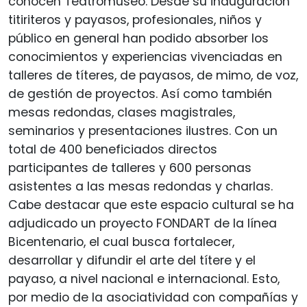
conocen Teatromuseo. Desde su inauguración
titiriteros y payasos, profesionales, niños y
público en general han podido absorber los
conocimientos y experiencias vivenciadas en
talleres de títeres, de payasos, de mimo, de voz,
de gestión de proyectos. Así como también
mesas redondas, clases magistrales,
seminarios y presentaciones ilustres. Con un
total de 400 beneficiados directos
participantes de talleres y 600 personas
asistentes a las mesas redondas y charlas.
Cabe destacar que este espacio cultural se ha
adjudicado un proyecto FONDART de la línea
Bicentenario, el cual busca fortalecer,
desarrollar y difundir el arte del títere y el
payaso, a nivel nacional e internacional. Esto,
por medio de la asociatividad con compañías y