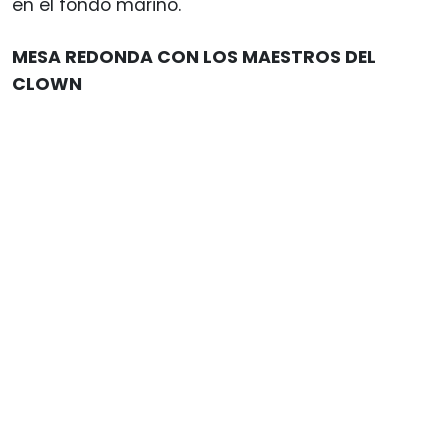
en el fondo marino.
MESA REDONDA CON LOS MAESTROS DEL
CLOWN