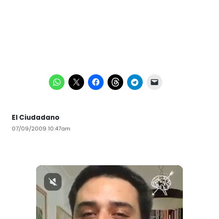
El Ciudadano
07/09/2009 10:47am