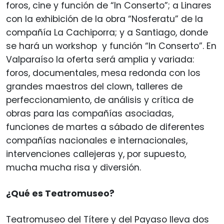
foros, cine y función de “In Conserto”; a Linares
con la exhibición de la obra “Nosferatu” de la
compañía La Cachiporra; y a Santiago, donde
se hará un workshop y función “In Conserto”. En
Valparaíso la oferta será amplia y variada:
foros, documentales, mesa redonda con los
grandes maestros del clown, talleres de
perfeccionamiento, de análisis y crítica de
obras para las compañías asociadas,
funciones de martes a sábado de diferentes
compañías nacionales e internacionales,
intervenciones callejeras y, por supuesto,
mucha mucha risa y diversión.
¿Qué es Teatromuseo?
Teatromuseo del Títere y del Payaso lleva dos