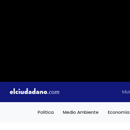
Mu
Política
Medio Ambiente
Economía