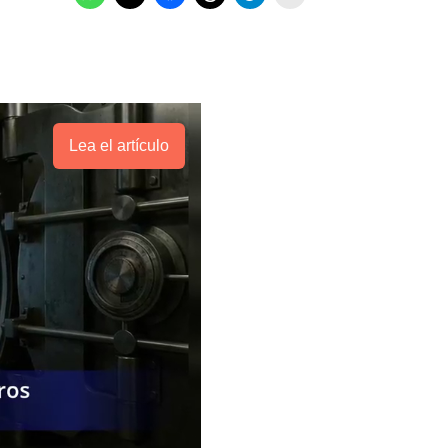
Lea el artículo