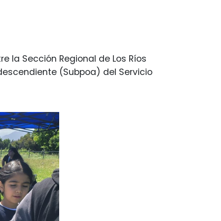
re la Sección Regional de Los Ríos
odescendiente (Subpoa) del Servicio