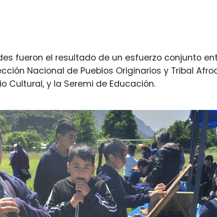
des fueron el resultado de un esfuerzo conjunto ent
ección Nacional de Pueblos Originarios y Tribal Afr
io Cultural, y la Seremi de Educación.