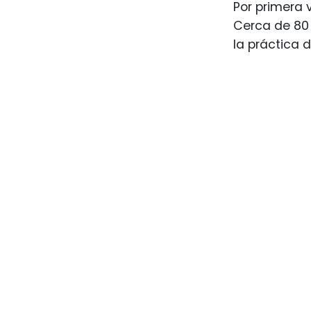
Por primera 
Cerca de 80 
la práctica 