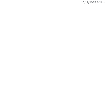
10/12/2025 6:21a