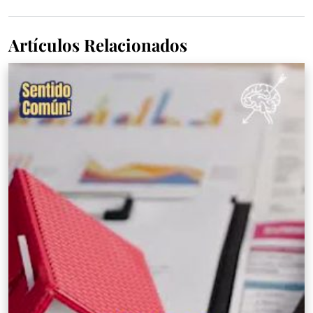
Artículos Relacionados