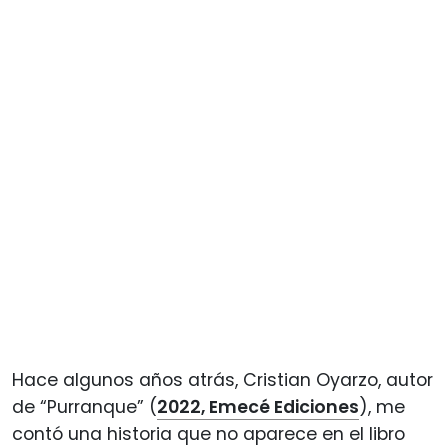
Hace algunos años atrás, Cristian Oyarzo, autor
de “Purranque” (
2022, Emecé Ediciones
), me
contó una historia que no aparece en el libro