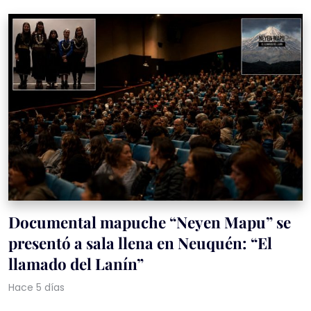
Documental mapuche “Neyen Mapu” se
presentó a sala llena en Neuquén: “El
llamado del Lanín”
Hace 5 días