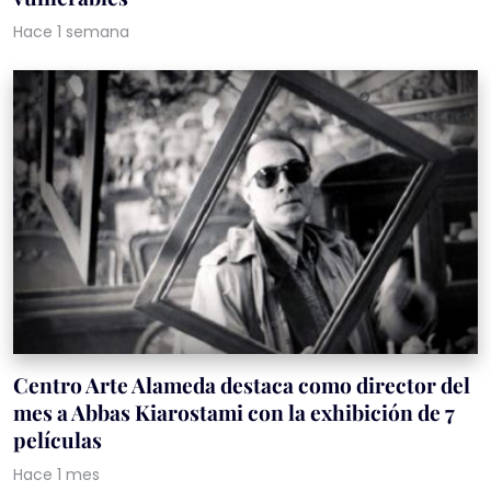
Hace 1 semana
Centro Arte Alameda destaca como director del
mes a Abbas Kiarostami con la exhibición de 7
películas
Hace 1 mes