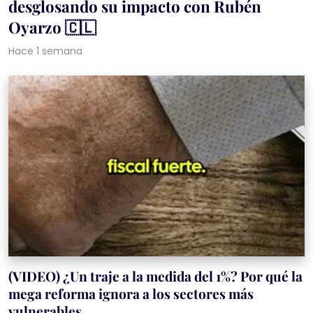
desglosando su impacto con Rubén
Oyarzo 🇨🇱
Hace 1 semana
(VIDEO) ¿Un traje a la medida del 1%? Por qué la
mega reforma ignora a los sectores más
vulnerables