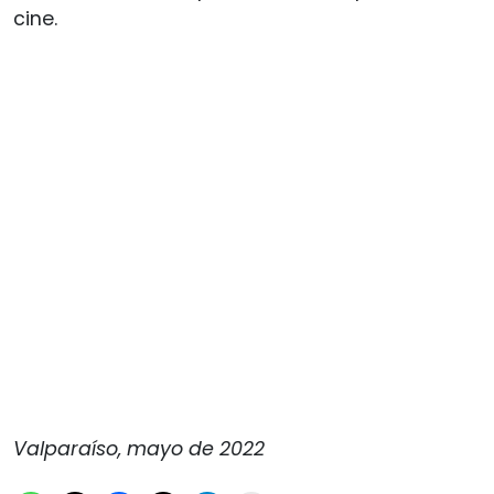
cine.
Valparaíso, mayo de 2022