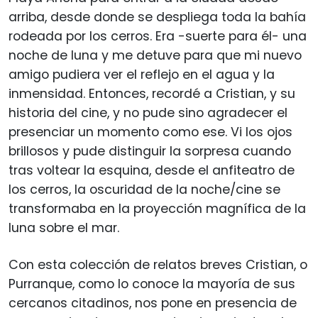
arriba, desde donde se despliega toda la bahía
rodeada por los cerros. Era -suerte para él- una
noche de luna y me detuve para que mi nuevo
amigo pudiera ver el reflejo en el agua y la
inmensidad. Entonces, recordé a Cristian, y su
historia del cine, y no pude sino agradecer el
presenciar un momento como ese. Vi los ojos
brillosos y pude distinguir la sorpresa cuando
tras voltear la esquina, desde el anfiteatro de
los cerros, la oscuridad de la noche/cine se
transformaba en la proyección magnífica de la
luna sobre el mar.
Con esta colección de relatos breves Cristian, o
Purranque, como lo conoce la mayoría de sus
cercanos citadinos, nos pone en presencia de