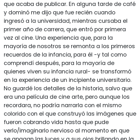
que acaba de publicar. En alguna tarde de café
y dominó me dijo que fue recién cuando
ingresó a la universidad, mientras cursaba el
primer año de carrera, que entró por primera
vez al cine. Una experiencia que, para la
mayoría de nosotros se remonta a los primeros
recuerdos de la infancia, para él -y tal como
comprendí después, para la mayoría de
quienes viven su infancia rural- se transformó
en la experiencia de un incipiente universitario.
No guardé los detalles de la historia, salvo que
era una película de cine arte, pero aunque los
recordara, no podría narrarla con el mismo
colorido con el que construyó las imágenes que
fueron cobrando vida hasta que pude
verlo/imaginarlo nervioso al momento en que
se apagan las luces y a sus ojos brillando en la