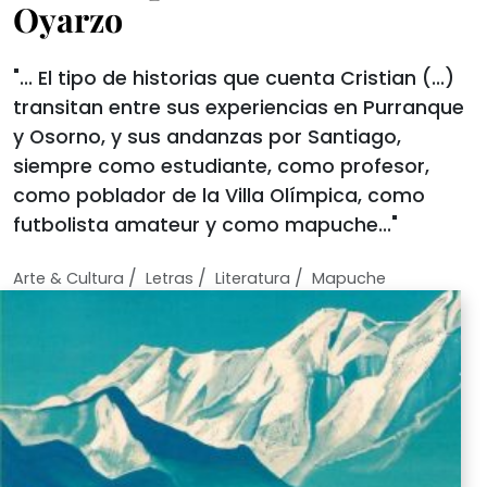
Oyarzo
"... El tipo de historias que cuenta Cristian (...)
transitan entre sus experiencias en Purranque
y Osorno, y sus andanzas por Santiago,
siempre como estudiante, como profesor,
como poblador de la Villa Olímpica, como
futbolista amateur y como mapuche..."
/
/
/
Arte & Cultura
Letras
Literatura
Mapuche