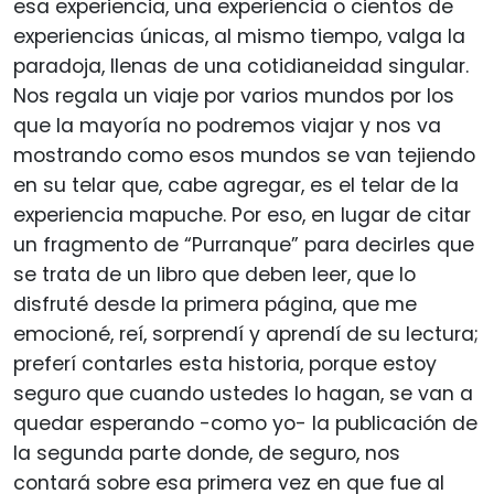
esa experiencia, una experiencia o cientos de
experiencias únicas, al mismo tiempo, valga la
paradoja, llenas de una cotidianeidad singular.
Nos regala un viaje por varios mundos por los
que la mayoría no podremos viajar y nos va
mostrando como esos mundos se van tejiendo
en su telar que, cabe agregar, es el telar de la
experiencia mapuche. Por eso, en lugar de citar
un fragmento de “Purranque” para decirles que
se trata de un libro que deben leer, que lo
disfruté desde la primera página, que me
emocioné, reí, sorprendí y aprendí de su lectura;
preferí contarles esta historia, porque estoy
seguro que cuando ustedes lo hagan, se van a
quedar esperando -como yo- la publicación de
la segunda parte donde, de seguro, nos
contará sobre esa primera vez en que fue al