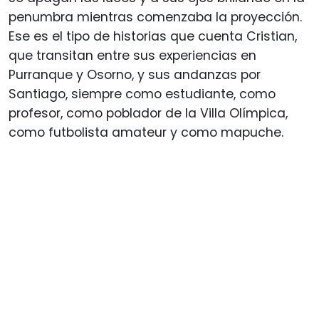
penumbra mientras comenzaba la proyección.
Ese es el tipo de historias que cuenta Cristian,
que transitan entre sus experiencias en
Purranque y Osorno, y sus andanzas por
Santiago, siempre como estudiante, como
profesor, como poblador de la Villa Olímpica,
como futbolista amateur y como mapuche.