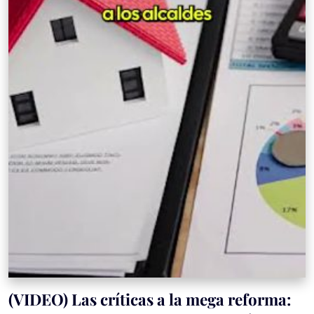
(VIDEO) Las críticas a la mega reforma: