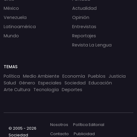
México
Actualidad
Venezuela
Opinión
Latinoamérica
Entrevistas
Mundo
Reportajes
Revista La Lengua
TEMAS
Política
Medio Ambiente
Economía
Pueblos
Justicia
Salud
Género
Especiales
Sociedad
Educación
Arte Cultura
Tecnología
Deportes
Nosotros
Política Editorial
© 2005 - 2026
Contacto
Publicidad
Sociedad