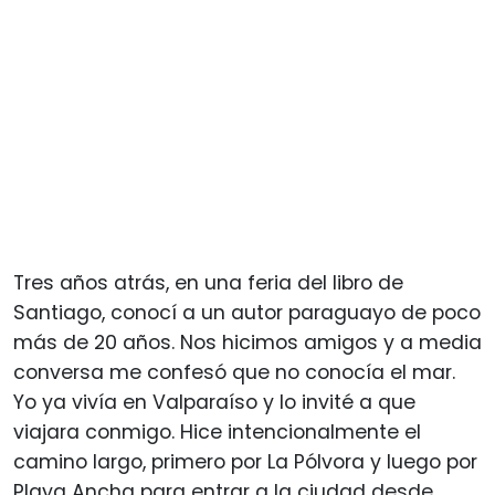
Tres años atrás, en una feria del libro de
Santiago, conocí a un autor paraguayo de poco
más de 20 años. Nos hicimos amigos y a media
conversa me confesó que no conocía el mar.
Yo ya vivía en Valparaíso y lo invité a que
viajara conmigo. Hice intencionalmente el
camino largo, primero por La Pólvora y luego por
Playa Ancha para entrar a la ciudad desde