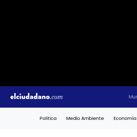
Mu
Política
Medio Ambiente
Economía