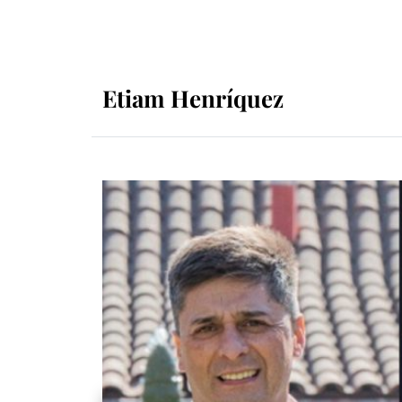
Etiam Henríquez