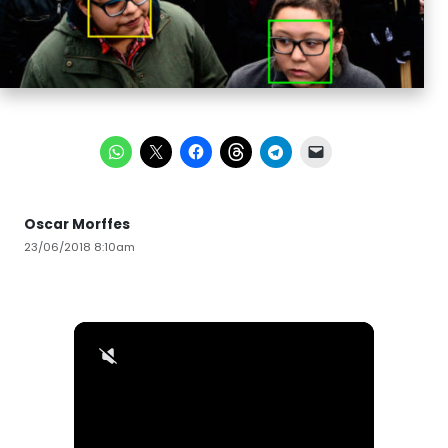
Oscar Morffes
23/06/2018 8:10am