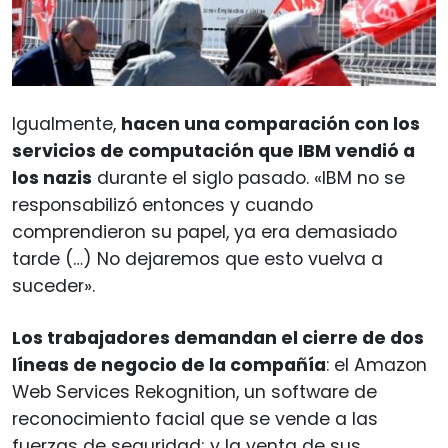
Igualmente,
hacen una comparación con los
servicios de computación que IBM vendió a
los nazis
durante el siglo pasado. «IBM no se
responsabilizó entonces y cuando
comprendieron su papel, ya era demasiado
tarde (…) No dejaremos que esto vuelva a
suceder».
Los trabajadores demandan el cierre de dos
líneas de negocio de la compañía
: el Amazon
Web Services Rekognition, un software de
reconocimiento facial que se vende a las
fuerzas de seguridad; y la venta de sus