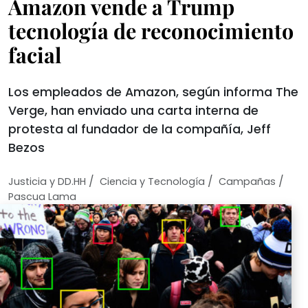
Amazon vende a Trump
tecnología de reconocimiento
facial
Los empleados de Amazon, según informa The
Verge, han enviado una carta interna de
protesta al fundador de la compañía, Jeff
Bezos
/
/
/
Justicia y DD.HH
Ciencia y Tecnologí­a
Campañas
Pascua Lama