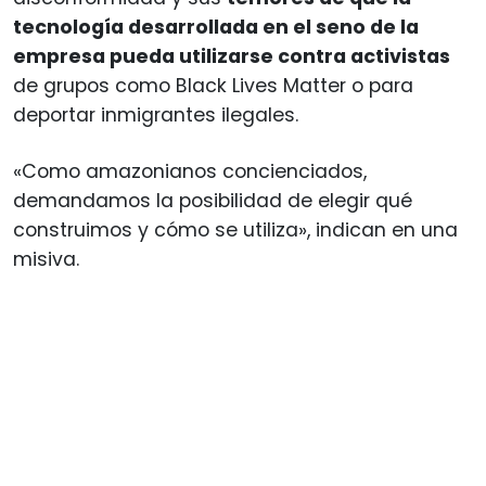
tecnología desarrollada en el seno de la
empresa pueda utilizarse contra activistas
de grupos como Black Lives Matter o para
deportar inmigrantes ilegales.
«Como amazonianos concienciados,
demandamos la posibilidad de elegir qué
construimos y cómo se utiliza», indican en una
misiva.