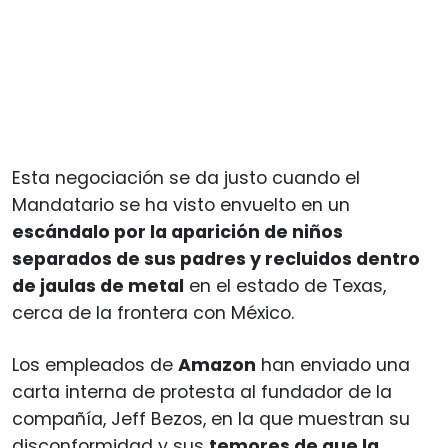
Esta negociación se da justo cuando el
Mandatario se ha visto envuelto en un
escándalo por la aparición de niños
separados de sus padres y recluidos dentro
de jaulas de metal
en el estado de Texas,
cerca de la frontera con México.
Los empleados de
Amazon
han enviado una
carta interna de protesta al fundador de la
compañía, Jeff Bezos, en la que muestran su
disconformidad y sus
temores de que la