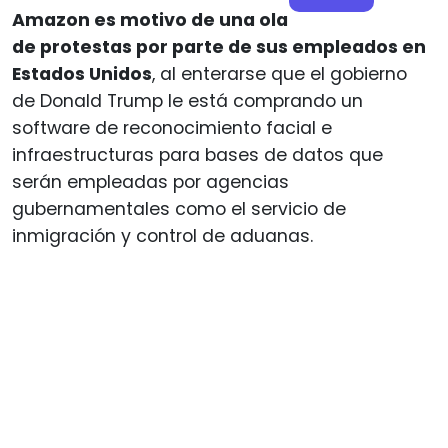
Amazon es motivo de una ola
de protestas por parte de sus empleados en
Estados Unidos
, al enterarse que el gobierno
de Donald Trump le está comprando un
software de reconocimiento facial e
infraestructuras para bases de datos que
serán empleadas por agencias
gubernamentales como el servicio de
inmigración y control de aduanas.