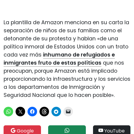
La plantilla de Amazon menciona en su carta la
separación de niños de sus familias como el
detonante de su protesta y hablan «de una
política inmoral de Estados Unidos con un trato
cada vez más
inhumano de refugiados e
inmigrantes fruto de estas políticas
que nos
preocupan, porque Amazon está implicado
proporcionando la infraestructura y los servicios
a los departamentos de Inmigración y
Seguridad Nacional que lo hacen posible».
Google
YouTube