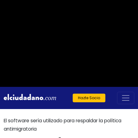
Hazte Socio
El software sería utilizado para respaldar la política
antimigratoria