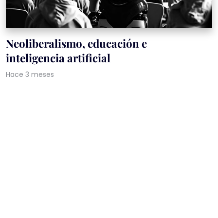
Neoliberalismo, educación e
inteligencia artificial
Hace 3 meses