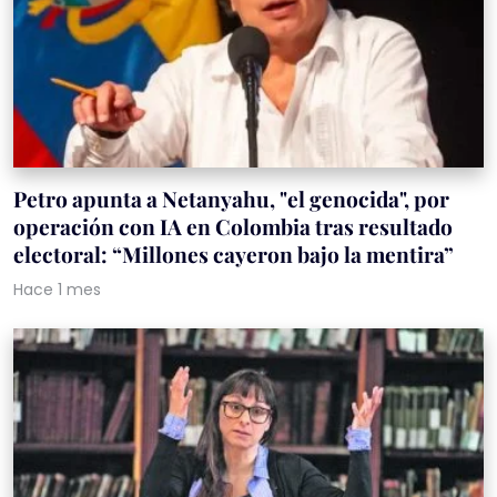
Petro apunta a Netanyahu, "el genocida", por
operación con IA en Colombia tras resultado
electoral: “Millones cayeron bajo la mentira”
Hace 1 mes