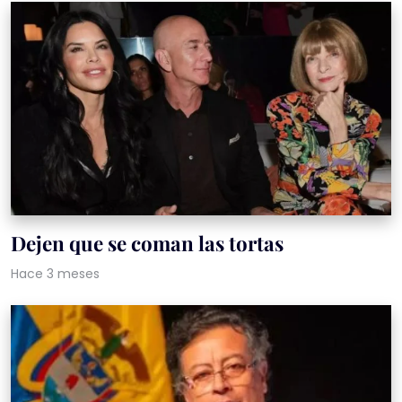
Dejen que se coman las tortas
Hace 3 meses