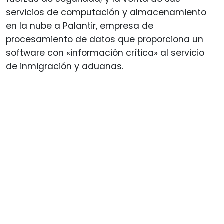
servicios de computación y almacenamiento
en la nube a Palantir, empresa de
procesamiento de datos que proporciona un
software con «información crítica» al servicio
de inmigración y aduanas.