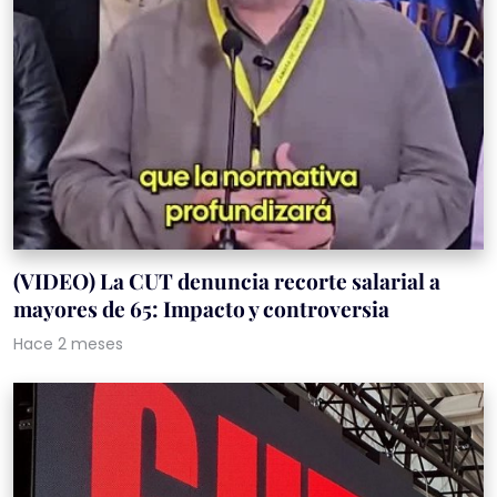
(VIDEO) La CUT denuncia recorte salarial a
mayores de 65: Impacto y controversia
Hace 2 meses