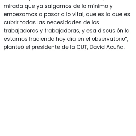
mirada que ya salgamos de lo mínimo y
empezamos a pasar a lo vital, que es la que es
cubrir todas las necesidades de los
trabajadores y trabajadoras, y esa discusión la
estamos haciendo hoy día en el observatorio”,
planteó el presidente de la CUT, David Acuña.