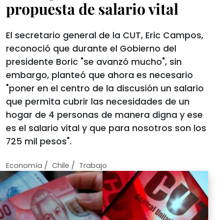
propuesta de salario vital
El secretario general de la CUT, Eric Campos,
reconoció que durante el Gobierno del
presidente Boric "se avanzó mucho", sin
embargo, planteó que ahora es necesario
"poner en el centro de la discusión un salario
que permita cubrir las necesidades de un
hogar de 4 personas de manera digna y ese
es el salario vital y que para nosotros son los
725 mil pesos".
/
/
Economí­a
Chile
Trabajo