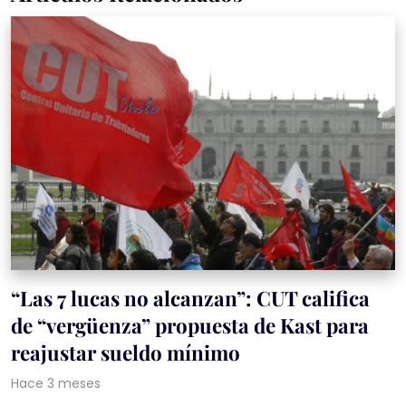
“Las 7 lucas no alcanzan”: CUT califica
de “vergüenza” propuesta de Kast para
reajustar sueldo mínimo
Hace 3 meses