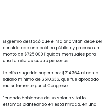
El gremio destacó que el “salario vital” debe ser
considerado una política pública y propuso un
monto de $725.000 líquidos mensuales para
una familia de cuatro personas
La cifra sugerida supera por $214.364 al actual
salario mínimo de $510.636, que fue aprobado
recientemente por el Congreso.
“cuando hablamos de un salario vital lo
estamos planteando en esta mirada, en una