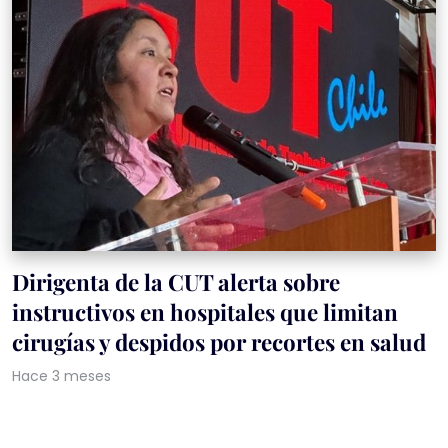
Dirigenta de la CUT alerta sobre
instructivos en hospitales que limitan
cirugías y despidos por recortes en salud
Hace 3 meses