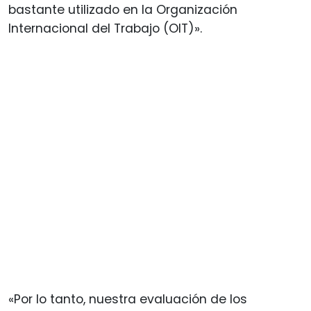
bastante utilizado en la Organización
Internacional del Trabajo (OIT)».
«Por lo tanto, nuestra evaluación de los