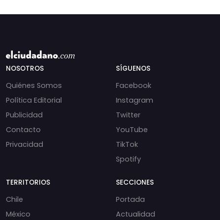
NOSOTROS
SÍGUENOS
Quiénes Somos
Facebook
Política Editorial
Instagram
Publicidad
Twitter
Contacto
YouTube
Privacidad
TikTok
Spotify
TERRITORIOS
SECCIONES
Chile
Portada
México
Actualidad