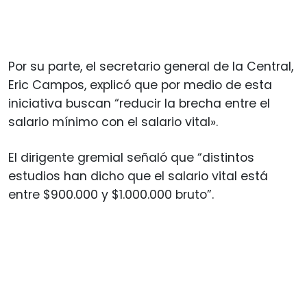
Por su parte, el secretario general de la Central,
Eric Campos, explicó que por medio de esta
iniciativa buscan “reducir la brecha entre el
salario mínimo con el salario vital».
El dirigente gremial señaló que “distintos
estudios han dicho que el salario vital está
entre $900.000 y $1.000.000 bruto”.