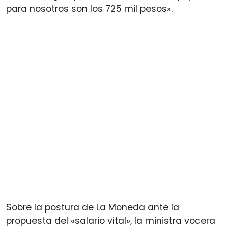
para nosotros son los 725 mil pesos».
Sobre la postura de La Moneda ante la
propuesta del «salario vital», la ministra vocera