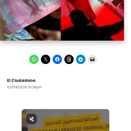
El Ciudadano
02/04/2025 10:38pm