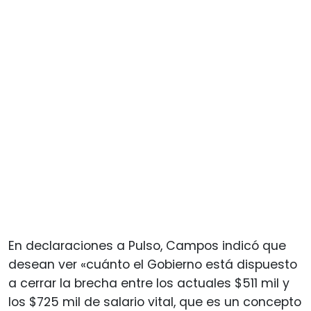
En declaraciones a Pulso, Campos indicó que
desean ver «cuánto el Gobierno está dispuesto
a cerrar la brecha entre los actuales $511 mil y
los $725 mil de salario vital, que es un concepto