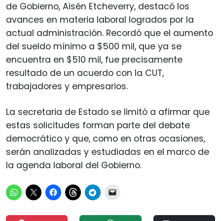
de Gobierno, Aisén Etcheverry, destacó los
avances en materia laboral logrados por la
actual administración. Recordó que el aumento
del sueldo mínimo a $500 mil, que ya se
encuentra en $510 mil, fue precisamente
resultado de un acuerdo con la CUT,
trabajadores y empresarios.
La secretaria de Estado se limitó a afirmar que
estas solicitudes forman parte del debate
democrático y que, como en otras ocasiones,
serán analizadas y estudiadas en el marco de
la agenda laboral del Gobierno.