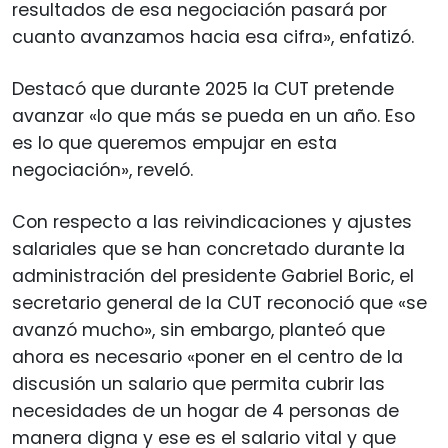
resultados de esa negociación pasará por
cuanto avanzamos hacia esa cifra», enfatizó.
Destacó que durante 2025 la CUT pretende
avanzar «lo que más se pueda en un año. Eso
es lo que queremos empujar en esta
negociación», reveló.
Con respecto a las reivindicaciones y ajustes
salariales que se han concretado durante la
administración del presidente Gabriel Boric, el
secretario general de la CUT reconoció que «se
avanzó mucho», sin embargo, planteó que
ahora es necesario «poner en el centro de la
discusión un salario que permita cubrir las
necesidades de un hogar de 4 personas de
manera digna y ese es el salario vital y que