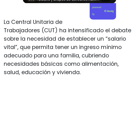
powered
by
La Central Unitaria de
Trabajadores (CUT) ha intensificado el debate
sobre la necesidad de establecer un “salario
vital”, que permita tener un ingreso mínimo
adecuado para una familia, cubriendo
necesidades básicas como alimentación,
salud, educación y vivienda.