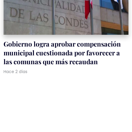
Gobierno logra aprobar compensación
municipal cuestionada por favorecer a
las comunas que más recaudan
Hace 2 días