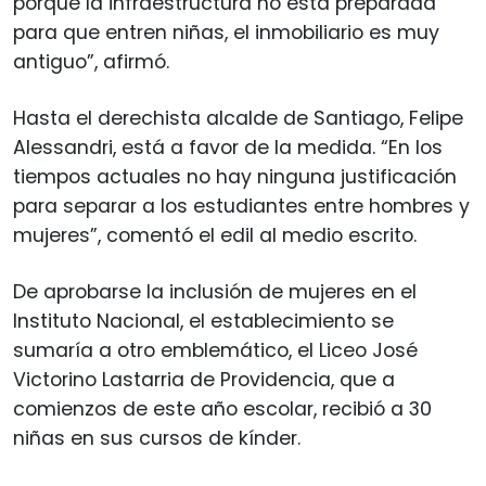
porque la infraestructura no está preparada
para que entren niñas, el inmobiliario es muy
antiguo”, afirmó.
Hasta el derechista alcalde de Santiago, Felipe
Alessandri, está a favor de la medida. “En los
tiempos actuales no hay ninguna justificación
para separar a los estudiantes entre hombres y
mujeres”, comentó el edil al medio escrito.
De aprobarse la inclusión de mujeres en el
Instituto Nacional, el establecimiento se
sumaría a otro emblemático, el Liceo José
Victorino Lastarria de Providencia, que a
comienzos de este año escolar, recibió a 30
niñas en sus cursos de kínder.