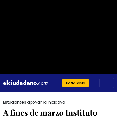
Hazte Socio
Estudiantes apoyan la iniciativa
A fines de marzo Instituto