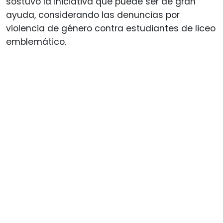
sostuvo la iniciativa que puede ser de gran
ayuda, considerando las denuncias por
violencia de género contra estudiantes de liceo
emblemático.