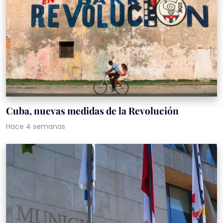
Cuba, nuevas medidas de la Revolución
Hace 4 semanas