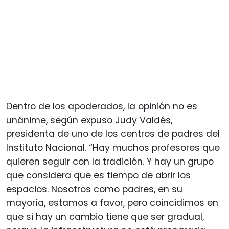
Dentro de los apoderados, la opinión no es
unánime, según expuso Judy Valdés,
presidenta de uno de los centros de padres del
Instituto Nacional. “Hay muchos profesores que
quieren seguir con la tradición. Y hay un grupo
que considera que es tiempo de abrir los
espacios. Nosotros como padres, en su
mayoría, estamos a favor, pero coincidimos en
que si hay un cambio tiene que ser gradual,