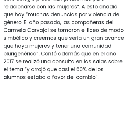
relacionarse con las mujeres”. A esto añadió
que hay “muchas denuncias por violencia de
género. El año pasado, las compañeras del
Carmela Carvajal se tomaron el liceo de modo
simbólico y creemos que sería un gran avance
que haya mujeres y tener una comunidad
plurigenérica”. Contó además que en el año
2017 se realizó una consulta en las salas sobre
el tema “y arrojó que casi el 60% de los
alumnos estaba a favor del cambio”.