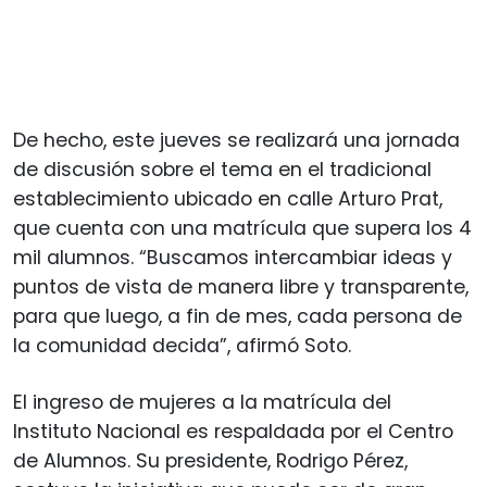
De hecho, este jueves se realizará una jornada
de discusión sobre el tema en el tradicional
establecimiento ubicado en calle Arturo Prat,
que cuenta con una matrícula que supera los 4
mil alumnos. “Buscamos intercambiar ideas y
puntos de vista de manera libre y transparente,
para que luego, a fin de mes, cada persona de
la comunidad decida”, afirmó Soto.
El ingreso de mujeres a la matrícula del
Instituto Nacional es respaldada por el Centro
de Alumnos. Su presidente, Rodrigo Pérez,