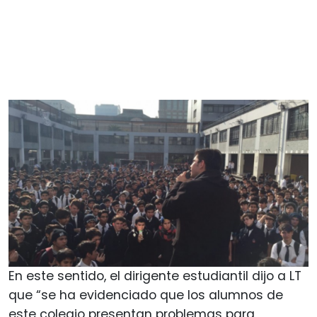
En este sentido, el dirigente estudiantil dijo a LT
que “se ha evidenciado que los alumnos de
este colegio presentan problemas para