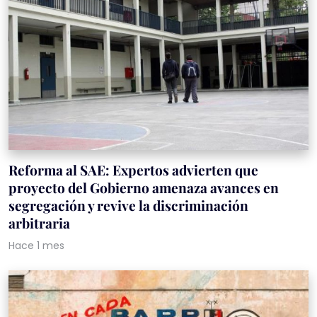
Reforma al SAE: Expertos advierten que
proyecto del Gobierno amenaza avances en
segregación y revive la discriminación
arbitraria
Hace 1 mes