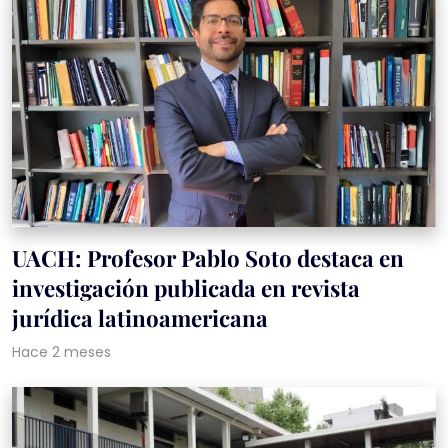
UACH: Profesor Pablo Soto destaca en
investigación publicada en revista
jurídica latinoamericana
Hace 2 meses