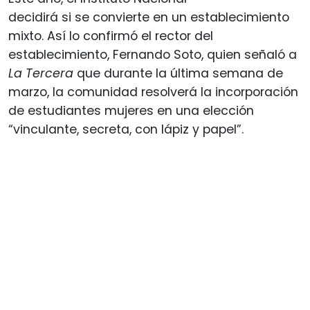
decidirá si se convierte en un establecimiento
mixto. Así lo confirmó el rector del
establecimiento, Fernando Soto, quien señaló a
La Tercera
que durante la última semana de
marzo, la comunidad resolverá la incorporación
de estudiantes mujeres en una elección
“vinculante, secreta, con lápiz y papel”.