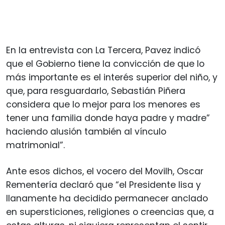
En la entrevista con La Tercera, Pavez indicó
que el Gobierno tiene la convicción de que lo
más importante es el interés superior del niño, y
que, para resguardarlo, Sebastián Piñera
considera que lo mejor para los menores es
tener una familia donde haya padre y madre”
haciendo alusión también al vínculo
matrimonial”.
Ante esos dichos, el vocero del Movilh, Oscar
Rementería declaró que “el Presidente lisa y
llanamente ha decidido permanecer anclado
en supersticiones, religiones o creencias que, a