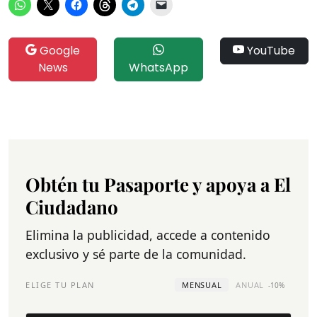
Google
YouTube
News
WhatsApp
Obtén tu Pasaporte y apoya a El
Ciudadano
Elimina la publicidad, accede a contenido
exclusivo y sé parte de la comunidad.
ELIGE TU PLAN
MENSUAL
ANUAL
-10%