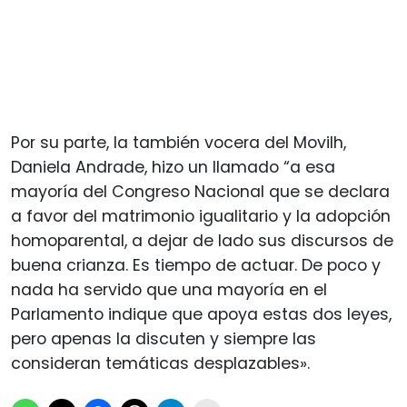
Por su parte, la también vocera del Movilh,
Daniela Andrade, hizo un llamado “a esa
mayoría del Congreso Nacional que se declara
a favor del matrimonio igualitario y la adopción
homoparental, a dejar de lado sus discursos de
buena crianza. Es tiempo de actuar. De poco y
nada ha servido que una mayoría en el
Parlamento indique que apoya estas dos leyes,
pero apenas la discuten y siempre las
consideran temáticas desplazables».