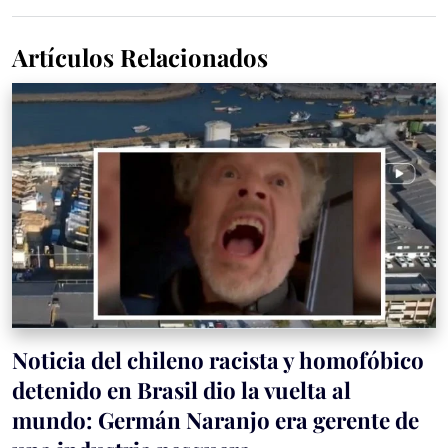
Artículos Relacionados
Noticia del chileno racista y homofóbico
detenido en Brasil dio la vuelta al
mundo: Germán Naranjo era gerente de