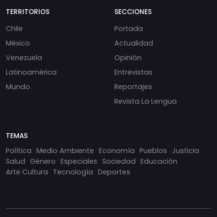
TERRITORIOS
SECCIONES
Chile
Portada
México
Actualidad
Venezuela
Opinión
Latinoamérica
Entrevistas
Mundo
Reportajes
Revista La Lengua
TEMAS
Política
Medio Ambiente
Economía
Pueblos
Justicia
Salud
Género
Especiales
Sociedad
Educación
Arte Cultura
Tecnología
Deportes