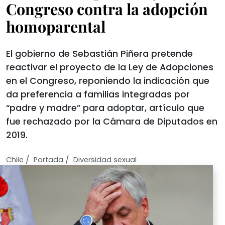
Congreso contra la adopción
homoparental
El gobierno de Sebastián Piñera pretende
reactivar el proyecto de la Ley de Adopciones
en el Congreso, reponiendo la indicación que
da preferencia a familias integradas por
“padre y madre” para adoptar, artículo que
fue rechazado por la Cámara de Diputados en
2019.
/
/
Chile
Portada
Diversidad sexual