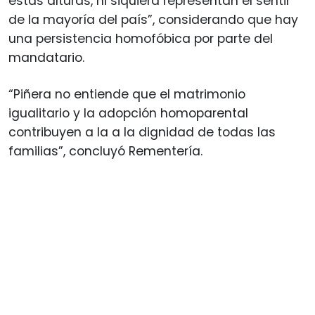
estas alturas, ni siquiera representan el sentir
de la mayoría del país”, considerando que hay
una persistencia homofóbica por parte del
mandatario.
“Piñera no entiende que el matrimonio
igualitario y la adopción homoparental
contribuyen a la a la dignidad de todas las
familias”, concluyó Rementería.