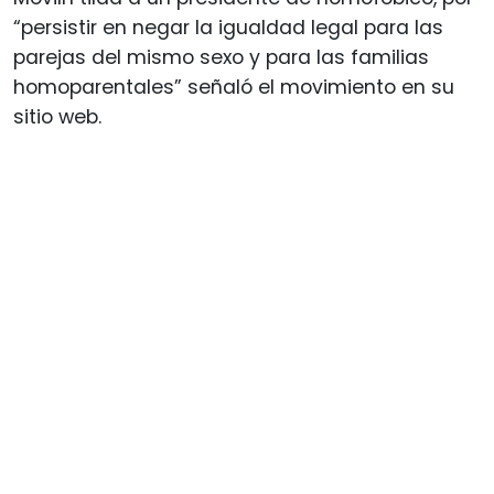
“persistir en negar la igualdad legal para las
parejas del mismo sexo y para las familias
homoparentales” señaló el movimiento en su
sitio web.