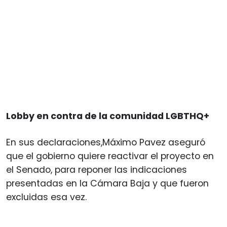
Lobby en contra de la comunidad LGBTHQ+
En sus declaraciones,Máximo Pavez aseguró
que el gobierno quiere reactivar el proyecto en
el Senado, para reponer las indicaciones
presentadas en la Cámara Baja y que fueron
excluidas esa vez.