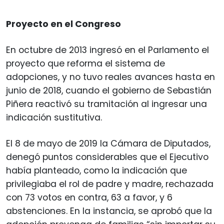
Proyecto en el Congreso
En octubre de 2013 ingresó en el Parlamento el
proyecto que reforma el sistema de
adopciones, y no tuvo reales avances hasta en
junio de 2018, cuando el gobierno de Sebastián
Piñera reactivó su tramitación al ingresar una
indicación sustitutiva.
El 8 de mayo de 2019 la Cámara de Diputados,
denegó puntos considerables que el Ejecutivo
había planteado, como la indicación que
privilegiaba el rol de padre y madre, rechazada
con 73 votos en contra, 63 a favor, y 6
abstenciones. En la instancia, se aprobó que la