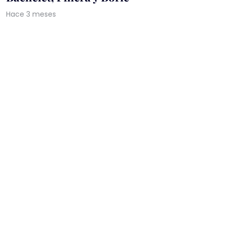
Hace 3 meses