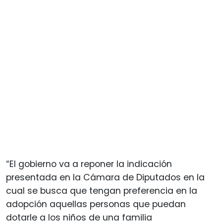
“El gobierno va a reponer la indicación
presentada en la Cámara de Diputados en la
cual se busca que tengan preferencia en la
adopción aquellas personas que puedan
dotarle a los niños de una familia