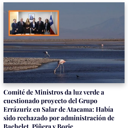
Comité de Ministros da luz verde a
cuestionado proyecto del Grupo
Errázuriz en Salar de Atacama: Había
sido rechazado por administración de
Bachelet, Piñera y Boric