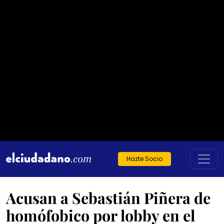
Hazte Socio
Acusan a Sebastián Piñera de
homófobico por lobby en el