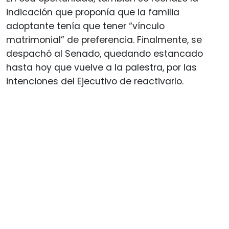
indicación que proponía que la familia
adoptante tenía que tener “vínculo
matrimonial” de preferencia. Finalmente, se
despachó al Senado, quedando estancado
hasta hoy que vuelve a la palestra, por las
intenciones del Ejecutivo de reactivarlo.