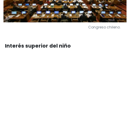
Congreso chileno.
Interés superior del niño