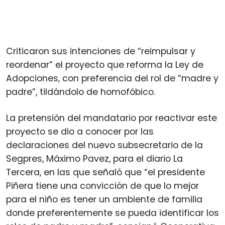
Criticaron sus intenciones de “reimpulsar y
reordenar” el proyecto que reforma la Ley de
Adopciones, con preferencia del rol de “madre y
padre”, tildándolo de homofóbico.
La pretensión del mandatario por reactivar este
proyecto se dio a conocer por las
declaraciones del nuevo subsecretario de la
Segpres, Máximo Pavez, para el diario La
Tercera, en las que señaló que “el presidente
Piñera tiene una convicción de que lo mejor
para el niño es tener un ambiente de familia
donde preferentemente se pueda identificar los