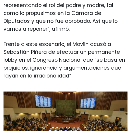
representando el rol del padre y madre, tal
como lo propusimos en la Cámara de
Diputados y que no fue aprobado. Así que lo
vamos a reponer”, afirmó.
Frente a este escenario, el Movilh acusó a
Sebastián Piñera de efectuar un permanente
lobby en el Congreso Nacional que “se basa en
prejuicios, ignorancia y argumentaciones que
rayan en la irracionalidad”.