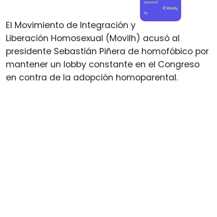
powered
by
El Movimiento de Integración y
Liberación Homosexual (Movilh) acusó al
presidente Sebastián Piñera de homofóbico por
mantener un lobby constante en el Congreso
en contra de la adopción homoparental.